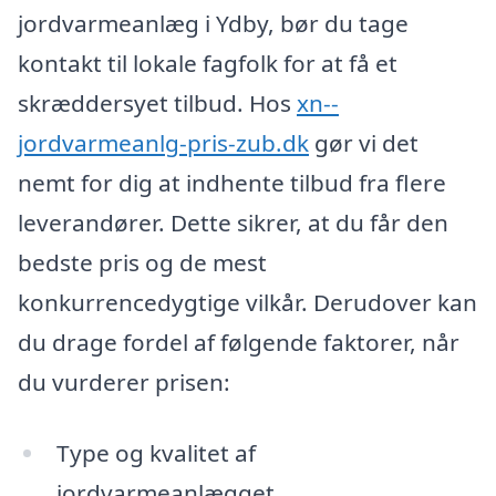
jordvarmeanlæg i Ydby, bør du tage
kontakt til lokale fagfolk for at få et
skræddersyet tilbud. Hos
xn--
jordvarmeanlg-pris-zub.dk
gør vi det
nemt for dig at indhente tilbud fra flere
leverandører. Dette sikrer, at du får den
bedste pris og de mest
konkurrencedygtige vilkår. Derudover kan
du drage fordel af følgende faktorer, når
du vurderer prisen:
Type og kvalitet af
jordvarmeanlægget.