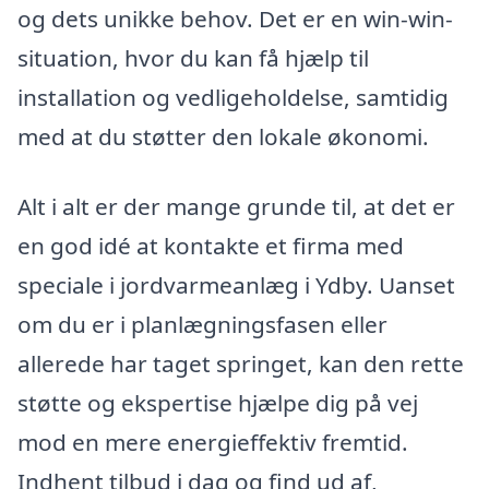
og dets unikke behov. Det er en win-win-
situation, hvor du kan få hjælp til
installation og vedligeholdelse, samtidig
med at du støtter den lokale økonomi.
Alt i alt er der mange grunde til, at det er
en god idé at kontakte et firma med
speciale i jordvarmeanlæg i Ydby. Uanset
om du er i planlægningsfasen eller
allerede har taget springet, kan den rette
støtte og ekspertise hjælpe dig på vej
mod en mere energieffektiv fremtid.
Indhent tilbud i dag og find ud af,