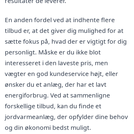
resultater de leverer.
En anden fordel ved at indhente flere
tilbud er, at det giver dig mulighed for at
sætte fokus på, hvad der er vigtigt for dig
personligt. Måske er du ikke blot
interesseret i den laveste pris, men
vægter en god kundeservice højt, eller
ønsker du et anlæg, der har et lavt
energiforbrug. Ved at sammenligne
forskellige tilbud, kan du finde et
jordvarmeanlæg, der opfylder dine behov
og din økonomi bedst muligt.