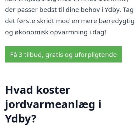
der passer bedst til dine behov i Ydby. Tag
det første skridt mod en mere bæredygtig
og økonomisk opvarmning i dag!
Få 3 tilbud, gratis og uforpligtende
Hvad koster
jordvarmeanlæg i
Ydby?