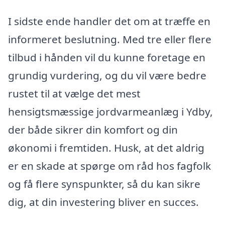
I sidste ende handler det om at træffe en
informeret beslutning. Med tre eller flere
tilbud i hånden vil du kunne foretage en
grundig vurdering, og du vil være bedre
rustet til at vælge det mest
hensigtsmæssige jordvarmeanlæg i Ydby,
der både sikrer din komfort og din
økonomi i fremtiden. Husk, at det aldrig
er en skade at spørge om råd hos fagfolk
og få flere synspunkter, så du kan sikre
dig, at din investering bliver en succes.