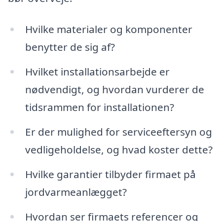
Hvilke materialer og komponenter
benytter de sig af?
Hvilket installationsarbejde er
nødvendigt, og hvordan vurderer de
tidsrammen for installationen?
Er der mulighed for serviceeftersyn og
vedligeholdelse, og hvad koster dette?
Hvilke garantier tilbyder firmaet på
jordvarmeanlægget?
Hvordan ser firmaets referencer og