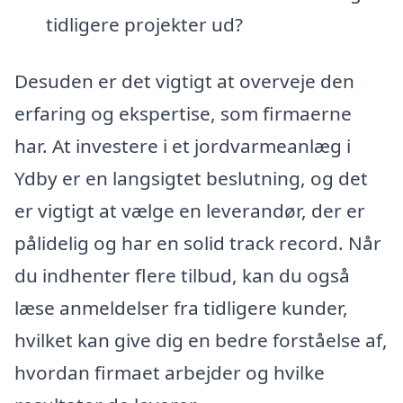
tidligere projekter ud?
Desuden er det vigtigt at overveje den
erfaring og ekspertise, som firmaerne
har. At investere i et jordvarmeanlæg i
Ydby er en langsigtet beslutning, og det
er vigtigt at vælge en leverandør, der er
pålidelig og har en solid track record. Når
du indhenter flere tilbud, kan du også
læse anmeldelser fra tidligere kunder,
hvilket kan give dig en bedre forståelse af,
hvordan firmaet arbejder og hvilke