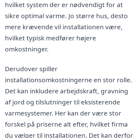
hvilket system der er nødvendigt for at
sikre optimal varme. Jo større hus, desto
mere krævende vil installationen være,
hvilket typisk medfører højere
omkostninger.
Derudover spiller
installationsomkostningerne en stor rolle.
Det kan inkludere arbejdskraft, gravning
af jord og tilslutninger til eksisterende
varmesystemer. Her kan der være stor
forskel på priserne alt efter, hvilket firma
du vælger til installationen. Det kan derfor