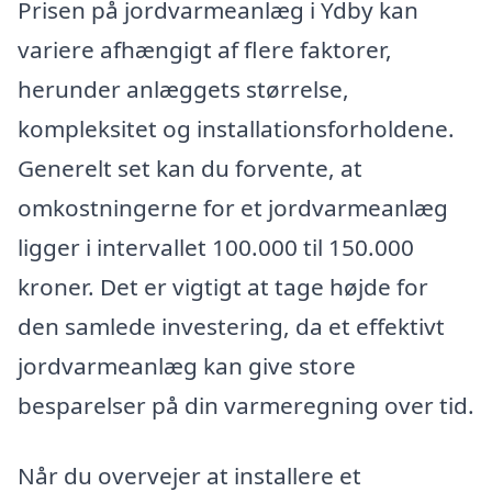
Prisen på jordvarmeanlæg i Ydby kan
variere afhængigt af flere faktorer,
herunder anlæggets størrelse,
kompleksitet og installationsforholdene.
Generelt set kan du forvente, at
omkostningerne for et jordvarmeanlæg
ligger i intervallet 100.000 til 150.000
kroner. Det er vigtigt at tage højde for
den samlede investering, da et effektivt
jordvarmeanlæg kan give store
besparelser på din varmeregning over tid.
Når du overvejer at installere et