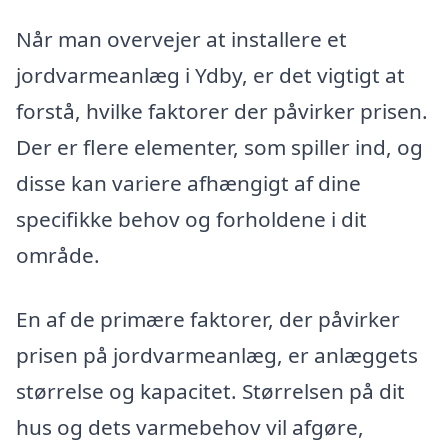
Når man overvejer at installere et
jordvarmeanlæg i Ydby, er det vigtigt at
forstå, hvilke faktorer der påvirker prisen.
Der er flere elementer, som spiller ind, og
disse kan variere afhængigt af dine
specifikke behov og forholdene i dit
område.
En af de primære faktorer, der påvirker
prisen på jordvarmeanlæg, er anlæggets
størrelse og kapacitet. Størrelsen på dit
hus og dets varmebehov vil afgøre,