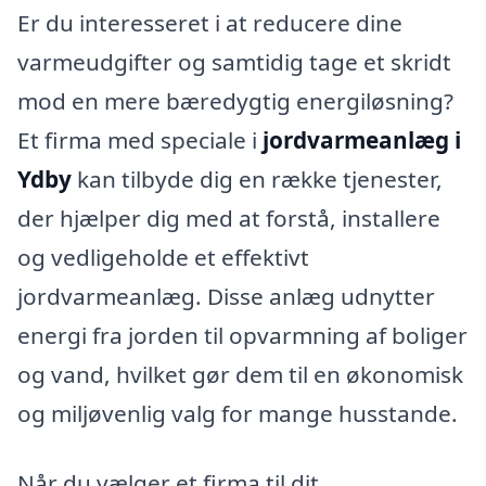
Er du interesseret i at reducere dine
varmeudgifter og samtidig tage et skridt
mod en mere bæredygtig energiløsning?
Et firma med speciale i
jordvarmeanlæg i
Ydby
kan tilbyde dig en række tjenester,
der hjælper dig med at forstå, installere
og vedligeholde et effektivt
jordvarmeanlæg. Disse anlæg udnytter
energi fra jorden til opvarmning af boliger
og vand, hvilket gør dem til en økonomisk
og miljøvenlig valg for mange husstande.
Når du vælger et firma til dit