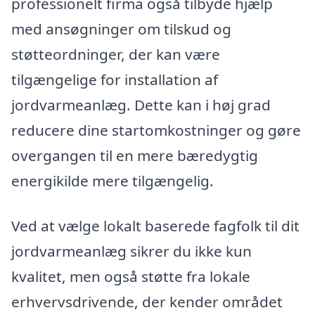
professionelt firma også tilbyde hjælp
med ansøgninger om tilskud og
støtteordninger, der kan være
tilgængelige for installation af
jordvarmeanlæg. Dette kan i høj grad
reducere dine startomkostninger og gøre
overgangen til en mere bæredygtig
energikilde mere tilgængelig.
Ved at vælge lokalt baserede fagfolk til dit
jordvarmeanlæg sikrer du ikke kun
kvalitet, men også støtte fra lokale
erhvervsdrivende, der kender området