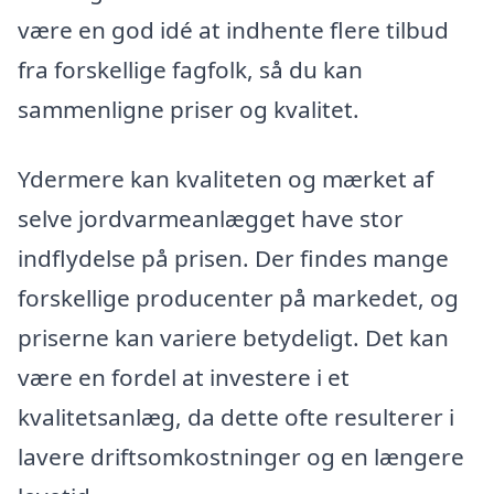
være en god idé at indhente flere tilbud
fra forskellige fagfolk, så du kan
sammenligne priser og kvalitet.
Ydermere kan kvaliteten og mærket af
selve jordvarmeanlægget have stor
indflydelse på prisen. Der findes mange
forskellige producenter på markedet, og
priserne kan variere betydeligt. Det kan
være en fordel at investere i et
kvalitetsanlæg, da dette ofte resulterer i
lavere driftsomkostninger og en længere