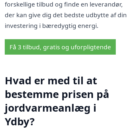
forskellige tilbud og finde en leverandør,
der kan give dig det bedste udbytte af din
investering i bæredygtig energi.
Få 3 tilbud, gratis og uforpligtende
Hvad er med til at
bestemme prisen på
jordvarmeanlæg i
Ydby?