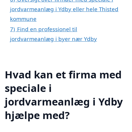
jordvarmeanlæg i Ydby eller hele Thisted
kommune
7)
Find en professionel til
jordvarmeanlæg i byer nær Ydby
Hvad kan et firma med
speciale i
jordvarmeanlæg i Ydby
hjælpe med?