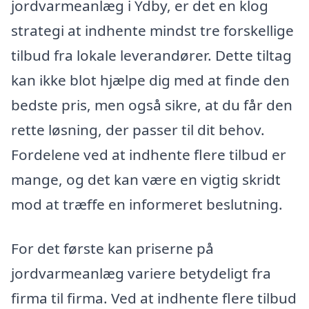
jordvarmeanlæg i Ydby, er det en klog
strategi at indhente mindst tre forskellige
tilbud fra lokale leverandører. Dette tiltag
kan ikke blot hjælpe dig med at finde den
bedste pris, men også sikre, at du får den
rette løsning, der passer til dit behov.
Fordelene ved at indhente flere tilbud er
mange, og det kan være en vigtig skridt
mod at træffe en informeret beslutning.
For det første kan priserne på
jordvarmeanlæg variere betydeligt fra
firma til firma. Ved at indhente flere tilbud