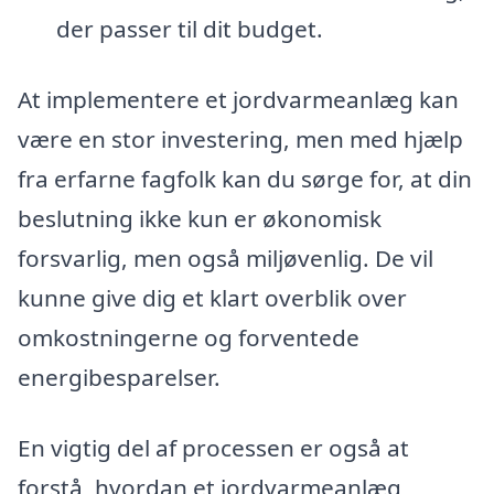
der passer til dit budget.
At implementere et jordvarmeanlæg kan
være en stor investering, men med hjælp
fra erfarne fagfolk kan du sørge for, at din
beslutning ikke kun er økonomisk
forsvarlig, men også miljøvenlig. De vil
kunne give dig et klart overblik over
omkostningerne og forventede
energibesparelser.
En vigtig del af processen er også at
forstå, hvordan et jordvarmeanlæg