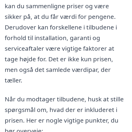
kan du sammenligne priser og være
sikker på, at du får værdi for pengene.
Derudover kan forskellene i tilbudene i
forhold til installation, garanti og
serviceaftaler være vigtige faktorer at
tage højde for. Det er ikke kun prisen,
men også det samlede værdipar, der
tæller.
Når du modtager tilbudene, husk at stille
spørgsmål om, hvad der er inkluderet i
prisen. Her er nogle vigtige punkter, du
bør overveje: