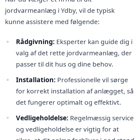
jordvarmeanlæg i Ydby, vil de typisk
kunne assistere med følgende:
Rådgivning:
Eksperter kan guide dig i
valg af det rette jordvarmeanlæg, der
passer til dit hus og dine behov.
Installation:
Professionelle vil sørge
for korrekt installation af anlægget, så
det fungerer optimalt og effektivt.
Vedligeholdelse:
Regelmæssig service
og vedligeholdelse er vigtig for at