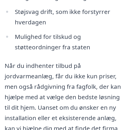
Støjsvag drift, som ikke forstyrrer
hverdagen
Mulighed for tilskud og
støtteordninger fra staten
Når du indhenter tilbud på
jordvarmeanlæg, får du ikke kun priser,
men også rådgivning fra fagfolk, der kan
hjælpe med at vælge den bedste løsning
til dit hjem. Uanset om du ønsker en ny
installation eller et eksisterende anlæg,
kan vi hjælpe dig med at finde det firma,