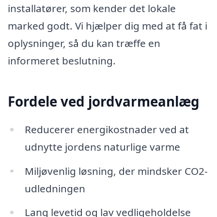
installatører, som kender det lokale
marked godt. Vi hjælper dig med at få fat i
oplysninger, så du kan træffe en
informeret beslutning.
Fordele ved jordvarmeanlæg
Reducerer energikostnader ved at
udnytte jordens naturlige varme
Miljøvenlig løsning, der mindsker CO2-
udledningen
Lang levetid og lav vedligeholdelse