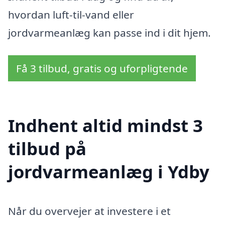
hvordan luft-til-vand eller
jordvarmeanlæg kan passe ind i dit hjem.
Få 3 tilbud, gratis og uforpligtende
Indhent altid mindst 3
tilbud på
jordvarmeanlæg i Ydby
Når du overvejer at investere i et