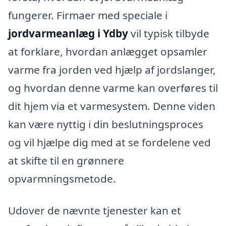
fungerer. Firmaer med speciale i
jordvarmeanlæg i Ydby
vil typisk tilbyde
at forklare, hvordan anlægget opsamler
varme fra jorden ved hjælp af jordslanger,
og hvordan denne varme kan overføres til
dit hjem via et varmesystem. Denne viden
kan være nyttig i din beslutningsproces
og vil hjælpe dig med at se fordelene ved
at skifte til en grønnere
opvarmningsmetode.
Udover de nævnte tjenester kan et