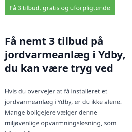
Få 3 tilbud, gratis og uforpligtende
Få nemt 3 tilbud på
jordvarmeanlæg i Ydby,
du kan være tryg ved
Hvis du overvejer at få installeret et
jordvarmeanlæg i Ydby, er du ikke alene.
Mange boligejere vælger denne
miljøvenlige opvarmningsløsning, som