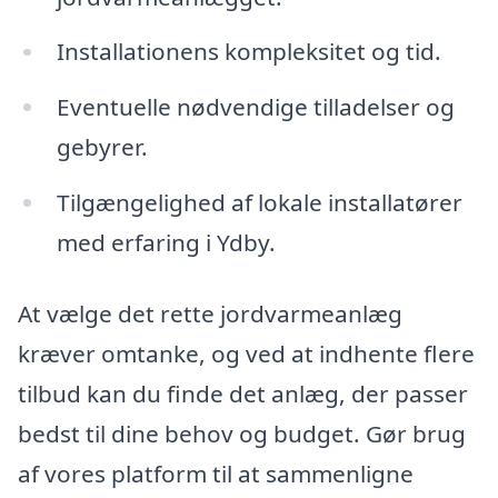
Installationens kompleksitet og tid.
Eventuelle nødvendige tilladelser og
gebyrer.
Tilgængelighed af lokale installatører
med erfaring i Ydby.
At vælge det rette jordvarmeanlæg
kræver omtanke, og ved at indhente flere
tilbud kan du finde det anlæg, der passer
bedst til dine behov og budget. Gør brug
af vores platform til at sammenligne