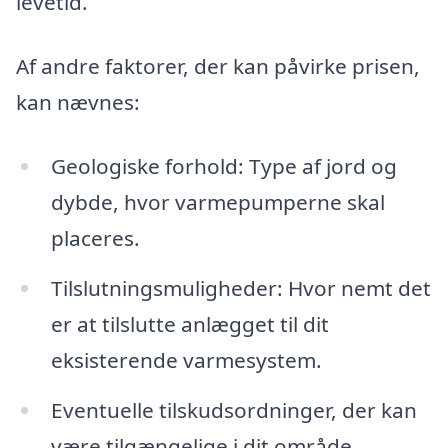
levetid.
Af andre faktorer, der kan påvirke prisen,
kan nævnes:
Geologiske forhold: Type af jord og
dybde, hvor varmepumperne skal
placeres.
Tilslutningsmuligheder: Hvor nemt det
er at tilslutte anlægget til dit
eksisterende varmesystem.
Eventuelle tilskudsordninger, der kan
være tilgængelige i dit område.