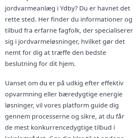
jordvarmeanlæg i Ydby? Du er havnet det
rette sted. Her finder du informationer og
tilbud fra erfarne fagfolk, der specialiserer
sig i jordvarmeløsninger, hvilket gør det
nemt for dig at træffe den bedste
beslutning for dit hjem.
Uanset om du er på udkig efter effektiv
opvarmning eller bæredygtige energie
løsninger, vil vores platform guide dig
gennem processerne og sikre, at du får
de mest konkurrencedygtige tilbud i