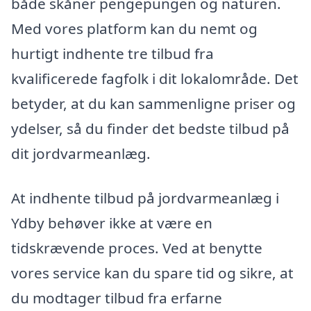
både skåner pengepungen og naturen.
Med vores platform kan du nemt og
hurtigt indhente tre tilbud fra
kvalificerede fagfolk i dit lokalområde. Det
betyder, at du kan sammenligne priser og
ydelser, så du finder det bedste tilbud på
dit jordvarmeanlæg.
At indhente tilbud på jordvarmeanlæg i
Ydby behøver ikke at være en
tidskrævende proces. Ved at benytte
vores service kan du spare tid og sikre, at
du modtager tilbud fra erfarne