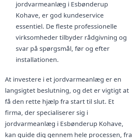
jordvarmeanlæg i Esbønderup
Kohave, er god kundeservice
essentiel. De fleste professionelle
virksomheder tilbyder rådgivning og
svar på spørgsmål, før og efter
installationen.
At investere i et jordvarmeanlæg er en
langsigtet beslutning, og det er vigtigt at
få den rette hjælp fra start til slut. Et
firma, der specialiserer sig i
jordvarmeanlæg i Esbønderup Kohave,
kan guide dig gennem hele processen, fra