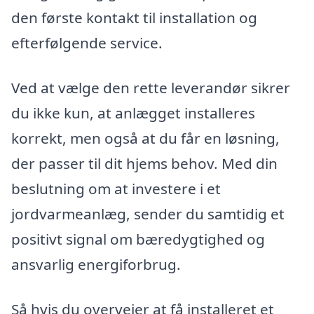
den første kontakt til installation og
efterfølgende service.
Ved at vælge den rette leverandør sikrer
du ikke kun, at anlægget installeres
korrekt, men også at du får en løsning,
der passer til dit hjems behov. Med din
beslutning om at investere i et
jordvarmeanlæg, sender du samtidig et
positivt signal om bæredygtighed og
ansvarlig energiforbrug.
Så hvis du overvejer at få installeret et