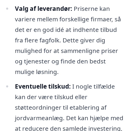
Valg af leverandør:
Priserne kan
variere mellem forskellige firmaer, så
det er en god idé at indhente tilbud
fra flere fagfolk. Dette giver dig
mulighed for at sammenligne priser
og tjenester og finde den bedst
mulige løsning.
Eventuelle tilskud:
I nogle tilfælde
kan der være tilskud eller
støtteordninger til etablering af
jordvarmeanlæg. Det kan hjælpe med
at reducere den samlede investering,