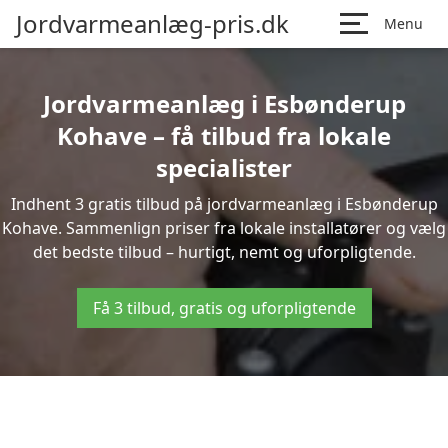
Jordvarmeanlæg-pris.dk
Menu
Jordvarmeanlæg i Esbønderup
Kohave – få tilbud fra lokale
specialister
Indhent 3 gratis tilbud på jordvarmeanlæg i Esbønderup
Kohave. Sammenlign priser fra lokale installatører og vælg
det bedste tilbud – hurtigt, nemt og uforpligtende.
Få 3 tilbud, gratis og uforpligtende