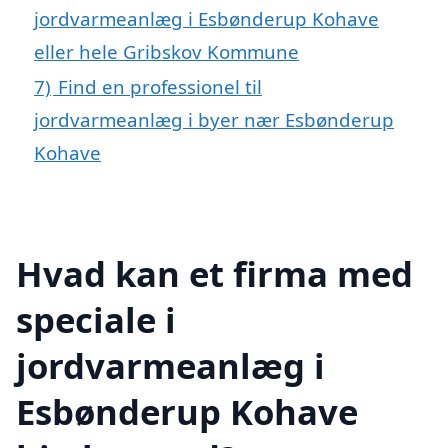
jordvarmeanlæg i Esbønderup Kohave
eller hele Gribskov Kommune
7)
Find en professionel til
jordvarmeanlæg i byer nær Esbønderup
Kohave
Hvad kan et firma med
speciale i
jordvarmeanlæg i
Esbønderup Kohave