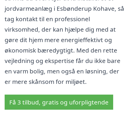
jordvarmeanlæg i Esbønderup Kohave, så
tag kontakt til en professionel
virksomhed, der kan hjælpe dig med at
gøre dit hjem mere energieffektivt og
økonomisk bæredygtigt. Med den rette
vejledning og ekspertise får du ikke bare
en varm bolig, men også en løsning, der
er mere skånsom for miljøet.
Få 3 tilbud, gratis og uforpligtende