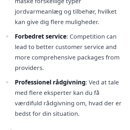
måske forskellige typer
jordvarmeanlæg og tilbehør, hvilket
kan give dig flere muligheder.
Forbedret service
: Competition can
lead to better customer service and
more comprehensive packages from
providers.
Professionel rådgivning
: Ved at tale
med flere eksperter kan du få
værdifuld rådgivning om, hvad der er
bedst for din situation.