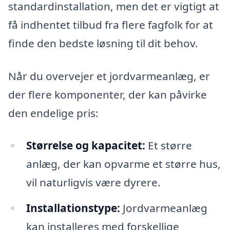
standardinstallation, men det er vigtigt at
få indhentet tilbud fra flere fagfolk for at
finde den bedste løsning til dit behov.
Når du overvejer et jordvarmeanlæg, er
der flere komponenter, der kan påvirke
den endelige pris:
Størrelse og kapacitet:
Et større
anlæg, der kan opvarme et større hus,
vil naturligvis være dyrere.
Installationstype:
Jordvarmeanlæg
kan installeres med forskellige