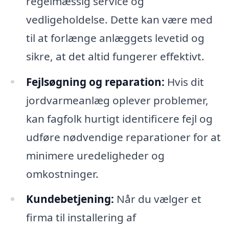
regelmæssig service og
vedligeholdelse. Dette kan være med
til at forlænge anlæggets levetid og
sikre, at det altid fungerer effektivt.
Fejlsøgning og reparation:
Hvis dit
jordvarmeanlæg oplever problemer,
kan fagfolk hurtigt identificere fejl og
udføre nødvendige reparationer for at
minimere uredeligheder og
omkostninger.
Kundebetjening:
Når du vælger et
firma til installering af