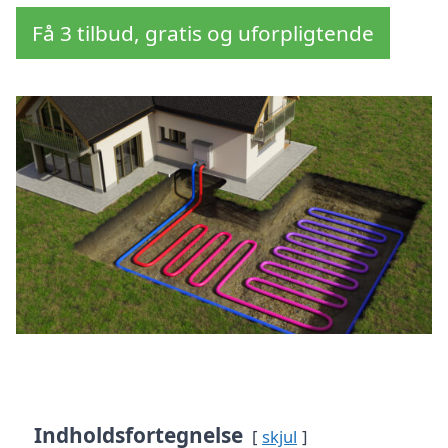
Få 3 tilbud, gratis og uforpligtende
Indholdsfortegnelse
skjul