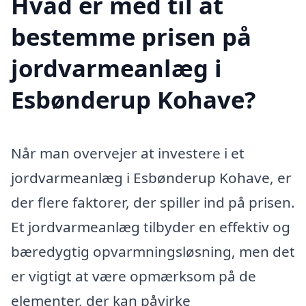
Hvad er med til at
bestemme prisen på
jordvarmeanlæg i
Esbønderup Kohave?
Når man overvejer at investere i et
jordvarmeanlæg i Esbønderup Kohave, er
der flere faktorer, der spiller ind på prisen.
Et jordvarmeanlæg tilbyder en effektiv og
bæredygtig opvarmningsløsning, men det
er vigtigt at være opmærksom på de
elementer, der kan påvirke