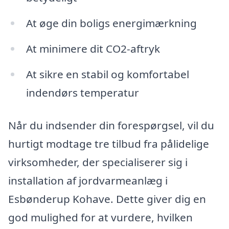
At øge din boligs energimærkning
At minimere dit CO2-aftryk
At sikre en stabil og komfortabel
indendørs temperatur
Når du indsender din forespørgsel, vil du
hurtigt modtage tre tilbud fra pålidelige
virksomheder, der specialiserer sig i
installation af jordvarmeanlæg i
Esbønderup Kohave. Dette giver dig en
god mulighed for at vurdere, hvilken