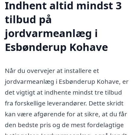
Indhent altid mindst 3
tilbud på
jordvarmeanlæg i
Esbønderup Kohave
Når du overvejer at installere et
jordvarmeanlæg i Esbønderup Kohave, er
det vigtigt at indhente mindst tre tilbud
fra forskellige leverandører. Dette skridt
kan være afgørende for at sikre, at du får
den bedste pris og de mest fordelagtige