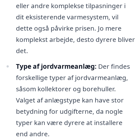
eller andre komplekse tilpasninger i
dit eksisterende varmesystem, vil
dette også påvirke prisen. Jo mere
komplekst arbejde, desto dyrere bliver
det.
Type af jordvarmeanlæg:
Der findes
forskellige typer af jordvarmeanlæg,
såsom kollektorer og borehuller.
Valget af anlægstype kan have stor
betydning for udgifterne, da nogle
typer kan være dyrere at installere
end andre.