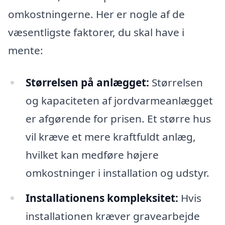
omkostningerne. Her er nogle af de
væsentligste faktorer, du skal have i
mente:
Størrelsen på anlægget:
Størrelsen
og kapaciteten af jordvarmeanlægget
er afgørende for prisen. Et større hus
vil kræve et mere kraftfuldt anlæg,
hvilket kan medføre højere
omkostninger i installation og udstyr.
Installationens kompleksitet:
Hvis
installationen kræver gravearbejde