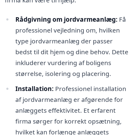
firma kan være til hjælp:
Rådgivning om jordvarmeanlæg:
Få
professionel vejledning om, hvilken
type jordvarmeanlæg der passer
bedst til dit hjem og dine behov. Dette
inkluderer vurdering af boligens
størrelse, isolering og placering.
Installation:
Professionel installation
af jordvarmeanlæg er afgørende for
anlæggets effektivitet. Et erfarent
firma sørger for korrekt opsætning,
hvilket kan forlænge anlæggets