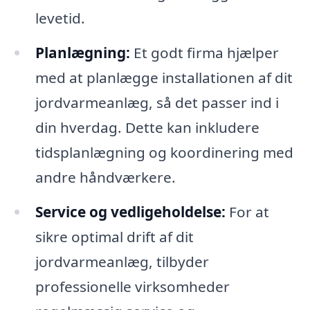
levetid.
Planlægning:
Et godt firma hjælper
med at planlægge installationen af dit
jordvarmeanlæg, så det passer ind i
din hverdag. Dette kan inkludere
tidsplanlægning og koordinering med
andre håndværkere.
Service og vedligeholdelse:
For at
sikre optimal drift af dit
jordvarmeanlæg, tilbyder
professionelle virksomheder