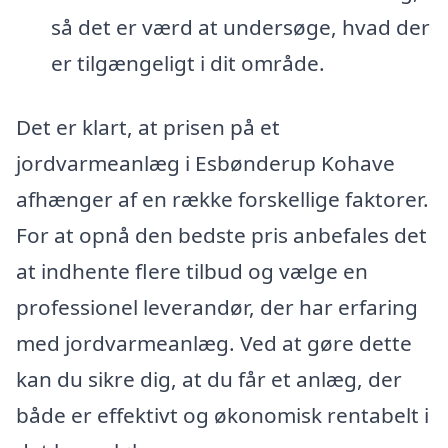
så det er værd at undersøge, hvad der
er tilgængeligt i dit område.
Det er klart, at prisen på et
jordvarmeanlæg i Esbønderup Kohave
afhænger af en række forskellige faktorer.
For at opnå den bedste pris anbefales det
at indhente flere tilbud og vælge en
professionel leverandør, der har erfaring
med jordvarmeanlæg. Ved at gøre dette
kan du sikre dig, at du får et anlæg, der
både er effektivt og økonomisk rentabelt i