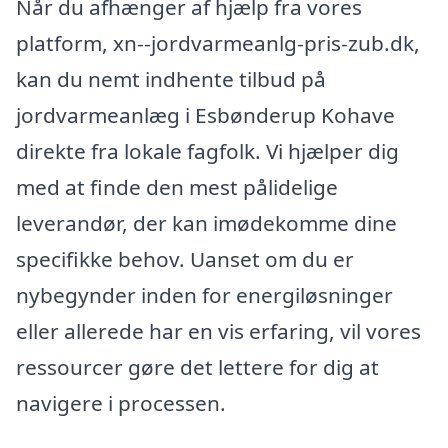
Når du afhænger af hjælp fra vores
platform, xn--jordvarmeanlg-pris-zub.dk,
kan du nemt indhente tilbud på
jordvarmeanlæg i Esbønderup Kohave
direkte fra lokale fagfolk. Vi hjælper dig
med at finde den mest pålidelige
leverandør, der kan imødekomme dine
specifikke behov. Uanset om du er
nybegynder inden for energiløsninger
eller allerede har en vis erfaring, vil vores
ressourcer gøre det lettere for dig at
navigere i processen.