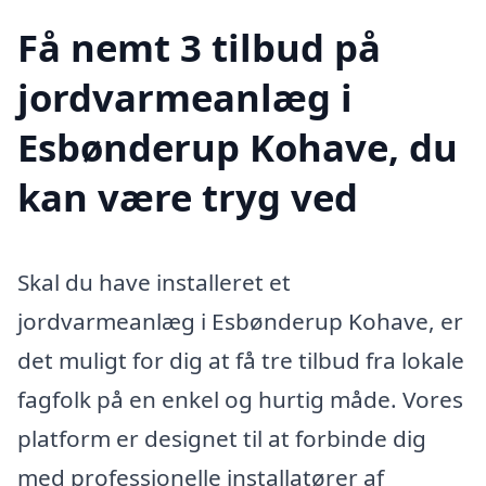
Få nemt 3 tilbud på
jordvarmeanlæg i
Esbønderup Kohave, du
kan være tryg ved
Skal du have installeret et
jordvarmeanlæg i Esbønderup Kohave, er
det muligt for dig at få tre tilbud fra lokale
fagfolk på en enkel og hurtig måde. Vores
platform er designet til at forbinde dig
med professionelle installatører af