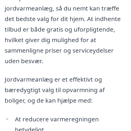
jordvarmeanlæg, så du nemt kan træffe
det bedste valg for dit hjem. At indhente
tilbud er både gratis og uforpligtende,
hvilket giver dig mulighed for at
sammenligne priser og serviceydelser
uden besvær.
Jordvarmeanlæg er et effektivt og
bæredygtigt valg til opvarmning af
boliger, og de kan hjælpe med:
At reducere varmeregningen
betydeligt