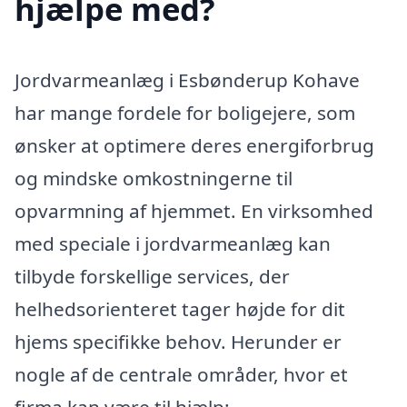
hjælpe med?
Jordvarmeanlæg i Esbønderup Kohave
har mange fordele for boligejere, som
ønsker at optimere deres energiforbrug
og mindske omkostningerne til
opvarmning af hjemmet. En virksomhed
med speciale i jordvarmeanlæg kan
tilbyde forskellige services, der
helhedsorienteret tager højde for dit
hjems specifikke behov. Herunder er
nogle af de centrale områder, hvor et