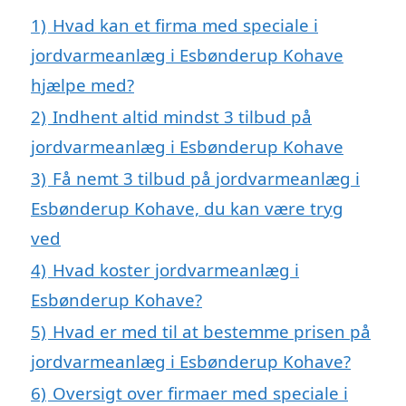
1)
Hvad kan et firma med speciale i
jordvarmeanlæg i Esbønderup Kohave
hjælpe med?
2)
Indhent altid mindst 3 tilbud på
jordvarmeanlæg i Esbønderup Kohave
3)
Få nemt 3 tilbud på jordvarmeanlæg i
Esbønderup Kohave, du kan være tryg
ved
4)
Hvad koster jordvarmeanlæg i
Esbønderup Kohave?
5)
Hvad er med til at bestemme prisen på
jordvarmeanlæg i Esbønderup Kohave?
6)
Oversigt over firmaer med speciale i