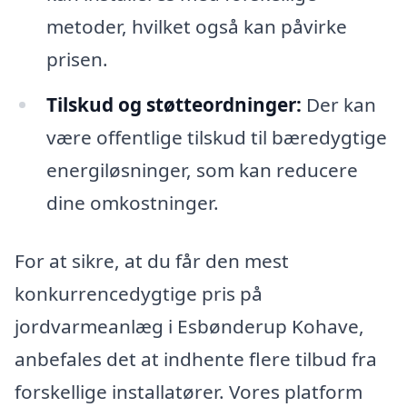
metoder, hvilket også kan påvirke
prisen.
Tilskud og støtteordninger:
Der kan
være offentlige tilskud til bæredygtige
energiløsninger, som kan reducere
dine omkostninger.
For at sikre, at du får den mest
konkurrencedygtige pris på
jordvarmeanlæg i Esbønderup Kohave,
anbefales det at indhente flere tilbud fra
forskellige installatører. Vores platform