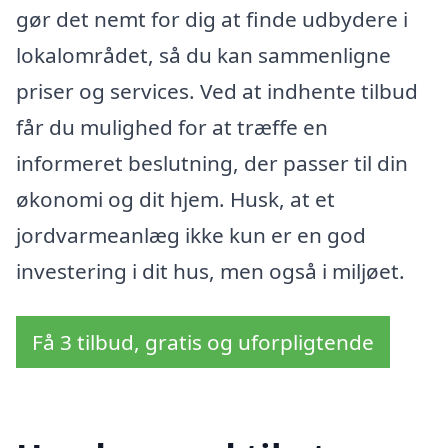
gør det nemt for dig at finde udbydere i
lokalområdet, så du kan sammenligne
priser og services. Ved at indhente tilbud
får du mulighed for at træffe en
informeret beslutning, der passer til din
økonomi og dit hjem. Husk, at et
jordvarmeanlæg ikke kun er en god
investering i dit hus, men også i miljøet.
Få 3 tilbud, gratis og uforpligtende