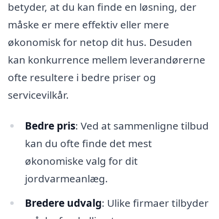
betyder, at du kan finde en løsning, der
måske er mere effektiv eller mere
økonomisk for netop dit hus. Desuden
kan konkurrence mellem leverandørerne
ofte resultere i bedre priser og
servicevilkår.
Bedre pris
: Ved at sammenligne tilbud
kan du ofte finde det mest
økonomiske valg for dit
jordvarmeanlæg.
Bredere udvalg
: Ulike firmaer tilbyder