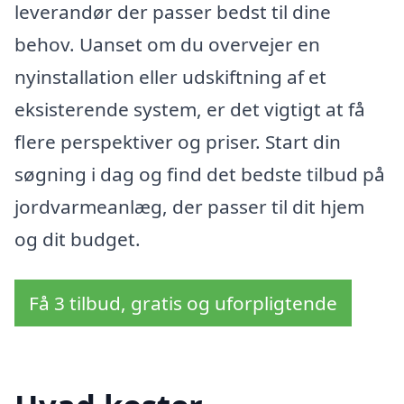
leverandør der passer bedst til dine
behov. Uanset om du overvejer en
nyinstallation eller udskiftning af et
eksisterende system, er det vigtigt at få
flere perspektiver og priser. Start din
søgning i dag og find det bedste tilbud på
jordvarmeanlæg, der passer til dit hjem
og dit budget.
Få 3 tilbud, gratis og uforpligtende