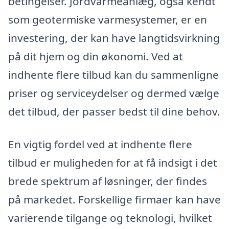
betingelser. Jordvarmeanlæg, også kendt
som geotermiske varmesystemer, er en
investering, der kan have langtidsvirkning
på dit hjem og din økonomi. Ved at
indhente flere tilbud kan du sammenligne
priser og serviceydelser og dermed vælge
det tilbud, der passer bedst til dine behov.
En vigtig fordel ved at indhente flere
tilbud er muligheden for at få indsigt i det
brede spektrum af løsninger, der findes
på markedet. Forskellige firmaer kan have
varierende tilgange og teknologi, hvilket