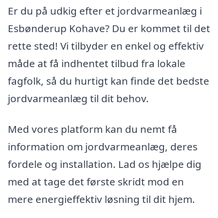
Er du på udkig efter et jordvarmeanlæg i
Esbønderup Kohave? Du er kommet til det
rette sted! Vi tilbyder en enkel og effektiv
måde at få indhentet tilbud fra lokale
fagfolk, så du hurtigt kan finde det bedste
jordvarmeanlæg til dit behov.
Med vores platform kan du nemt få
information om jordvarmeanlæg, deres
fordele og installation. Lad os hjælpe dig
med at tage det første skridt mod en
mere energieffektiv løsning til dit hjem.