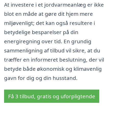
At investere i et jordvarmeanlæg er ikke
blot en måde at gøre dit hjem mere
miljøvenligt; det kan også resultere i
betydelige besparelser på din
energiregning over tid. En grundig
sammenligning af tilbud vil sikre, at du
træffer en informeret beslutning, der vil
betyde både økonomisk og klimavenlig
gavn for dig og din husstand.
Få 3 tilbud, gratis og uforpligtende