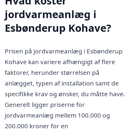
Hvad koster
jordvarmeanlæg i
Esbønderup Kohave?
Prisen på jordvarmeanlæg i Esbønderup
Kohave kan variere afhængigt af flere
faktorer, herunder størrelsen på
anlægget, typen af installation samt de
specifikke krav og ønsker, du måtte have.
Generelt ligger priserne for
jordvarmeanlæg mellem 100.000 og
200.000 kroner for en