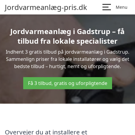
Jordvarmeanlæg-pris.dk
Menu
Jordvarmeanlæg i Gadstrup – få
tilbud fra lokale specialister
Indhent 3 gratis tilbud på jordvarmeanlæg i Gadstrup.
Sammenlign priser fra lokale installatører og vælg det
bedste tilbud – hurtigt, nemt og uforpligtende.
Få 3 tilbud, gratis og uforpligtende
Overvejer du at installere et