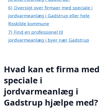
6)
Oversigt over firmaer med speciale i
jordvarmeanlæg i Gadstrup eller hele
Roskilde kommune
7)
Find en professionel til
jordvarmeanlæg i byer nær Gadstrup
Hvad kan et firma med
speciale i
jordvarmeanlæg i
Gadstrup hjælpe med?