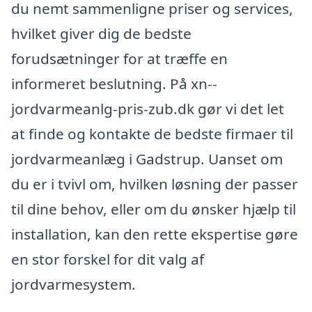
du nemt sammenligne priser og services,
hvilket giver dig de bedste
forudsætninger for at træffe en
informeret beslutning. På xn--
jordvarmeanlg-pris-zub.dk gør vi det let
at finde og kontakte de bedste firmaer til
jordvarmeanlæg i Gadstrup. Uanset om
du er i tvivl om, hvilken løsning der passer
til dine behov, eller om du ønsker hjælp til
installation, kan den rette ekspertise gøre
en stor forskel for dit valg af
jordvarmesystem.