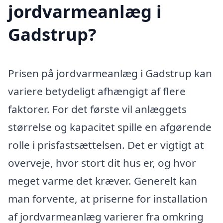
jordvarmeanlæg i
Gadstrup?
Prisen på jordvarmeanlæg i Gadstrup kan
variere betydeligt afhængigt af flere
faktorer. For det første vil anlæggets
størrelse og kapacitet spille en afgørende
rolle i prisfastsættelsen. Det er vigtigt at
overveje, hvor stort dit hus er, og hvor
meget varme det kræver. Generelt kan
man forvente, at priserne for installation
af jordvarmeanlæg varierer fra omkring