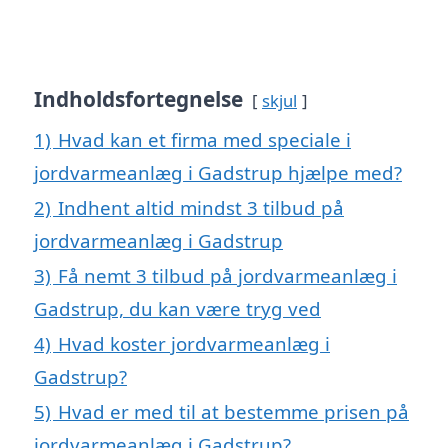
Indholdsfortegnelse
skjul
1)
Hvad kan et firma med speciale i
jordvarmeanlæg i Gadstrup hjælpe med?
2)
Indhent altid mindst 3 tilbud på
jordvarmeanlæg i Gadstrup
3)
Få nemt 3 tilbud på jordvarmeanlæg i
Gadstrup, du kan være tryg ved
4)
Hvad koster jordvarmeanlæg i
Gadstrup?
5)
Hvad er med til at bestemme prisen på
jordvarmeanlæg i Gadstrup?