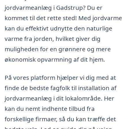
jordvarmeanlæg i Gadstrup? Du er
kommet til det rette sted! Med jordvarme
kan du effektivt udnytte den naturlige
varme fra jorden, hvilket giver dig
muligheden for en grønnere og mere
økonomisk opvarmning af dit hjem.
På vores platform hjælper vi dig med at
finde de bedste fagfolk til installation af
jordvarmeanlæg i dit lokalområde. Her
kan du nemt indhente tilbud fra
forskellige firmaer, så du kan træffe det