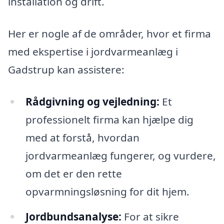
installation og drift.
Her er nogle af de områder, hvor et firma
med ekspertise i jordvarmeanlæg i
Gadstrup kan assistere:
Rådgivning og vejledning:
Et
professionelt firma kan hjælpe dig
med at forstå, hvordan
jordvarmeanlæg fungerer, og vurdere,
om det er den rette
opvarmningsløsning for dit hjem.
Jordbundsanalyse:
For at sikre