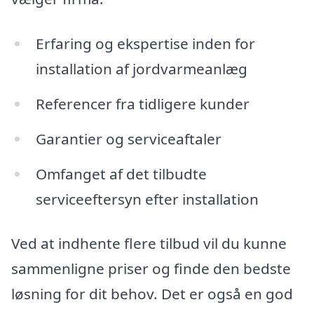
Erfaring og ekspertise inden for
installation af jordvarmeanlæg
Referencer fra tidligere kunder
Garantier og serviceaftaler
Omfanget af det tilbudte
serviceeftersyn efter installation
Ved at indhente flere tilbud vil du kunne
sammenligne priser og finde den bedste
løsning for dit behov. Det er også en god