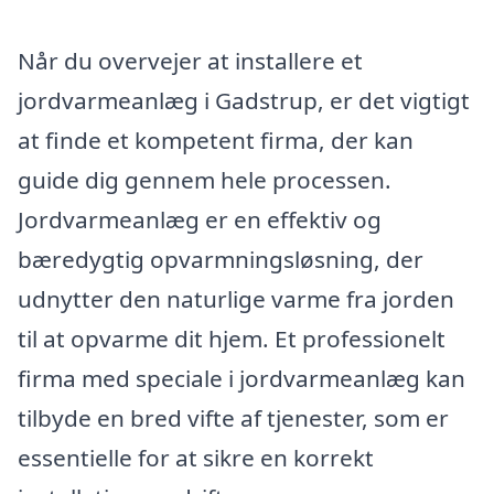
Når du overvejer at installere et
jordvarmeanlæg i Gadstrup, er det vigtigt
at finde et kompetent firma, der kan
guide dig gennem hele processen.
Jordvarmeanlæg er en effektiv og
bæredygtig opvarmningsløsning, der
udnytter den naturlige varme fra jorden
til at opvarme dit hjem. Et professionelt
firma med speciale i jordvarmeanlæg kan
tilbyde en bred vifte af tjenester, som er
essentielle for at sikre en korrekt