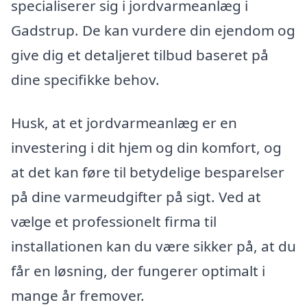
specialiserer sig i jordvarmeanlæg i
Gadstrup. De kan vurdere din ejendom og
give dig et detaljeret tilbud baseret på
dine specifikke behov.
Husk, at et jordvarmeanlæg er en
investering i dit hjem og din komfort, og
at det kan føre til betydelige besparelser
på dine varmeudgifter på sigt. Ved at
vælge et professionelt firma til
installationen kan du være sikker på, at du
får en løsning, der fungerer optimalt i
mange år fremover.