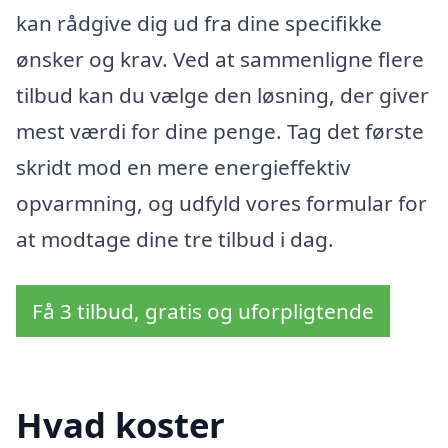
kan rådgive dig ud fra dine specifikke
ønsker og krav. Ved at sammenligne flere
tilbud kan du vælge den løsning, der giver
mest værdi for dine penge. Tag det første
skridt mod en mere energieffektiv
opvarmning, og udfyld vores formular for
at modtage dine tre tilbud i dag.
Få 3 tilbud, gratis og uforpligtende
Hvad koster