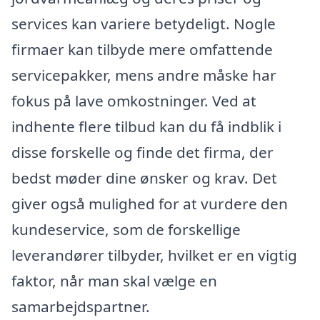
services kan variere betydeligt. Nogle
firmaer kan tilbyde mere omfattende
servicepakker, mens andre måske har
fokus på lave omkostninger. Ved at
indhente flere tilbud kan du få indblik i
disse forskelle og finde det firma, der
bedst møder dine ønsker og krav. Det
giver også mulighed for at vurdere den
kundeservice, som de forskellige
leverandører tilbyder, hvilket er en vigtig
faktor, når man skal vælge en
samarbejdspartner.