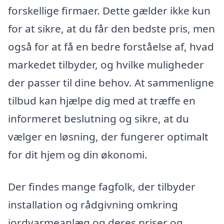
forskellige firmaer. Dette gælder ikke kun
for at sikre, at du får den bedste pris, men
også for at få en bedre forståelse af, hvad
markedet tilbyder, og hvilke muligheder
der passer til dine behov. At sammenligne
tilbud kan hjælpe dig med at træffe en
informeret beslutning og sikre, at du
vælger en løsning, der fungerer optimalt
for dit hjem og din økonomi.
Der findes mange fagfolk, der tilbyder
installation og rådgivning omkring
jordvarmeanlæg og deres priser og