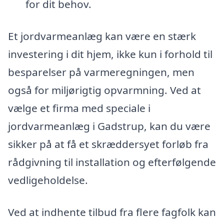
for dit behov.
Et jordvarmeanlæg kan være en stærk
investering i dit hjem, ikke kun i forhold til
besparelser på varmeregningen, men
også for miljørigtig opvarmning. Ved at
vælge et firma med speciale i
jordvarmeanlæg i Gadstrup, kan du være
sikker på at få et skræddersyet forløb fra
rådgivning til installation og efterfølgende
vedligeholdelse.
Ved at indhente tilbud fra flere fagfolk kan