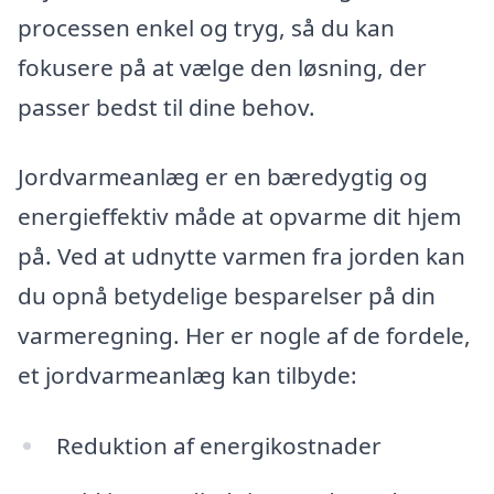
processen enkel og tryg, så du kan
fokusere på at vælge den løsning, der
passer bedst til dine behov.
Jordvarmeanlæg er en bæredygtig og
energieffektiv måde at opvarme dit hjem
på. Ved at udnytte varmen fra jorden kan
du opnå betydelige besparelser på din
varmeregning. Her er nogle af de fordele,
et jordvarmeanlæg kan tilbyde:
Reduktion af energikostnader