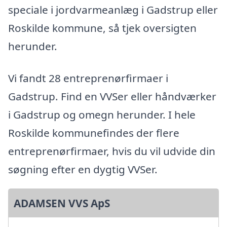
speciale i jordvarmeanlæg i Gadstrup eller
Roskilde kommune, så tjek oversigten
herunder.
Vi fandt 28 entreprenørfirmaer i
Gadstrup. Find en VVSer eller håndværker
i Gadstrup og omegn herunder. I hele
Roskilde kommunefindes der flere
entreprenørfirmaer, hvis du vil udvide din
søgning efter en dygtig VVSer.
ADAMSEN VVS ApS