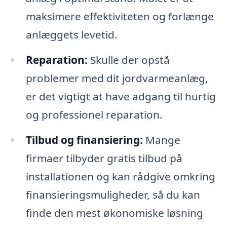
maksimere effektiviteten og forlænge
anlæggets levetid.
Reparation:
Skulle der opstå
problemer med dit jordvarmeanlæg,
er det vigtigt at have adgang til hurtig
og professionel reparation.
Tilbud og finansiering:
Mange
firmaer tilbyder gratis tilbud på
installationen og kan rådgive omkring
finansieringsmuligheder, så du kan
finde den mest økonomiske løsning