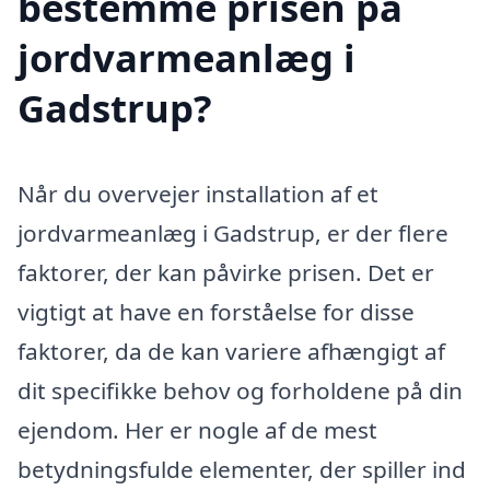
bestemme prisen på
jordvarmeanlæg i
Gadstrup?
Når du overvejer installation af et
jordvarmeanlæg i Gadstrup, er der flere
faktorer, der kan påvirke prisen. Det er
vigtigt at have en forståelse for disse
faktorer, da de kan variere afhængigt af
dit specifikke behov og forholdene på din
ejendom. Her er nogle af de mest
betydningsfulde elementer, der spiller ind