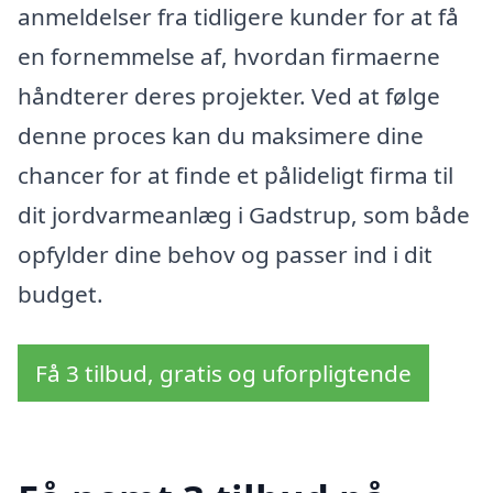
anmeldelser fra tidligere kunder for at få
en fornemmelse af, hvordan firmaerne
håndterer deres projekter. Ved at følge
denne proces kan du maksimere dine
chancer for at finde et pålideligt firma til
dit jordvarmeanlæg i Gadstrup, som både
opfylder dine behov og passer ind i dit
budget.
Få 3 tilbud, gratis og uforpligtende