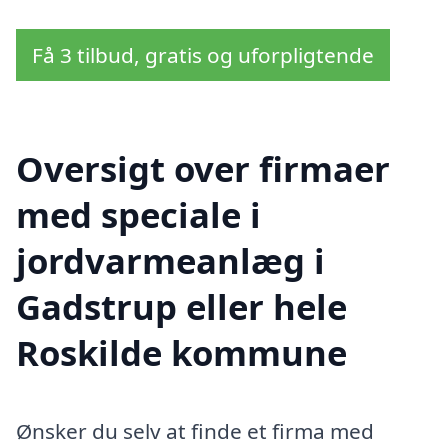
Få 3 tilbud, gratis og uforpligtende
Oversigt over firmaer
med speciale i
jordvarmeanlæg i
Gadstrup eller hele
Roskilde kommune
Ønsker du selv at finde et firma med