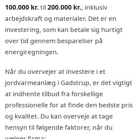
100.000 kr.
til
200.000 kr.
, inklusiv
arbejdskraft og materialer. Det er en
investering, som kan betale sig hurtigt
over tid gennem besparelser på
energiregningen.
Når du overvejer at investere i et
jordvarmeanlæg i Gadstrup, er det vigtigt
at indhente tilbud fra forskellige
professionelle for at finde den bedste pris
og kvalitet. Du kan overveje at tage
hensyn til følgende faktorer, når du
vælger firma: