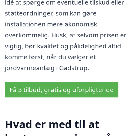
idé at spørge om eventuelle tilskud eller
støtteordninger, som kan gøre
installationen mere økonomisk
overkommelig. Husk, at selvom prisen er
vigtig, bør kvalitet og pålidelighed altid
komme først, når du vælger et
jordvarmeanlæg i Gadstrup.
Få 3 tilbud, gratis og uforpligtende
Hvad er med til at