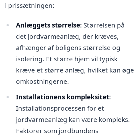
i prissætningen:
Anlæggets størrelse:
Størrelsen på
det jordvarmeanlæg, der kræves,
afhænger af boligens størrelse og
isolering. Et større hjem vil typisk
kræve et større anlæg, hvilket kan øge
omkostningerne.
Installationens kompleksitet:
Installationsprocessen for et
jordvarmeanlæg kan være kompleks.
Faktorer som jordbundens