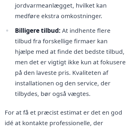
jordvarmeanlægget, hvilket kan
medføre ekstra omkostninger.
Billigere tilbud:
At indhente flere
tilbud fra forskellige firmaer kan
hjælpe med at finde det bedste tilbud,
men det er vigtigt ikke kun at fokusere
på den laveste pris. Kvaliteten af
installationen og den service, der
tilbydes, bør også vægtes.
For at få et præcist estimat er det en god
idé at kontakte professionelle, der