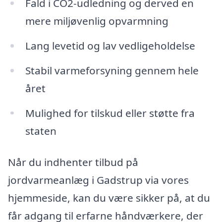
Fald i CO2-udledning og derved en
mere miljøvenlig opvarmning
Lang levetid og lav vedligeholdelse
Stabil varmeforsyning gennem hele
året
Mulighed for tilskud eller støtte fra
staten
Når du indhenter tilbud på
jordvarmeanlæg i Gadstrup via vores
hjemmeside, kan du være sikker på, at du
får adgang til erfarne håndværkere, der