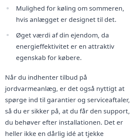
Mulighed for køling om sommeren,
hvis anlægget er designet til det.
Øget værdi af din ejendom, da
energieffektivitet er en attraktiv
egenskab for købere.
Når du indhenter tilbud på
jordvarmeanlæg, er det også nyttigt at
spørge ind til garantier og serviceaftaler,
så du er sikker på, at du får den support,
du behøver efter installationen. Det er
heller ikke en dårlig idé at tjekke