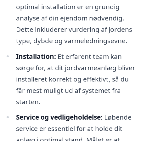
optimal installation er en grundig
analyse af din ejendom nødvendig.
Dette inkluderer vurdering af jordens
type, dybde og varmeledningsevne.
Installation:
Et erfarent team kan
sørge for, at dit jordvarmeanlæg bliver
installeret korrekt og effektivt, så du
får mest muligt ud af systemet fra
starten.
Service og vedligeholdelse:
Løbende
service er essentiel for at holde dit
anlæg i optimal stand. Målet er at