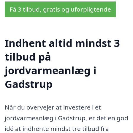
Få 3 tilbud, gratis og uforpligtende
Indhent altid mindst 3
tilbud på
jordvarmeanlæg i
Gadstrup
Når du overvejer at investere i et
jordvarmeanlæg i Gadstrup, er det en god
idé at indhente mindst tre tilbud fra