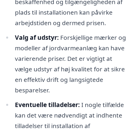
beskaffenhed og tilgængeligheden af
plads til installationen kan påvirke
arbejdstiden og dermed prisen.
Valg af udstyr:
Forskjellige mærker og
modeller af jordvarmeanlæg kan have
varierende priser. Det er vigtigt at
vælge udstyr af høj kvalitet for at sikre
en effektiv drift og langsigtede
besparelser.
Eventuelle tilladelser:
I nogle tilfælde
kan det være nødvendigt at indhente
tilladelser til installation af