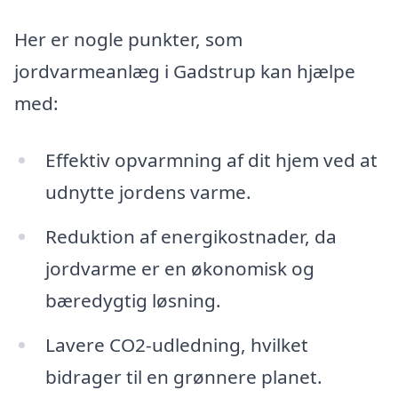
Her er nogle punkter, som
jordvarmeanlæg i Gadstrup kan hjælpe
med:
Effektiv opvarmning af dit hjem ved at
udnytte jordens varme.
Reduktion af energikostnader, da
jordvarme er en økonomisk og
bæredygtig løsning.
Lavere CO2-udledning, hvilket
bidrager til en grønnere planet.