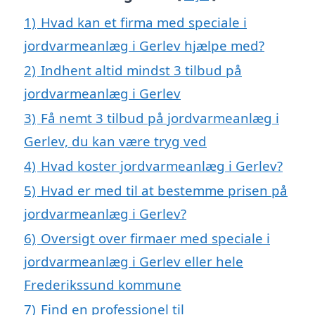
1)
Hvad kan et firma med speciale i
jordvarmeanlæg i Gerlev hjælpe med?
2)
Indhent altid mindst 3 tilbud på
jordvarmeanlæg i Gerlev
3)
Få nemt 3 tilbud på jordvarmeanlæg i
Gerlev, du kan være tryg ved
4)
Hvad koster jordvarmeanlæg i Gerlev?
5)
Hvad er med til at bestemme prisen på
jordvarmeanlæg i Gerlev?
6)
Oversigt over firmaer med speciale i
jordvarmeanlæg i Gerlev eller hele
Frederikssund kommune
7)
Find en professionel til