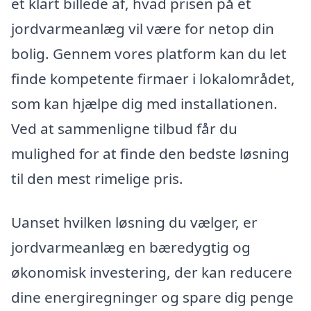
et klart billede af, hvad prisen på et
jordvarmeanlæg vil være for netop din
bolig. Gennem vores platform kan du let
finde kompetente firmaer i lokalområdet,
som kan hjælpe dig med installationen.
Ved at sammenligne tilbud får du
mulighed for at finde den bedste løsning
til den mest rimelige pris.
Uanset hvilken løsning du vælger, er
jordvarmeanlæg en bæredygtig og
økonomisk investering, der kan reducere
dine energiregninger og spare dig penge