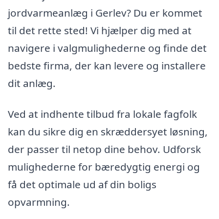
jordvarmeanlæg i Gerlev? Du er kommet
til det rette sted! Vi hjælper dig med at
navigere i valgmulighederne og finde det
bedste firma, der kan levere og installere
dit anlæg.
Ved at indhente tilbud fra lokale fagfolk
kan du sikre dig en skræddersyet løsning,
der passer til netop dine behov. Udforsk
mulighederne for bæredygtig energi og
få det optimale ud af din boligs
opvarmning.