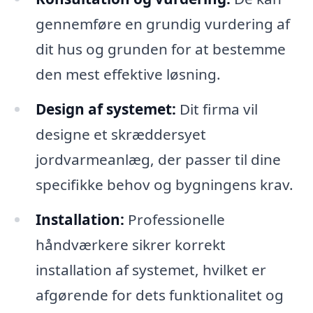
gennemføre en grundig vurdering af
dit hus og grunden for at bestemme
den mest effektive løsning.
Design af systemet:
Dit firma vil
designe et skræddersyet
jordvarmeanlæg, der passer til dine
specifikke behov og bygningens krav.
Installation:
Professionelle
håndværkere sikrer korrekt
installation af systemet, hvilket er
afgørende for dets funktionalitet og