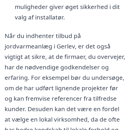
muligheder giver øget sikkerhed i dit
valg af installatør.
Når du indhenter tilbud på
jordvarmeanlæg i Gerlev, er det også
vigtigt at sikre, at de firmaer, du overvejer,
har de nødvendige godkendelser og
erfaring. For eksempel bør du undersøge,
om de har udført lignende projekter før
og kan fremvise referencer fra tilfredse
kunder. Desuden kan det være en fordel
at vælge en lokal virksomhed, da de ofte
har bedre kendskab til lokale forhold og