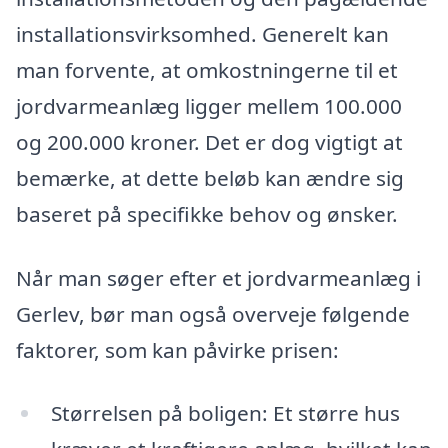
installationsvirksomhed. Generelt kan
man forvente, at omkostningerne til et
jordvarmeanlæg ligger mellem 100.000
og 200.000 kroner. Det er dog vigtigt at
bemærke, at dette beløb kan ændre sig
baseret på specifikke behov og ønsker.
Når man søger efter et jordvarmeanlæg i
Gerlev, bør man også overveje følgende
faktorer, som kan påvirke prisen:
Størrelsen på boligen: Et større hus