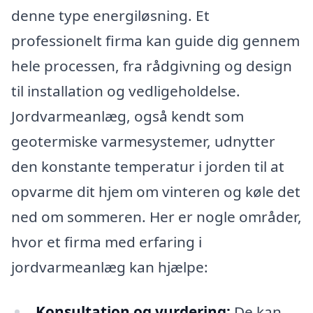
denne type energiløsning. Et
professionelt firma kan guide dig gennem
hele processen, fra rådgivning og design
til installation og vedligeholdelse.
Jordvarmeanlæg, også kendt som
geotermiske varmesystemer, udnytter
den konstante temperatur i jorden til at
opvarme dit hjem om vinteren og køle det
ned om sommeren. Her er nogle områder,
hvor et firma med erfaring i
jordvarmeanlæg kan hjælpe:
Konsultation og vurdering:
De kan