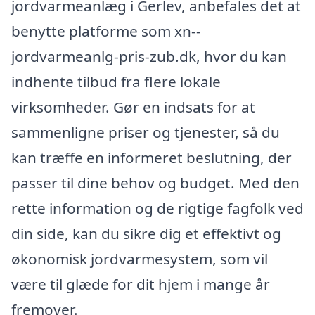
jordvarmeanlæg i Gerlev, anbefales det at
benytte platforme som xn--
jordvarmeanlg-pris-zub.dk, hvor du kan
indhente tilbud fra flere lokale
virksomheder. Gør en indsats for at
sammenligne priser og tjenester, så du
kan træffe en informeret beslutning, der
passer til dine behov og budget. Med den
rette information og de rigtige fagfolk ved
din side, kan du sikre dig et effektivt og
økonomisk jordvarmesystem, som vil
være til glæde for dit hjem i mange år
fremover.