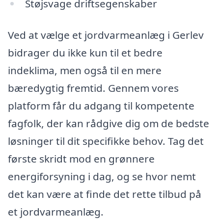
Støjsvage driftsegenskaber
Ved at vælge et jordvarmeanlæg i Gerlev
bidrager du ikke kun til et bedre
indeklima, men også til en mere
bæredygtig fremtid. Gennem vores
platform får du adgang til kompetente
fagfolk, der kan rådgive dig om de bedste
løsninger til dit specifikke behov. Tag det
første skridt mod en grønnere
energiforsyning i dag, og se hvor nemt
det kan være at finde det rette tilbud på
et jordvarmeanlæg.