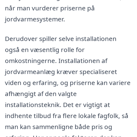
når man vurderer priserne på
jordvarmesystemer.
Derudover spiller selve installationen
også en væsentlig rolle for
omkostningerne. Installationen af
jordvarmeanlæg kræver specialiseret
viden og erfaring, og priserne kan variere
afhængigt af den valgte
installationsteknik. Det er vigtigt at
indhente tilbud fra flere lokale fagfolk, så
man kan sammenligne både pris og