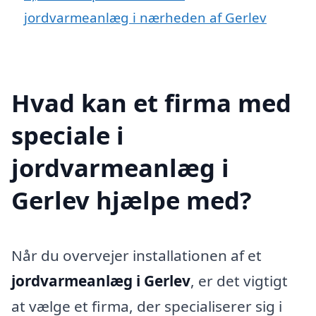
jordvarmeanlæg i nærheden af Gerlev
Hvad kan et firma med
speciale i
jordvarmeanlæg i
Gerlev hjælpe med?
Når du overvejer installationen af et
jordvarmeanlæg i Gerlev
, er det vigtigt
at vælge et firma, der specialiserer sig i