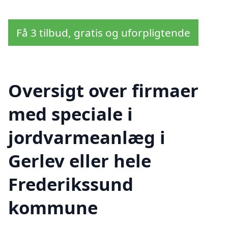
Få 3 tilbud, gratis og uforpligtende
Oversigt over firmaer
med speciale i
jordvarmeanlæg i
Gerlev eller hele
Frederikssund
kommune