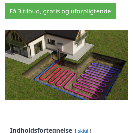
Få 3 tilbud, gratis og uforpligtende
Indholdsfortegnelse
skjul