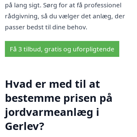
på lang sigt. Sørg for at få professionel
rådgivning, så du vælger det anlæg, der
passer bedst til dine behov.
Få 3 tilbud, gratis og uforpligtende
Hvad er med til at
bestemme prisen på
jordvarmeanlæg i
Gerlev?