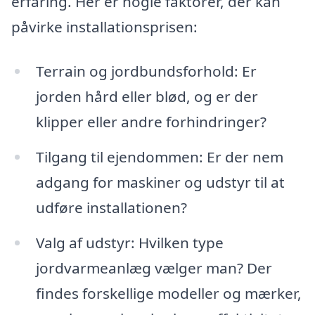
erfaring. Her er nogle faktorer, der kan
påvirke installationsprisen:
Terrain og jordbundsforhold: Er
jorden hård eller blød, og er der
klipper eller andre forhindringer?
Tilgang til ejendommen: Er der nem
adgang for maskiner og udstyr til at
udføre installationen?
Valg af udstyr: Hvilken type
jordvarmeanlæg vælger man? Der
findes forskellige modeller og mærker,