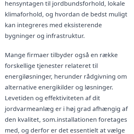
hensyntagen til jordbundsforhold, lokale
klimaforhold, og hvordan de bedst muligt
kan integreres med eksisterende
bygninger og infrastruktur.
Mange firmaer tilbyder også en række
forskellige tjenester relateret til
energiløsninger, herunder rådgivning om
alternative energikilder og løsninger.
Levetiden og effektiviteten af dit
jordvarmeanlæg er i høj grad afhængig af
den kvalitet, som.installationen foretages
med, og derfor er det essentielt at vælge