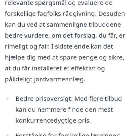
relevante spørgsmål og evaluere de
forskellige fagfolks rådgivning. Desuden
kan du ved at sammenligne tilbuddene
bedre vurdere, om det forslag, du får, er
rimeligt og fair. I sidste ende kan det
hjælpe dig med at spare penge og sikre,
at du får installeret et effektivt og
pålideligt jordvarmeanlæg.
Bedre prisoversigt: Med flere tilbud
kan du nemmere finde den mest
konkurrencedygtige pris.
Forståelse for forskellige løsninger: