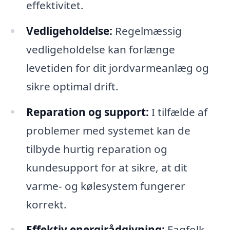
effektivitet.
Vedligeholdelse:
Regelmæssig
vedligeholdelse kan forlænge
levetiden for dit jordvarmeanlæg og
sikre optimal drift.
Reparation og support:
I tilfælde af
problemer med systemet kan de
tilbyde hurtig reparation og
kundesupport for at sikre, at dit
varme- og kølesystem fungerer
korrekt.
Effektiv energirådgivning:
Fagfolk