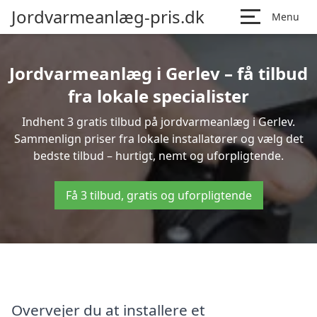
Jordvarmeanlæg-pris.dk
Menu
Jordvarmeanlæg i Gerlev – få tilbud
fra lokale specialister
Indhent 3 gratis tilbud på jordvarmeanlæg i Gerlev.
Sammenlign priser fra lokale installatører og vælg det
bedste tilbud – hurtigt, nemt og uforpligtende.
Få 3 tilbud, gratis og uforpligtende
Overvejer du at installere et