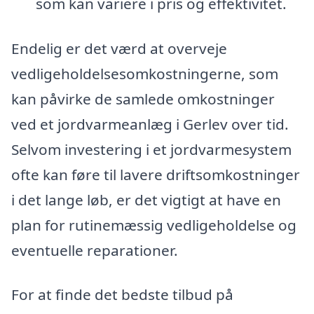
som kan variere i pris og effektivitet.
Endelig er det værd at overveje
vedligeholdelsesomkostningerne, som
kan påvirke de samlede omkostninger
ved et jordvarmeanlæg i Gerlev over tid.
Selvom investering i et jordvarmesystem
ofte kan føre til lavere driftsomkostninger
i det lange løb, er det vigtigt at have en
plan for rutinemæssig vedligeholdelse og
eventuelle reparationer.
For at finde det bedste tilbud på