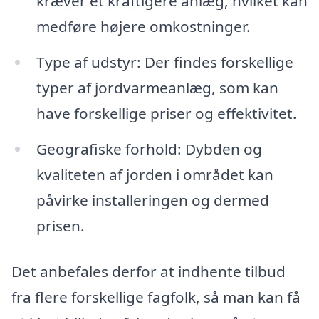
kræver et kraftigere anlæg, hvilket kan
medføre højere omkostninger.
Type af udstyr: Der findes forskellige
typer af jordvarmeanlæg, som kan
have forskellige priser og effektivitet.
Geografiske forhold: Dybden og
kvaliteten af jorden i området kan
påvirke installeringen og dermed
prisen.
Det anbefales derfor at indhente tilbud
fra flere forskellige fagfolk, så man kan få