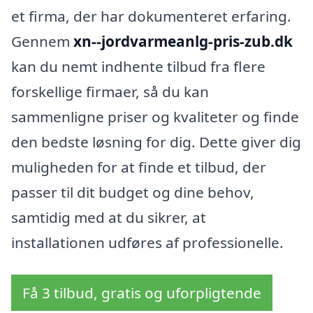
et firma, der har dokumenteret erfaring.
Gennem
xn--jordvarmeanlg-pris-zub.dk
kan du nemt indhente tilbud fra flere
forskellige firmaer, så du kan
sammenligne priser og kvaliteter og finde
den bedste løsning for dig. Dette giver dig
muligheden for at finde et tilbud, der
passer til dit budget og dine behov,
samtidig med at du sikrer, at
installationen udføres af professionelle.
Få 3 tilbud, gratis og uforpligtende