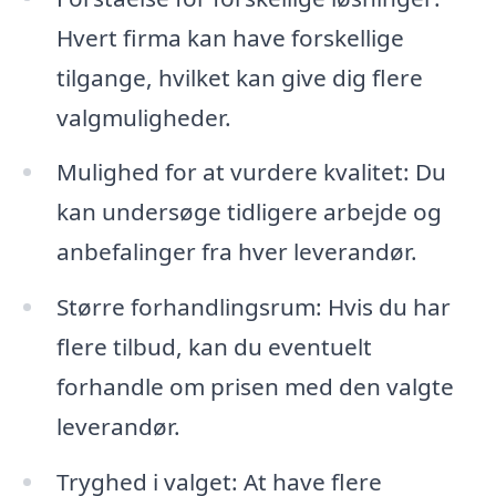
Hvert firma kan have forskellige
tilgange, hvilket kan give dig flere
valgmuligheder.
Mulighed for at vurdere kvalitet: Du
kan undersøge tidligere arbejde og
anbefalinger fra hver leverandør.
Større forhandlingsrum: Hvis du har
flere tilbud, kan du eventuelt
forhandle om prisen med den valgte
leverandør.
Tryghed i valget: At have flere