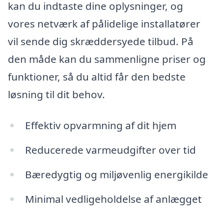
kan du indtaste dine oplysninger, og
vores netværk af pålidelige installatører
vil sende dig skræddersyede tilbud. På
den måde kan du sammenligne priser og
funktioner, så du altid får den bedste
løsning til dit behov.
Effektiv opvarmning af dit hjem
Reducerede varmeudgifter over tid
Bæredygtig og miljøvenlig energikilde
Minimal vedligeholdelse af anlægget