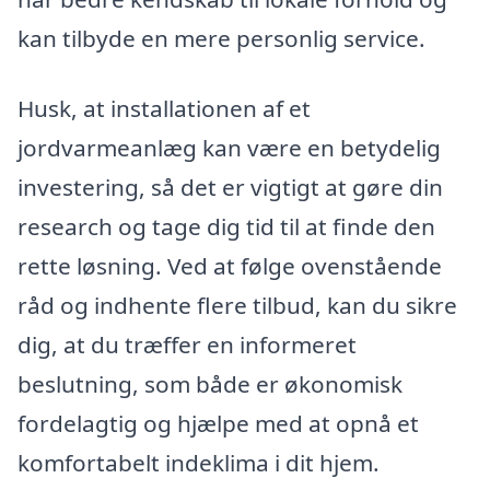
kan tilbyde en mere personlig service.
Husk, at installationen af et
jordvarmeanlæg kan være en betydelig
investering, så det er vigtigt at gøre din
research og tage dig tid til at finde den
rette løsning. Ved at følge ovenstående
råd og indhente flere tilbud, kan du sikre
dig, at du træffer en informeret
beslutning, som både er økonomisk
fordelagtig og hjælpe med at opnå et
komfortabelt indeklima i dit hjem.