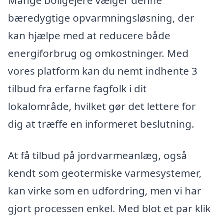
bæredygtige opvarmningsløsning, der
kan hjælpe med at reducere både
energiforbrug og omkostninger. Med
vores platform kan du nemt indhente 3
tilbud fra erfarne fagfolk i dit
lokalområde, hvilket gør det lettere for
dig at træffe en informeret beslutning.
At få tilbud på jordvarmeanlæg, også
kendt som geotermiske varmesystemer,
kan virke som en udfordring, men vi har
gjort processen enkel. Med blot et par klik