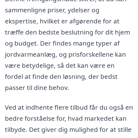
sammenligne priser, ydelser og
ekspertise, hvilket er afgørende for at
træffe den bedste beslutning for dit hjem
og budget. Der findes mange typer af
jordvarmeanlæg, og prisforskellene kan
være betydelige, så det kan være en
fordel at finde den løsning, der bedst
passer til dine behov.
Ved at indhente flere tilbud får du også en
bedre forståelse for, hvad markedet kan
tilbyde. Det giver dig mulighed for at stille