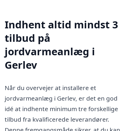
Indhent altid mindst 3
tilbud på
jordvarmeanlæg i
Gerlev
Når du overvejer at installere et
jordvarmeanlæg i Gerlev, er det en god
idé at indhente minimum tre forskellige
tilbud fra kvalificerede leverandører.
Denne fremgangsmåde sikrer, at du kan