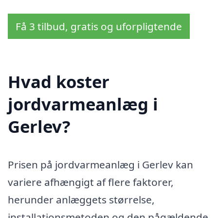
Få 3 tilbud, gratis og uforpligtende
Hvad koster
jordvarmeanlæg i
Gerlev?
Prisen på jordvarmeanlæg i Gerlev kan
variere afhængigt af flere faktorer,
herunder anlæggets størrelse,
installationsmetoden og den pågældende