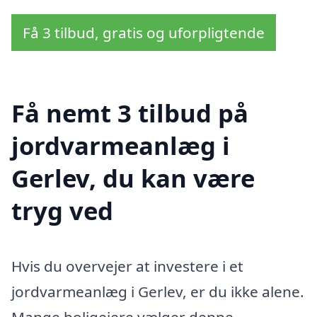
Få 3 tilbud, gratis og uforpligtende
Få nemt 3 tilbud på
jordvarmeanlæg i
Gerlev, du kan være
tryg ved
Hvis du overvejer at investere i et
jordvarmeanlæg i Gerlev, er du ikke alene.
Mange boligejere vælger denne