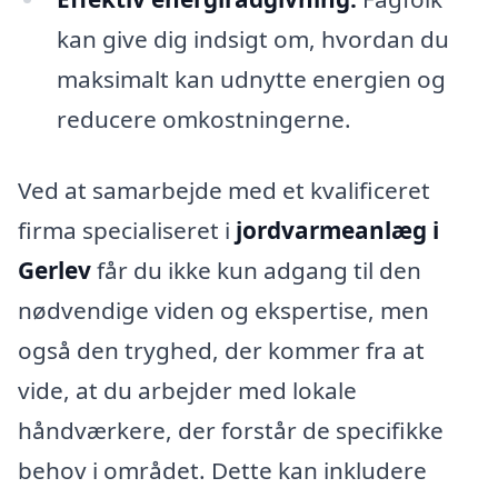
kan give dig indsigt om, hvordan du
maksimalt kan udnytte energien og
reducere omkostningerne.
Ved at samarbejde med et kvalificeret
firma specialiseret i
jordvarmeanlæg i
Gerlev
får du ikke kun adgang til den
nødvendige viden og ekspertise, men
også den tryghed, der kommer fra at
vide, at du arbejder med lokale
håndværkere, der forstår de specifikke
behov i området. Dette kan inkludere