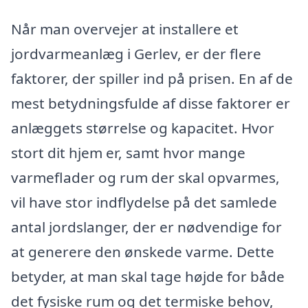
Når man overvejer at installere et
jordvarmeanlæg i Gerlev, er der flere
faktorer, der spiller ind på prisen. En af de
mest betydningsfulde af disse faktorer er
anlæggets størrelse og kapacitet. Hvor
stort dit hjem er, samt hvor mange
varmeflader og rum der skal opvarmes,
vil have stor indflydelse på det samlede
antal jordslanger, der er nødvendige for
at generere den ønskede varme. Dette
betyder, at man skal tage højde for både
det fysiske rum og det termiske behov,