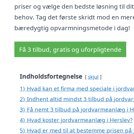
priser og vælge den bedste løsning til dit
behov. Tag det første skridt mod en mer
bæredygtig opvarmningsmetode i dag!
Få 3 tilbud, gratis og uforpligtende
Indholdsfortegnelse
skjul
1)
Hvad kan et firma med speciale i jordv
2)
Indhent altid mindst 3 tilbud på jordva
3)
Få nemt 3 tilbud på jordvarmeanlæg i H
4)
Hvad koster jordvarmeanlæg i Herslev?
5)
Hvad er med til at bestemme prisen på