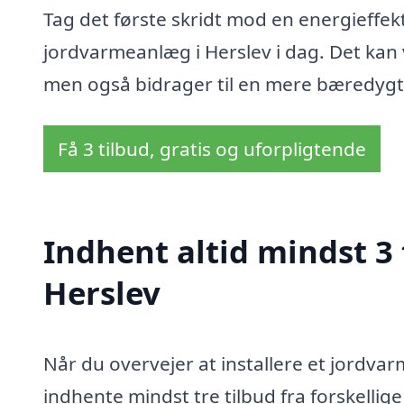
Tag det første skridt mod en energieffekt
jordvarmeanlæg i Herslev i dag. Det kan 
men også bidrager til en mere bæredygtig
Få 3 tilbud, gratis og uforpligtende
Indhent altid mindst 3
Herslev
Når du overvejer at installere et jordvar
indhente mindst tre tilbud fra forskellige 