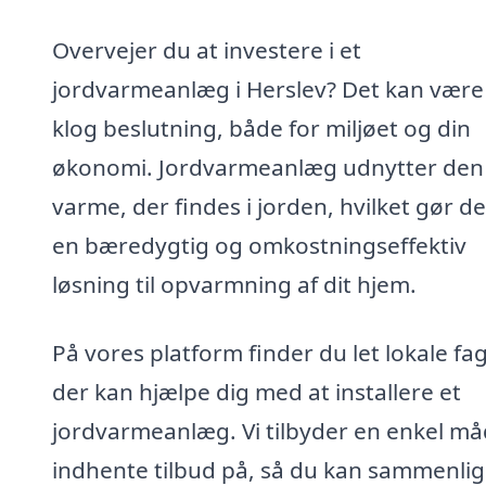
Overvejer du at investere i et
jordvarmeanlæg i Herslev? Det kan være
klog beslutning, både for miljøet og din
økonomi. Jordvarmeanlæg udnytter den
varme, der findes i jorden, hvilket gør de
en bæredygtig og omkostningseffektiv
løsning til opvarmning af dit hjem.
På vores platform finder du let lokale fag
der kan hjælpe dig med at installere et
jordvarmeanlæg. Vi tilbyder en enkel må
indhente tilbud på, så du kan sammenli