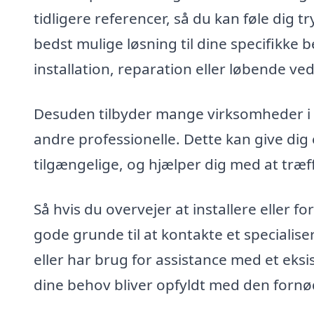
tidligere referencer, så du kan føle dig tr
bedst mulige løsning til dine specifikke 
installation, reparation eller løbende ve
Desuden tilbyder mange virksomheder i 
andre professionelle. Dette kan give dig 
tilgængelige, og hjælper dig med at træf
Så hvis du overvejer at installere eller 
gode grunde til at kontakte et specialis
eller har brug for assistance med et eks
dine behov bliver opfyldt med den fornø