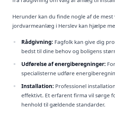
Herunder kan du finde nogle af de mest 
jordvarmeanlæg i Herslev kan hjælpe me
Rådgivning:
Fagfolk kan give dig pro
bedst til dine behov og boligens størr
Udførelse af energiberegninger:
For
specialisterne udføre energiberegnin
Installation:
Professionel installatio
effektivt. Et erfarent firma vil sørge f
henhold til gældende standarder.