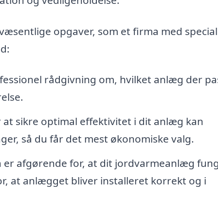
væsentlige opgaver, som et firma med special
d:
fessionel rådgivning om, hvilket anlæg der pa
else.
 at sikre optimal effektivitet i dit anlæg kan
ger, så du får det mest økonomiske valg.
n er afgørende for, at dit jordvarmeanlæg fun
or, at anlægget bliver installeret korrekt og i