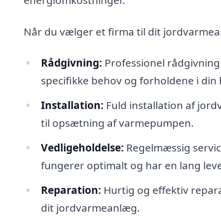
Når du vælger et firma til dit jordvarmea
Rådgivning:
Professionel rådgivning 
specifikke behov og forholdene i din
Installation:
Fuld installation af jor
til opsætning af varmepumpen.
Vedligeholdelse:
Regelmæssig service 
fungerer optimalt og har en lang leve
Reparation:
Hurtig og effektiv repar
dit jordvarmeanlæg.