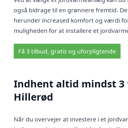
også bidrage til en grønnere fremtid. Der
herunder increased komfort og værdi for
muligheden for at installere et jordvarme
Få 3 tilbud, gratis og uforpligtende
Indhent altid mindst 3
Hillerød
Når du overvejer at investere i et jordvar