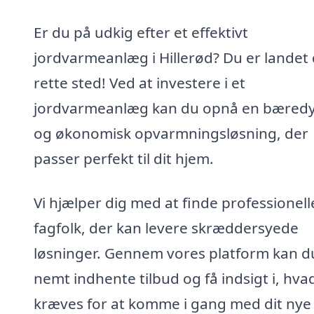
Er du på udkig efter et effektivt
jordvarmeanlæg i Hillerød? Du er landet 
rette sted! Ved at investere i et
jordvarmeanlæg kan du opnå en bæredy
og økonomisk opvarmningsløsning, der
passer perfekt til dit hjem.
Vi hjælper dig med at finde professionell
fagfolk, der kan levere skræddersyede
løsninger. Gennem vores platform kan d
nemt indhente tilbud og få indsigt i, hva
kræves for at komme i gang med dit nye