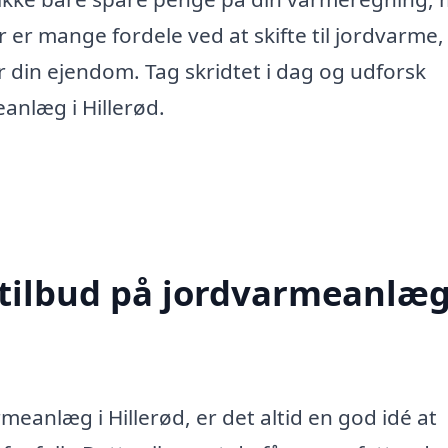
 er mange fordele ved at skifte til jordvarme,
 din ejendom. Tag skridtet i dag og udforsk
anlæg i Hillerød.
 tilbud på jordvarmeanlæg
meanlæg i Hillerød, er det altid en god idé at