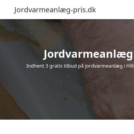
Jordvarmeanlæg-pris.dk
Jordvarmeanlæg i 
Indhent 3 gratis tilbud på jordvarmeanlæg i Hill