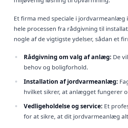
Et firma med speciale i jordvarmeanlæg i
hele processen fra rådgivning til install
nogle af de vigtigste ydelser, sådan et fi
Rådgivning om valg af anlæg:
De vil
behov og boligforhold.
Installation af jordvarmeanlæg:
Fag
hvilket sikrer, at anlægget fungerer o
Vedligeholdelse og service:
Et profe
for at sikre, at dit jordvarmeanlæg al