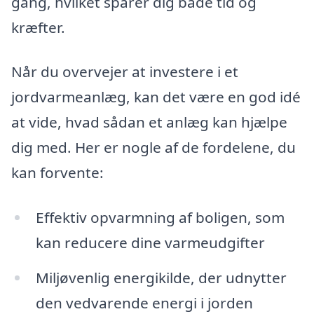
gang, hvilket sparer dig både tid og
kræfter.
Når du overvejer at investere i et
jordvarmeanlæg, kan det være en god idé
at vide, hvad sådan et anlæg kan hjælpe
dig med. Her er nogle af de fordelene, du
kan forvente:
Effektiv opvarmning af boligen, som
kan reducere dine varmeudgifter
Miljøvenlig energikilde, der udnytter
den vedvarende energi i jorden