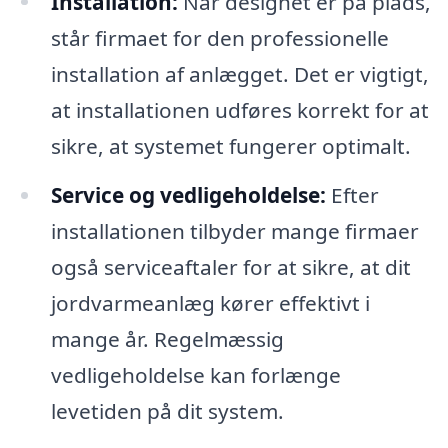
Installation:
Når designet er på plads,
står firmaet for den professionelle
installation af anlægget. Det er vigtigt,
at installationen udføres korrekt for at
sikre, at systemet fungerer optimalt.
Service og vedligeholdelse:
Efter
installationen tilbyder mange firmaer
også serviceaftaler for at sikre, at dit
jordvarmeanlæg kører effektivt i
mange år. Regelmæssig
vedligeholdelse kan forlænge
levetiden på dit system.