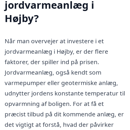
jordvarmeanlæg i
Højby?
Når man overvejer at investere i et
jordvarmeanlæg i Højby, er der flere
faktorer, der spiller ind på prisen.
Jordvarmeanlæg, også kendt som
varmepumper eller geotermiske anlæg,
udnytter jordens konstante temperatur til
opvarmning af boligen. For at få et
præcist tilbud på dit kommende anlæg, er
det vigtigt at forstå, hvad der påvirker