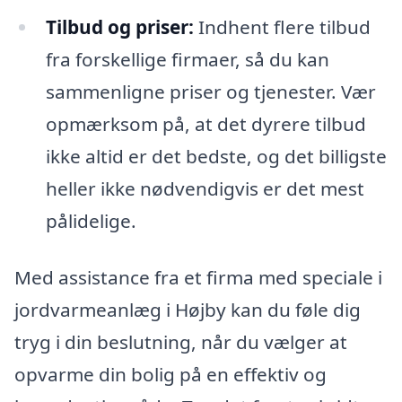
Tilbud og priser:
Indhent flere tilbud
fra forskellige firmaer, så du kan
sammenligne priser og tjenester. Vær
opmærksom på, at det dyrere tilbud
ikke altid er det bedste, og det billigste
heller ikke nødvendigvis er det mest
pålidelige.
Med assistance fra et firma med speciale i
jordvarmeanlæg i Højby kan du føle dig
tryg i din beslutning, når du vælger at
opvarme din bolig på en effektiv og