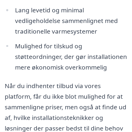
Lang levetid og minimal
vedligeholdelse sammenlignet med
traditionelle varmesystemer
Mulighed for tilskud og
støtteordninger, der gør installationen
mere økonomisk overkommelig
Når du indhenter tilbud via vores
platform, får du ikke blot mulighed for at
sammenligne priser, men også at finde ud
af, hvilke installationsteknikker og
løsninger der passer bedst til dine behov