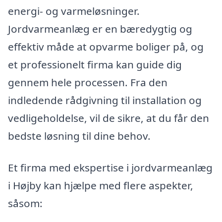
energi- og varmeløsninger.
Jordvarmeanlæg er en bæredygtig og
effektiv måde at opvarme boliger på, og
et professionelt firma kan guide dig
gennem hele processen. Fra den
indledende rådgivning til installation og
vedligeholdelse, vil de sikre, at du får den
bedste løsning til dine behov.
Et firma med ekspertise i jordvarmeanlæg
i Højby kan hjælpe med flere aspekter,
såsom: