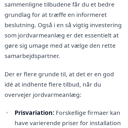
sammenligne tilbudene får du et bedre
grundlag for at træffe en informeret
beslutning. Også i en så vigtig investering
som jordvarmeanlæg er det essentielt at
gøre sig umage med at vælge den rette
samarbejdspartner.
Der er flere grunde til, at det er en god
idé at indhente flere tilbud, når du
overvejer jordvarmeanlæg:
Prisvariation:
Forskellige firmaer kan
have varierende priser for installation