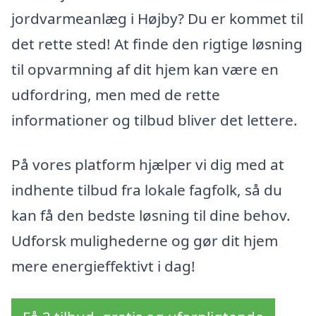
jordvarmeanlæg i Højby? Du er kommet til
det rette sted! At finde den rigtige løsning
til opvarmning af dit hjem kan være en
udfordring, men med de rette
informationer og tilbud bliver det lettere.
På vores platform hjælper vi dig med at
indhente tilbud fra lokale fagfolk, så du
kan få den bedste løsning til dine behov.
Udforsk mulighederne og gør dit hjem
mere energieffektivt i dag!