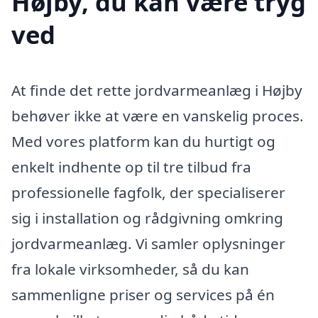
Højby, du kan være tryg
ved
At finde det rette jordvarmeanlæg i Højby
behøver ikke at være en vanskelig proces.
Med vores platform kan du hurtigt og
enkelt indhente op til tre tilbud fra
professionelle fagfolk, der specialiserer
sig i installation og rådgivning omkring
jordvarmeanlæg. Vi samler oplysninger
fra lokale virksomheder, så du kan
sammenligne priser og services på én