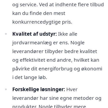
og service. Ved at indhente flere tilbud
kan du finde den mest
konkurrencedygtige pris.
Kvalitet af udstyr:
Ikke alle
jordvarmeanlæg er ens. Nogle
leverandører tilbyder bedre kvalitet
og effektivitet end andre, hvilket kan
påvirke dit energiforbrug og økonomi
i det lange løb.
Forskellige løsninger:
Hver
leverandør har sine egne metoder og
produkter. Nogle tilbyder mere