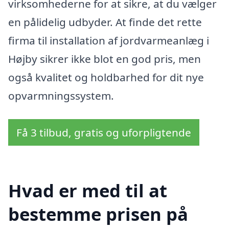
virksomhederne for at sikre, at du vælger
en pålidelig udbyder. At finde det rette
firma til installation af jordvarmeanlæg i
Højby sikrer ikke blot en god pris, men
også kvalitet og holdbarhed for dit nye
opvarmningssystem.
Få 3 tilbud, gratis og uforpligtende
Hvad er med til at
bestemme prisen på