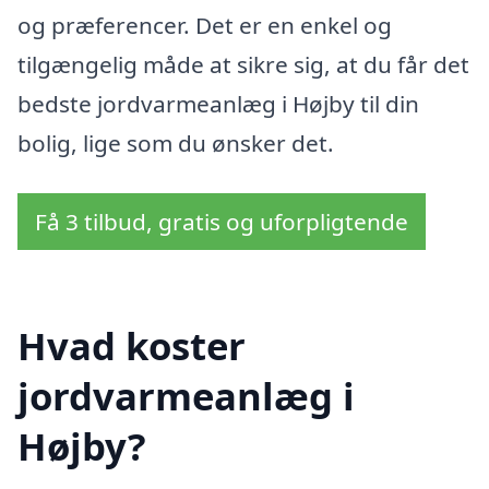
og præferencer. Det er en enkel og
tilgængelig måde at sikre sig, at du får det
bedste jordvarmeanlæg i Højby til din
bolig, lige som du ønsker det.
Få 3 tilbud, gratis og uforpligtende
Hvad koster
jordvarmeanlæg i
Højby?