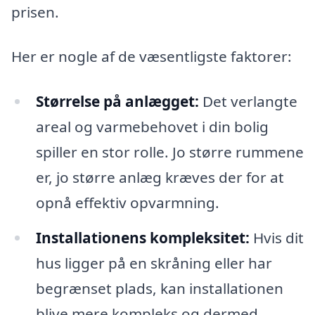
prisen.
Her er nogle af de væsentligste faktorer:
Størrelse på anlægget:
Det verlangte
areal og varmebehovet i din bolig
spiller en stor rolle. Jo større rummene
er, jo større anlæg kræves der for at
opnå effektiv opvarmning.
Installationens kompleksitet:
Hvis dit
hus ligger på en skråning eller har
begrænset plads, kan installationen
blive mere kompleks og dermed