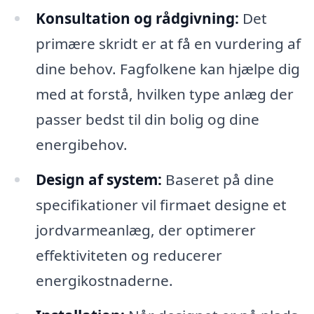
Konsultation og rådgivning:
Det
primære skridt er at få en vurdering af
dine behov. Fagfolkene kan hjælpe dig
med at forstå, hvilken type anlæg der
passer bedst til din bolig og dine
energibehov.
Design af system:
Baseret på dine
specifikationer vil firmaet designe et
jordvarmeanlæg, der optimerer
effektiviteten og reducerer
energikostnaderne.