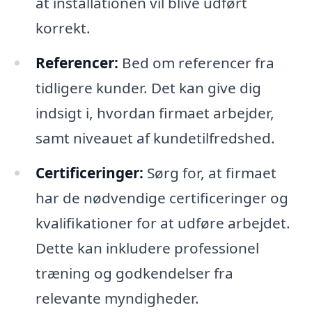
at installationen vil blive udført
korrekt.
Referencer:
Bed om referencer fra
tidligere kunder. Det kan give dig
indsigt i, hvordan firmaet arbejder,
samt niveauet af kundetilfredshed.
Certificeringer:
Sørg for, at firmaet
har de nødvendige certificeringer og
kvalifikationer for at udføre arbejdet.
Dette kan inkludere professionel
træning og godkendelser fra
relevante myndigheder.