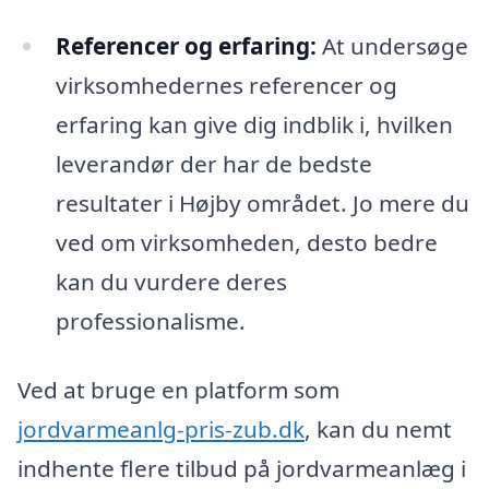
Referencer og erfaring:
At undersøge
virksomhedernes referencer og
erfaring kan give dig indblik i, hvilken
leverandør der har de bedste
resultater i Højby området. Jo mere du
ved om virksomheden, desto bedre
kan du vurdere deres
professionalisme.
Ved at bruge en platform som
jordvarmeanlg-pris-zub.dk
, kan du nemt
indhente flere tilbud på jordvarmeanlæg i