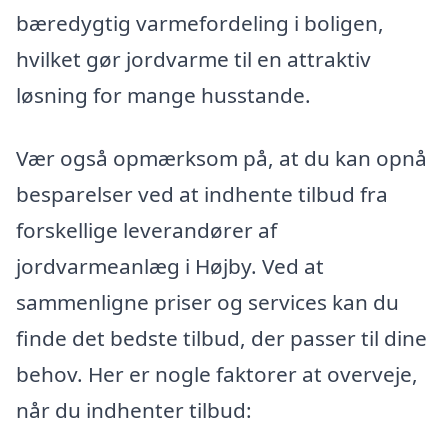
bæredygtig varmefordeling i boligen,
hvilket gør jordvarme til en attraktiv
løsning for mange husstande.
Vær også opmærksom på, at du kan opnå
besparelser ved at indhente tilbud fra
forskellige leverandører af
jordvarmeanlæg i Højby. Ved at
sammenligne priser og services kan du
finde det bedste tilbud, der passer til dine
behov. Her er nogle faktorer at overveje,
når du indhenter tilbud: