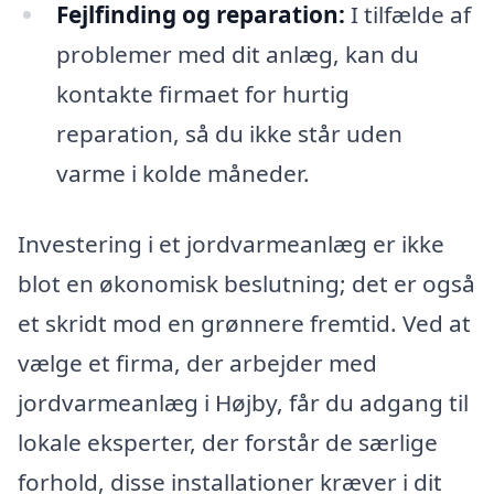
Fejlfinding og reparation:
I tilfælde af
problemer med dit anlæg, kan du
kontakte firmaet for hurtig
reparation, så du ikke står uden
varme i kolde måneder.
Investering i et jordvarmeanlæg er ikke
blot en økonomisk beslutning; det er også
et skridt mod en grønnere fremtid. Ved at
vælge et firma, der arbejder med
jordvarmeanlæg i Højby, får du adgang til
lokale eksperter, der forstår de særlige
forhold, disse installationer kræver i dit