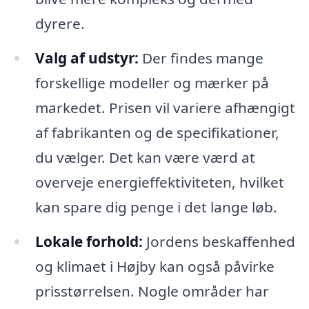
dyrere.
Valg af udstyr:
Der findes mange
forskellige modeller og mærker på
markedet. Prisen vil variere afhængigt
af fabrikanten og de specifikationer,
du vælger. Det kan være værd at
overveje energieffektiviteten, hvilket
kan spare dig penge i det lange løb.
Lokale forhold:
Jordens beskaffenhed
og klimaet i Højby kan også påvirke
prisstørrelsen. Nogle områder har