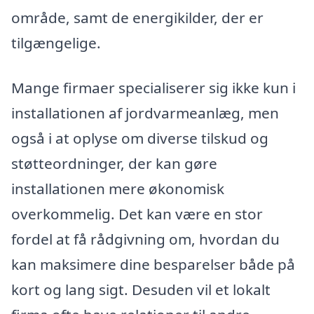
område, samt de energikilder, der er
tilgængelige.
Mange firmaer specialiserer sig ikke kun i
installationen af jordvarmeanlæg, men
også i at oplyse om diverse tilskud og
støtteordninger, der kan gøre
installationen mere økonomisk
overkommelig. Det kan være en stor
fordel at få rådgivning om, hvordan du
kan maksimere dine besparelser både på
kort og lang sigt. Desuden vil et lokalt