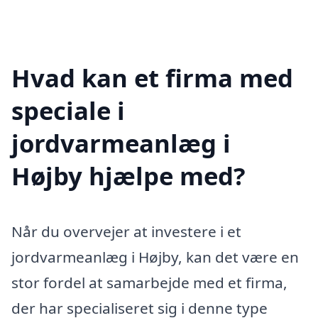
Hvad kan et firma med
speciale i
jordvarmeanlæg i
Højby hjælpe med?
Når du overvejer at investere i et
jordvarmeanlæg i Højby, kan det være en
stor fordel at samarbejde med et firma,
der har specialiseret sig i denne type