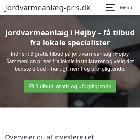
Jordvarmeanlæg-pris.dk
Menu
Jordvarmeanlæg i Højby – få tilbud
fra lokale specialister
Indhent 3 gratis tilbud på jordvarmeanlæg i Højby.
Sammenlign priser fra lokale installatører og vælg det
bedste tilbud – hurtigt, nemt og uforpligtende.
Få 3 tilbud, gratis og uforpligtende
Overvejer du at investere i et