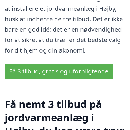
at installere et jordvarmeanlæg i Højby,
husk at indhente de tre tilbud. Det er ikke
bare en god idé; det er en nødvendighed
for at sikre, at du træffer det bedste valg
for dit hjem og din økonomi.
Få 3 tilbud, gratis og uforpligtende
Få nemt 3 tilbud på
jordvarmeanlæg i