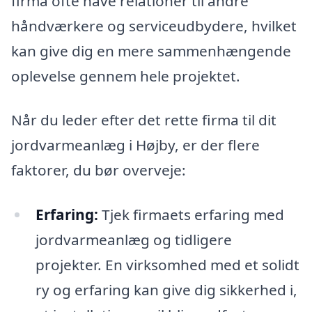
firma ofte have relationer til andre
håndværkere og serviceudbydere, hvilket
kan give dig en mere sammenhængende
oplevelse gennem hele projektet.
Når du leder efter det rette firma til dit
jordvarmeanlæg i Højby, er der flere
faktorer, du bør overveje:
Erfaring:
Tjek firmaets erfaring med
jordvarmeanlæg og tidligere
projekter. En virksomhed med et solidt
ry og erfaring kan give dig sikkerhed i,