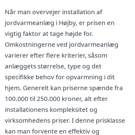
Når man overvejer installation af
jordvarmeanlæg i Højby, er prisen en
vigtig faktor at tage højde for.
Omkostningerne ved jordvarmeanlæg
varierer efter flere kriterier, såsom
anlæggets størrelse, type og det
specifikke behov for opvarmning i dit
hjem. Generelt kan priserne spænde fra
100.000 til 250.000 kroner, alt efter
installationens kompleksitet og
virksomhedens priser. I denne prisklasse
kan man forvente en effektiv og