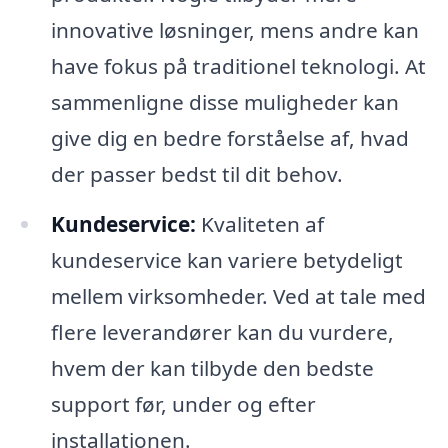
innovative løsninger, mens andre kan
have fokus på traditionel teknologi. At
sammenligne disse muligheder kan
give dig en bedre forståelse af, hvad
der passer bedst til dit behov.
Kundeservice:
Kvaliteten af
kundeservice kan variere betydeligt
mellem virksomheder. Ved at tale med
flere leverandører kan du vurdere,
hvem der kan tilbyde den bedste
support før, under og efter
installationen.