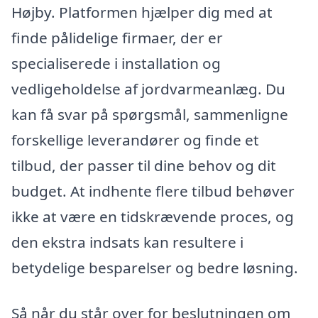
Højby. Platformen hjælper dig med at
finde pålidelige firmaer, der er
specialiserede i installation og
vedligeholdelse af jordvarmeanlæg. Du
kan få svar på spørgsmål, sammenligne
forskellige leverandører og finde et
tilbud, der passer til dine behov og dit
budget. At indhente flere tilbud behøver
ikke at være en tidskrævende proces, og
den ekstra indsats kan resultere i
betydelige besparelser og bedre løsning.
Så når du står over for beslutningen om