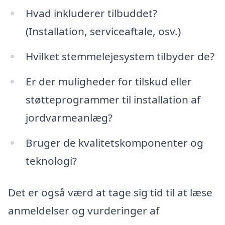
Hvad inkluderer tilbuddet?
(Installation, serviceaftale, osv.)
Hvilket stemmelejesystem tilbyder de?
Er der muligheder for tilskud eller
støtteprogrammer til installation af
jordvarmeanlæg?
Bruger de kvalitetskomponenter og
teknologi?
Det er også værd at tage sig tid til at læse
anmeldelser og vurderinger af