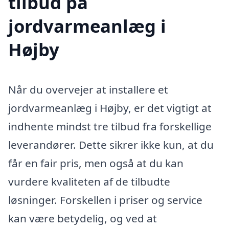
tilbud på
jordvarmeanlæg i
Højby
Når du overvejer at installere et
jordvarmeanlæg i Højby, er det vigtigt at
indhente mindst tre tilbud fra forskellige
leverandører. Dette sikrer ikke kun, at du
får en fair pris, men også at du kan
vurdere kvaliteten af de tilbudte
løsninger. Forskellen i priser og service
kan være betydelig, og ved at