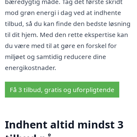
bæredygtig måde. Tag det første skridt
mod grøn energi i dag ved at indhente
tilbud, så du kan finde den bedste løsning
til dit hjem. Med den rette ekspertise kan
du være med til at gøre en forskel for
miljøet og samtidig reducere dine
energikostnader.
Få 3 tilbud, gratis og uforpligtende
Indhent altid mindst 3