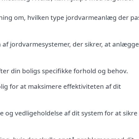
ning om, hvilken type jordvarmeanlæg der pa
n af jordvarmesystemer, der sikrer, at anlægge
ter din boligs specifikke forhold og behov.
ig for at maksimere effektiviteten af dit
og vedligeholdelse af dit system for at sikre