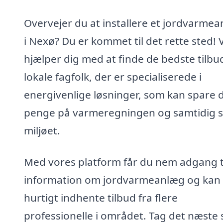
Overvejer du at installere et jordvarme
i Nexø? Du er kommet til det rette sted! V
hjælper dig med at finde de bedste tilbud
lokale fagfolk, der er specialiserede i
energivenlige løsninger, som kan spare 
penge på varmeregningen og samtidig 
miljøet.
Med vores platform får du nem adgang t
information om jordvarmeanlæg og kan
hurtigt indhente tilbud fra flere
professionelle i området. Tag det næste 