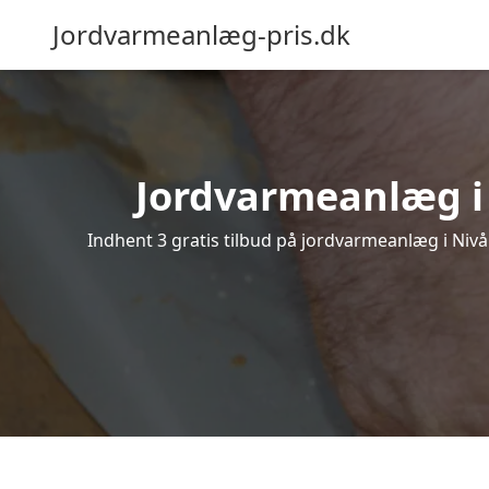
Jordvarmeanlæg-pris.dk
Jordvarmeanlæg i N
Indhent 3 gratis tilbud på jordvarmeanlæg i Nivå