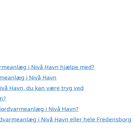
varmeanlæg i Nivå Havn hjælpe med?
armeanlæg i Nivå Havn
ivå Havn, du kan være tryg ved
n?
 jordvarmeanlæg i Nivå Havn?
ordvarmeanlæg i Nivå Havn eller hele Fredensborg