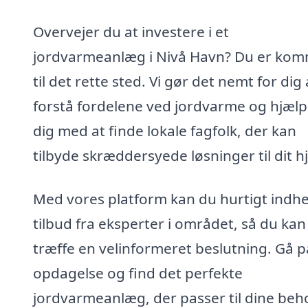
Overvejer du at investere i et
jordvarmeanlæg i Nivå Havn? Du er ko
til det rette sted. Vi gør det nemt for dig 
forstå fordelene ved jordvarme og hjælp
dig med at finde lokale fagfolk, der kan
tilbyde skræddersyede løsninger til dit h
Med vores platform kan du hurtigt indh
tilbud fra eksperter i området, så du kan
træffe en velinformeret beslutning. Gå p
opdagelse og find det perfekte
jordvarmeanlæg, der passer til dine beh