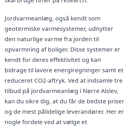
Jordvarmeanlæg, også kendt som
geotermiske varmesystemer, udnytter
den naturlige varme fra jorden til
opvarmning af boliger. Disse systemer er
kendt for deres effektivitet og kan
bidrage til lavere energiregninger samt et
reduceret CO2-aftryk. Ved at indsamle tre
tilbud på jordvarmeanlæg i Nørre Alslev,
kan du sikre dig, at du får de bedste priser
og de mest pålidelige leverandører. Her er
nogle fordele ved at vælge et