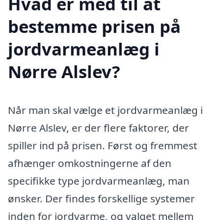
Hvad er med til at
bestemme prisen på
jordvarmeanlæg i
Nørre Alslev?
Når man skal vælge et jordvarmeanlæg i
Nørre Alslev, er der flere faktorer, der
spiller ind på prisen. Først og fremmest
afhænger omkostningerne af den
specifikke type jordvarmeanlæg, man
ønsker. Der findes forskellige systemer
inden for jordvarme, og valget mellem