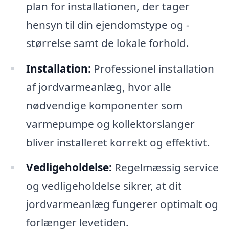
plan for installationen, der tager
hensyn til din ejendomstype og -
størrelse samt de lokale forhold.
Installation:
Professionel installation
af jordvarmeanlæg, hvor alle
nødvendige komponenter som
varmepumpe og kollektorslanger
bliver installeret korrekt og effektivt.
Vedligeholdelse:
Regelmæssig service
og vedligeholdelse sikrer, at dit
jordvarmeanlæg fungerer optimalt og
forlænger levetiden.