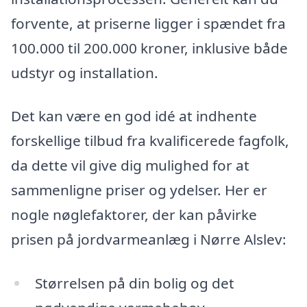
forvente, at priserne ligger i spændet fra
100.000 til 200.000 kroner, inklusive både
udstyr og installation.
Det kan være en god idé at indhente
forskellige tilbud fra kvalificerede fagfolk,
da dette vil give dig mulighed for at
sammenligne priser og ydelser. Her er
nogle nøglefaktorer, der kan påvirke
prisen på jordvarmeanlæg i Nørre Alslev:
Størrelsen på din bolig og det