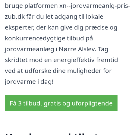
bruge platformen xn--jordvarmeanlg-pris-
zub.dk får du let adgang til lokale
eksperter, der kan give dig præcise og
konkurrencedygtige tilbud på
jordvarmeanlæg i Nørre Alslev. Tag
skridtet mod en energieffektiv fremtid
ved at udforske dine muligheder for
jordvarme i dag!
Få 3 tilbud, gratis og uforpligtende