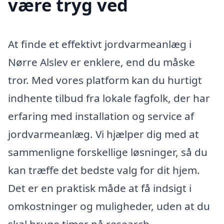
være tryg ved
At finde et effektivt jordvarmeanlæg i
Nørre Alslev er enklere, end du måske
tror. Med vores platform kan du hurtigt
indhente tilbud fra lokale fagfolk, der har
erfaring med installation og service af
jordvarmeanlæg. Vi hjælper dig med at
sammenligne forskellige løsninger, så du
kan træffe det bedste valg for dit hjem.
Det er en praktisk måde at få indsigt i
omkostninger og muligheder, uden at du
skal bruge timer på research.