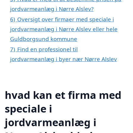
jordvarmeanlæg i Nørre Alslev?
6)
Oversigt over firmaer med speciale i
jordvarmeanlæg i Nørre Alslev eller hele
Guldborgsund kommune
7)
Find en professionel til
jordvarmeanlæg i byer nær Nørre Alslev
hvad kan et firma med
speciale i
jordvarmeanlæg i