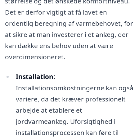
størrelse og det ønskede komfortniveau.
Det er derfor vigtigt at få lavet en
ordentlig beregning af varmebehovet, for
at sikre at man investerer i et anlæg, der
kan dække ens behov uden at være
overdimensioneret.
Installation:
Installationsomkostningerne kan også
variere, da det kræver professionelt
arbejde at etablere et
jordvarmeanlæg. Uforsigtighed i
installationsprocessen kan føre til