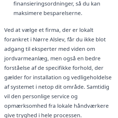
finansieringsordninger, så du kan
maksimere besparelserne.
Ved at vælge et firma, der er lokalt
forankret i Nørre Alslev, får du ikke blot
adgang til eksperter med viden om
jordvarmeanlæg, men også en bedre
forståelse af de specifikke forhold, der
gælder for installation og vedligeholdelse
af systemet i netop dit område. Samtidig
vil den personlige service og
opmærksomhed fra lokale håndværkere
give tryghed i hele processen.