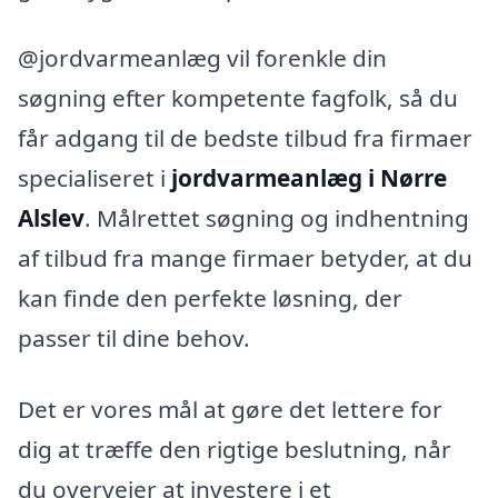
@jordvarmeanlæg vil forenkle din
søgning efter kompetente fagfolk, så du
får adgang til de bedste tilbud fra firmaer
specialiseret i
jordvarmeanlæg i Nørre
Alslev
. Målrettet søgning og indhentning
af tilbud fra mange firmaer betyder, at du
kan finde den perfekte løsning, der
passer til dine behov.
Det er vores mål at gøre det lettere for
dig at træffe den rigtige beslutning, når
du overvejer at investere i et