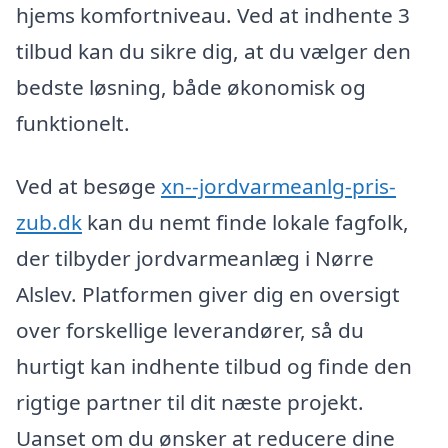
hjems komfortniveau. Ved at indhente 3
tilbud kan du sikre dig, at du vælger den
bedste løsning, både økonomisk og
funktionelt.
Ved at besøge
xn--jordvarmeanlg-pris-
zub.dk
kan du nemt finde lokale fagfolk,
der tilbyder jordvarmeanlæg i Nørre
Alslev. Platformen giver dig en oversigt
over forskellige leverandører, så du
hurtigt kan indhente tilbud og finde den
rigtige partner til dit næste projekt.
Uanset om du ønsker at reducere dine