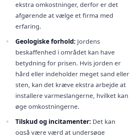
ekstra omkostninger, derfor er det
afgørende at vælge et firma med
erfaring.
Geologiske forhold:
Jordens
beskaffenhed i området kan have
betydning for prisen. Hvis jorden er
hård eller indeholder meget sand eller
sten, kan det kræve ekstra arbejde at
installere varmeslangerne, hvilket kan
øge omkostningerne.
Tilskud og incitamenter:
Det kan
også være værd at undersøge