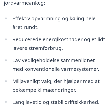
jordvarmeanlæg:
Effektiv opvarmning og køling hele
året rundt.
Reducerede energikostnader og et lidt
lavere strømforbrug.
Lav vedligeholdelse sammenlignet
med konventionelle varmesystemer.
Miljøvenligt valg, der hjælper med at
bekæmpe klimaændringer.
Lang levetid og stabil driftsikkerhed.