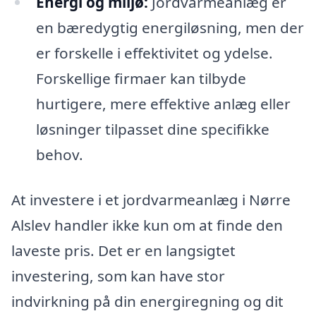
Energi og miljø:
Jordvarmeanlæg er
en bæredygtig energiløsning, men der
er forskelle i effektivitet og ydelse.
Forskellige firmaer kan tilbyde
hurtigere, mere effektive anlæg eller
løsninger tilpasset dine specifikke
behov.
At investere i et jordvarmeanlæg i Nørre
Alslev handler ikke kun om at finde den
laveste pris. Det er en langsigtet
investering, som kan have stor
indvirkning på din energiregning og dit