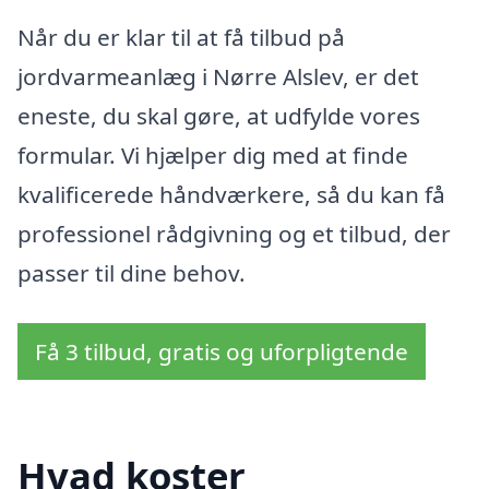
Når du er klar til at få tilbud på
jordvarmeanlæg i Nørre Alslev, er det
eneste, du skal gøre, at udfylde vores
formular. Vi hjælper dig med at finde
kvalificerede håndværkere, så du kan få
professionel rådgivning og et tilbud, der
passer til dine behov.
Få 3 tilbud, gratis og uforpligtende
Hvad koster