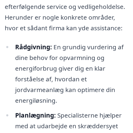
efterfølgende service og vedligeholdelse.
Herunder er nogle konkrete områder,
hvor et sådant firma kan yde assistance:
Rådgivning:
En grundig vurdering af
dine behov for opvarmning og
energiforbrug giver dig en klar
forståelse af, hvordan et
jordvarmeanlæg kan optimere din
energiløsning.
Planlægning:
Specialisterne hjælper
med at udarbejde en skræddersyet