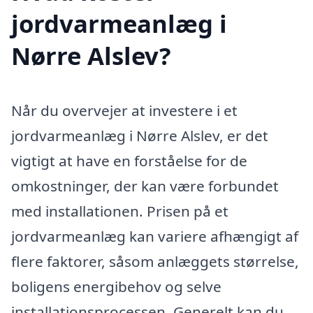
jordvarmeanlæg i
Nørre Alslev?
Når du overvejer at investere i et
jordvarmeanlæg i Nørre Alslev, er det
vigtigt at have en forståelse for de
omkostninger, der kan være forbundet
med installationen. Prisen på et
jordvarmeanlæg kan variere afhængigt af
flere faktorer, såsom anlæggets størrelse,
boligens energibehov og selve
installationsprocessen. Generelt kan du