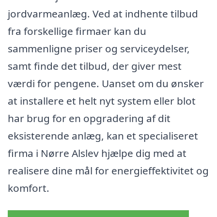
jordvarmeanlæg. Ved at indhente tilbud
fra forskellige firmaer kan du
sammenligne priser og serviceydelser,
samt finde det tilbud, der giver mest
værdi for pengene. Uanset om du ønsker
at installere et helt nyt system eller blot
har brug for en opgradering af dit
eksisterende anlæg, kan et specialiseret
firma i Nørre Alslev hjælpe dig med at
realisere dine mål for energieffektivitet og
komfort.