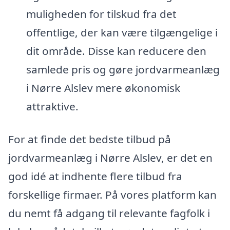
muligheden for tilskud fra det
offentlige, der kan være tilgængelige i
dit område. Disse kan reducere den
samlede pris og gøre jordvarmeanlæg
i Nørre Alslev mere økonomisk
attraktive.
For at finde det bedste tilbud på
jordvarmeanlæg i Nørre Alslev, er det en
god idé at indhente flere tilbud fra
forskellige firmaer. På vores platform kan
du nemt få adgang til relevante fagfolk i