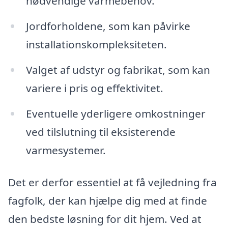
nødvendige varmebehov.
Jordforholdene, som kan påvirke
installationskompleksiteten.
Valget af udstyr og fabrikat, som kan
variere i pris og effektivitet.
Eventuelle yderligere omkostninger
ved tilslutning til eksisterende
varmesystemer.
Det er derfor essentiel at få vejledning fra
fagfolk, der kan hjælpe dig med at finde
den bedste løsning for dit hjem. Ved at