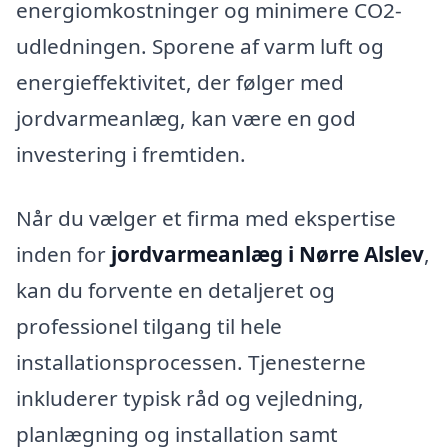
energiomkostninger og minimere CO2-
udledningen. Sporene af varm luft og
energieffektivitet, der følger med
jordvarmeanlæg, kan være en god
investering i fremtiden.
Når du vælger et firma med ekspertise
inden for
jordvarmeanlæg i Nørre Alslev
,
kan du forvente en detaljeret og
professionel tilgang til hele
installationsprocessen. Tjenesterne
inkluderer typisk råd og vejledning,
planlægning og installation samt