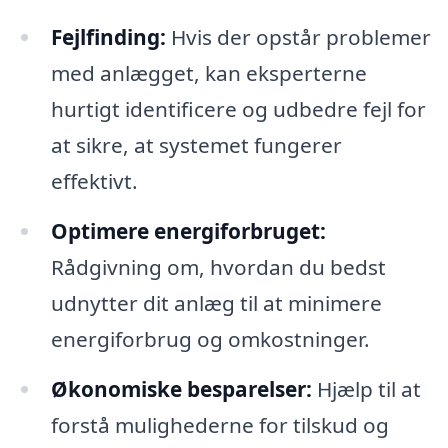
Fejlfinding:
Hvis der opstår problemer
med anlægget, kan eksperterne
hurtigt identificere og udbedre fejl for
at sikre, at systemet fungerer
effektivt.
Optimere energiforbruget:
Rådgivning om, hvordan du bedst
udnytter dit anlæg til at minimere
energiforbrug og omkostninger.
Økonomiske besparelser:
Hjælp til at
forstå mulighederne for tilskud og