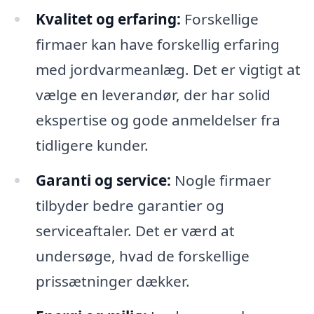
Kvalitet og erfaring:
Forskellige
firmaer kan have forskellig erfaring
med jordvarmeanlæg. Det er vigtigt at
vælge en leverandør, der har solid
ekspertise og gode anmeldelser fra
tidligere kunder.
Garanti og service:
Nogle firmaer
tilbyder bedre garantier og
serviceaftaler. Det er værd at
undersøge, hvad de forskellige
prissætninger dækker.