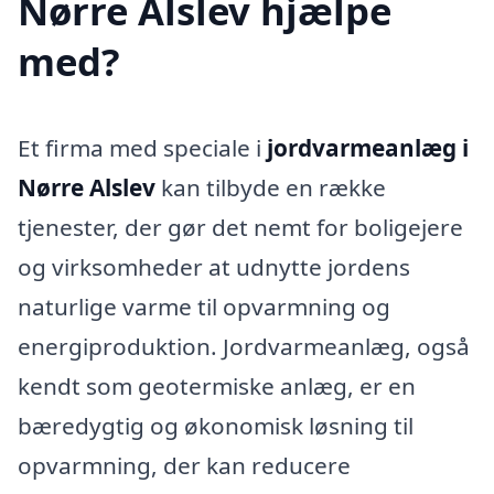
Nørre Alslev hjælpe
med?
Et firma med speciale i
jordvarmeanlæg i
Nørre Alslev
kan tilbyde en række
tjenester, der gør det nemt for boligejere
og virksomheder at udnytte jordens
naturlige varme til opvarmning og
energiproduktion. Jordvarmeanlæg, også
kendt som geotermiske anlæg, er en
bæredygtig og økonomisk løsning til
opvarmning, der kan reducere