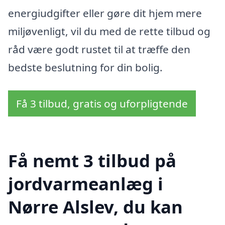
energiudgifter eller gøre dit hjem mere
miljøvenligt, vil du med de rette tilbud og
råd være godt rustet til at træffe den
bedste beslutning for din bolig.
Få 3 tilbud, gratis og uforpligtende
Få nemt 3 tilbud på
jordvarmeanlæg i
Nørre Alslev, du kan