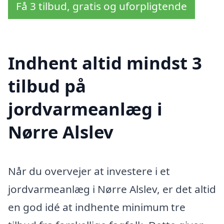
Få 3 tilbud, gratis og uforpligtende
Indhent altid mindst 3
tilbud på
jordvarmeanlæg i
Nørre Alslev
Når du overvejer at investere i et
jordvarmeanlæg i Nørre Alslev, er det altid
en god idé at indhente minimum tre