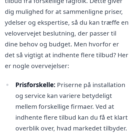
tilbud fra forskellige fagfolk. Dette giver
dig mulighed for at sammenligne priser,
ydelser og ekspertise, så du kan træffe en
velovervejet beslutning, der passer til
dine behov og budget. Men hvorfor er
det så vigtigt at indhente flere tilbud? Her
er nogle overvejelser:
Prisforskelle:
Priserne på installation
og service kan variere betydeligt
mellem forskellige firmaer. Ved at
indhente flere tilbud kan du få et klart
overblik over, hvad markedet tilbyder.