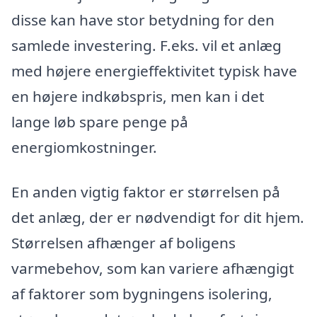
disse kan have stor betydning for den
samlede investering. F.eks. vil et anlæg
med højere energieffektivitet typisk have
en højere indkøbspris, men kan i det
lange løb spare penge på
energiomkostninger.
En anden vigtig faktor er størrelsen på
det anlæg, der er nødvendigt for dit hjem.
Størrelsen afhænger af boligens
varmebehov, som kan variere afhængigt
af faktorer som bygningens isolering,