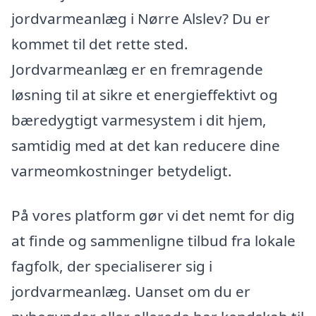
jordvarmeanlæg i Nørre Alslev? Du er
kommet til det rette sted.
Jordvarmeanlæg er en fremragende
løsning til at sikre et energieffektivt og
bæredygtigt varmesystem i dit hjem,
samtidig med at det kan reducere dine
varmeomkostninger betydeligt.
På vores platform gør vi det nemt for dig
at finde og sammenligne tilbud fra lokale
fagfolk, der specialiserer sig i
jordvarmeanlæg. Uanset om du er