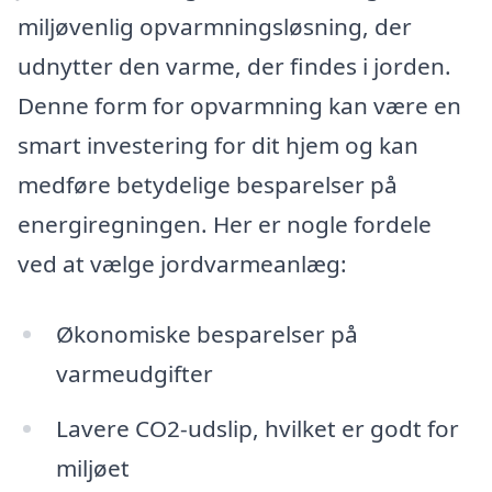
miljøvenlig opvarmningsløsning, der
udnytter den varme, der findes i jorden.
Denne form for opvarmning kan være en
smart investering for dit hjem og kan
medføre betydelige besparelser på
energiregningen. Her er nogle fordele
ved at vælge jordvarmeanlæg:
Økonomiske besparelser på
varmeudgifter
Lavere CO2-udslip, hvilket er godt for
miljøet