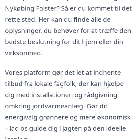
Nykøbing Falster? Så er du kommet til det
rette sted. Her kan du finde alle de
oplysninger, du behøver for at træffe den
bedste beslutning for dit hjem eller din
virksomhed.
Vores platform gør det let at indhente
tilbud fra lokale fagfolk, der kan hjælpe
dig med installationen og rådgivning
omkring jordvarmeanlæg. Gør dit
energivalg grønnere og mere økonomisk
– lad os guide dig i jagten på den ideelle