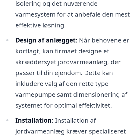
isolering og det nuværende
varmesystem for at anbefale den mest
effektive løsning.
Design af anlægget:
Når behovene er
kortlagt, kan firmaet designe et
skræddersyet jordvarmeanlæg, der
passer til din ejendom. Dette kan
inkludere valg af den rette type
varmepumpe samt dimensionering af
systemet for optimal effektivitet.
Installation:
Installation af
jordvarmeanlæg kræver specialiseret