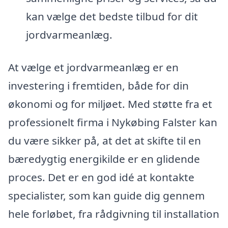
kan vælge det bedste tilbud for dit
jordvarmeanlæg.
At vælge et jordvarmeanlæg er en
investering i fremtiden, både for din
økonomi og for miljøet. Med støtte fra et
professionelt firma i Nykøbing Falster kan
du være sikker på, at det at skifte til en
bæredygtig energikilde er en glidende
proces. Det er en god idé at kontakte
specialister, som kan guide dig gennem
hele forløbet, fra rådgivning til installation