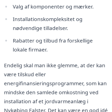
Valg af komponenter og mærker.
Installationskompleksitet og
nødvendige tilladelser.
Rabatter og tilbud fra forskellige
lokale firmaer.
Endelig skal man ikke glemme, at der kan
være tilskud eller
energifinansieringsprogrammer, som kan
mindske den samlede omkostning ved
installation af et jordvarmeanlæg i
Nykøbing Falster. Det kan være en god idé