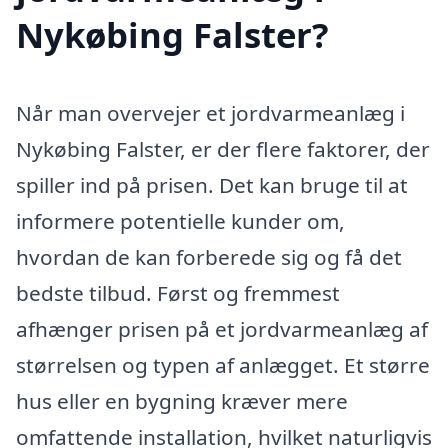
Nykøbing Falster?
Når man overvejer et jordvarmeanlæg i
Nykøbing Falster, er der flere faktorer, der
spiller ind på prisen. Det kan bruge til at
informere potentielle kunder om,
hvordan de kan forberede sig og få det
bedste tilbud. Først og fremmest
afhænger prisen på et jordvarmeanlæg af
størrelsen og typen af anlægget. Et større
hus eller en bygning kræver mere
omfattende installation, hvilket naturligvis