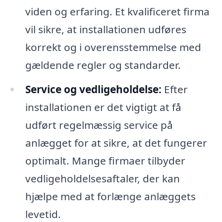
viden og erfaring. Et kvalificeret firma
vil sikre, at installationen udføres
korrekt og i overensstemmelse med
gældende regler og standarder.
Service og vedligeholdelse:
Efter
installationen er det vigtigt at få
udført regelmæssig service på
anlægget for at sikre, at det fungerer
optimalt. Mange firmaer tilbyder
vedligeholdelsesaftaler, der kan
hjælpe med at forlænge anlæggets
levetid.