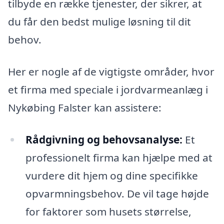
tilbyde en række tjenester, der sikrer, at
du får den bedst mulige løsning til dit
behov.
Her er nogle af de vigtigste områder, hvor
et firma med speciale i jordvarmeanlæg i
Nykøbing Falster kan assistere:
Rådgivning og behovsanalyse:
Et
professionelt firma kan hjælpe med at
vurdere dit hjem og dine specifikke
opvarmningsbehov. De vil tage højde
for faktorer som husets størrelse,