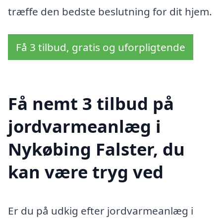
træffe den bedste beslutning for dit hjem.
Få 3 tilbud, gratis og uforpligtende
Få nemt 3 tilbud på
jordvarmeanlæg i
Nykøbing Falster, du
kan være tryg ved
Er du på udkig efter jordvarmeanlæg i