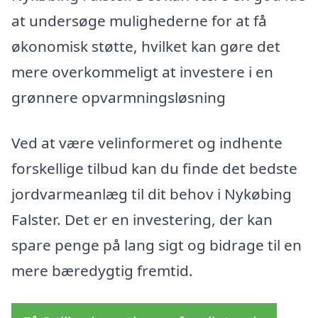
at undersøge mulighederne for at få
økonomisk støtte, hvilket kan gøre det
mere overkommeligt at investere i en
grønnere opvarmningsløsning
Ved at være velinformeret og indhente
forskellige tilbud kan du finde det bedste
jordvarmeanlæg til dit behov i Nykøbing
Falster. Det er en investering, der kan
spare penge på lang sigt og bidrage til en
mere bæredygtig fremtid.