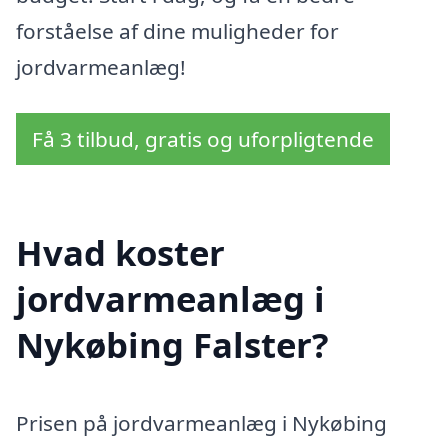
forståelse af dine muligheder for
jordvarmeanlæg!
Få 3 tilbud, gratis og uforpligtende
Hvad koster
jordvarmeanlæg i
Nykøbing Falster?
Prisen på jordvarmeanlæg i Nykøbing