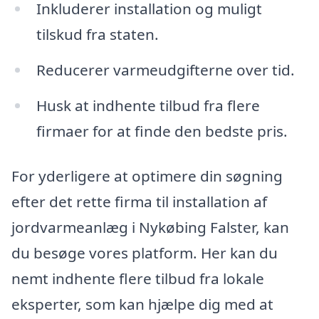
Inkluderer installation og muligt
tilskud fra staten.
Reducerer varmeudgifterne over tid.
Husk at indhente tilbud fra flere
firmaer for at finde den bedste pris.
For yderligere at optimere din søgning
efter det rette firma til installation af
jordvarmeanlæg i Nykøbing Falster, kan
du besøge vores platform. Her kan du
nemt indhente flere tilbud fra lokale
eksperter, som kan hjælpe dig med at