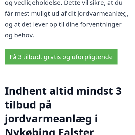
og vedligeholdelse. Dette vil sikre, at du
får mest muligt ud af dit jordvarmeanlæg,
og at det lever op til dine forventninger
og behov.
Få 3 tilbud, gratis og uforpligtende
Indhent altid mindst 3
tilbud på
jordvarmeanlæg i
Nykøbing Falster