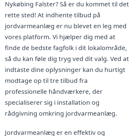
Nykøbing Falster? Så er du kommet til det
rette sted! At indhente tilbud på
jordvarmeanlæg er nu blevet en leg med
vores platform. Vi hjælper dig med at
finde de bedste fagfolk i dit lokalområde,
så du kan føle dig tryg ved dit valg. Ved at
indtaste dine oplysninger kan du hurtigt
modtage op til tre tilbud fra
professionelle håndværkere, der
specialiserer sig i installation og
rådgivning omkring jordvarmeanlæg.
Jordvarmeanlæg er en effektiv og