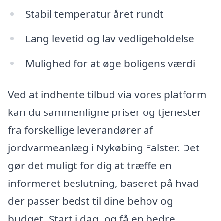
Stabil temperatur året rundt
Lang levetid og lav vedligeholdelse
Mulighed for at øge boligens værdi
Ved at indhente tilbud via vores platform
kan du sammenligne priser og tjenester
fra forskellige leverandører af
jordvarmeanlæg i Nykøbing Falster. Det
gør det muligt for dig at træffe en
informeret beslutning, baseret på hvad
der passer bedst til dine behov og
budget. Start i dag, og få en bedre