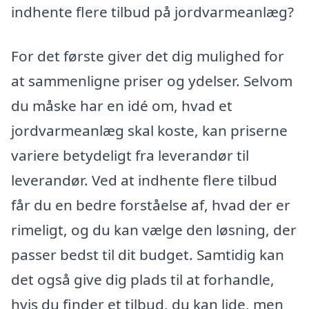
indhente flere tilbud på jordvarmeanlæg?
For det første giver det dig mulighed for
at sammenligne priser og ydelser. Selvom
du måske har en idé om, hvad et
jordvarmeanlæg skal koste, kan priserne
variere betydeligt fra leverandør til
leverandør. Ved at indhente flere tilbud
får du en bedre forståelse af, hvad der er
rimeligt, og du kan vælge den løsning, der
passer bedst til dit budget. Samtidig kan
det også give dig plads til at forhandle,
hvis du finder et tilbud, du kan lide, men