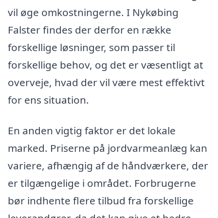
vil øge omkostningerne. I Nykøbing
Falster findes der derfor en række
forskellige løsninger, som passer til
forskellige behov, og det er væsentligt at
overveje, hvad der vil være mest effektivt
for ens situation.
En anden vigtig faktor er det lokale
marked. Priserne på jordvarmeanlæg kan
variere, afhængig af de håndværkere, der
er tilgængelige i området. Forbrugerne
bør indhente flere tilbud fra forskellige