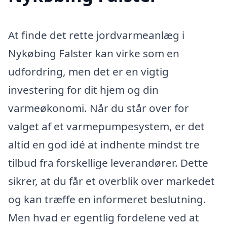
At finde det rette jordvarmeanlæg i
Nykøbing Falster kan virke som en
udfordring, men det er en vigtig
investering for dit hjem og din
varmeøkonomi. Når du står over for
valget af et varmepumpesystem, er det
altid en god idé at indhente mindst tre
tilbud fra forskellige leverandører. Dette
sikrer, at du får et overblik over markedet
og kan træffe en informeret beslutning.
Men hvad er egentlig fordelene ved at