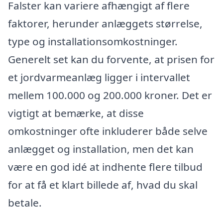
Falster kan variere afhængigt af flere
faktorer, herunder anlæggets størrelse,
type og installationsomkostninger.
Generelt set kan du forvente, at prisen for
et jordvarmeanlæg ligger i intervallet
mellem 100.000 og 200.000 kroner. Det er
vigtigt at bemærke, at disse
omkostninger ofte inkluderer både selve
anlægget og installation, men det kan
være en god idé at indhente flere tilbud
for at få et klart billede af, hvad du skal
betale.