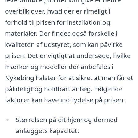
leverandører, da det kan give et bedre
overblik over, hvad der er rimeligt i
forhold til prisen for installation og
materialer. Der findes også forskelle i
kvaliteten af udstyret, som kan påvirke
prisen. Det er vigtigt at undersøge, hvilke
mærker og modeller der anbefales i
Nykøbing Falster for at sikre, at man får et
pålideligt og holdbart anlæg. Følgende
faktorer kan have indflydelse på prisen:
Størrelsen på dit hjem og dermed
anlæggets kapacitet.