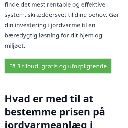
finde det mest rentable og effektive
system, skræddersyet til dine behov. Gør
din investering i jordvarme til en
bæredygtig løsning for dit hjem og
miljøet.
Få 3 tilbud, gratis og uforpligtende
Hvad er med til at
bestemme prisen på
jordvarmeanlæg i