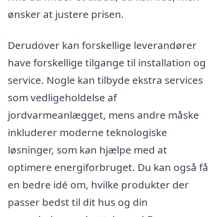
ønsker at justere prisen.
Derudover kan forskellige leverandører
have forskellige tilgange til installation og
service. Nogle kan tilbyde ekstra services
som vedligeholdelse af
jordvarmeanlægget, mens andre måske
inkluderer moderne teknologiske
løsninger, som kan hjælpe med at
optimere energiforbruget. Du kan også få
en bedre idé om, hvilke produkter der
passer bedst til dit hus og din