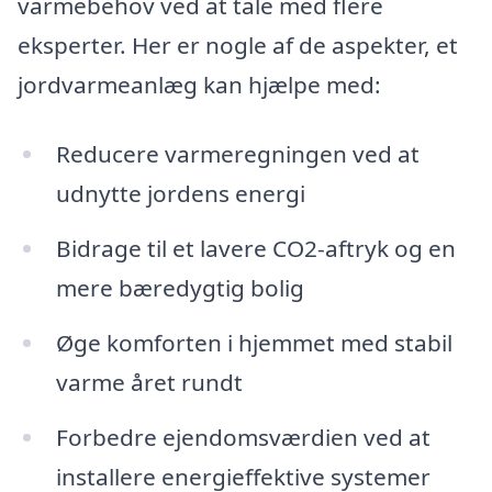
varmebehov ved at tale med flere
eksperter. Her er nogle af de aspekter, et
jordvarmeanlæg kan hjælpe med:
Reducere varmeregningen ved at
udnytte jordens energi
Bidrage til et lavere CO2-aftryk og en
mere bæredygtig bolig
Øge komforten i hjemmet med stabil
varme året rundt
Forbedre ejendomsværdien ved at
installere energieffektive systemer