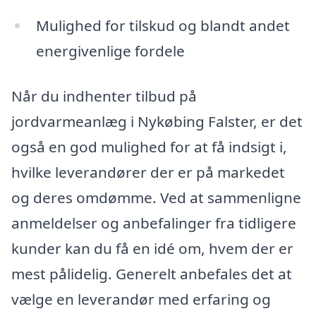
Mulighed for tilskud og blandt andet
energivenlige fordele
Når du indhenter tilbud på
jordvarmeanlæg i Nykøbing Falster, er det
også en god mulighed for at få indsigt i,
hvilke leverandører der er på markedet
og deres omdømme. Ved at sammenligne
anmeldelser og anbefalinger fra tidligere
kunder kan du få en idé om, hvem der er
mest pålidelig. Generelt anbefales det at
vælge en leverandør med erfaring og