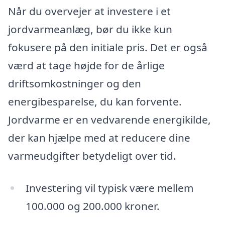
Når du overvejer at investere i et
jordvarmeanlæg, bør du ikke kun
fokusere på den initiale pris. Det er også
værd at tage højde for de årlige
driftsomkostninger og den
energibesparelse, du kan forvente.
Jordvarme er en vedvarende energikilde,
der kan hjælpe med at reducere dine
varmeudgifter betydeligt over tid.
Investering vil typisk være mellem
100.000 og 200.000 kroner.