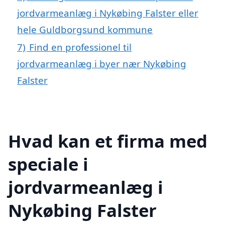
jordvarmeanlæg i Nykøbing Falster eller
hele Guldborgsund kommune
7)
Find en professionel til
jordvarmeanlæg i byer nær Nykøbing
Falster
Hvad kan et firma med
speciale i
jordvarmeanlæg i
Nykøbing Falster