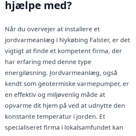
hjælpe med?
Når du overvejer at installere et
jordvarmeanlæg i Nykøbing Falster, er det
vigtigt at finde et kompetent firma, der
har erfaring med denne type
energiløsning. Jordvarmeanlæg, også
kendt som geotermiske varmepumper, er
en effektiv og miljøvenlig måde at
opvarme dit hjem på ved at udnytte den
konstante temperatur i jorden. Et
specialiseret firma i lokalsamfundet kan