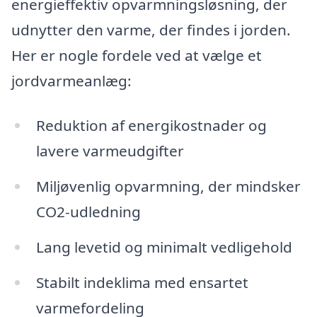
energieffektiv opvarmningsløsning, der
udnytter den varme, der findes i jorden.
Her er nogle fordele ved at vælge et
jordvarmeanlæg:
Reduktion af energikostnader og
lavere varmeudgifter
Miljøvenlig opvarmning, der mindsker
CO2-udledning
Lang levetid og minimalt vedligehold
Stabilt indeklima med ensartet
varmefordeling