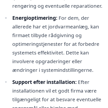
rengøring og eventuelle reparationer.
Energioptimering:
For dem, der
allerede har et jordvarmeanlæg, kan
firmaet tilbyde rådgivning og
optimeringstjenester for at forbedre
systemets effektivitet. Dette kan
involvere opgraderinger eller
ændringer i systemindstillingerne.
Support efter installation:
Efter
installationen vil et godt firma være
tilgængeligt for at besvare eventuelle
spørgsmål eller hjælpe med