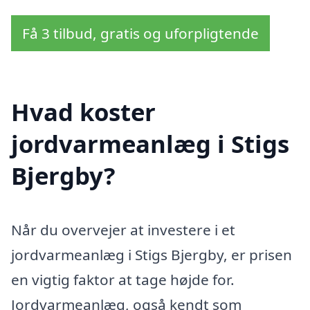
Få 3 tilbud, gratis og uforpligtende
Hvad koster
jordvarmeanlæg i Stigs
Bjergby?
Når du overvejer at investere i et
jordvarmeanlæg i Stigs Bjergby, er prisen
en vigtig faktor at tage højde for.
Jordvarmeanlæg, også kendt som