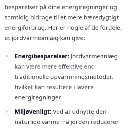
besparelser på dine energiregninger og
samtidig bidrage til et mere bæredygtigt
energiforbrug. Her er nogle af de fordele,
et jordvarmeanlæg kan give:
Energibesparelser:
Jordvarmeanlæg
kan være mere effektive end
traditionelle opvarmningsmetoder,
hvilket kan resultere i lavere
energiregninger.
Miljøvenligt:
Ved at udnytte den
naturlige varme fra jorden reducerer