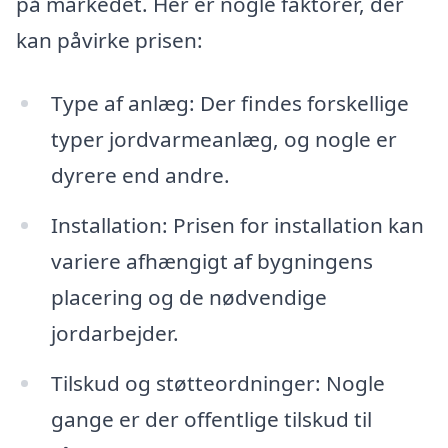
på markedet. Her er nogle faktorer, der
kan påvirke prisen:
Type af anlæg: Der findes forskellige
typer jordvarmeanlæg, og nogle er
dyrere end andre.
Installation: Prisen for installation kan
variere afhængigt af bygningens
placering og de nødvendige
jordarbejder.
Tilskud og støtteordninger: Nogle
gange er der offentlige tilskud til