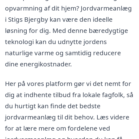
opvarmning af dit hjem? Jordvarmeanlæg
i Stigs Bjergby kan være den ideelle
løsning for dig. Med denne bæredygtige
teknologi kan du udnytte jordens
naturlige varme og samtidig reducere
dine energikostnader.
Her på vores platform gør vi det nemt for
dig at indhente tilbud fra lokale fagfolk, så
du hurtigt kan finde det bedste
jordvarmeanlæg til dit behov. Læs videre
for at lære mere om fordelene ved