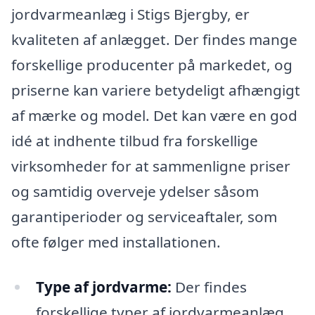
jordvarmeanlæg i Stigs Bjergby, er
kvaliteten af anlægget. Der findes mange
forskellige producenter på markedet, og
priserne kan variere betydeligt afhængigt
af mærke og model. Det kan være en god
idé at indhente tilbud fra forskellige
virksomheder for at sammenligne priser
og samtidig overveje ydelser såsom
garantiperioder og serviceaftaler, som
ofte følger med installationen.
Type af jordvarme:
Der findes
forskellige typer af jordvarmeanlæg,