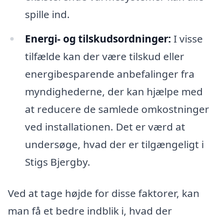
spille ind.
Energi- og tilskudsordninger:
I visse
tilfælde kan der være tilskud eller
energibesparende anbefalinger fra
myndighederne, der kan hjælpe med
at reducere de samlede omkostninger
ved installationen. Det er værd at
undersøge, hvad der er tilgængeligt i
Stigs Bjergby.
Ved at tage højde for disse faktorer, kan
man få et bedre indblik i, hvad der