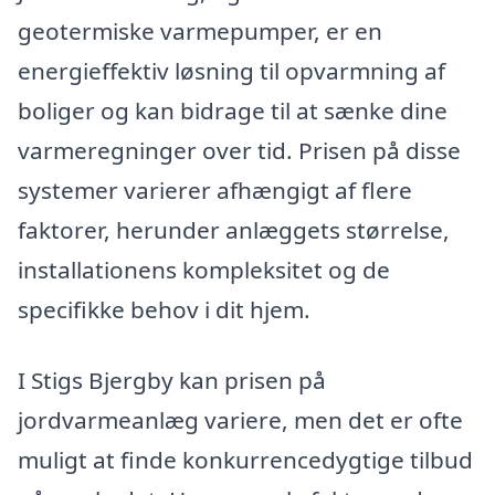
geotermiske varmepumper, er en
energieffektiv løsning til opvarmning af
boliger og kan bidrage til at sænke dine
varmeregninger over tid. Prisen på disse
systemer varierer afhængigt af flere
faktorer, herunder anlæggets størrelse,
installationens kompleksitet og de
specifikke behov i dit hjem.
I Stigs Bjergby kan prisen på
jordvarmeanlæg variere, men det er ofte
muligt at finde konkurrencedygtige tilbud