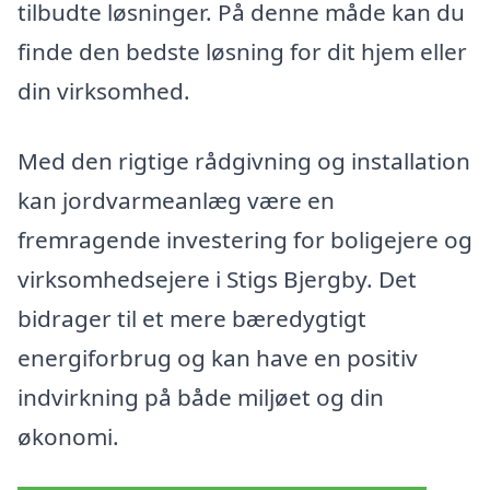
tilbudte løsninger. På denne måde kan du
finde den bedste løsning for dit hjem eller
din virksomhed.
Med den rigtige rådgivning og installation
kan jordvarmeanlæg være en
fremragende investering for boligejere og
virksomhedsejere i Stigs Bjergby. Det
bidrager til et mere bæredygtigt
energiforbrug og kan have en positiv
indvirkning på både miljøet og din
økonomi.