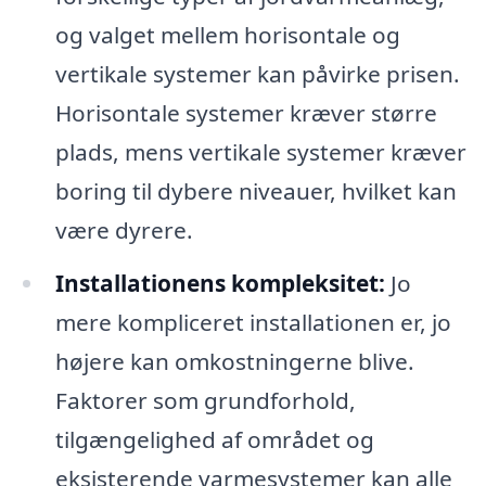
og valget mellem horisontale og
vertikale systemer kan påvirke prisen.
Horisontale systemer kræver større
plads, mens vertikale systemer kræver
boring til dybere niveauer, hvilket kan
være dyrere.
Installationens kompleksitet:
Jo
mere kompliceret installationen er, jo
højere kan omkostningerne blive.
Faktorer som grundforhold,
tilgængelighed af området og
eksisterende varmesystemer kan alle