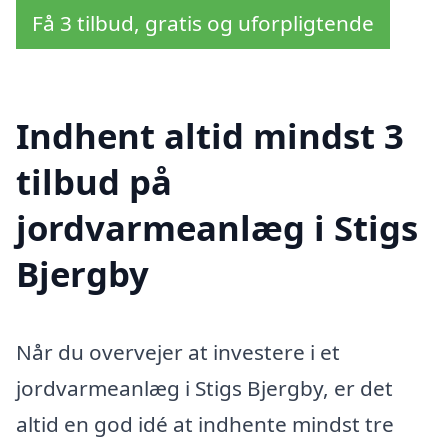
Få 3 tilbud, gratis og uforpligtende
Indhent altid mindst 3
tilbud på
jordvarmeanlæg i Stigs
Bjergby
Når du overvejer at investere i et
jordvarmeanlæg i Stigs Bjergby, er det
altid en god idé at indhente mindst tre