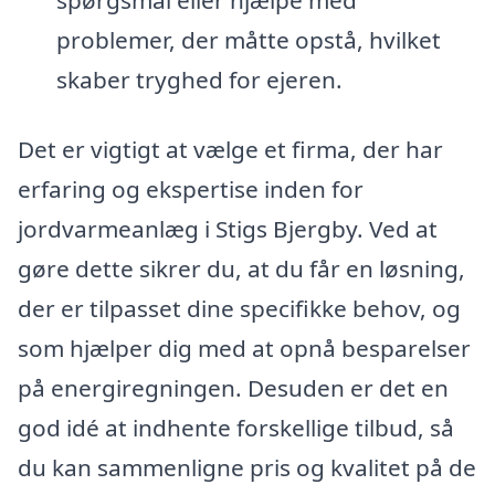
problemer, der måtte opstå, hvilket
skaber tryghed for ejeren.
Det er vigtigt at vælge et firma, der har
erfaring og ekspertise inden for
jordvarmeanlæg i Stigs Bjergby. Ved at
gøre dette sikrer du, at du får en løsning,
der er tilpasset dine specifikke behov, og
som hjælper dig med at opnå besparelser
på energiregningen. Desuden er det en
god idé at indhente forskellige tilbud, så
du kan sammenligne pris og kvalitet på de