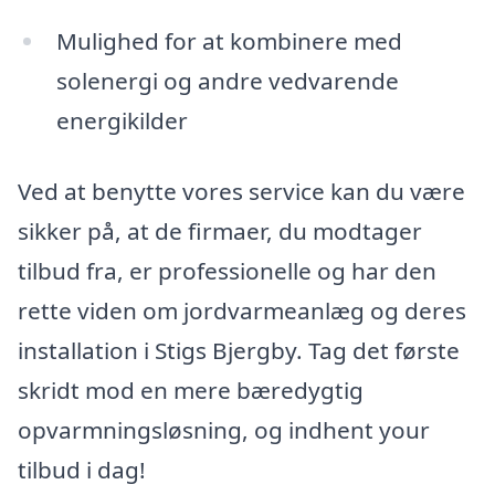
Mulighed for at kombinere med
solenergi og andre vedvarende
energikilder
Ved at benytte vores service kan du være
sikker på, at de firmaer, du modtager
tilbud fra, er professionelle og har den
rette viden om jordvarmeanlæg og deres
installation i Stigs Bjergby. Tag det første
skridt mod en mere bæredygtig
opvarmningsløsning, og indhent your
tilbud i dag!