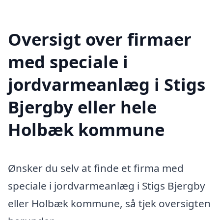
Oversigt over firmaer
med speciale i
jordvarmeanlæg i Stigs
Bjergby eller hele
Holbæk kommune
Ønsker du selv at finde et firma med
speciale i jordvarmeanlæg i Stigs Bjergby
eller Holbæk kommune, så tjek oversigten