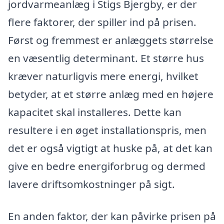
jordvarmeanlæg i Stigs Bjergby, er der
flere faktorer, der spiller ind på prisen.
Først og fremmest er anlæggets størrelse
en væsentlig determinant. Et større hus
kræver naturligvis mere energi, hvilket
betyder, at et større anlæg med en højere
kapacitet skal installeres. Dette kan
resultere i en øget installationspris, men
det er også vigtigt at huske på, at det kan
give en bedre energiforbrug og dermed
lavere driftsomkostninger på sigt.
En anden faktor, der kan påvirke prisen på