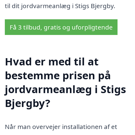
til dit jordvarmeanlæg i Stigs Bjergby.
Få 3 tilbud, gratis og uforpligtende
Hvad er med til at
bestemme prisen på
jordvarmeanlæg i Stigs
Bjergby?
Når man overvejer installationen af et