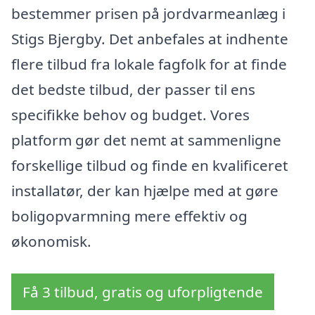
bestemmer prisen på jordvarmeanlæg i
Stigs Bjergby. Det anbefales at indhente
flere tilbud fra lokale fagfolk for at finde
det bedste tilbud, der passer til ens
specifikke behov og budget. Vores
platform gør det nemt at sammenligne
forskellige tilbud og finde en kvalificeret
installatør, der kan hjælpe med at gøre
boligopvarmning mere effektiv og
økonomisk.
Få 3 tilbud, gratis og uforpligtende