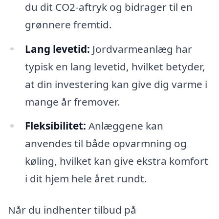
du dit CO2-aftryk og bidrager til en
grønnere fremtid.
Lang levetid:
Jordvarmeanlæg har
typisk en lang levetid, hvilket betyder,
at din investering kan give dig varme i
mange år fremover.
Fleksibilitet:
Anlæggene kan
anvendes til både opvarmning og
køling, hvilket kan give ekstra komfort
i dit hjem hele året rundt.
Når du indhenter tilbud på