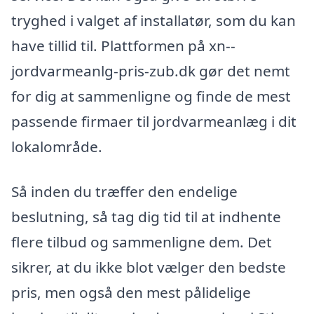
tryghed i valget af installatør, som du kan
have tillid til. Plattformen på xn--
jordvarmeanlg-pris-zub.dk gør det nemt
for dig at sammenligne og finde de mest
passende firmaer til jordvarmeanlæg i dit
lokalområde.
Så inden du træffer den endelige
beslutning, så tag dig tid til at indhente
flere tilbud og sammenligne dem. Det
sikrer, at du ikke blot vælger den bedste
pris, men også den mest pålidelige