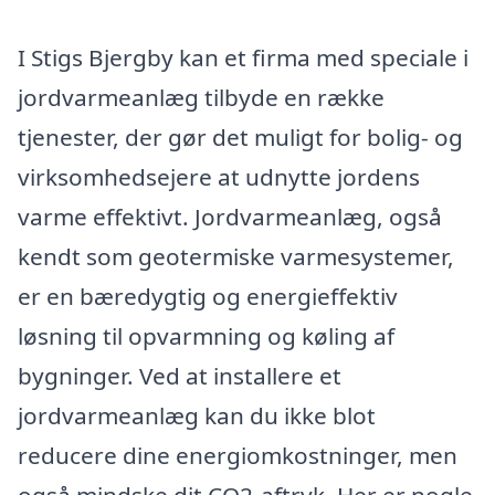
I Stigs Bjergby kan et firma med speciale i
jordvarmeanlæg tilbyde en række
tjenester, der gør det muligt for bolig- og
virksomhedsejere at udnytte jordens
varme effektivt. Jordvarmeanlæg, også
kendt som geotermiske varmesystemer,
er en bæredygtig og energieffektiv
løsning til opvarmning og køling af
bygninger. Ved at installere et
jordvarmeanlæg kan du ikke blot
reducere dine energiomkostninger, men