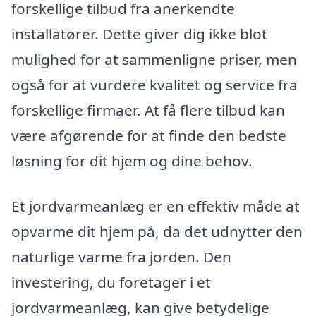
forskellige tilbud fra anerkendte
installatører. Dette giver dig ikke blot
mulighed for at sammenligne priser, men
også for at vurdere kvalitet og service fra
forskellige firmaer. At få flere tilbud kan
være afgørende for at finde den bedste
løsning for dit hjem og dine behov.
Et jordvarmeanlæg er en effektiv måde at
opvarme dit hjem på, da det udnytter den
naturlige varme fra jorden. Den
investering, du foretager i et
jordvarmeanlæg, kan give betydelige