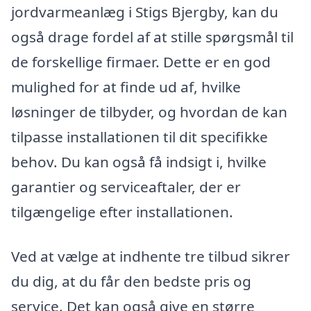
jordvarmeanlæg i Stigs Bjergby, kan du
også drage fordel af at stille spørgsmål til
de forskellige firmaer. Dette er en god
mulighed for at finde ud af, hvilke
løsninger de tilbyder, og hvordan de kan
tilpasse installationen til dit specifikke
behov. Du kan også få indsigt i, hvilke
garantier og serviceaftaler, der er
tilgængelige efter installationen.
Ved at vælge at indhente tre tilbud sikrer
du dig, at du får den bedste pris og
service. Det kan også give en større