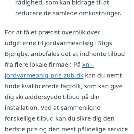
rådighed, som kan bidrage til at
reducere de samlede omkostninger.
For at få et præcist overblik over
udgifterne til jordvarmeanlæg i Stigs
Bjergby, anbefales det at indhente tilbud
fra flere lokale firmaer. På
xn--
jordvarmeanlg-pris-zub.dk
kan du nemt
finde kvalificerede fagfolk, som kan give
dig skræddersyede tilbud på din
installation. Ved at sammenligne
forskellige tilbud kan du sikre dig den
bedste pris og den mest pålidelige service