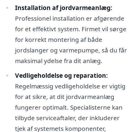
Installation af jordvarmeanlæg:
Professionel installation er afgørende
for et effektivt system. Firmet vil sørge
for korrekt montering af både
jordslanger og varmepumpe, så du får
maksimal ydelse fra dit anlæg.
Vedligeholdelse og reparation:
Regelmæssig vedligeholdelse er vigtig
for at sikre, at dit jordvarmeanlæg
fungerer optimalt. Specialisterne kan
tilbyde serviceaftaler, der inkluderer
tjek af systemets komponenter,