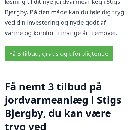
løsning til dit nye jordvarmeanlæg i Stigs
Bjergby. På den måde kan du føle dig tryg
ved din investering og nyde godt af
varme og komfort i mange år fremover.
Få 3 tilbud, gratis og uforpligtende
Få nemt 3 tilbud på
jordvarmeanlæg i Stigs
Bjergby, du kan være
tryg ved