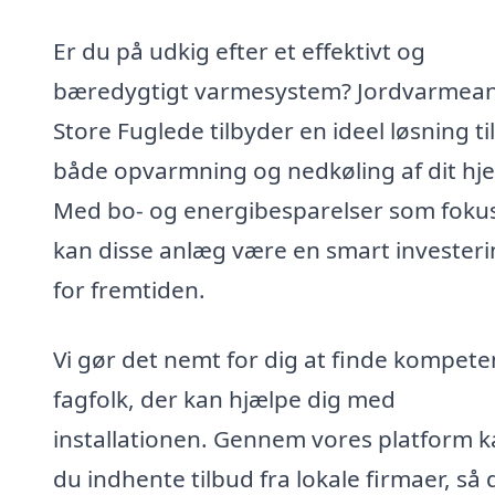
Er du på udkig efter et effektivt og
bæredygtigt varmesystem? Jordvarmean
Store Fuglede tilbyder en ideel løsning til
både opvarmning og nedkøling af dit hj
Med bo- og energibesparelser som foku
kan disse anlæg være en smart invester
for fremtiden.
Vi gør det nemt for dig at finde kompete
fagfolk, der kan hjælpe dig med
installationen. Gennem vores platform 
du indhente tilbud fra lokale firmaer, så 