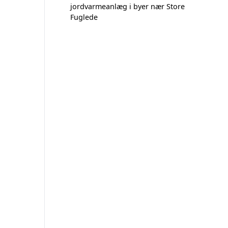
jordvarmeanlæg i byer nær Store
Fuglede