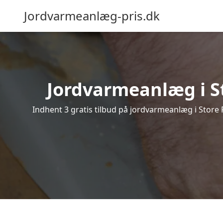
Jordvarmeanlæg-pris.dk
Jordvarmeanlæg i Sto
Indhent 3 gratis tilbud på jordvarmeanlæg i Store 