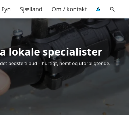
Fyn
Sjælland
Om / kontakt
a lokale specialister
det bedste tilbud – hurtigt, nemt og uforpligtende.