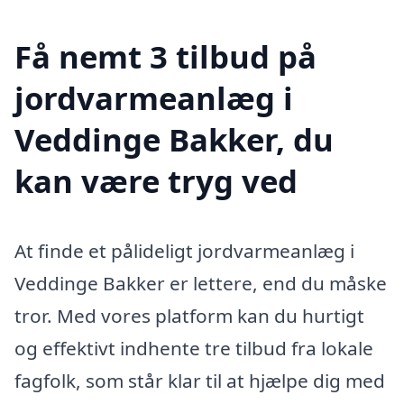
Få nemt 3 tilbud på
jordvarmeanlæg i
Veddinge Bakker, du
kan være tryg ved
At finde et pålideligt jordvarmeanlæg i
Veddinge Bakker er lettere, end du måske
tror. Med vores platform kan du hurtigt
og effektivt indhente tre tilbud fra lokale
fagfolk, som står klar til at hjælpe dig med