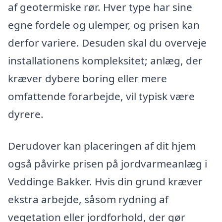
af geotermiske rør. Hver type har sine
egne fordele og ulemper, og prisen kan
derfor variere. Desuden skal du overveje
installationens kompleksitet; anlæg, der
kræver dybere boring eller mere
omfattende forarbejde, vil typisk være
dyrere.
Derudover kan placeringen af dit hjem
også påvirke prisen på jordvarmeanlæg i
Veddinge Bakker. Hvis din grund kræver
ekstra arbejde, såsom rydning af
vegetation eller jordforhold, der gør