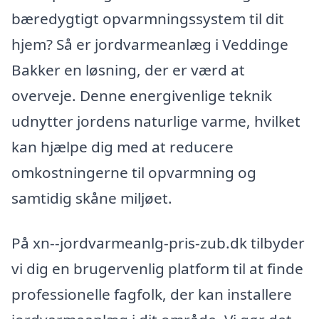
bæredygtigt opvarmningssystem til dit
hjem? Så er jordvarmeanlæg i Veddinge
Bakker en løsning, der er værd at
overveje. Denne energivenlige teknik
udnytter jordens naturlige varme, hvilket
kan hjælpe dig med at reducere
omkostningerne til opvarmning og
samtidig skåne miljøet.
På xn--jordvarmeanlg-pris-zub.dk tilbyder
vi dig en brugervenlig platform til at finde
professionelle fagfolk, der kan installere