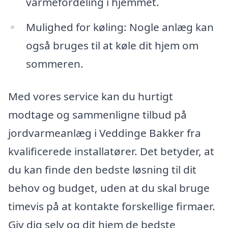
varmefordeling i hjemmet.
Mulighed for køling: Nogle anlæg kan
også bruges til at køle dit hjem om
sommeren.
Med vores service kan du hurtigt
modtage og sammenligne tilbud på
jordvarmeanlæg i Veddinge Bakker fra
kvalificerede installatører. Det betyder, at
du kan finde den bedste løsning til dit
behov og budget, uden at du skal bruge
timevis på at kontakte forskellige firmaer.
Giv dig selv og dit hjem de bedste