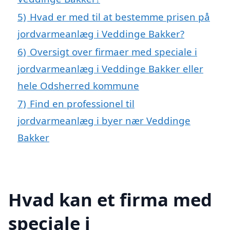
5)
Hvad er med til at bestemme prisen på
jordvarmeanlæg i Veddinge Bakker?
6)
Oversigt over firmaer med speciale i
jordvarmeanlæg i Veddinge Bakker eller
hele Odsherred kommune
7)
Find en professionel til
jordvarmeanlæg i byer nær Veddinge
Bakker
Hvad kan et firma med
speciale i