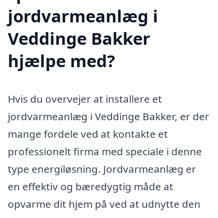
jordvarmeanlæg i
Veddinge Bakker
hjælpe med?
Hvis du overvejer at installere et
jordvarmeanlæg i Veddinge Bakker, er der
mange fordele ved at kontakte et
professionelt firma med speciale i denne
type energiløsning. Jordvarmeanlæg er
en effektiv og bæredygtig måde at
opvarme dit hjem på ved at udnytte den