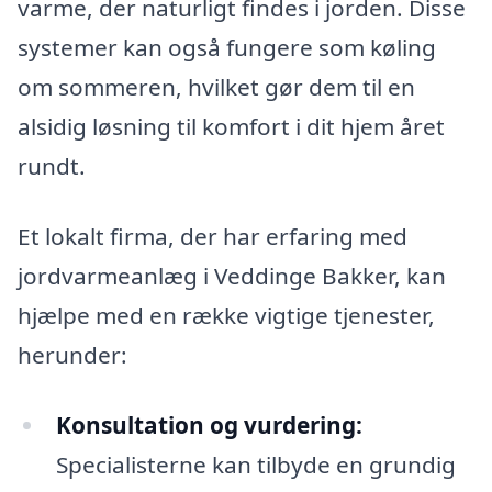
varme, der naturligt findes i jorden. Disse
systemer kan også fungere som køling
om sommeren, hvilket gør dem til en
alsidig løsning til komfort i dit hjem året
rundt.
Et lokalt firma, der har erfaring med
jordvarmeanlæg i Veddinge Bakker, kan
hjælpe med en række vigtige tjenester,
herunder:
Konsultation og vurdering:
Specialisterne kan tilbyde en grundig