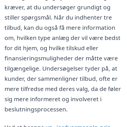
kræver, at du undersøger grundigt og
stiller spørgsmål. Når du indhenter tre
tilbud, kan du også få mere information
om, hvilken type anlæg der vil være bedst
for dit hjem, og hvilke tilskud eller
finansieringsmuligheder der måtte være
tilgængelige. Undersøgelser tyder på, at
kunder, der sammenligner tilbud, ofte er
mere tilfredse med deres valg, da de føler
sig mere informeret og involveret i
beslutningsprocessen.