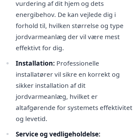
vurdering af dit hjem og dets
energibehov. De kan vejlede dig i
forhold til, hvilken størrelse og type
jordvarmeanlæg der vil være mest
effektivt for dig.
Installation:
Professionelle
installatører vil sikre en korrekt og
sikker installation af dit
jordvarmeanlæg, hvilket er
altafgørende for systemets effektivitet
og levetid.
Service og vedligeholdelse: