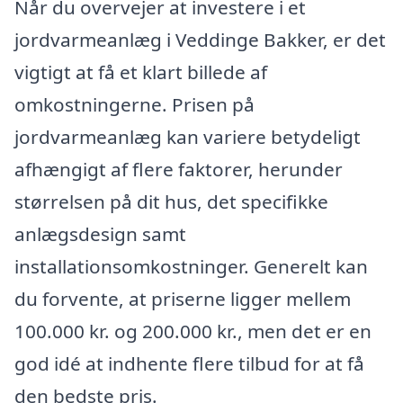
Når du overvejer at investere i et
jordvarmeanlæg i Veddinge Bakker, er det
vigtigt at få et klart billede af
omkostningerne. Prisen på
jordvarmeanlæg kan variere betydeligt
afhængigt af flere faktorer, herunder
størrelsen på dit hus, det specifikke
anlægsdesign samt
installationsomkostninger. Generelt kan
du forvente, at priserne ligger mellem
100.000 kr. og 200.000 kr., men det er en
god idé at indhente flere tilbud for at få
den bedste pris.