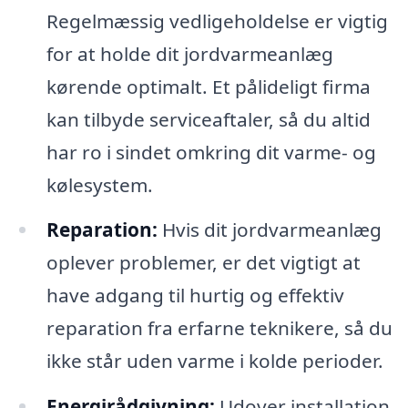
Regelmæssig vedligeholdelse er vigtig
for at holde dit jordvarmeanlæg
kørende optimalt. Et pålideligt firma
kan tilbyde serviceaftaler, så du altid
har ro i sindet omkring dit varme- og
kølesystem.
Reparation:
Hvis dit jordvarmeanlæg
oplever problemer, er det vigtigt at
have adgang til hurtig og effektiv
reparation fra erfarne teknikere, så du
ikke står uden varme i kolde perioder.
Energirådgivning:
Udover installation