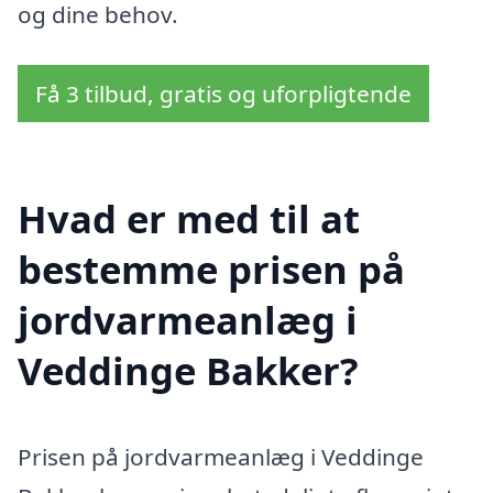
og dine behov.
Få 3 tilbud, gratis og uforpligtende
Hvad er med til at
bestemme prisen på
jordvarmeanlæg i
Veddinge Bakker?
Prisen på jordvarmeanlæg i Veddinge