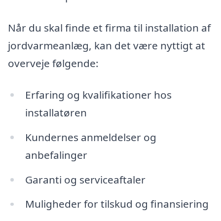
Når du skal finde et firma til installation af
jordvarmeanlæg, kan det være nyttigt at
overveje følgende:
Erfaring og kvalifikationer hos
installatøren
Kundernes anmeldelser og
anbefalinger
Garanti og serviceaftaler
Muligheder for tilskud og finansiering