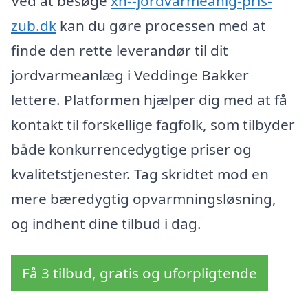
Ved at besøge
xn--jordvarmeanlg-pris-
zub.dk
kan du gøre processen med at
finde den rette leverandør til dit
jordvarmeanlæg i Veddinge Bakker
lettere. Platformen hjælper dig med at få
kontakt til forskellige fagfolk, som tilbyder
både konkurrencedygtige priser og
kvalitetstjenester. Tag skridtet mod en
mere bæredygtig opvarmningsløsning,
og indhent dine tilbud i dag.
Få 3 tilbud, gratis og uforpligtende