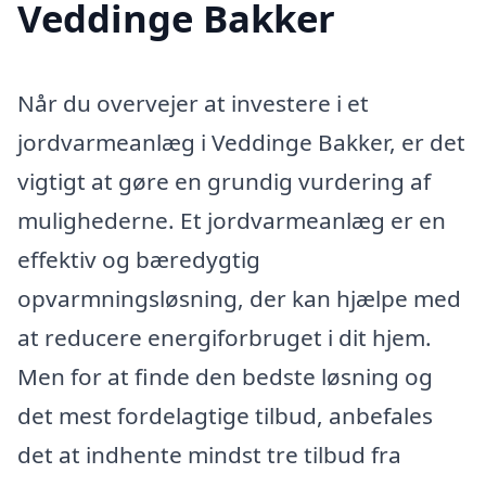
Veddinge Bakker
Når du overvejer at investere i et
jordvarmeanlæg i Veddinge Bakker, er det
vigtigt at gøre en grundig vurdering af
mulighederne. Et jordvarmeanlæg er en
effektiv og bæredygtig
opvarmningsløsning, der kan hjælpe med
at reducere energiforbruget i dit hjem.
Men for at finde den bedste løsning og
det mest fordelagtige tilbud, anbefales
det at indhente mindst tre tilbud fra