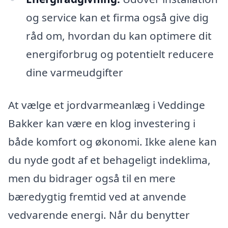
og service kan et firma også give dig
råd om, hvordan du kan optimere dit
energiforbrug og potentielt reducere
dine varmeudgifter
At vælge et jordvarmeanlæg i Veddinge
Bakker kan være en klog investering i
både komfort og økonomi. Ikke alene kan
du nyde godt af et behageligt indeklima,
men du bidrager også til en mere
bæredygtig fremtid ved at anvende
vedvarende energi. Når du benytter