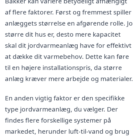
Bakker kan variere betydeligt afhængigt
af flere faktorer. Først og fremmest spiller
anlæggets størrelse en afgørende rolle. Jo
større dit hus er, desto mere kapacitet
skal dit jordvarmeanlæg have for effektivt
at dække dit varmebehov. Dette kan føre
til en højere installationspris, da større
anlæg kræver mere arbejde og materialer.
En anden vigtig faktor er den specifikke
type jordvarmeanlæg, du vælger. Der
findes flere forskellige systemer på
markedet, herunder luft-til-vand og brug