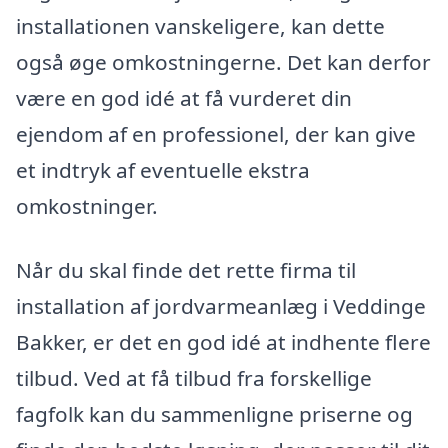
installationen vanskeligere, kan dette
også øge omkostningerne. Det kan derfor
være en god idé at få vurderet din
ejendom af en professionel, der kan give
et indtryk af eventuelle ekstra
omkostninger.
Når du skal finde det rette firma til
installation af jordvarmeanlæg i Veddinge
Bakker, er det en god idé at indhente flere
tilbud. Ved at få tilbud fra forskellige
fagfolk kan du sammenligne priserne og