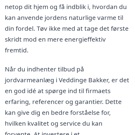
netop dit hjem og få indblik i, hvordan du
kan anvende jordens naturlige varme til
din fordel. Tøv ikke med at tage det første
skridt mod en mere energieffektiv
fremtid.
Når du indhenter tilbud på
jordvarmeanlæg i Veddinge Bakker, er det
en god idé at spørge ind til firmaets
erfaring, referencer og garantier. Dette
kan give dig en bedre forståelse for,
hvilken kvalitet og service du kan
forvente. At investere i et