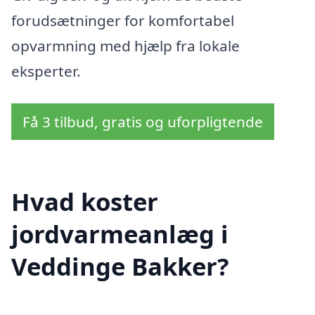
forudsætninger for komfortabel
opvarmning med hjælp fra lokale
eksperter.
Få 3 tilbud, gratis og uforpligtende
Hvad koster
jordvarmeanlæg i
Veddinge Bakker?