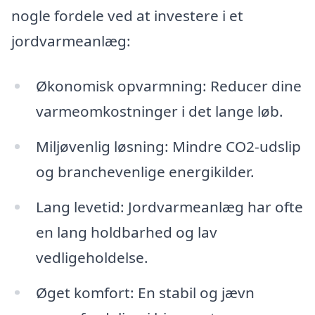
nogle fordele ved at investere i et
jordvarmeanlæg:
Økonomisk opvarmning: Reducer dine
varmeomkostninger i det lange løb.
Miljøvenlig løsning: Mindre CO2-udslip
og branchevenlige energikilder.
Lang levetid: Jordvarmeanlæg har ofte
en lang holdbarhed og lav
vedligeholdelse.
Øget komfort: En stabil og jævn