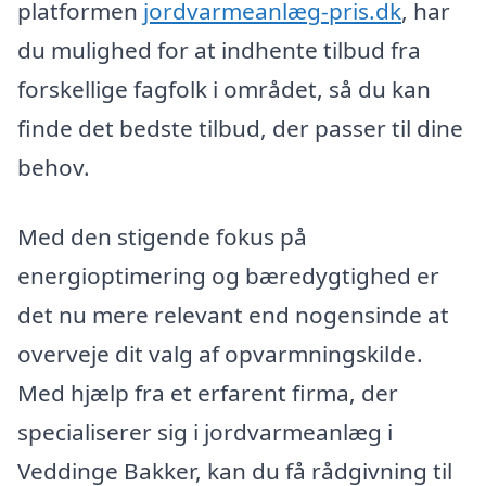
platformen
jordvarmeanlæg-pris.dk
, har
du mulighed for at indhente tilbud fra
forskellige fagfolk i området, så du kan
finde det bedste tilbud, der passer til dine
behov.
Med den stigende fokus på
energioptimering og bæredygtighed er
det nu mere relevant end nogensinde at
overveje dit valg af opvarmningskilde.
Med hjælp fra et erfarent firma, der
specialiserer sig i jordvarmeanlæg i
Veddinge Bakker, kan du få rådgivning til