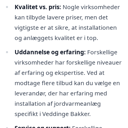
Kvalitet vs. pris:
Nogle virksomheder
kan tilbyde lavere priser, men det
vigtigste er at sikre, at installationen
og anlæggets kvalitet er i top.
Uddannelse og erfaring:
Forskellige
virksomheder har forskellige niveauer
af erfaring og ekspertise. Ved at
modtage flere tilbud kan du vælge en
leverandør, der har erfaring med
installation af jordvarmeanlæg
specifikt i Veddinge Bakker.
Service og support:
Forskellige