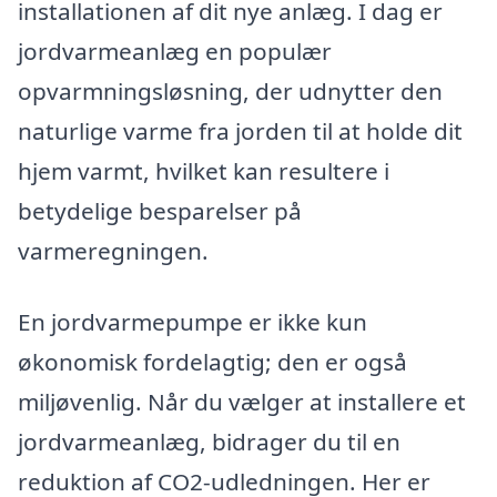
installationen af dit nye anlæg. I dag er
jordvarmeanlæg en populær
opvarmningsløsning, der udnytter den
naturlige varme fra jorden til at holde dit
hjem varmt, hvilket kan resultere i
betydelige besparelser på
varmeregningen.
En jordvarmepumpe er ikke kun
økonomisk fordelagtig; den er også
miljøvenlig. Når du vælger at installere et
jordvarmeanlæg, bidrager du til en
reduktion af CO2-udledningen. Her er