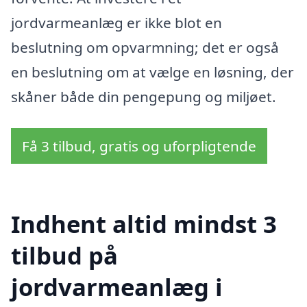
jordvarmeanlæg er ikke blot en
beslutning om opvarmning; det er også
en beslutning om at vælge en løsning, der
skåner både din pengepung og miljøet.
Få 3 tilbud, gratis og uforpligtende
Indhent altid mindst 3
tilbud på
jordvarmeanlæg i