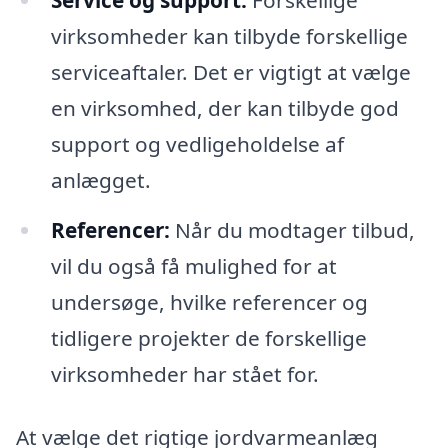
virksomheder kan tilbyde forskellige
serviceaftaler. Det er vigtigt at vælge
en virksomhed, der kan tilbyde god
support og vedligeholdelse af
anlægget.
Referencer:
Når du modtager tilbud,
vil du også få mulighed for at
undersøge, hvilke referencer og
tidligere projekter de forskellige
virksomheder har stået for.
At vælge det rigtige jordvarmeanlæg