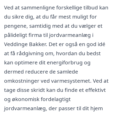
Ved at sammenligne forskellige tilbud kan
du sikre dig, at du får mest muligt for
pengene, samtidig med at du vælger et
pålideligt firma til jordvarmeanlæg i
Veddinge Bakker. Det er også en god idé
at få rådgivning om, hvordan du bedst
kan optimere dit energiforbrug og
dermed reducere de samlede
omkostninger ved varmesystemet. Ved at
tage disse skridt kan du finde et effektivt
og økonomisk fordelagtigt
jordvarmeanlæg, der passer til dit hjem