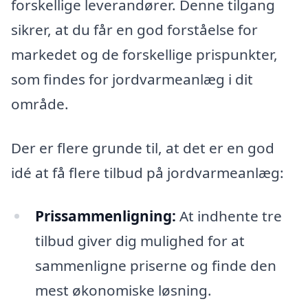
forskellige leverandører. Denne tilgang
sikrer, at du får en god forståelse for
markedet og de forskellige prispunkter,
som findes for jordvarmeanlæg i dit
område.
Der er flere grunde til, at det er en god
idé at få flere tilbud på jordvarmeanlæg:
Prissammenligning:
At indhente tre
tilbud giver dig mulighed for at
sammenligne priserne og finde den
mest økonomiske løsning.