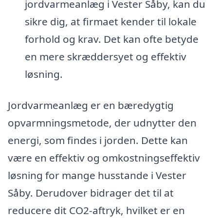
jordvarmeanlæg i Vester Såby, kan du
sikre dig, at firmaet kender til lokale
forhold og krav. Det kan ofte betyde
en mere skræddersyet og effektiv
løsning.
Jordvarmeanlæg er en bæredygtig
opvarmningsmetode, der udnytter den
energi, som findes i jorden. Dette kan
være en effektiv og omkostningseffektiv
løsning for mange husstande i Vester
Såby. Derudover bidrager det til at
reducere dit CO2-aftryk, hvilket er en