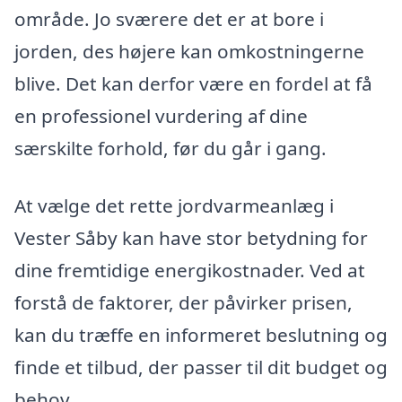
område. Jo sværere det er at bore i
jorden, des højere kan omkostningerne
blive. Det kan derfor være en fordel at få
en professionel vurdering af dine
særskilte forhold, før du går i gang.
At vælge det rette jordvarmeanlæg i
Vester Såby kan have stor betydning for
dine fremtidige energikostnader. Ved at
forstå de faktorer, der påvirker prisen,
kan du træffe en informeret beslutning og
finde et tilbud, der passer til dit budget og
behov.