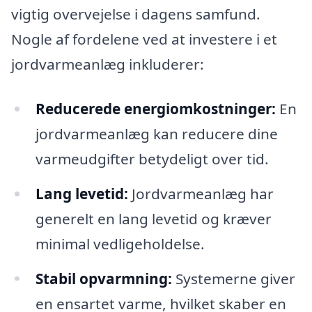
vigtig overvejelse i dagens samfund.
Nogle af fordelene ved at investere i et
jordvarmeanlæg inkluderer:
Reducerede energiomkostninger:
En
jordvarmeanlæg kan reducere dine
varmeudgifter betydeligt over tid.
Lang levetid:
Jordvarmeanlæg har
generelt en lang levetid og kræver
minimal vedligeholdelse.
Stabil opvarmning:
Systemerne giver
en ensartet varme, hvilket skaber en