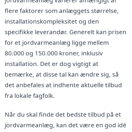
jordvarmeanlæg varierer afhængigt af
flere faktorer som anlæggets størrelse,
installationskompleksitet og den
specifikke leverandør. Generelt kan prisen
for et jordvarmeanlæg ligge mellem
80.000 og 150.000 kroner, inklusiv
installation. Det er dog vigtigt at
bemærke, at disse tal kan ændre sig, så
det anbefales at indhente aktuelle tilbud
fra lokale fagfolk.
Når du skal finde det bedste tilbud på et
jordvarmeanlæg, kan det være en god idé