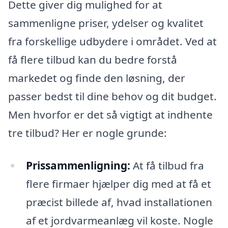
Dette giver dig mulighed for at
sammenligne priser, ydelser og kvalitet
fra forskellige udbydere i området. Ved at
få flere tilbud kan du bedre forstå
markedet og finde den løsning, der
passer bedst til dine behov og dit budget.
Men hvorfor er det så vigtigt at indhente
tre tilbud? Her er nogle grunde:
Prissammenligning:
At få tilbud fra
flere firmaer hjælper dig med at få et
præcist billede af, hvad installationen
af et jordvarmeanlæg vil koste. Nogle