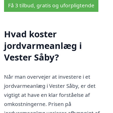
Få 3 tilbud, gratis og uforpligtende
Hvad koster
jordvarmeanlæg i
Vester Såby?
Når man overvejer at investere i et
jordvarmeanlæg i Vester Såby, er det
vigtigt at have en klar forståelse af
omkostningerne. Prisen på