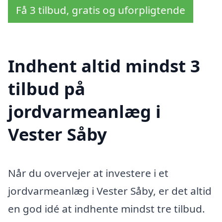
Få 3 tilbud, gratis og uforpligtende
Indhent altid mindst 3
tilbud på
jordvarmeanlæg i
Vester Såby
Når du overvejer at investere i et
jordvarmeanlæg i Vester Såby, er det altid
en god idé at indhente mindst tre tilbud.