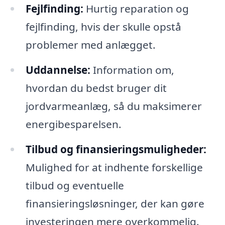
Fejlfinding:
Hurtig reparation og
fejlfinding, hvis der skulle opstå
problemer med anlægget.
Uddannelse:
Information om,
hvordan du bedst bruger dit
jordvarmeanlæg, så du maksimerer
energibesparelsen.
Tilbud og finansieringsmuligheder:
Mulighed for at indhente forskellige
tilbud og eventuelle
finansieringsløsninger, der kan gøre
investeringen mere overkommelig.