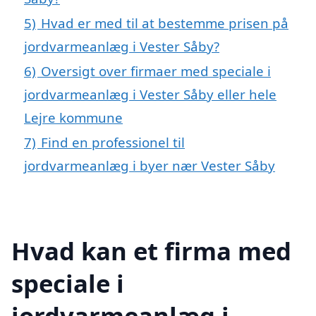
5)
Hvad er med til at bestemme prisen på
jordvarmeanlæg i Vester Såby?
6)
Oversigt over firmaer med speciale i
jordvarmeanlæg i Vester Såby eller hele
Lejre kommune
7)
Find en professionel til
jordvarmeanlæg i byer nær Vester Såby
Hvad kan et firma med
speciale i
jordvarmeanlæg i