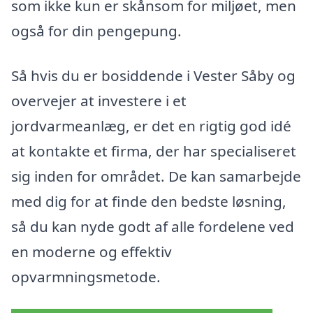
som ikke kun er skånsom for miljøet, men
også for din pengepung.
Så hvis du er bosiddende i Vester Såby og
overvejer at investere i et
jordvarmeanlæg, er det en rigtig god idé
at kontakte et firma, der har specialiseret
sig inden for området. De kan samarbejde
med dig for at finde den bedste løsning,
så du kan nyde godt af alle fordelene ved
en moderne og effektiv
opvarmningsmetode.