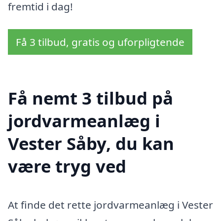
fremtid i dag!
Få 3 tilbud, gratis og uforpligtende
Få nemt 3 tilbud på
jordvarmeanlæg i
Vester Såby, du kan
være tryg ved
At finde det rette jordvarmeanlæg i Vester