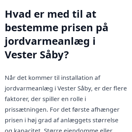
Hvad er med til at
bestemme prisen på
jordvarmeanlæg i
Vester Såby?
Når det kommer til installation af
jordvarmeanlæg i Vester Såby, er der flere
faktorer, der spiller en rolle i
prissætningen. For det første afhænger
prisen i høj grad af anlæggets størrelse
og kapacitet. Større ejendomme eller