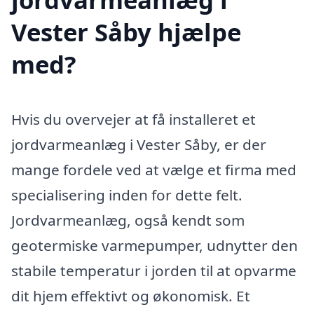
Vester Såby hjælpe
med?
Hvis du overvejer at få installeret et
jordvarmeanlæg i Vester Såby, er der
mange fordele ved at vælge et firma med
specialisering inden for dette felt.
Jordvarmeanlæg, også kendt som
geotermiske varmepumper, udnytter den
stabile temperatur i jorden til at opvarme
dit hjem effektivt og økonomisk. Et