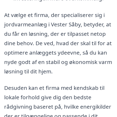
At vælge et firma, der specialiserer sig i
jordvarmeanlæg i Vester Såby, betyder, at
du får en løsning, der er tilpasset netop
dine behov. De ved, hvad der skal til for at
optimere anlæggets ydeevne, så du kan
nyde godt af en stabil og økonomisk varm
løsning til dit hjem.
Desuden kan et firma med kendskab til
lokale forhold give dig den bedste
rådgivning baseret på, hvilke energikilder
der er tilgængelige og passende i dit