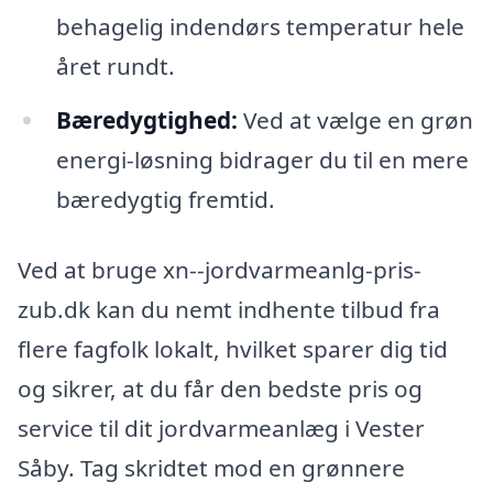
behagelig indendørs temperatur hele
året rundt.
Bæredygtighed:
Ved at vælge en grøn
energi-løsning bidrager du til en mere
bæredygtig fremtid.
Ved at bruge xn--jordvarmeanlg-pris-
zub.dk kan du nemt indhente tilbud fra
flere fagfolk lokalt, hvilket sparer dig tid
og sikrer, at du får den bedste pris og
service til dit jordvarmeanlæg i Vester
Såby. Tag skridtet mod en grønnere