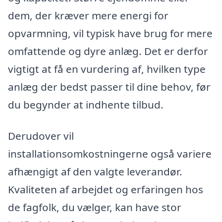
dem, der kræver mere energi for
opvarmning, vil typisk have brug for mere
omfattende og dyre anlæg. Det er derfor
vigtigt at få en vurdering af, hvilken type
anlæg der bedst passer til dine behov, før
du begynder at indhente tilbud.
Derudover vil
installationsomkostningerne også variere
afhængigt af den valgte leverandør.
Kvaliteten af arbejdet og erfaringen hos
de fagfolk, du vælger, kan have stor