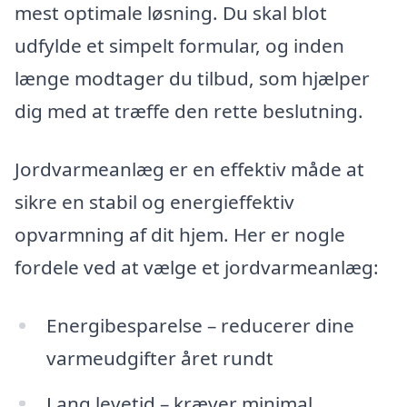
mest optimale løsning. Du skal blot
udfylde et simpelt formular, og inden
længe modtager du tilbud, som hjælper
dig med at træffe den rette beslutning.
Jordvarmeanlæg er en effektiv måde at
sikre en stabil og energieffektiv
opvarmning af dit hjem. Her er nogle
fordele ved at vælge et jordvarmeanlæg:
Energibesparelse – reducerer dine
varmeudgifter året rundt
Lang levetid – kræver minimal