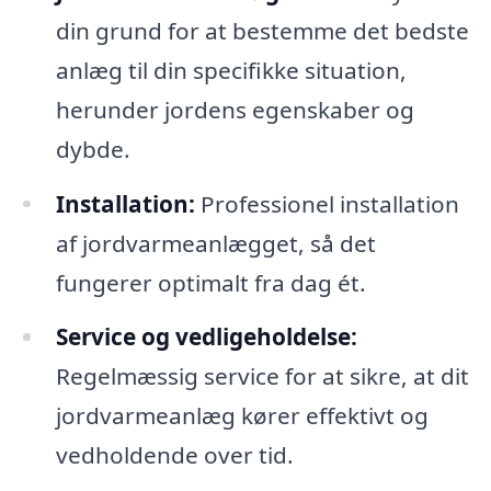
din grund for at bestemme det bedste
anlæg til din specifikke situation,
herunder jordens egenskaber og
dybde.
Installation:
Professionel installation
af jordvarmeanlægget, så det
fungerer optimalt fra dag ét.
Service og vedligeholdelse:
Regelmæssig service for at sikre, at dit
jordvarmeanlæg kører effektivt og
vedholdende over tid.