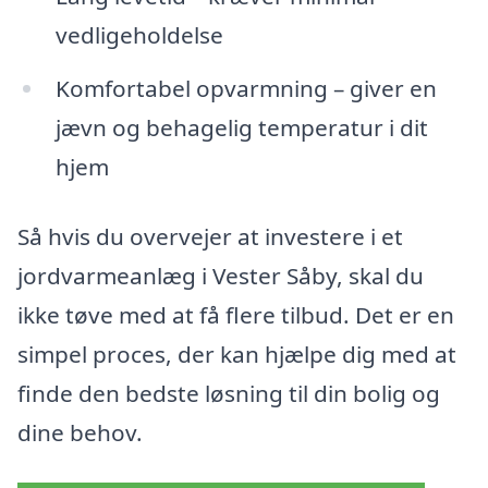
vedligeholdelse
Komfortabel opvarmning – giver en
jævn og behagelig temperatur i dit
hjem
Så hvis du overvejer at investere i et
jordvarmeanlæg i Vester Såby, skal du
ikke tøve med at få flere tilbud. Det er en
simpel proces, der kan hjælpe dig med at
finde den bedste løsning til din bolig og
dine behov.