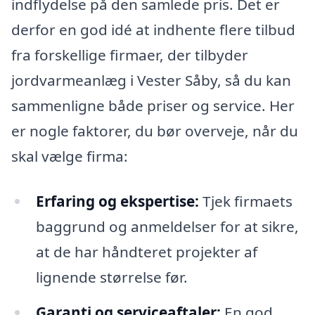
indflydelse på den samlede pris. Det er
derfor en god idé at indhente flere tilbud
fra forskellige firmaer, der tilbyder
jordvarmeanlæg i Vester Såby, så du kan
sammenligne både priser og service. Her
er nogle faktorer, du bør overveje, når du
skal vælge firma:
Erfaring og ekspertise:
Tjek firmaets
baggrund og anmeldelser for at sikre,
at de har håndteret projekter af
lignende størrelse før.
Garanti og serviceaftaler:
En god