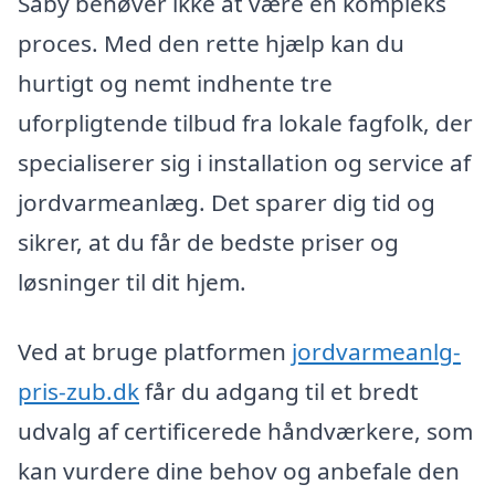
Såby behøver ikke at være en kompleks
proces. Med den rette hjælp kan du
hurtigt og nemt indhente tre
uforpligtende tilbud fra lokale fagfolk, der
specialiserer sig i installation og service af
jordvarmeanlæg. Det sparer dig tid og
sikrer, at du får de bedste priser og
løsninger til dit hjem.
Ved at bruge platformen
jordvarmeanlg-
pris-zub.dk
får du adgang til et bredt
udvalg af certificerede håndværkere, som
kan vurdere dine behov og anbefale den