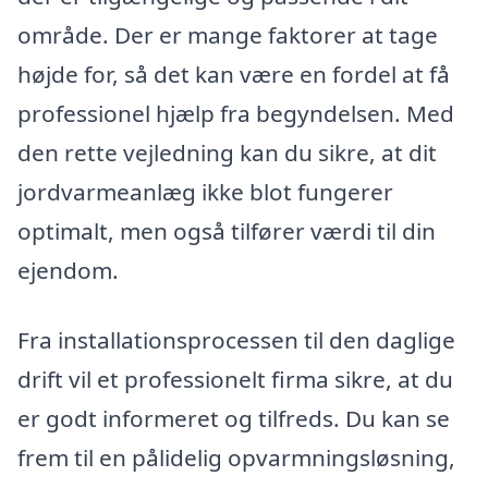
område. Der er mange faktorer at tage
højde for, så det kan være en fordel at få
professionel hjælp fra begyndelsen. Med
den rette vejledning kan du sikre, at dit
jordvarmeanlæg ikke blot fungerer
optimalt, men også tilfører værdi til din
ejendom.
Fra installationsprocessen til den daglige
drift vil et professionelt firma sikre, at du
er godt informeret og tilfreds. Du kan se
frem til en pålidelig opvarmningsløsning,