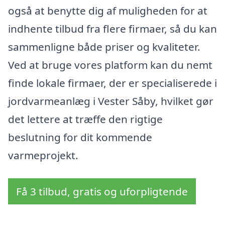
også at benytte dig af muligheden for at
indhente tilbud fra flere firmaer, så du kan
sammenligne både priser og kvaliteter.
Ved at bruge vores platform kan du nemt
finde lokale firmaer, der er specialiserede i
jordvarmeanlæg i Vester Såby, hvilket gør
det lettere at træffe den rigtige
beslutning for dit kommende
varmeprojekt.
Få 3 tilbud, gratis og uforpligtende