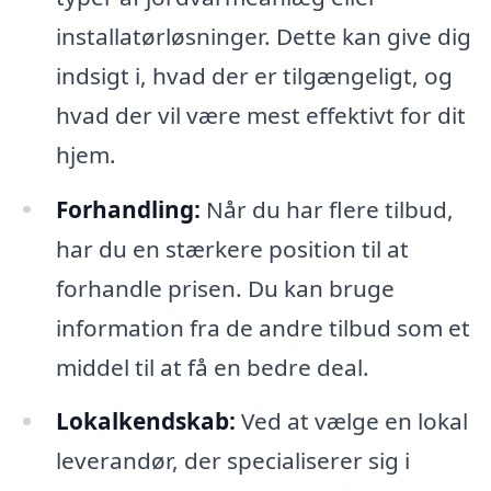
installatørløsninger. Dette kan give dig
indsigt i, hvad der er tilgængeligt, og
hvad der vil være mest effektivt for dit
hjem.
Forhandling:
Når du har flere tilbud,
har du en stærkere position til at
forhandle prisen. Du kan bruge
information fra de andre tilbud som et
middel til at få en bedre deal.
Lokalkendskab:
Ved at vælge en lokal
leverandør, der specialiserer sig i