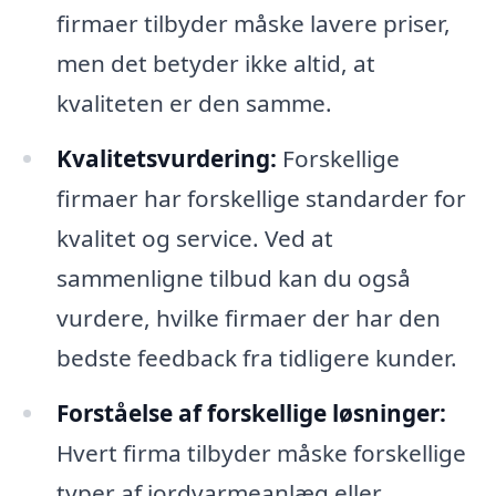
firmaer tilbyder måske lavere priser,
men det betyder ikke altid, at
kvaliteten er den samme.
Kvalitetsvurdering:
Forskellige
firmaer har forskellige standarder for
kvalitet og service. Ved at
sammenligne tilbud kan du også
vurdere, hvilke firmaer der har den
bedste feedback fra tidligere kunder.
Forståelse af forskellige løsninger:
Hvert firma tilbyder måske forskellige
typer af jordvarmeanlæg eller