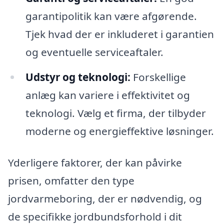
garantipolitik kan være afgørende.
Tjek hvad der er inkluderet i garantien
og eventuelle serviceaftaler.
Udstyr og teknologi:
Forskellige
anlæg kan variere i effektivitet og
teknologi. Vælg et firma, der tilbyder
moderne og energieffektive løsninger.
Yderligere faktorer, der kan påvirke
prisen, omfatter den type
jordvarmeboring, der er nødvendig, og
de specifikke jordbundsforhold i dit