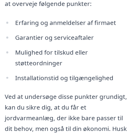
at overveje følgende punkter:
Erfaring og anmeldelser af firmaet
Garantier og serviceaftaler
Mulighed for tilskud eller
støtteordninger
Installationstid og tilgængelighed
Ved at undersøge disse punkter grundigt,
kan du sikre dig, at du får et
jordvarmeanlæg, der ikke bare passer til
dit behov, men også til din økonomi. Husk