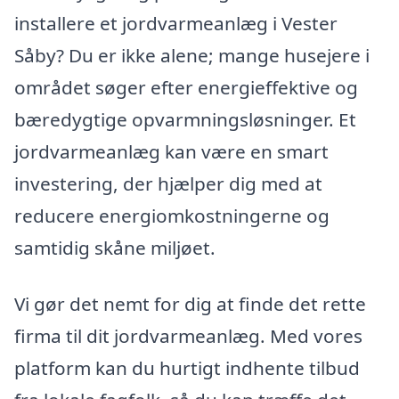
installere et jordvarmeanlæg i Vester
Såby? Du er ikke alene; mange husejere i
området søger efter energieffektive og
bæredygtige opvarmningsløsninger. Et
jordvarmeanlæg kan være en smart
investering, der hjælper dig med at
reducere energiomkostningerne og
samtidig skåne miljøet.
Vi gør det nemt for dig at finde det rette
firma til dit jordvarmeanlæg. Med vores
platform kan du hurtigt indhente tilbud