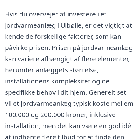
Hvis du overvejer at investere i et
jordvarmeanlæg i Ulbølle, er det vigtigt at
kende de forskellige faktorer, som kan
påvirke prisen. Prisen på jordvarmeanlæg
kan variere afhængigt af flere elementer,
herunder anlæggets størrelse,
installationens kompleksitet og de
specifikke behov i dit hjem. Generelt set
vil et jordvarmeanlæg typisk koste mellem
100.000 og 200.000 kroner, inklusive
installation, men det kan være en god idé
at indhente flere tilbud for at finde den