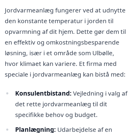
Jordvarmeanlæg fungerer ved at udnytte
den konstante temperatur i jorden til
opvarmning af dit hjem. Dette gør dem til
en effektiv og omkostningsbesparende
løsning, især i et område som Ulbølle,
hvor klimaet kan variere. Et firma med
speciale i jordvarmeanlæg kan bistå med:
Konsulentbistand:
Vejledning i valg af
det rette jordvarmeanlæg til dit
specifikke behov og budget.
Planlægning:
Udarbejdelse af en