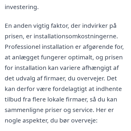
investering.
En anden vigtig faktor, der indvirker på
prisen, er installationsomkostningerne.
Professionel installation er afgørende for,
at anlægget fungerer optimalt, og prisen
for installation kan variere afhængigt af
det udvalg af firmaer, du overvejer. Det
kan derfor være fordelagtigt at indhente
tilbud fra flere lokale firmaer, så du kan
sammenligne priser og service. Her er
nogle aspekter, du bør overveje: