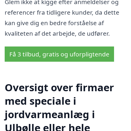
Glem ikke at kigge efter anmeldelser og
referencer fra tidligere kunder, da dette
kan give dig en bedre forståelse af
kvaliteten af det arbejde, de udfører.
Få 3 tilbud, gratis og uforpligtende
Oversigt over firmaer
med speciale i
jordvarmeanlæg i
Ulbølle eller hele