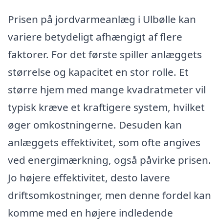
Prisen på jordvarmeanlæg i Ulbølle kan
variere betydeligt afhængigt af flere
faktorer. For det første spiller anlæggets
størrelse og kapacitet en stor rolle. Et
større hjem med mange kvadratmeter vil
typisk kræve et kraftigere system, hvilket
øger omkostningerne. Desuden kan
anlæggets effektivitet, som ofte angives
ved energimærkning, også påvirke prisen.
Jo højere effektivitet, desto lavere
driftsomkostninger, men denne fordel kan
komme med en højere indledende