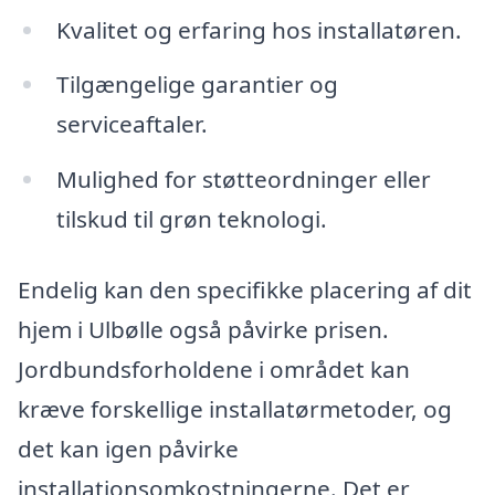
Kvalitet og erfaring hos installatøren.
Tilgængelige garantier og
serviceaftaler.
Mulighed for støtteordninger eller
tilskud til grøn teknologi.
Endelig kan den specifikke placering af dit
hjem i Ulbølle også påvirke prisen.
Jordbundsforholdene i området kan
kræve forskellige installatørmetoder, og
det kan igen påvirke
installationsomkostningerne. Det er