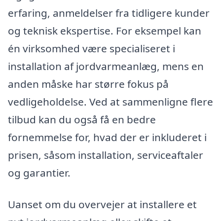
erfaring, anmeldelser fra tidligere kunder
og teknisk ekspertise. For eksempel kan
én virksomhed være specialiseret i
installation af jordvarmeanlæg, mens en
anden måske har større fokus på
vedligeholdelse. Ved at sammenligne flere
tilbud kan du også få en bedre
fornemmelse for, hvad der er inkluderet i
prisen, såsom installation, serviceaftaler
og garantier.
Uanset om du overvejer at installere et