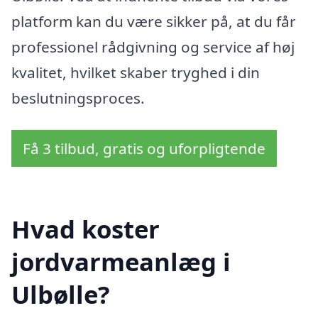
platform kan du være sikker på, at du får
professionel rådgivning og service af høj
kvalitet, hvilket skaber tryghed i din
beslutningsproces.
Få 3 tilbud, gratis og uforpligtende
Hvad koster
jordvarmeanlæg i
Ulbølle?