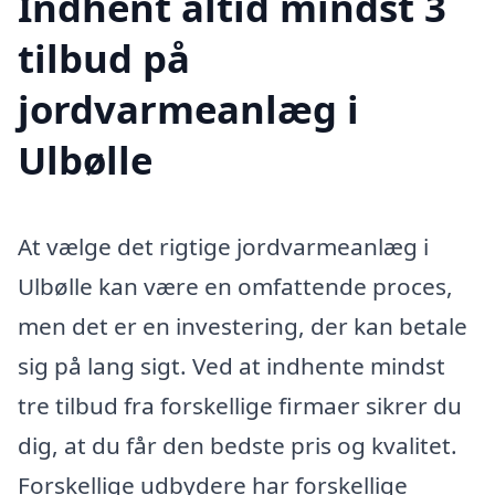
Indhent altid mindst 3
tilbud på
jordvarmeanlæg i
Ulbølle
At vælge det rigtige jordvarmeanlæg i
Ulbølle kan være en omfattende proces,
men det er en investering, der kan betale
sig på lang sigt. Ved at indhente mindst
tre tilbud fra forskellige firmaer sikrer du
dig, at du får den bedste pris og kvalitet.
Forskellige udbydere har forskellige