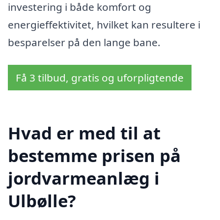
investering i både komfort og
energieffektivitet, hvilket kan resultere i
besparelser på den lange bane.
Få 3 tilbud, gratis og uforpligtende
Hvad er med til at
bestemme prisen på
jordvarmeanlæg i
Ulbølle?