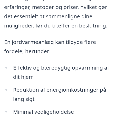
erfaringer, metoder og priser, hvilket gør
det essentielt at sammenligne dine
muligheder, før du træffer en beslutning.
En jordvarmeanlæg kan tilbyde flere
fordele, herunder:
Effektiv og bæredygtig opvarmning af
dit hjem
Reduktion af energiomkostninger på
lang sigt
Minimal vedligeholdelse