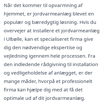
Når det kommer til opvarmning af
hjemmet, er jordvarmeanlæg blevet en
populær og bæredygtig løsning. Hvis du
overvejer at installere et jordvarmeanlæg
i Ulbølle, kan et specialiseret firma give
dig den nødvendige ekspertise og
vejledning igennem hele processen. Fra
den indledende rådgivning til installation
og vedligeholdelse af anlægget, er der
mange måder, hvorpå et professionelt
firma kan hjælpe dig med at få det
optimale ud af dit jordvarmeanlæg.