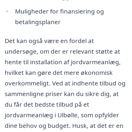
Muligheder for finansiering og
betalingsplaner
Det kan også være en fordel at
undersøge, om der er relevant støtte at
hente til installation af jordvarmeanlæg,
hvilket kan gøre det mere økonomisk
overkommeligt. Ved at indhente tilbud og
sammenligne priser kan du sikre dig, at
du får det bedste tilbud på et
jordvarmeanlæg i Ulbølle, som opfylder
dine behov og budget. Husk, at det er en