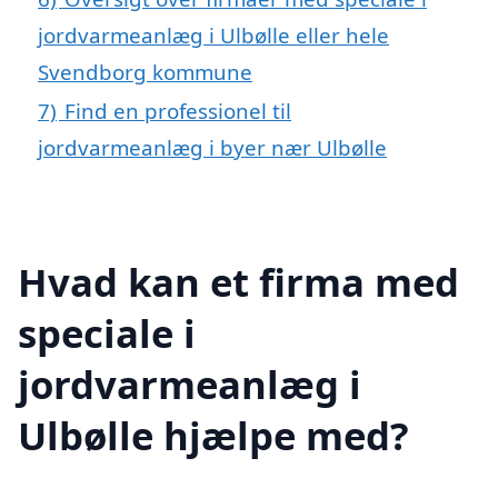
jordvarmeanlæg i Ulbølle eller hele
Svendborg kommune
7)
Find en professionel til
jordvarmeanlæg i byer nær Ulbølle
Hvad kan et firma med
speciale i
jordvarmeanlæg i
Ulbølle hjælpe med?