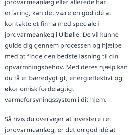
jordvarmeanlæg eller allerede har
erfaring, kan det være en god idé at
kontakte et firma med speciale i
jordvarmeanlæg i Ulbølle. De vil kunne
guide dig gennem processen og hjælpe
med at finde den bedste løsning til din
opvarmningsbehov. Med deres hjælp kan
du få et bæredygtigt, energieffektivt og
økonomisk fordelagtigt
varmeforsyningssystem i dit hjem.
Så hvis du overvejer at investere i et
jordvarmeanlæg, er det en god idé at