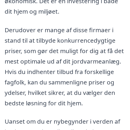
økonomisk. Det er en investering i både
dit hjem og miljøet.
Derudover er mange af disse firmaer i
stand til at tilbyde konkurrencedygtige
priser, som gør det muligt for dig at få det
mest optimale ud af dit jordvarmeanlæg.
Hvis du indhenter tilbud fra forskellige
fagfolk, kan du sammenligne priser og
ydelser, hvilket sikrer, at du vælger den
bedste løsning for dit hjem.
Uanset om du er nybegynder i verden af