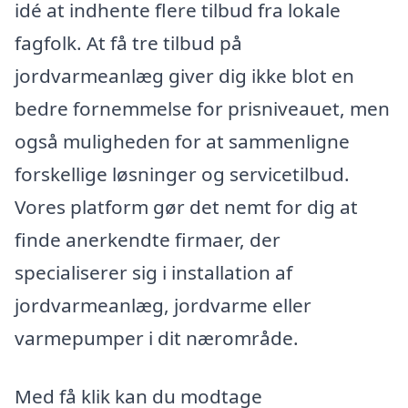
idé at indhente flere tilbud fra lokale
fagfolk. At få tre tilbud på
jordvarmeanlæg giver dig ikke blot en
bedre fornemmelse for prisniveauet, men
også muligheden for at sammenligne
forskellige løsninger og servicetilbud.
Vores platform gør det nemt for dig at
finde anerkendte firmaer, der
specialiserer sig i installation af
jordvarmeanlæg, jordvarme eller
varmepumper i dit nærområde.
Med få klik kan du modtage