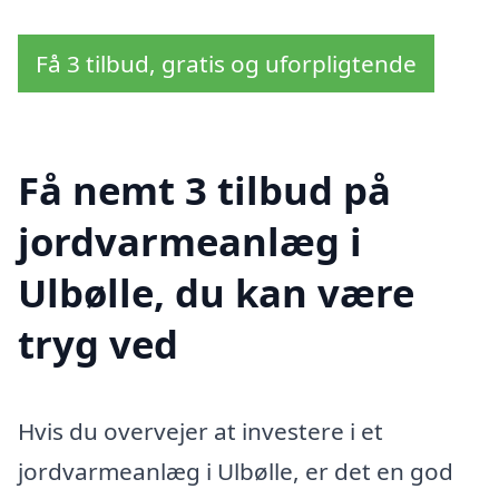
Få 3 tilbud, gratis og uforpligtende
Få nemt 3 tilbud på
jordvarmeanlæg i
Ulbølle, du kan være
tryg ved
Hvis du overvejer at investere i et
jordvarmeanlæg i Ulbølle, er det en god