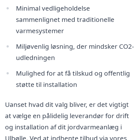
Minimal vedligeholdelse
sammenlignet med traditionelle
varmesystemer
Miljøvenlig løsning, der mindsker CO2-
udledningen
Mulighed for at få tilskud og offentlig
støtte til installation
Uanset hvad dit valg bliver, er det vigtigt
at vælge en pålidelig leverandør for drift
og installation af dit jordvarmeanlæg i
Ulbølle. Ved at indhente tilbud via vores