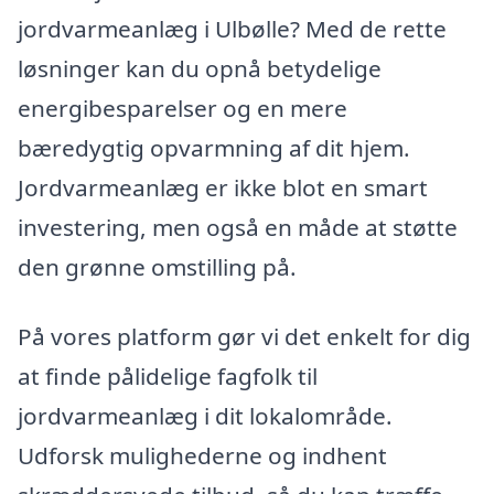
jordvarmeanlæg i Ulbølle? Med de rette
løsninger kan du opnå betydelige
energibesparelser og en mere
bæredygtig opvarmning af dit hjem.
Jordvarmeanlæg er ikke blot en smart
investering, men også en måde at støtte
den grønne omstilling på.
På vores platform gør vi det enkelt for dig
at finde pålidelige fagfolk til
jordvarmeanlæg i dit lokalområde.
Udforsk mulighederne og indhent