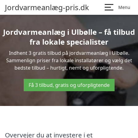
Jordvarmeanlæg-pris.dk
Menu
Jordvarmeanlæg i Ulbølle – få tilbud
fra lokale specialister
Indhent 3 gratis tilbud på jordvarmeanlæg i Ulbølle.
Sammenlign priser fra lokale installatører og vælg det
bedste tilbud – hurtigt, nemt og uforpligtende.
Få 3 tilbud, gratis og uforpligtende
Overvejer du at investere i et