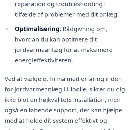
reparation og troubleshooting i
tilfælde af problemer med dit anlæg.
Optimalisering:
Rådgivning om,
hvordan du kan optimere dit
jordvarmeanlæg for at maksimere
energieffektiviteten.
Ved at vælge et firma med erfaring inden
for jordvarmeanlæg i Ulbølle, sikrer du dig
ikke blot en højkvalitets installation, men
også en løbende support, der kan hjælpe
med at holde dit system effektivt og