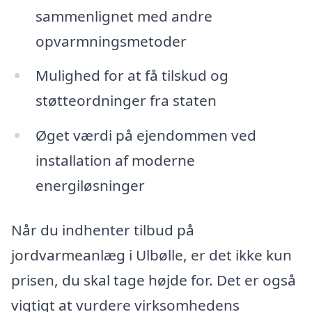
sammenlignet med andre
opvarmningsmetoder
Mulighed for at få tilskud og
støtteordninger fra staten
Øget værdi på ejendommen ved
installation af moderne
energiløsninger
Når du indhenter tilbud på
jordvarmeanlæg i Ulbølle, er det ikke kun
prisen, du skal tage højde for. Det er også
vigtigt at vurdere virksomhedens