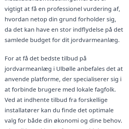
vigtigt at få en professionel vurdering af,
hvordan netop din grund forholder sig,
da det kan have en stor indflydelse på det
samlede budget for dit jordvarmeanlæg.
For at få det bedste tilbud på
jordvarmeanlæg i Ulbølle anbefales det at
anvende platforme, der specialiserer sig i
at forbinde brugere med lokale fagfolk.
Ved at indhente tilbud fra forskellige
installatører kan du finde det optimale
valg for både din økonomi og dine behov.