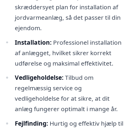
skræddersyet plan for installation af
jordvarmeanlæg, så det passer til din
ejendom.
Installation:
Professionel installation
af anlægget, hvilket sikrer korrekt
udførelse og maksimal effektivitet.
Vedligeholdelse:
Tilbud om
regelmæssig service og
vedligeholdelse for at sikre, at dit
anlæg fungerer optimalt i mange år.
Fejlfinding:
Hurtig og effektiv hjælp til