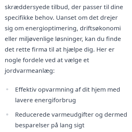
skræddersyede tilbud, der passer til dine
specifikke behov. Uanset om det drejer
sig om energioptimering, driftsøkonomi
eller miljøvenlige løsninger, kan du finde
det rette firma til at hjælpe dig. Her er
nogle fordele ved at vælge et
jordvarmeanlæg:
Effektiv opvarmning af dit hjem med
lavere energiforbrug
Reducerede varmeudgifter og dermed
besparelser på lang sigt