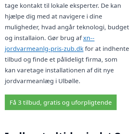
tage kontakt til lokale eksperter. De kan
hjælpe dig med at navigere i dine
muligheder, hvad angår teknologi, budget
og installaion. Gør brug af
xn--
jordvarmeanlg-pris-zub.dk
for at indhente
tilbud og finde et pålideligt firma, som
kan varetage installationen af dit nye
jordvarmeanlæg i Ulbølle.
Få 3 tilbud, gratis og uforpligtende