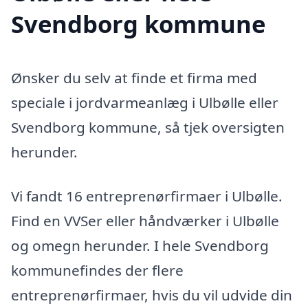
Svendborg kommune
Ønsker du selv at finde et firma med
speciale i jordvarmeanlæg i Ulbølle eller
Svendborg kommune, så tjek oversigten
herunder.
Vi fandt 16 entreprenørfirmaer i Ulbølle.
Find en VVSer eller håndværker i Ulbølle
og omegn herunder. I hele Svendborg
kommunefindes der flere
entreprenørfirmaer, hvis du vil udvide din