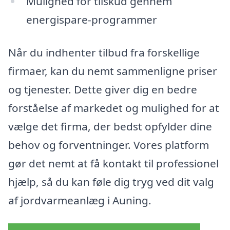
Mulighed for tilskud gennem
energispare-programmer
Når du indhenter tilbud fra forskellige
firmaer, kan du nemt sammenligne priser
og tjenester. Dette giver dig en bedre
forståelse af markedet og mulighed for at
vælge det firma, der bedst opfylder dine
behov og forventninger. Vores platform
gør det nemt at få kontakt til professionel
hjælp, så du kan føle dig tryg ved dit valg
af jordvarmeanlæg i Auning.