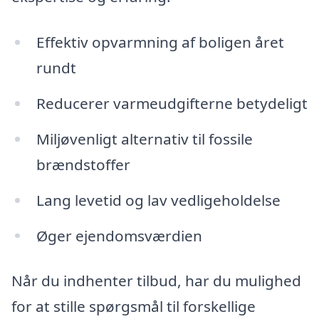
Effektiv opvarmning af boligen året
rundt
Reducerer varmeudgifterne betydeligt
Miljøvenligt alternativ til fossile
brændstoffer
Lang levetid og lav vedligeholdelse
Øger ejendomsværdien
Når du indhenter tilbud, har du mulighed
for at stille spørgsmål til forskellige