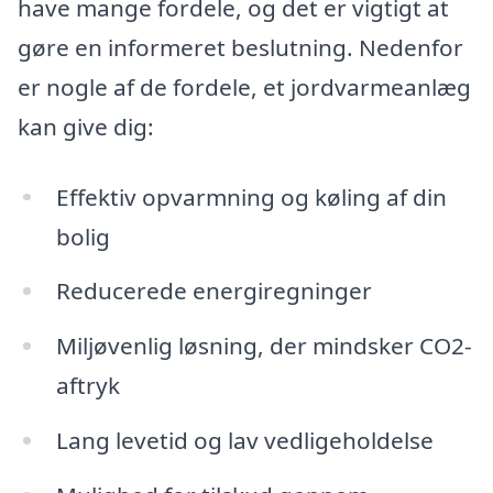
have mange fordele, og det er vigtigt at
gøre en informeret beslutning. Nedenfor
er nogle af de fordele, et jordvarmeanlæg
kan give dig:
Effektiv opvarmning og køling af din
bolig
Reducerede energiregninger
Miljøvenlig løsning, der mindsker CO2-
aftryk
Lang levetid og lav vedligeholdelse