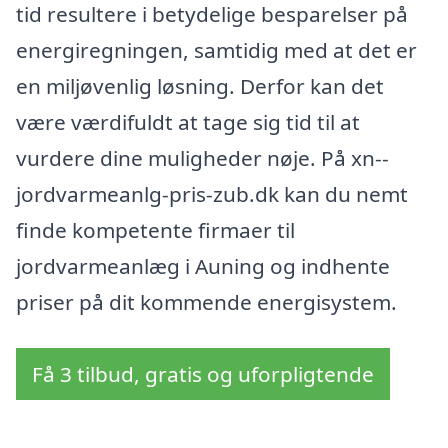
tid resultere i betydelige besparelser på
energiregningen, samtidig med at det er
en miljøvenlig løsning. Derfor kan det
være værdifuldt at tage sig tid til at
vurdere dine muligheder nøje. På xn--
jordvarmeanlg-pris-zub.dk kan du nemt
finde kompetente firmaer til
jordvarmeanlæg i Auning og indhente
priser på dit kommende energisystem.
Få 3 tilbud, gratis og uforpligtende