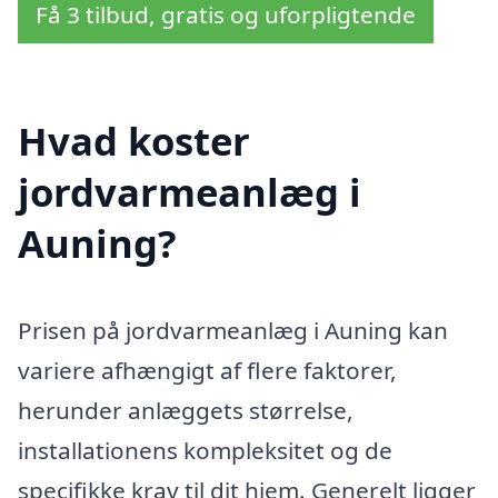
Få 3 tilbud, gratis og uforpligtende
Hvad koster
jordvarmeanlæg i
Auning?
Prisen på jordvarmeanlæg i Auning kan
variere afhængigt af flere faktorer,
herunder anlæggets størrelse,
installationens kompleksitet og de
specifikke krav til dit hjem. Generelt ligger