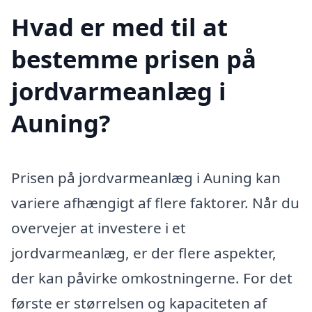
Hvad er med til at
bestemme prisen på
jordvarmeanlæg i
Auning?
Prisen på jordvarmeanlæg i Auning kan
variere afhængigt af flere faktorer. Når du
overvejer at investere i et
jordvarmeanlæg, er der flere aspekter,
der kan påvirke omkostningerne. For det
første er størrelsen og kapaciteten af