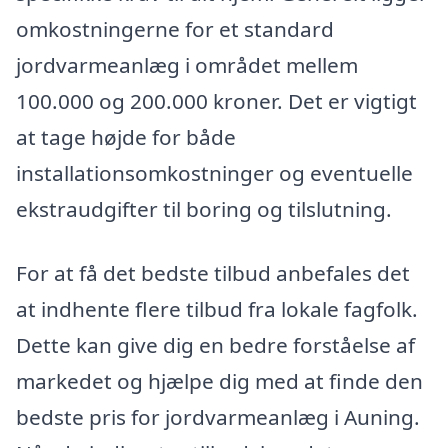
omkostningerne for et standard
jordvarmeanlæg i området mellem
100.000 og 200.000 kroner. Det er vigtigt
at tage højde for både
installationsomkostninger og eventuelle
ekstraudgifter til boring og tilslutning.
For at få det bedste tilbud anbefales det
at indhente flere tilbud fra lokale fagfolk.
Dette kan give dig en bedre forståelse af
markedet og hjælpe dig med at finde den
bedste pris for jordvarmeanlæg i Auning.