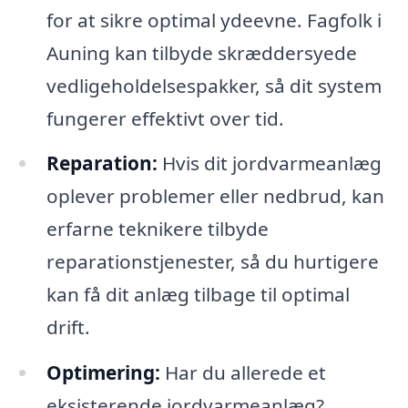
for at sikre optimal ydeevne. Fagfolk i
Auning kan tilbyde skræddersyede
vedligeholdelsespakker, så dit system
fungerer effektivt over tid.
Reparation:
Hvis dit jordvarmeanlæg
oplever problemer eller nedbrud, kan
erfarne teknikere tilbyde
reparationstjenester, så du hurtigere
kan få dit anlæg tilbage til optimal
drift.
Optimering:
Har du allerede et
eksisterende jordvarmeanlæg?