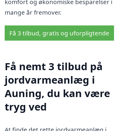
komfort og økonomiske besparelser i
mange år fremover.
Få 3 tilbud, gratis og uforpligtende
Få nemt 3 tilbud på
jordvarmeanlæg i
Auning, du kan være
tryg ved
At finde det rette jordvarmeanlæg i