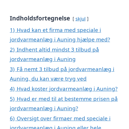
Indholdsfortegnelse
skjul
1)
Hvad kan et firma med speciale i
jordvarmeanlæg i Auning hjælpe med?
2)
Indhent altid mindst 3 tilbud på
jordvarmeanlæg i Auning
3)
Få nemt 3 tilbud på jordvarmeanlæg i
Auning, du kan være tryg ved
4)
Hvad koster jordvarmeanlæg i Auning?
5)
Hvad er med til at bestemme prisen på
jordvarmeanlæg i Auning?
6)
Oversigt over firmaer med speciale i
jordvarmeanlæg i Auning eller hele