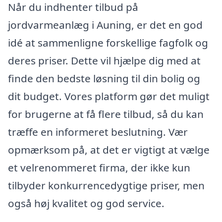
Når du indhenter tilbud på
jordvarmeanlæg i Auning, er det en god
idé at sammenligne forskellige fagfolk og
deres priser. Dette vil hjælpe dig med at
finde den bedste løsning til din bolig og
dit budget. Vores platform gør det muligt
for brugerne at få flere tilbud, så du kan
træffe en informeret beslutning. Vær
opmærksom på, at det er vigtigt at vælge
et velrenommeret firma, der ikke kun
tilbyder konkurrencedygtige priser, men
også høj kvalitet og god service.