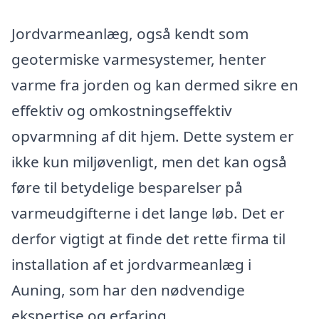
Jordvarmeanlæg, også kendt som
geotermiske varmesystemer, henter
varme fra jorden og kan dermed sikre en
effektiv og omkostningseffektiv
opvarmning af dit hjem. Dette system er
ikke kun miljøvenligt, men det kan også
føre til betydelige besparelser på
varmeudgifterne i det lange løb. Det er
derfor vigtigt at finde det rette firma til
installation af et jordvarmeanlæg i
Auning, som har den nødvendige
ekspertise og erfaring.