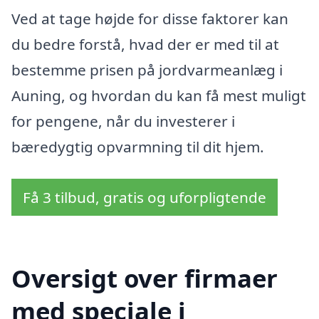
Ved at tage højde for disse faktorer kan
du bedre forstå, hvad der er med til at
bestemme prisen på jordvarmeanlæg i
Auning, og hvordan du kan få mest muligt
for pengene, når du investerer i
bæredygtig opvarmning til dit hjem.
Få 3 tilbud, gratis og uforpligtende
Oversigt over firmaer
med speciale i