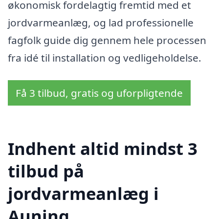
økonomisk fordelagtig fremtid med et
jordvarmeanlæg, og lad professionelle
fagfolk guide dig gennem hele processen
fra idé til installation og vedligeholdelse.
Få 3 tilbud, gratis og uforpligtende
Indhent altid mindst 3
tilbud på
jordvarmeanlæg i
Auning