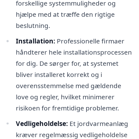
forskellige systemmuligheder og
hjælpe med at træffe den rigtige
beslutning.
Installation:
Professionelle firmaer
håndterer hele installationsprocessen
for dig. De sørger for, at systemet
bliver installeret korrekt og i
overensstemmelse med gældende
love og regler, hvilket minimerer
risikoen for fremtidige problemer.
Vedligeholdelse:
Et jordvarmeanlæg
kræver regelmæssig vedligeholdelse