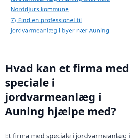
Norddjurs kommune
7)
Find en professionel til
jordvarmeanlæg i byer nær Auning
Hvad kan et firma med
speciale i
jordvarmeanlæg i
Auning hjælpe med?
Et firma med speciale i jordvarmeanlæg i