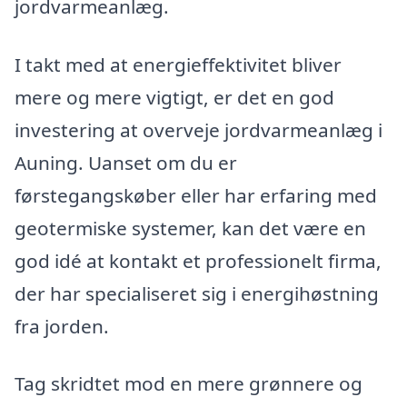
jordvarmeanlæg.
I takt med at energieffektivitet bliver
mere og mere vigtigt, er det en god
investering at overveje jordvarmeanlæg i
Auning. Uanset om du er
førstegangskøber eller har erfaring med
geotermiske systemer, kan det være en
god idé at kontakt et professionelt firma,
der har specialiseret sig i energihøstning
fra jorden.
Tag skridtet mod en mere grønnere og