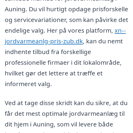
Auning. Du vil hurtigt opdage prisforskelle
og servicevariationer, som kan påvirke det
endelige valg. Her på vores platform,
xn--
jordvarmeanlg-pris-zub.dk
, kan du nemt
indhente tilbud fra forskellige
professionelle firmaer i dit lokalområde,
hvilket gør det lettere at træffe et
informeret valg.
Ved at tage disse skridt kan du sikre, at du
får det mest optimale jordvarmeanlæg til
dit hjem i Auning, som vil levere både