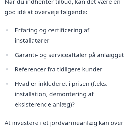
Når du indhenter tilbud, kan det være en
god idé at overveje følgende:
Erfaring og certificering af
installatører
Garanti- og serviceaftaler på anlægget
Referencer fra tidligere kunder
Hvad er inkluderet i prisen (f.eks.
installation, demontering af
eksisterende anlæg)?
At investere i et jordvarmeanlæg kan over