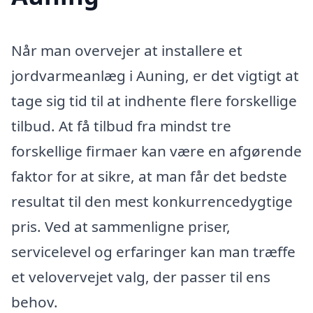
Når man overvejer at installere et
jordvarmeanlæg i Auning, er det vigtigt at
tage sig tid til at indhente flere forskellige
tilbud. At få tilbud fra mindst tre
forskellige firmaer kan være en afgørende
faktor for at sikre, at man får det bedste
resultat til den mest konkurrencedygtige
pris. Ved at sammenligne priser,
servicelevel og erfaringer kan man træffe
et velovervejet valg, der passer til ens
behov.