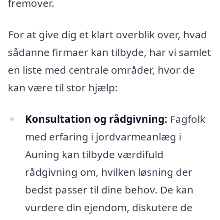
fremover.
For at give dig et klart overblik over, hvad
sådanne firmaer kan tilbyde, har vi samlet
en liste med centrale områder, hvor de
kan være til stor hjælp:
Konsultation og rådgivning:
Fagfolk
med erfaring i jordvarmeanlæg i
Auning kan tilbyde værdifuld
rådgivning om, hvilken løsning der
bedst passer til dine behov. De kan
vurdere din ejendom, diskutere de