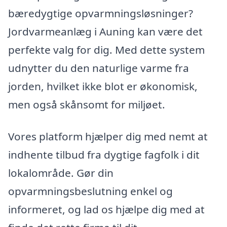
bæredygtige opvarmningsløsninger?
Jordvarmeanlæg i Auning kan være det
perfekte valg for dig. Med dette system
udnytter du den naturlige varme fra
jorden, hvilket ikke blot er økonomisk,
men også skånsomt for miljøet.
Vores platform hjælper dig med nemt at
indhente tilbud fra dygtige fagfolk i dit
lokalområde. Gør din
opvarmningsbeslutning enkel og
informeret, og lad os hjælpe dig med at