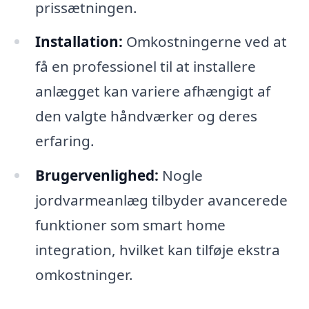
prissætningen.
Installation:
Omkostningerne ved at
få en professionel til at installere
anlægget kan variere afhængigt af
den valgte håndværker og deres
erfaring.
Brugervenlighed:
Nogle
jordvarmeanlæg tilbyder avancerede
funktioner som smart home
integration, hvilket kan tilføje ekstra
omkostninger.