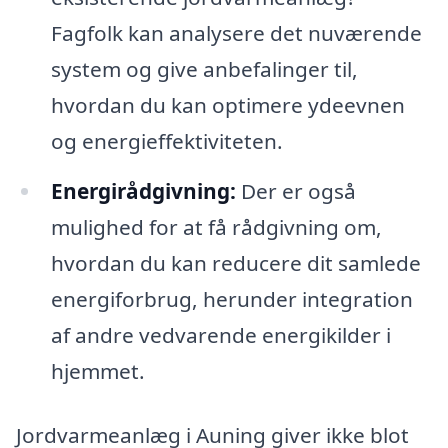
Fagfolk kan analysere det nuværende
system og give anbefalinger til,
hvordan du kan optimere ydeevnen
og energieffektiviteten.
Energirådgivning:
Der er også
mulighed for at få rådgivning om,
hvordan du kan reducere dit samlede
energiforbrug, herunder integration
af andre vedvarende energikilder i
hjemmet.
Jordvarmeanlæg i Auning giver ikke blot