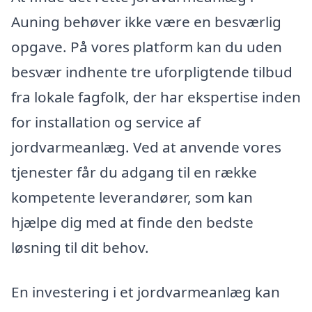
Auning behøver ikke være en besværlig
opgave. På vores platform kan du uden
besvær indhente tre uforpligtende tilbud
fra lokale fagfolk, der har ekspertise inden
for installation og service af
jordvarmeanlæg. Ved at anvende vores
tjenester får du adgang til en række
kompetente leverandører, som kan
hjælpe dig med at finde den bedste
løsning til dit behov.
En investering i et jordvarmeanlæg kan