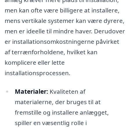
men kan ofte være billigere at installere,
mens vertikale systemer kan være dyrere,
men er ideelle til mindre haver. Derudover
er installationsomkostningerne påvirket
af terrænforholdene, hvilket kan
komplicere eller lette
installationsprocessen.
Materialer:
Kvaliteten af
materialerne, der bruges til at
fremstille og installere anlægget,
spiller en væsentlig rolle i