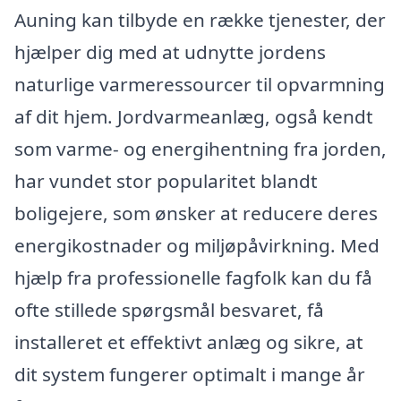
Auning kan tilbyde en række tjenester, der
hjælper dig med at udnytte jordens
naturlige varmeressourcer til opvarmning
af dit hjem. Jordvarmeanlæg, også kendt
som varme- og energihentning fra jorden,
har vundet stor popularitet blandt
boligejere, som ønsker at reducere deres
energikostnader og miljøpåvirkning. Med
hjælp fra professionelle fagfolk kan du få
ofte stillede spørgsmål besvaret, få
installeret et effektivt anlæg og sikre, at
dit system fungerer optimalt i mange år