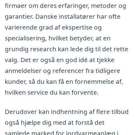
firmaer om deres erfaringer, metoder og
garantier. Danske installatører har ofte
varierende grad af ekspertise og
specialisering, hvilket betyder, at en
grundig research kan lede dig til det rette
valg. Det er også en god idé at tjekke
anmeldelser og referencer fra tidligere
kunder, så du kan få en fornemmelse af,
hvilken service du kan forvente.
Derudover kan indhentning af flere tilbud
også hjælpe dig med at forstå det
samlede marked for jordvarmeanlæg i