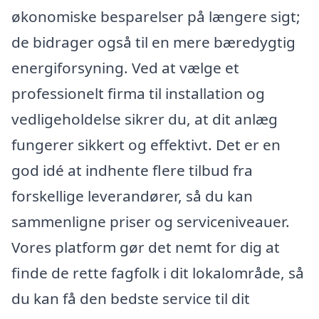
økonomiske besparelser på længere sigt;
de bidrager også til en mere bæredygtig
energiforsyning. Ved at vælge et
professionelt firma til installation og
vedligeholdelse sikrer du, at dit anlæg
fungerer sikkert og effektivt. Det er en
god idé at indhente flere tilbud fra
forskellige leverandører, så du kan
sammenligne priser og serviceniveauer.
Vores platform gør det nemt for dig at
finde de rette fagfolk i dit lokalområde, så
du kan få den bedste service til dit