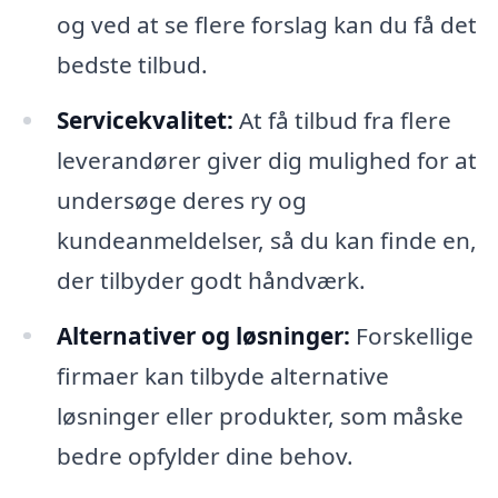
og ved at se flere forslag kan du få det
bedste tilbud.
Servicekvalitet:
At få tilbud fra flere
leverandører giver dig mulighed for at
undersøge deres ry og
kundeanmeldelser, så du kan finde en,
der tilbyder godt håndværk.
Alternativer og løsninger:
Forskellige
firmaer kan tilbyde alternative
løsninger eller produkter, som måske
bedre opfylder dine behov.