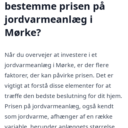
bestemme prisen på
jordvarmeanlæg i
Mørke?
Når du overvejer at investere i et
jordvarmeanlæg i Mørke, er der flere
faktorer, der kan påvirke prisen. Det er
vigtigt at forstå disse elementer for at
træffe den bedste beslutning for dit hjem.
Prisen på jordvarmeanlæg, også kendt
som jordvarme, afhænger af en række
variable, herunder anlæggets størrelse,