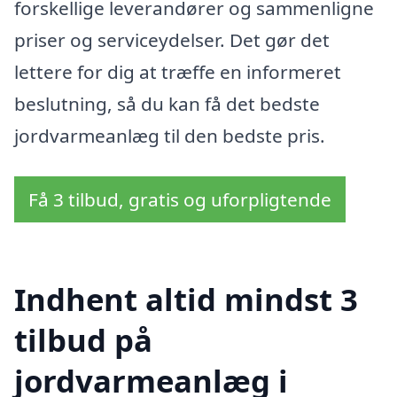
forskellige leverandører og sammenligne
priser og serviceydelser. Det gør det
lettere for dig at træffe en informeret
beslutning, så du kan få det bedste
jordvarmeanlæg til den bedste pris.
Få 3 tilbud, gratis og uforpligtende
Indhent altid mindst 3
tilbud på
jordvarmeanlæg i