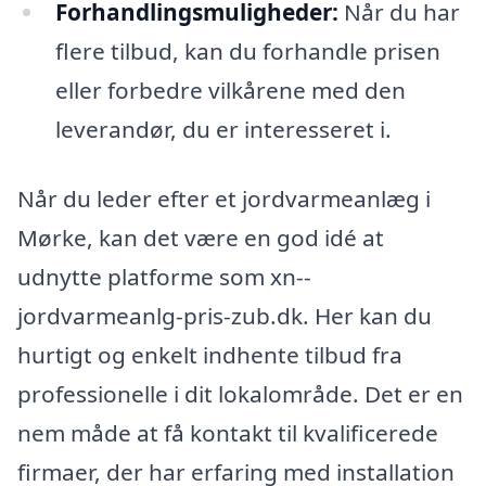
Forhandlingsmuligheder:
Når du har
flere tilbud, kan du forhandle prisen
eller forbedre vilkårene med den
leverandør, du er interesseret i.
Når du leder efter et jordvarmeanlæg i
Mørke, kan det være en god idé at
udnytte platforme som xn--
jordvarmeanlg-pris-zub.dk. Her kan du
hurtigt og enkelt indhente tilbud fra
professionelle i dit lokalområde. Det er en
nem måde at få kontakt til kvalificerede
firmaer, der har erfaring med installation