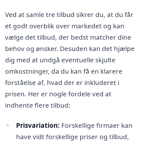
Ved at samle tre tilbud sikrer du, at du får
et godt overblik over markedet og kan
vælge det tilbud, der bedst matcher dine
behov og ønsker. Desuden kan det hjælpe
dig med at undgå eventuelle skjulte
omkostninger, da du kan få en klarere
forståelse af, hvad der er inkluderet i
prisen. Her er nogle fordele ved at
indhente flere tilbud:
Prisvariation:
Forskellige firmaer kan
have vidt forskellige priser og tilbud,