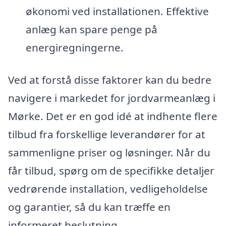
økonomi ved installationen. Effektive
anlæg kan spare penge på
energiregningerne.
Ved at forstå disse faktorer kan du bedre
navigere i markedet for jordvarmeanlæg i
Mørke. Det er en god idé at indhente flere
tilbud fra forskellige leverandører for at
sammenligne priser og løsninger. Når du
får tilbud, spørg om de specifikke detaljer
vedrørende installation, vedligeholdelse
og garantier, så du kan træffe en
informeret beslutning.