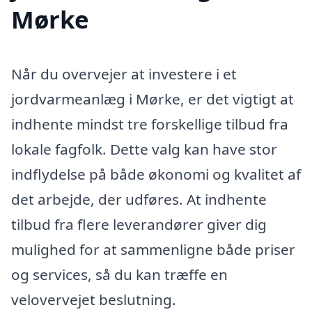
Mørke
Når du overvejer at investere i et
jordvarmeanlæg i Mørke, er det vigtigt at
indhente mindst tre forskellige tilbud fra
lokale fagfolk. Dette valg kan have stor
indflydelse på både økonomi og kvalitet af
det arbejde, der udføres. At indhente
tilbud fra flere leverandører giver dig
mulighed for at sammenligne både priser
og services, så du kan træffe en
velovervejet beslutning.