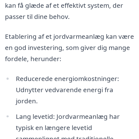
kan få glæde af et effektivt system, der
passer til dine behov.
Etablering af et jordvarmeanlæg kan være
en god investering, som giver dig mange
fordele, herunder:
Reducerede energiomkostninger:
Udnytter vedvarende energi fra
jorden.
Lang levetid: Jordvarmeanlæg har
typisk en længere levetid
sammenlignet med traditionelle