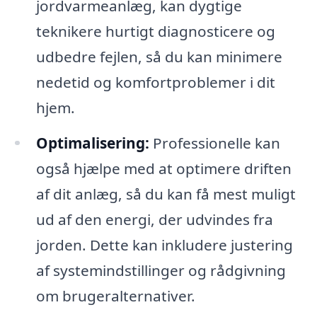
jordvarmeanlæg, kan dygtige
teknikere hurtigt diagnosticere og
udbedre fejlen, så du kan minimere
nedetid og komfortproblemer i dit
hjem.
Optimalisering:
Professionelle kan
også hjælpe med at optimere driften
af dit anlæg, så du kan få mest muligt
ud af den energi, der udvindes fra
jorden. Dette kan inkludere justering
af systemindstillinger og rådgivning
om brugeralternativer.