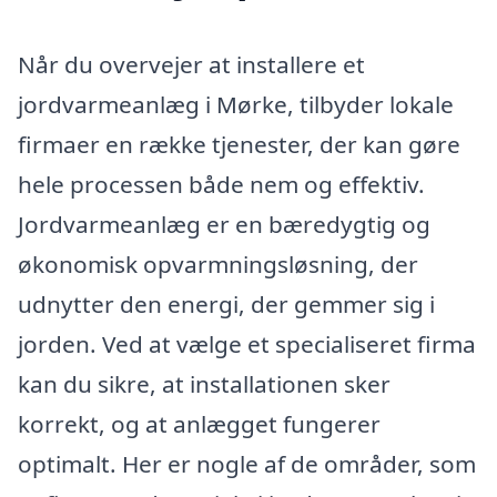
Når du overvejer at installere et
jordvarmeanlæg i Mørke, tilbyder lokale
firmaer en række tjenester, der kan gøre
hele processen både nem og effektiv.
Jordvarmeanlæg er en bæredygtig og
økonomisk opvarmningsløsning, der
udnytter den energi, der gemmer sig i
jorden. Ved at vælge et specialiseret firma
kan du sikre, at installationen sker
korrekt, og at anlægget fungerer
optimalt. Her er nogle af de områder, som