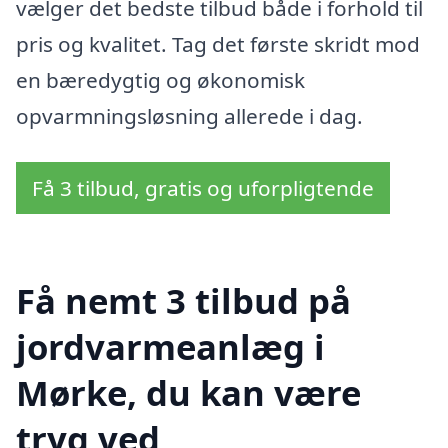
vælger det bedste tilbud både i forhold til
pris og kvalitet. Tag det første skridt mod
en bæredygtig og økonomisk
opvarmningsløsning allerede i dag.
Få 3 tilbud, gratis og uforpligtende
Få nemt 3 tilbud på
jordvarmeanlæg i
Mørke, du kan være
tryg ved