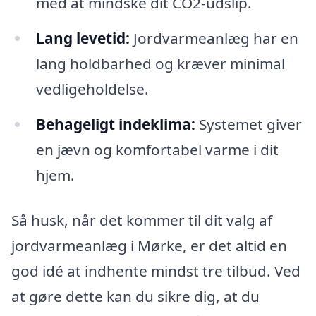
med at mindske dit CO2-udslip.
Lang levetid:
Jordvarmeanlæg har en
lang holdbarhed og kræver minimal
vedligeholdelse.
Behageligt indeklima:
Systemet giver
en jævn og komfortabel varme i dit
hjem.
Så husk, når det kommer til dit valg af
jordvarmeanlæg i Mørke, er det altid en
god idé at indhente mindst tre tilbud. Ved
at gøre dette kan du sikre dig, at du