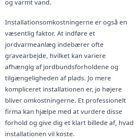
og varmt vand.
Installationsomkostningerne er også en
væsentlig faktor. At indføre et
jordvarmeanlæg indebærer ofte
gravearbejde, hvilket kan variere
afhængig af jordbundsforholdene og
tilgængeligheden af plads. Jo mere
kompliceret installationen er, jo højere
bliver omkostningerne. Et professionelt
firma kan hjælpe med at vurdere disse
forhold og give dig et klart billede af, hvad
installationen vil koste.