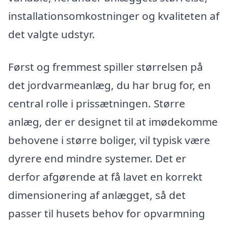
installationsomkostninger og kvaliteten af
det valgte udstyr.
Først og fremmest spiller størrelsen på
det jordvarmeanlæg, du har brug for, en
central rolle i prissætningen. Større
anlæg, der er designet til at imødekomme
behovene i større boliger, vil typisk være
dyrere end mindre systemer. Det er
derfor afgørende at få lavet en korrekt
dimensionering af anlægget, så det
passer til husets behov for opvarmning