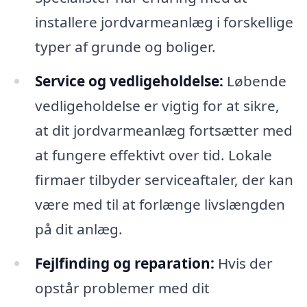
installere jordvarmeanlæg i forskellige
typer af grunde og boliger.
Service og vedligeholdelse:
Løbende
vedligeholdelse er vigtig for at sikre,
at dit jordvarmeanlæg fortsætter med
at fungere effektivt over tid. Lokale
firmaer tilbyder serviceaftaler, der kan
være med til at forlænge livslængden
på dit anlæg.
Fejlfinding og reparation:
Hvis der
opstår problemer med dit