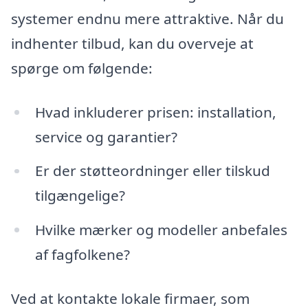
systemer endnu mere attraktive. Når du
indhenter tilbud, kan du overveje at
spørge om følgende:
Hvad inkluderer prisen: installation,
service og garantier?
Er der støtteordninger eller tilskud
tilgængelige?
Hvilke mærker og modeller anbefales
af fagfolkene?
Ved at kontakte lokale firmaer, som