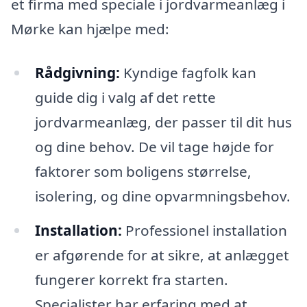
et firma med speciale i jordvarmeanlæg i
Mørke kan hjælpe med:
Rådgivning:
Kyndige fagfolk kan
guide dig i valg af det rette
jordvarmeanlæg, der passer til dit hus
og dine behov. De vil tage højde for
faktorer som boligens størrelse,
isolering, og dine opvarmningsbehov.
Installation:
Professionel installation
er afgørende for at sikre, at anlægget
fungerer korrekt fra starten.
Specialister har erfaring med at