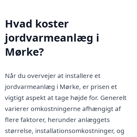
Hvad koster
jordvarmeanlæg i
Mørke?
Når du overvejer at installere et
jordvarmeanlæg i Mørke, er prisen et
vigtigt aspekt at tage højde for. Generelt
varierer omkostningerne afhængigt af
flere faktorer, herunder anlæggets
størrelse, installationsomkostninger, og