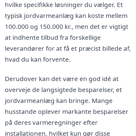
hvilke specifikke løsninger du vælger. Et
typisk jordvarmeanlæg kan koste mellem
100.000 og 150.000 kr., men det er vigtigt
at indhente tilbud fra forskellige
leverandører for at få et præcist billede af,
hvad du kan forvente.
Derudover kan det være en god idé at
overveje de langsigtede besparelser, et
jordvarmeanlæg kan bringe. Mange
husstande oplever markante besparelser
på deres varmeregninger efter
installationen, hvilket kun gør disse