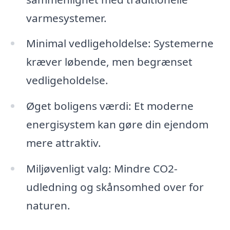
varmesystemer.
Minimal vedligeholdelse: Systemerne
kræver løbende, men begrænset
vedligeholdelse.
Øget boligens værdi: Et moderne
energisystem kan gøre din ejendom
mere attraktiv.
Miljøvenligt valg: Mindre CO2-
udledning og skånsomhed over for
naturen.