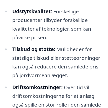
Udstyrskvalitet:
Forskellige
producenter tilbyder forskellige
kvaliteter af teknologier, som kan
påvirke prisen.
Tilskud og støtte:
Muligheder for
statslige tilskud eller støtteordninger
kan også reducere den samlede pris
på jordvarmeanlægget.
Driftsomkostninger:
Over tid vil
driftsomkostningerne for et anlæg
også spille en stor rolle i den samlede