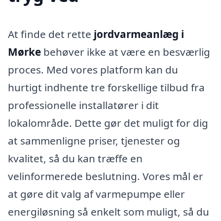
At finde det rette
jordvarmeanlæg i
Mørke
behøver ikke at være en besværlig
proces. Med vores platform kan du
hurtigt indhente tre forskellige tilbud fra
professionelle installatører i dit
lokalområde. Dette gør det muligt for dig
at sammenligne priser, tjenester og
kvalitet, så du kan træffe en
velinformerede beslutning. Vores mål er
at gøre dit valg af varmepumpe eller
energiløsning så enkelt som muligt, så du