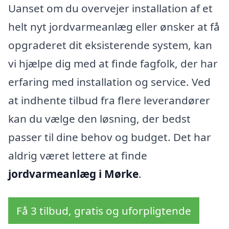
Uanset om du overvejer installation af et
helt nyt jordvarmeanlæg eller ønsker at få
opgraderet dit eksisterende system, kan
vi hjælpe dig med at finde fagfolk, der har
erfaring med installation og service. Ved
at indhente tilbud fra flere leverandører
kan du vælge den løsning, der bedst
passer til dine behov og budget. Det har
aldrig været lettere at finde
jordvarmeanlæg i Mørke
.
Få 3 tilbud, gratis og uforpligtende