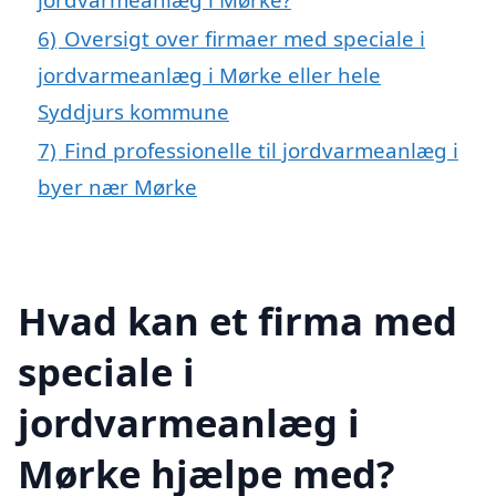
6)
Oversigt over firmaer med speciale i
jordvarmeanlæg i Mørke eller hele
Syddjurs kommune
7)
Find professionelle til jordvarmeanlæg i
byer nær Mørke
Hvad kan et firma med
speciale i
jordvarmeanlæg i
Mørke hjælpe med?