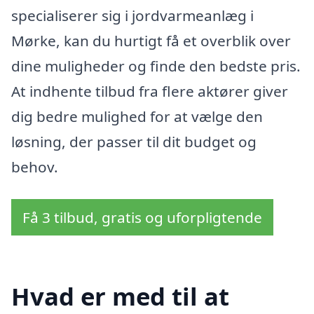
specialiserer sig i jordvarmeanlæg i
Mørke, kan du hurtigt få et overblik over
dine muligheder og finde den bedste pris.
At indhente tilbud fra flere aktører giver
dig bedre mulighed for at vælge den
løsning, der passer til dit budget og
behov.
Få 3 tilbud, gratis og uforpligtende
Hvad er med til at