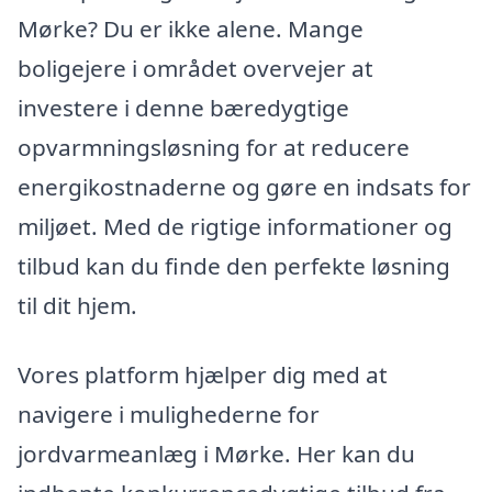
Mørke? Du er ikke alene. Mange
boligejere i området overvejer at
investere i denne bæredygtige
opvarmningsløsning for at reducere
energikostnaderne og gøre en indsats for
miljøet. Med de rigtige informationer og
tilbud kan du finde den perfekte løsning
til dit hjem.
Vores platform hjælper dig med at
navigere i mulighederne for
jordvarmeanlæg i Mørke. Her kan du