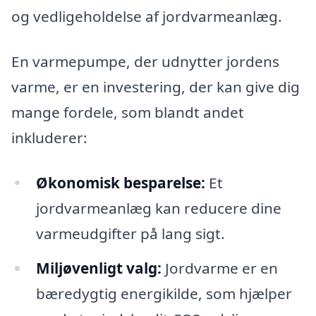
og vedligeholdelse af jordvarmeanlæg.
En varmepumpe, der udnytter jordens
varme, er en investering, der kan give dig
mange fordele, som blandt andet
inkluderer:
Økonomisk besparelse:
Et
jordvarmeanlæg kan reducere dine
varmeudgifter på lang sigt.
Miljøvenligt valg:
Jordvarme er en
bæredygtig energikilde, som hjælper