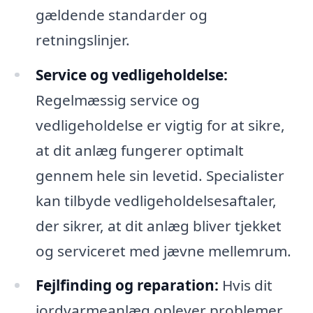
gældende standarder og
retningslinjer.
Service og vedligeholdelse:
Regelmæssig service og
vedligeholdelse er vigtig for at sikre,
at dit anlæg fungerer optimalt
gennem hele sin levetid. Specialister
kan tilbyde vedligeholdelsesaftaler,
der sikrer, at dit anlæg bliver tjekket
og serviceret med jævne mellemrum.
Fejlfinding og reparation:
Hvis dit
jordvarmeanlæg oplever problemer,