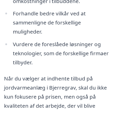
omkostninger i tilbuddene.
Forhandle bedre vilkår ved at
sammenligne de forskellige
muligheder.
Vurdere de foreslåede løsninger og
teknologier, som de forskellige firmaer
tilbyder.
Når du vælger at indhente tilbud på
jordvarmeanlæg i Bjerregrav, skal du ikke
kun fokusere på prisen, men også på
kvaliteten af det arbejde, der vil blive