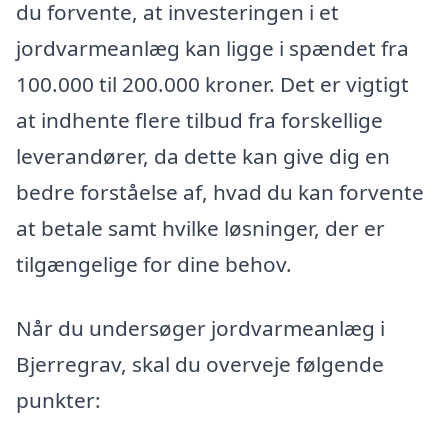
du forvente, at investeringen i et
jordvarmeanlæg kan ligge i spændet fra
100.000 til 200.000 kroner. Det er vigtigt
at indhente flere tilbud fra forskellige
leverandører, da dette kan give dig en
bedre forståelse af, hvad du kan forvente
at betale samt hvilke løsninger, der er
tilgængelige for dine behov.
Når du undersøger jordvarmeanlæg i
Bjerregrav, skal du overveje følgende
punkter: