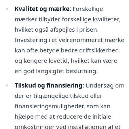
Kvalitet og mærke:
Forskellige
mærker tilbyder forskellige kvaliteter,
hvilket også afspejles i prisen.
Investering i et velrenommeret mærke
kan ofte betyde bedre driftsikkerhed
og længere levetid, hvilket kan være
en god langsigtet beslutning.
Tilskud og finansiering:
Undersøg om
der er tilgængelige tilskud eller
finansieringsmuligheder, som kan
hjælpe med at reducere de initiale
omkostninger ved installationen af et