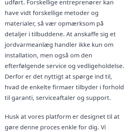
udført. Forskellige entreprenører kan
have vidt forskellige metoder og
materialer, så vær opmærksom på
detaljer i tilbuddene. At anskaffe sig et
jordvarmeanlæg handler ikke kun om
installation, men også om den
efterfølgende service og vedligeholdelse.
Derfor er det nyttigt at spørge ind til,
hvad de enkelte firmaer tilbyder i forhold
til garanti, serviceaftaler og support.
Husk at vores platform er designet til at
gøre denne proces enkle for dig. Vi