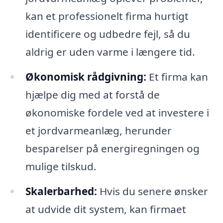
kan et professionelt firma hurtigt
identificere og udbedre fejl, så du
aldrig er uden varme i længere tid.
Økonomisk rådgivning:
Et firma kan
hjælpe dig med at forstå de
økonomiske fordele ved at investere i
et jordvarmeanlæg, herunder
besparelser på energiregningen og
mulige tilskud.
Skalerbarhed:
Hvis du senere ønsker
at udvide dit system, kan firmaet