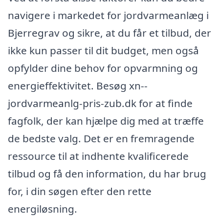
navigere i markedet for jordvarmeanlæg i
Bjerregrav og sikre, at du får et tilbud, der
ikke kun passer til dit budget, men også
opfylder dine behov for opvarmning og
energieffektivitet. Besøg xn--
jordvarmeanlg-pris-zub.dk for at finde
fagfolk, der kan hjælpe dig med at træffe
de bedste valg. Det er en fremragende
ressource til at indhente kvalificerede
tilbud og få den information, du har brug
for, i din søgen efter den rette
energiløsning.