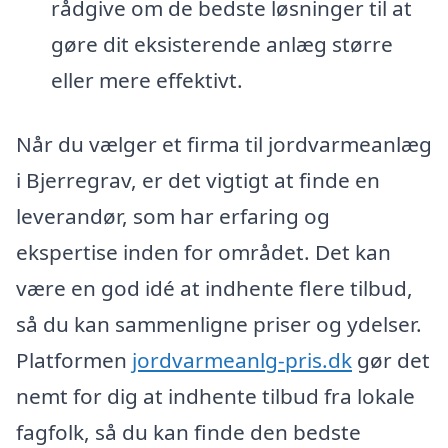
rådgive om de bedste løsninger til at
gøre dit eksisterende anlæg større
eller mere effektivt.
Når du vælger et firma til jordvarmeanlæg
i Bjerregrav, er det vigtigt at finde en
leverandør, som har erfaring og
ekspertise inden for området. Det kan
være en god idé at indhente flere tilbud,
så du kan sammenligne priser og ydelser.
Platformen
jordvarmeanlg-pris.dk
gør det
nemt for dig at indhente tilbud fra lokale
fagfolk, så du kan finde den bedste