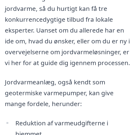
jordvarme, så du hurtigt kan få tre
konkurrencedygtige tilbud fra lokale
eksperter. Uanset om du allerede har en
ide om, hvad du ønsker, eller om du er ny i
overvejelserne om jordvarmeløsninger, er
vi her for at guide dig igennem processen.
Jordvarmeanlæg, også kendt som
geotermiske varmepumper, kan give
mange fordele, herunder:
Reduktion af varmeudgifterne i
hjemmet