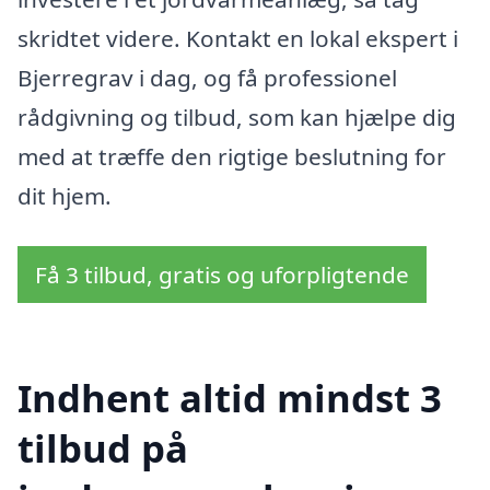
skridtet videre. Kontakt en lokal ekspert i
Bjerregrav i dag, og få professionel
rådgivning og tilbud, som kan hjælpe dig
med at træffe den rigtige beslutning for
dit hjem.
Få 3 tilbud, gratis og uforpligtende
Indhent altid mindst 3
tilbud på