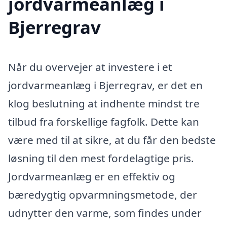
jordvarmeanlæg i
Bjerregrav
Når du overvejer at investere i et
jordvarmeanlæg i Bjerregrav, er det en
klog beslutning at indhente mindst tre
tilbud fra forskellige fagfolk. Dette kan
være med til at sikre, at du får den bedste
løsning til den mest fordelagtige pris.
Jordvarmeanlæg er en effektiv og
bæredygtig opvarmningsmetode, der
udnytter den varme, som findes under