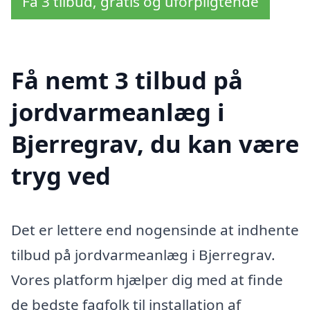
Få 3 tilbud, gratis og uforpligtende
Få nemt 3 tilbud på
jordvarmeanlæg i
Bjerregrav, du kan være
tryg ved
Det er lettere end nogensinde at indhente
tilbud på jordvarmeanlæg i Bjerregrav.
Vores platform hjælper dig med at finde
de bedste fagfolk til installation af