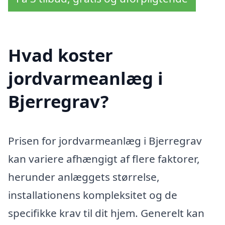
Hvad koster
jordvarmeanlæg i
Bjerregrav?
Prisen for jordvarmeanlæg i Bjerregrav
kan variere afhængigt af flere faktorer,
herunder anlæggets størrelse,
installationens kompleksitet og de
specifikke krav til dit hjem. Generelt kan