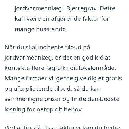
jordvarmeanlæg i Bjerregrav. Dette
kan være en afgørende faktor for
mange husstande.
Når du skal indhente tilbud på
jordvarmeanlæg, er det en god idé at
kontakte flere fagfolk i dit lokalområde.
Mange firmaer vil gerne give dig et gratis
og uforpligtende tilbud, så du kan
sammenligne priser og finde den bedste
løsning for netop dit behov.
Ved at forstå disse faktorer kan du bedre