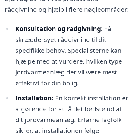
rådgivning og hjælp i flere nøgleområder:
Konsultation og rådgivning:
Få
skræddersyet rådgivning til dit
specifikke behov. Specialisterne kan
hjælpe med at vurdere, hvilken type
jordvarmeanlæg der vil være mest
effektivt for din bolig.
Installation:
En korrekt installation er
afgørende for at få det bedste ud af
dit jordvarmeanlæg. Erfarne fagfolk
sikrer, at installationen følge