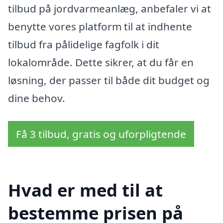
tilbud på jordvarmeanlæg, anbefaler vi at
benytte vores platform til at indhente
tilbud fra pålidelige fagfolk i dit
lokalområde. Dette sikrer, at du får en
løsning, der passer til både dit budget og
dine behov.
Få 3 tilbud, gratis og uforpligtende
Hvad er med til at
bestemme prisen på