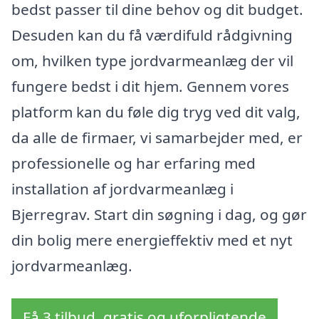
bedst passer til dine behov og dit budget.
Desuden kan du få værdifuld rådgivning
om, hvilken type jordvarmeanlæg der vil
fungere bedst i dit hjem. Gennem vores
platform kan du føle dig tryg ved dit valg,
da alle de firmaer, vi samarbejder med, er
professionelle og har erfaring med
installation af jordvarmeanlæg i
Bjerregrav. Start din søgning i dag, og gør
din bolig mere energieffektiv med et nyt
jordvarmeanlæg.
Få 3 tilbud, gratis og uforpligtende