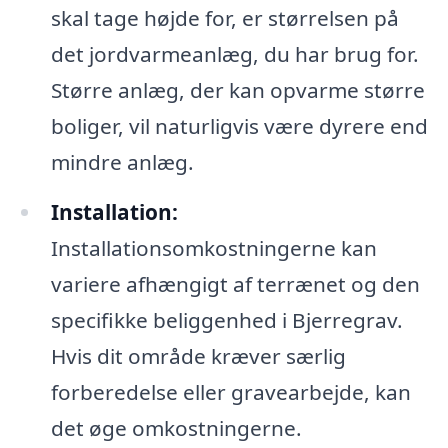
skal tage højde for, er størrelsen på
det jordvarmeanlæg, du har brug for.
Større anlæg, der kan opvarme større
boliger, vil naturligvis være dyrere end
mindre anlæg.
Installation:
Installationsomkostningerne kan
variere afhængigt af terrænet og den
specifikke beliggenhed i Bjerregrav.
Hvis dit område kræver særlig
forberedelse eller gravearbejde, kan
det øge omkostningerne.