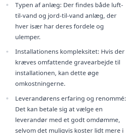
Typen af anlæg: Der findes både luft-
til-vand og jord-til-vand anlæg, der
hver især har deres fordele og
ulemper.
Installationens kompleksitet: Hvis der
kræves omfattende gravearbejde til
installationen, kan dette øge
omkostningerne.
Leverandørens erfaring og renommé:
Det kan betale sig at vælge en
leverandør med et godt omdømme,
selvom det muligvis koster lidt mere i