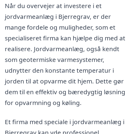
Når du overvejer at investere i et
jordvarmeanlæg i Bjerregrav, er der
mange fordele og muligheder, som et
specialiseret firma kan hjælpe dig med at
realisere. Jordvarmeanlæg, også kendt
som geotermiske varmesystemer,
udnytter den konstante temperatur i
jorden til at opvarme dit hjem. Dette gør
dem til en effektiv og bæredygtig løsning
for opvarmning og køling.
Et firma med speciale i jordvarmeanlæg i
Bjerregrav kan yde professionel