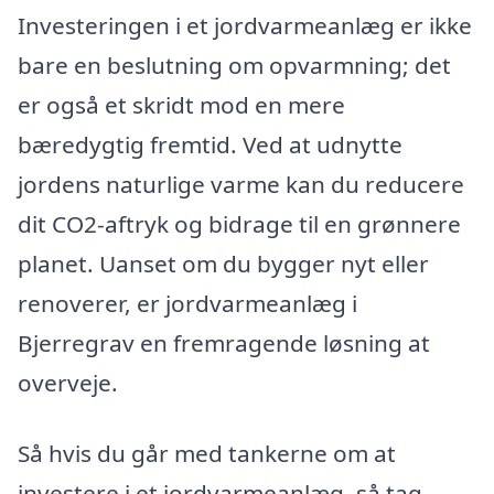
Investeringen i et jordvarmeanlæg er ikke
bare en beslutning om opvarmning; det
er også et skridt mod en mere
bæredygtig fremtid. Ved at udnytte
jordens naturlige varme kan du reducere
dit CO2-aftryk og bidrage til en grønnere
planet. Uanset om du bygger nyt eller
renoverer, er jordvarmeanlæg i
Bjerregrav en fremragende løsning at
overveje.
Så hvis du går med tankerne om at
investere i et jordvarmeanlæg, så tag