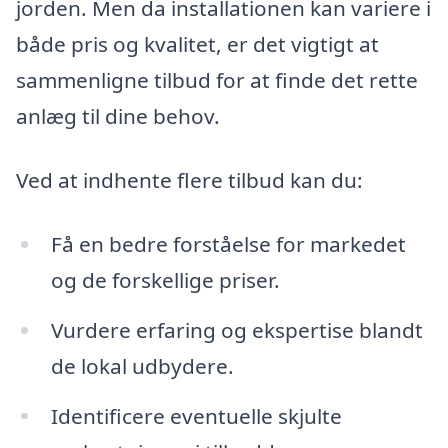
jorden. Men da installationen kan variere i
både pris og kvalitet, er det vigtigt at
sammenligne tilbud for at finde det rette
anlæg til dine behov.
Ved at indhente flere tilbud kan du:
Få en bedre forståelse for markedet
og de forskellige priser.
Vurdere erfaring og ekspertise blandt
de lokal udbydere.
Identificere eventuelle skjulte