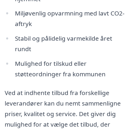
Miljøvenlig opvarmning med lavt CO2-
aftryk
Stabil og pålidelig varmekilde året
rundt
Mulighed for tilskud eller
støtteordninger fra kommunen
Ved at indhente tilbud fra forskellige
leverandører kan du nemt sammenligne
priser, kvalitet og service. Det giver dig
mulighed for at vælge det tilbud, der