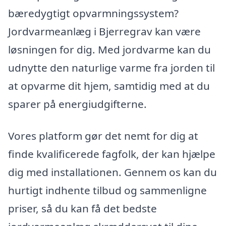
bæredygtigt opvarmningssystem?
Jordvarmeanlæg i Bjerregrav kan være
løsningen for dig. Med jordvarme kan du
udnytte den naturlige varme fra jorden til
at opvarme dit hjem, samtidig med at du
sparer på energiudgifterne.
Vores platform gør det nemt for dig at
finde kvalificerede fagfolk, der kan hjælpe
dig med installationen. Gennem os kan du
hurtigt indhente tilbud og sammenligne
priser, så du kan få det bedste