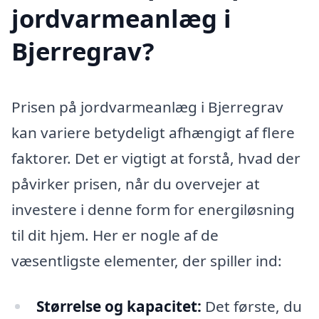
jordvarmeanlæg i
Bjerregrav?
Prisen på jordvarmeanlæg i Bjerregrav
kan variere betydeligt afhængigt af flere
faktorer. Det er vigtigt at forstå, hvad der
påvirker prisen, når du overvejer at
investere i denne form for energiløsning
til dit hjem. Her er nogle af de
væsentligste elementer, der spiller ind:
Størrelse og kapacitet:
Det første, du