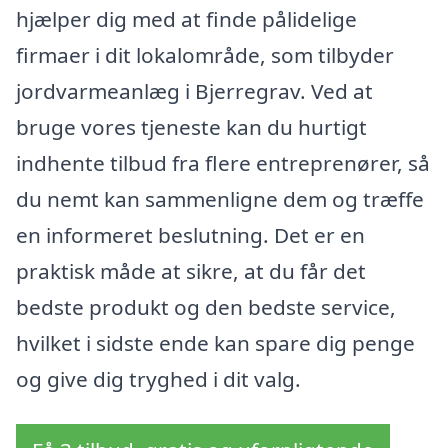
hjælper dig med at finde pålidelige
firmaer i dit lokalområde, som tilbyder
jordvarmeanlæg i Bjerregrav. Ved at
bruge vores tjeneste kan du hurtigt
indhente tilbud fra flere entreprenører, så
du nemt kan sammenligne dem og træffe
en informeret beslutning. Det er en
praktisk måde at sikre, at du får det
bedste produkt og den bedste service,
hvilket i sidste ende kan spare dig penge
og give dig tryghed i dit valg.