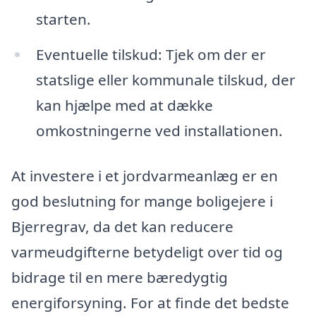
starten.
Eventuelle tilskud: Tjek om der er
statslige eller kommunale tilskud, der
kan hjælpe med at dække
omkostningerne ved installationen.
At investere i et jordvarmeanlæg er en
god beslutning for mange boligejere i
Bjerregrav, da det kan reducere
varmeudgifterne betydeligt over tid og
bidrage til en mere bæredygtig
energiforsyning. For at finde det bedste