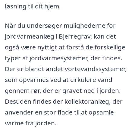
løsning til dit hjem.
Når du undersøger mulighederne for
jordvarmeanlæg i Bjerregrav, kan det
også være nyttigt at forstå de forskellige
typer af jordvarmesystemer, der findes.
Der er blandt andet vortevandssystemer,
som opvarmes ved at cirkulere vand
gennem rør, der er gravet ned i jorden.
Desuden findes der kollektoranlæg, der
anvender en stor flade til at opsamle
varme fra jorden.