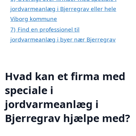
jordvarmeanlæg i Bjerregrav eller hele
Viborg kommune
7)
Find en professionel til
jordvarmeanlæg i byer nær Bjerregrav
Hvad kan et firma med
speciale i
jordvarmeanlæg i
Bjerregrav hjælpe med?