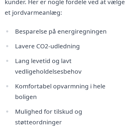
kunder. Her er nogle fordele ved at vælge
et jordvarmeanlæg:
Besparelse på energiregningen
Lavere CO2-udledning
Lang levetid og lavt
vedligeholdelsesbehov
Komfortabel opvarmning i hele
boligen
Mulighed for tilskud og
støtteordninger