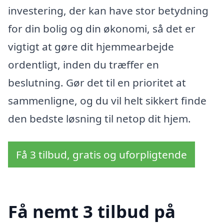
investering, der kan have stor betydning
for din bolig og din økonomi, så det er
vigtigt at gøre dit hjemmearbejde
ordentligt, inden du træffer en
beslutning. Gør det til en prioritet at
sammenligne, og du vil helt sikkert finde
den bedste løsning til netop dit hjem.
Få 3 tilbud, gratis og uforpligtende
Få nemt 3 tilbud på