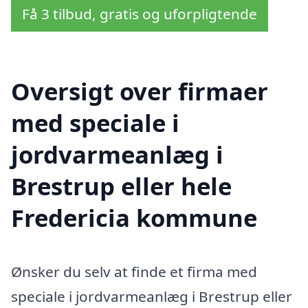
Få 3 tilbud, gratis og uforpligtende
Oversigt over firmaer
med speciale i
jordvarmeanlæg i
Brestrup eller hele
Fredericia kommune
Ønsker du selv at finde et firma med
speciale i jordvarmeanlæg i Brestrup eller