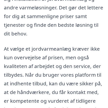
andre varmeløsninger. Det gør det lettere
for dig at sammenligne priser samt
tjenester og finde den bedste løsning til
dit behov.
At vælge et jordvarmeanlæg kræver ikke
kun overvejelse af prisen, men også
kvaliteten af arbejdet og den service, der
tilbydes. Når du bruger vores platform til
at indhente tilbud, kan du være sikker på,
at de håndværkere, du får kontakt med,
er kompetente og vurderet af tidligere