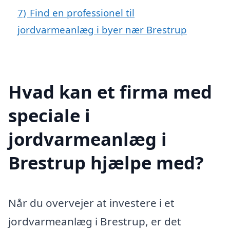
7)
Find en professionel til
jordvarmeanlæg i byer nær Brestrup
Hvad kan et firma med
speciale i
jordvarmeanlæg i
Brestrup hjælpe med?
Når du overvejer at investere i et
jordvarmeanlæg i Brestrup, er det