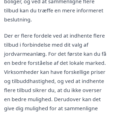
boliger, og ved at sammenligne flere
tilbud kan du træffe en mere informeret
beslutning.
Der er flere fordele ved at indhente flere
tilbud i forbindelse med dit valg af
jordvarmeanlæg. For det første kan du få
en bedre forståelse af det lokale marked.
Virksomheder kan have forskellige priser
og tilbuddhastighed, og ved at indhente
flere tilbud sikrer du, at du ikke overser
en bedre mulighed. Derudover kan det
give dig mulighed for at sammenligne