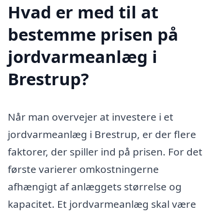
Hvad er med til at
bestemme prisen på
jordvarmeanlæg i
Brestrup?
Når man overvejer at investere i et
jordvarmeanlæg i Brestrup, er der flere
faktorer, der spiller ind på prisen. For det
første varierer omkostningerne
afhængigt af anlæggets størrelse og
kapacitet. Et jordvarmeanlæg skal være