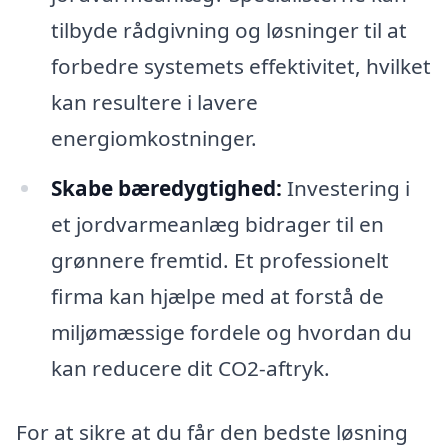
tilbyde rådgivning og løsninger til at
forbedre systemets effektivitet, hvilket
kan resultere i lavere
energiomkostninger.
Skabe bæredygtighed:
Investering i
et jordvarmeanlæg bidrager til en
grønnere fremtid. Et professionelt
firma kan hjælpe med at forstå de
miljømæssige fordele og hvordan du
kan reducere dit CO2-aftryk.
For at sikre at du får den bedste løsning