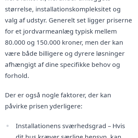
størrelse, installationskompleksitet og
valg af udstyr. Generelt set ligger priserne
for et jordvarmeanlæg typisk mellem
80.000 og 150.000 kroner, men der kan
være både billigere og dyrere løsninger
afhængigt af dine specifikke behov og
forhold.
Der er også nogle faktorer, der kan
påvirke prisen yderligere:
Installationens sværhedsgrad – Hvis
dit hus kræver særlige hensyn, kan