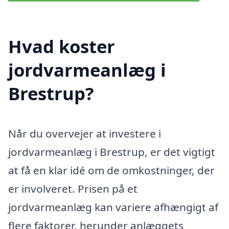
Hvad koster
jordvarmeanlæg i
Brestrup?
Når du overvejer at investere i
jordvarmeanlæg i Brestrup, er det vigtigt
at få en klar idé om de omkostninger, der
er involveret. Prisen på et
jordvarmeanlæg kan variere afhængigt af
flere faktorer, herunder anlæggets