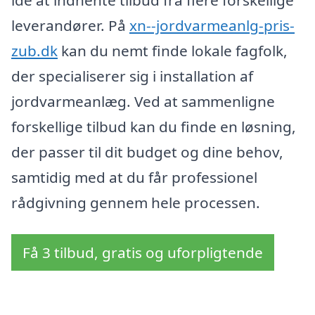
leverandører. På
xn--jordvarmeanlg-pris-
zub.dk
kan du nemt finde lokale fagfolk,
der specialiserer sig i installation af
jordvarmeanlæg. Ved at sammenligne
forskellige tilbud kan du finde en løsning,
der passer til dit budget og dine behov,
samtidig med at du får professionel
rådgivning gennem hele processen.
Få 3 tilbud, gratis og uforpligtende