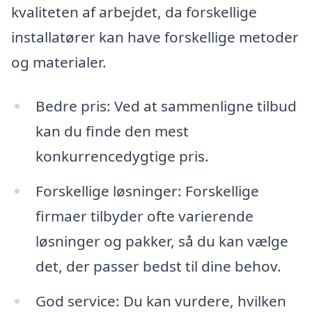
kvaliteten af arbejdet, da forskellige
installatører kan have forskellige metoder
og materialer.
Bedre pris: Ved at sammenligne tilbud
kan du finde den mest
konkurrencedygtige pris.
Forskellige løsninger: Forskellige
firmaer tilbyder ofte varierende
løsninger og pakker, så du kan vælge
det, der passer bedst til dine behov.
God service: Du kan vurdere, hvilken