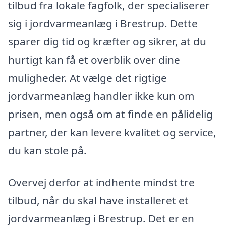
tilbud fra lokale fagfolk, der specialiserer
sig i jordvarmeanlæg i Brestrup. Dette
sparer dig tid og kræfter og sikrer, at du
hurtigt kan få et overblik over dine
muligheder. At vælge det rigtige
jordvarmeanlæg handler ikke kun om
prisen, men også om at finde en pålidelig
partner, der kan levere kvalitet og service,
du kan stole på.
Overvej derfor at indhente mindst tre
tilbud, når du skal have installeret et
jordvarmeanlæg i Brestrup. Det er en