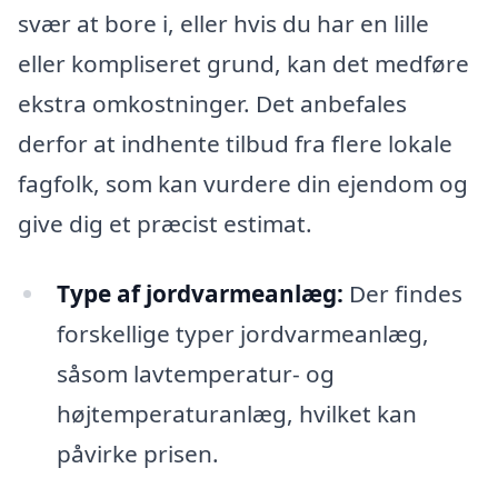
svær at bore i, eller hvis du har en lille
eller kompliseret grund, kan det medføre
ekstra omkostninger. Det anbefales
derfor at indhente tilbud fra flere lokale
fagfolk, som kan vurdere din ejendom og
give dig et præcist estimat.
Type af jordvarmeanlæg:
Der findes
forskellige typer jordvarmeanlæg,
såsom lavtemperatur- og
højtemperaturanlæg, hvilket kan
påvirke prisen.