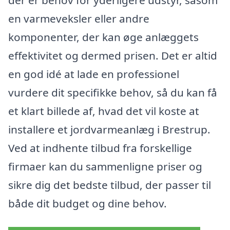
en varmeveksler eller andre
komponenter, der kan øge anlæggets
effektivitet og dermed prisen. Det er altid
en god idé at lade en professionel
vurdere dit specifikke behov, så du kan få
et klart billede af, hvad det vil koste at
installere et jordvarmeanlæg i Brestrup.
Ved at indhente tilbud fra forskellige
firmaer kan du sammenligne priser og
sikre dig det bedste tilbud, der passer til
både dit budget og dine behov.