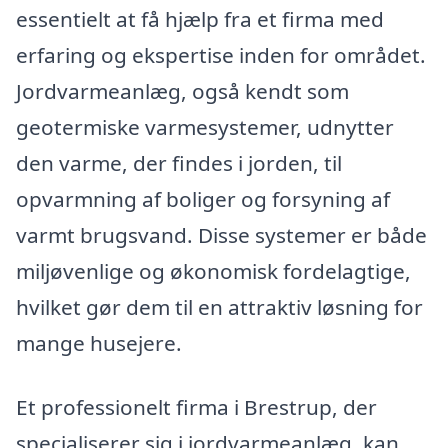
essentielt at få hjælp fra et firma med
erfaring og ekspertise inden for området.
Jordvarmeanlæg, også kendt som
geotermiske varmesystemer, udnytter
den varme, der findes i jorden, til
opvarmning af boliger og forsyning af
varmt brugsvand. Disse systemer er både
miljøvenlige og økonomisk fordelagtige,
hvilket gør dem til en attraktiv løsning for
mange husejere.
Et professionelt firma i Brestrup, der
specialiserer sig i jordvarmeanlæg, kan