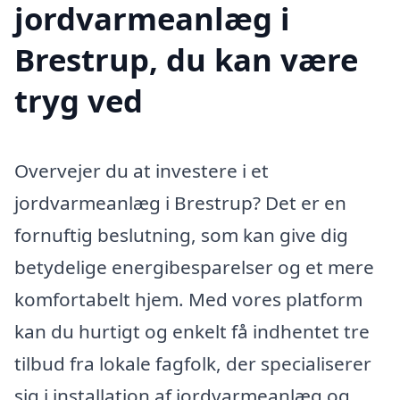
jordvarmeanlæg i
Brestrup, du kan være
tryg ved
Overvejer du at investere i et
jordvarmeanlæg i Brestrup? Det er en
fornuftig beslutning, som kan give dig
betydelige energibesparelser og et mere
komfortabelt hjem. Med vores platform
kan du hurtigt og enkelt få indhentet tre
tilbud fra lokale fagfolk, der specialiserer
sig i installation af jordvarmeanlæg og