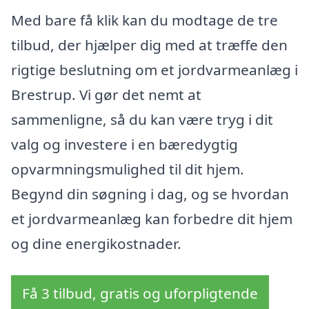
Med bare få klik kan du modtage de tre
tilbud, der hjælper dig med at træffe den
rigtige beslutning om et jordvarmeanlæg i
Brestrup. Vi gør det nemt at
sammenligne, så du kan være tryg i dit
valg og investere i en bæredygtig
opvarmningsmulighed til dit hjem.
Begynd din søgning i dag, og se hvordan
et jordvarmeanlæg kan forbedre dit hjem
og dine energikostnader.
Få 3 tilbud, gratis og uforpligtende