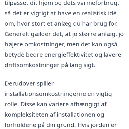
tilpasset dit hjem og dets varmeforbrug,
så det er vigtigt at have en realistisk idé
om, hvor stort et anlæg du har brug for.
Generelt gælder det, at jo større anlæg, jo
højere omkostninger, men det kan også
betyde bedre energieffektivitet og lavere
driftsomkostninger på lang sigt.
Derudover spiller
installationsomkostningerne en vigtig
rolle. Disse kan variere afhængigt af
kompleksiteten af installationen og
forholdene på din grund. Hvis jorden er