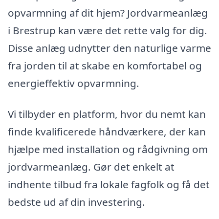
opvarmning af dit hjem? Jordvarmeanlæg
i Brestrup kan være det rette valg for dig.
Disse anlæg udnytter den naturlige varme
fra jorden til at skabe en komfortabel og
energieffektiv opvarmning.
Vi tilbyder en platform, hvor du nemt kan
finde kvalificerede håndværkere, der kan
hjælpe med installation og rådgivning om
jordvarmeanlæg. Gør det enkelt at
indhente tilbud fra lokale fagfolk og få det
bedste ud af din investering.