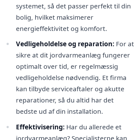
systemet, så det passer perfekt til din
bolig, hvilket maksimerer
energieffektivitet og komfort.
Vedligeholdelse og reparation:
For at
sikre at dit jordvarmeanlæg fungerer
optimalt over tid, er regelmæssig
vedligeholdelse nødvendig. Et firma
kan tilbyde serviceaftaler og akutte
reparationer, så du altid har det
bedste ud af din installation.
Effektivisering:
Har du allerede et
jordvarmeanlæg? Specialisterne kan