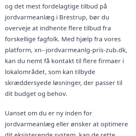
og det mest fordelagtige tilbud på
jordvarmeanlæg i Brestrup, bør du
overveje at indhente flere tilbud fra
forskellige fagfolk. Med hjælp fra vores
platform, xn--jordvarmeanlg-pris-zub.dk,
kan du nemt få kontakt til flere firmaer i
lokalområdet, som kan tilbyde
skræddersyede løsninger, der passer til
dit budget og behov.
Uanset om du er ny inden for
jordvarmeanlæg eller ønsker at optimere
dit eksisterende system, kan de rette