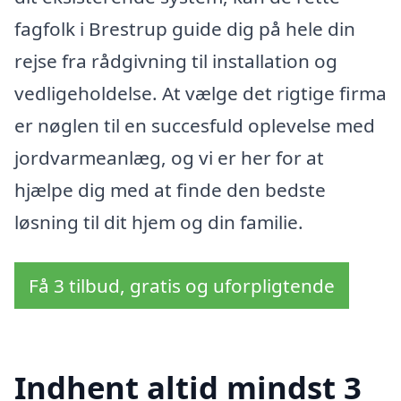
fagfolk i Brestrup guide dig på hele din
rejse fra rådgivning til installation og
vedligeholdelse. At vælge det rigtige firma
er nøglen til en succesfuld oplevelse med
jordvarmeanlæg, og vi er her for at
hjælpe dig med at finde den bedste
løsning til dit hjem og din familie.
Få 3 tilbud, gratis og uforpligtende
Indhent altid mindst 3