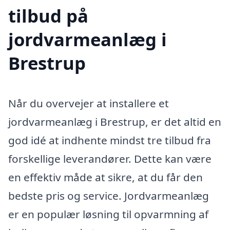
tilbud på
jordvarmeanlæg i
Brestrup
Når du overvejer at installere et
jordvarmeanlæg i Brestrup, er det altid en
god idé at indhente mindst tre tilbud fra
forskellige leverandører. Dette kan være
en effektiv måde at sikre, at du får den
bedste pris og service. Jordvarmeanlæg
er en populær løsning til opvarmning af