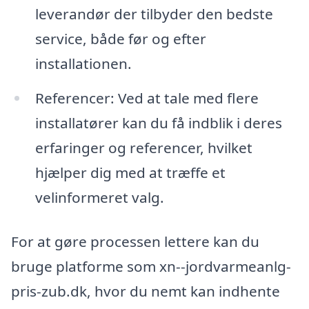
leverandør der tilbyder den bedste
service, både før og efter
installationen.
Referencer: Ved at tale med flere
installatører kan du få indblik i deres
erfaringer og referencer, hvilket
hjælper dig med at træffe et
velinformeret valg.
For at gøre processen lettere kan du
bruge platforme som xn--jordvarmeanlg-
pris-zub.dk, hvor du nemt kan indhente