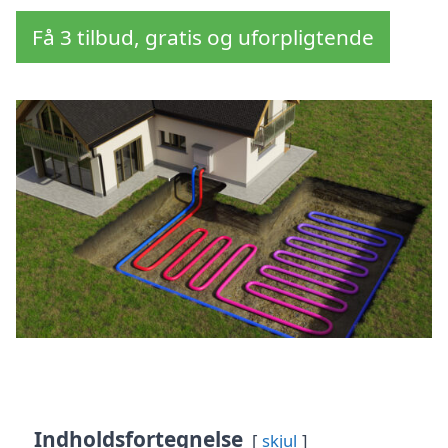
Få 3 tilbud, gratis og uforpligtende
Indholdsfortegnelse
skjul