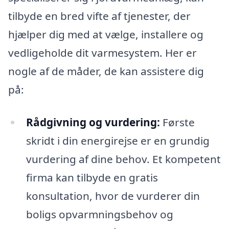
tilbyde en bred vifte af tjenester, der
hjælper dig med at vælge, installere og
vedligeholde dit varmesystem. Her er
nogle af de måder, de kan assistere dig
på:
Rådgivning og vurdering:
Første
skridt i din energirejse er en grundig
vurdering af dine behov. Et kompetent
firma kan tilbyde en gratis
konsultation, hvor de vurderer din
boligs opvarmningsbehov og