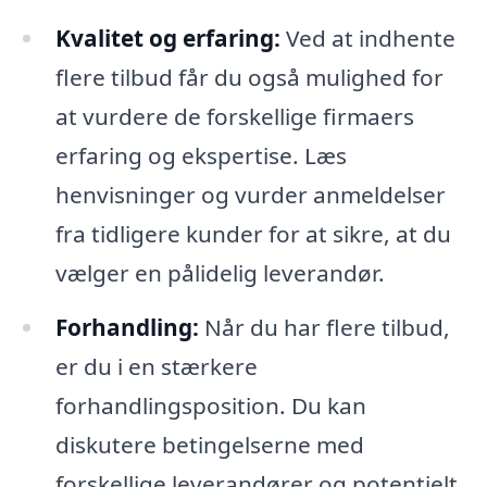
Kvalitet og erfaring:
Ved at indhente
flere tilbud får du også mulighed for
at vurdere de forskellige firmaers
erfaring og ekspertise. Læs
henvisninger og vurder anmeldelser
fra tidligere kunder for at sikre, at du
vælger en pålidelig leverandør.
Forhandling:
Når du har flere tilbud,
er du i en stærkere
forhandlingsposition. Du kan
diskutere betingelserne med
forskellige leverandører og potentielt