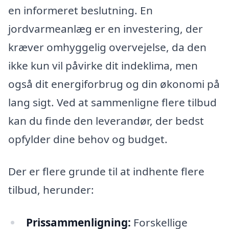
en informeret beslutning. En
jordvarmeanlæg er en investering, der
kræver omhyggelig overvejelse, da den
ikke kun vil påvirke dit indeklima, men
også dit energiforbrug og din økonomi på
lang sigt. Ved at sammenligne flere tilbud
kan du finde den leverandør, der bedst
opfylder dine behov og budget.
Der er flere grunde til at indhente flere
tilbud, herunder:
Prissammenligning:
Forskellige