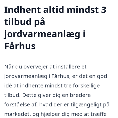
Indhent altid mindst 3
tilbud på
jordvarmeanlæg i
Fårhus
Når du overvejer at installere et
jordvarmeanlæg i Fårhus, er det en god
idé at indhente mindst tre forskellige
tilbud. Dette giver dig en bredere
forståelse af, hvad der er tilgængeligt på
markedet, og hjælper dig med at træffe