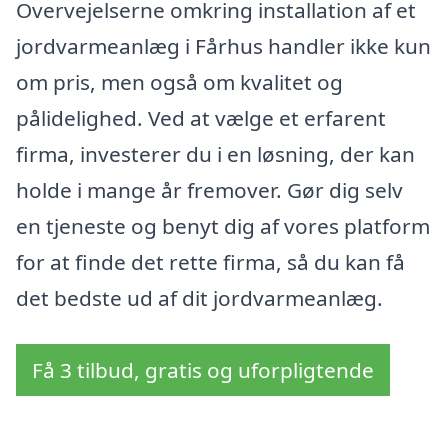
Overvejelserne omkring installation af et
jordvarmeanlæg i Fårhus handler ikke kun
om pris, men også om kvalitet og
pålidelighed. Ved at vælge et erfarent
firma, investerer du i en løsning, der kan
holde i mange år fremover. Gør dig selv
en tjeneste og benyt dig af vores platform
for at finde det rette firma, så du kan få
det bedste ud af dit jordvarmeanlæg.
Få 3 tilbud, gratis og uforpligtende