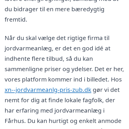
du bidrager til en mere bæredygtig
fremtid.
Når du skal vælge det rigtige firma til
jordvarmeanlæg, er det en god idé at
indhente flere tilbud, så du kan
sammenligne priser og ydelser. Det er her,
vores platform kommer ind i billedet. Hos
xn--jordvarmeanlg-pris-zub.dk
gør vi det
nemt for dig at finde lokale fagfolk, der
har erfaring med jordvarmeanlæg i
Fårhus. Du kan hurtigt og enkelt anmode