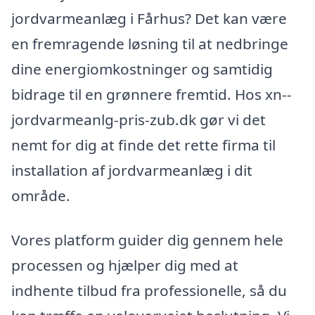
jordvarmeanlæg i Fårhus? Det kan være
en fremragende løsning til at nedbringe
dine energiomkostninger og samtidig
bidrage til en grønnere fremtid. Hos xn--
jordvarmeanlg-pris-zub.dk gør vi det
nemt for dig at finde det rette firma til
installation af jordvarmeanlæg i dit
område.
Vores platform guider dig gennem hele
processen og hjælper dig med at
indhente tilbud fra professionelle, så du