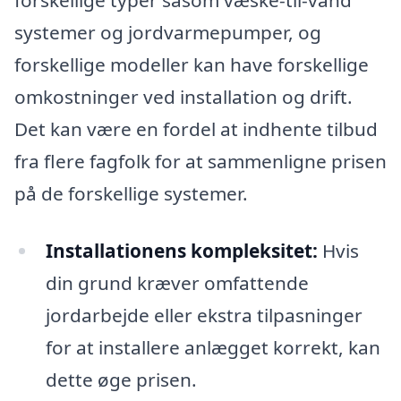
forskellige typer såsom væske-til-vand
systemer og jordvarmepumper, og
forskellige modeller kan have forskellige
omkostninger ved installation og drift.
Det kan være en fordel at indhente tilbud
fra flere fagfolk for at sammenligne prisen
på de forskellige systemer.
Installationens kompleksitet:
Hvis
din grund kræver omfattende
jordarbejde eller ekstra tilpasninger
for at installere anlægget korrekt, kan
dette øge prisen.