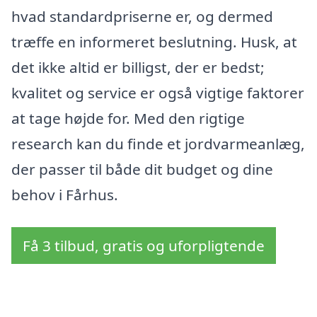
hvad standardpriserne er, og dermed
træffe en informeret beslutning. Husk, at
det ikke altid er billigst, der er bedst;
kvalitet og service er også vigtige faktorer
at tage højde for. Med den rigtige
research kan du finde et jordvarmeanlæg,
der passer til både dit budget og dine
behov i Fårhus.
Få 3 tilbud, gratis og uforpligtende