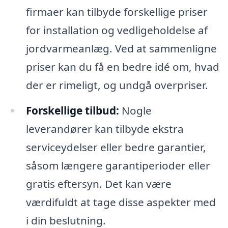
firmaer kan tilbyde forskellige priser
for installation og vedligeholdelse af
jordvarmeanlæg. Ved at sammenligne
priser kan du få en bedre idé om, hvad
der er rimeligt, og undgå overpriser.
Forskellige tilbud:
Nogle
leverandører kan tilbyde ekstra
serviceydelser eller bedre garantier,
såsom længere garantiperioder eller
gratis eftersyn. Det kan være
værdifuldt at tage disse aspekter med
i din beslutning.