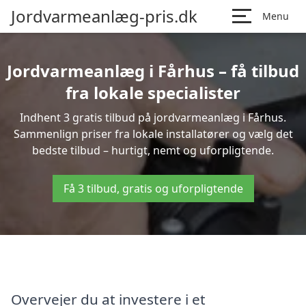
Jordvarmeanlæg-pris.dk
Menu
Jordvarmeanlæg i Fårhus – få tilbud
fra lokale specialister
Indhent 3 gratis tilbud på jordvarmeanlæg i Fårhus.
Sammenlign priser fra lokale installatører og vælg det
bedste tilbud – hurtigt, nemt og uforpligtende.
Få 3 tilbud, gratis og uforpligtende
Overvejer du at investere i et