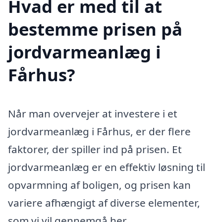
Hvad er med til at
bestemme prisen på
jordvarmeanlæg i
Fårhus?
Når man overvejer at investere i et
jordvarmeanlæg i Fårhus, er der flere
faktorer, der spiller ind på prisen. Et
jordvarmeanlæg er en effektiv løsning til
opvarmning af boligen, og prisen kan
variere afhængigt af diverse elementer,
som vi vil gennemgå her.