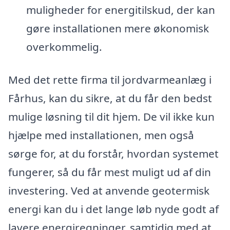
muligheder for energitilskud, der kan
gøre installationen mere økonomisk
overkommelig.
Med det rette firma til jordvarmeanlæg i
Fårhus, kan du sikre, at du får den bedst
mulige løsning til dit hjem. De vil ikke kun
hjælpe med installationen, men også
sørge for, at du forstår, hvordan systemet
fungerer, så du får mest muligt ud af din
investering. Ved at anvende geotermisk
energi kan du i det lange løb nyde godt af
lavere energiregninger, samtidig med at