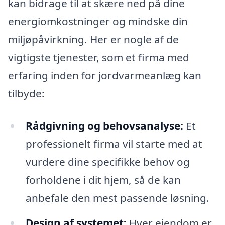
kan bidrage til at skære ned på dine
energiomkostninger og mindske din
miljøpåvirkning. Her er nogle af de
vigtigste tjenester, som et firma med
erfaring inden for jordvarmeanlæg kan
tilbyde:
Rådgivning og behovsanalyse:
Et
professionelt firma vil starte med at
vurdere dine specifikke behov og
forholdene i dit hjem, så de kan
anbefale den mest passende løsning.
Design af systemet:
Hver ejendom er