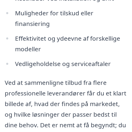
Muligheder for tilskud eller
finansiering
Effektivitet og ydeevne af forskellige
modeller
Vedligeholdelse og serviceaftaler
Ved at sammenligne tilbud fra flere
professionelle leverandører får du et klart
billede af, hvad der findes på markedet,
og hvilke løsninger der passer bedst til
dine behov. Det er nemt at få begyndt; du