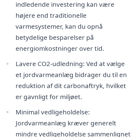
indledende investering kan være
højere end traditionelle
varmesystemer, kan du opnå
betydelige besparelser på
energiomkostninger over tid.
Lavere CO2-udledning: Ved at vælge
et jordvarmeanlæg bidrager du til en
reduktion af dit carbonaftryk, hvilket
er gavnligt for miljøet.
Minimal vedligeholdelse:
Jordvarmeanlæg kræver generelt
mindre vedligeholdelse sammenlignet