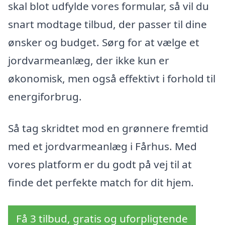
skal blot udfylde vores formular, så vil du
snart modtage tilbud, der passer til dine
ønsker og budget. Sørg for at vælge et
jordvarmeanlæg, der ikke kun er
økonomisk, men også effektivt i forhold til
energiforbrug.
Så tag skridtet mod en grønnere fremtid
med et jordvarmeanlæg i Fårhus. Med
vores platform er du godt på vej til at
finde det perfekte match for dit hjem.
Få 3 tilbud, gratis og uforpligtende