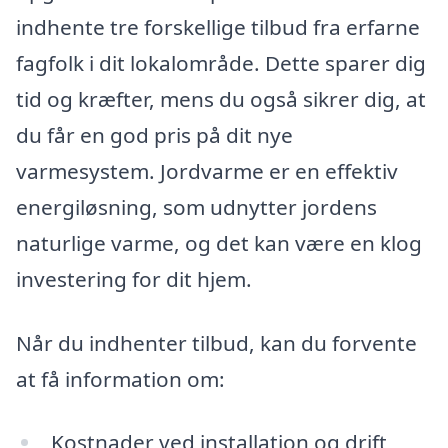
indhente tre forskellige tilbud fra erfarne
fagfolk i dit lokalområde. Dette sparer dig
tid og kræfter, mens du også sikrer dig, at
du får en god pris på dit nye
varmesystem. Jordvarme er en effektiv
energiløsning, som udnytter jordens
naturlige varme, og det kan være en klog
investering for dit hjem.
Når du indhenter tilbud, kan du forvente
at få information om:
Kostnader ved installation og drift