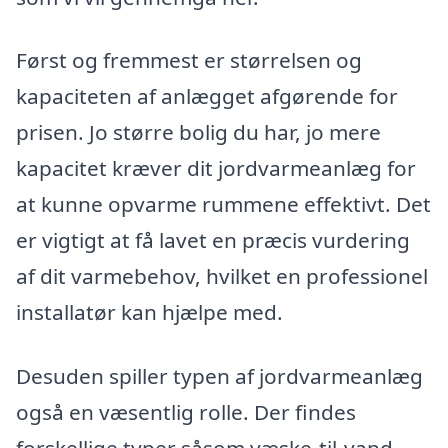
Først og fremmest er størrelsen og
kapaciteten af anlægget afgørende for
prisen. Jo større bolig du har, jo mere
kapacitet kræver dit jordvarmeanlæg for
at kunne opvarme rummene effektivt. Det
er vigtigt at få lavet en præcis vurdering
af dit varmebehov, hvilket en professionel
installatør kan hjælpe med.
Desuden spiller typen af jordvarmeanlæg
også en væsentlig rolle. Der findes