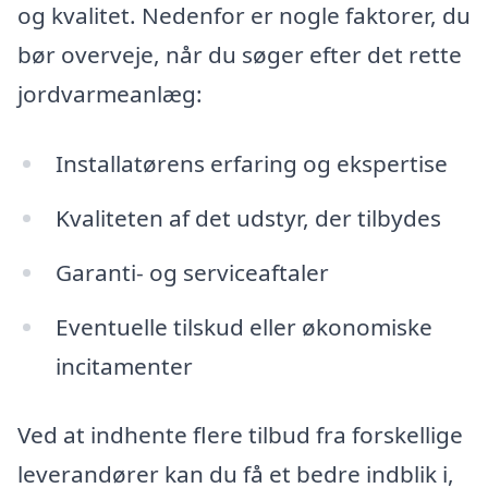
og kvalitet. Nedenfor er nogle faktorer, du
bør overveje, når du søger efter det rette
jordvarmeanlæg:
Installatørens erfaring og ekspertise
Kvaliteten af det udstyr, der tilbydes
Garanti- og serviceaftaler
Eventuelle tilskud eller økonomiske
incitamenter
Ved at indhente flere tilbud fra forskellige
leverandører kan du få et bedre indblik i,