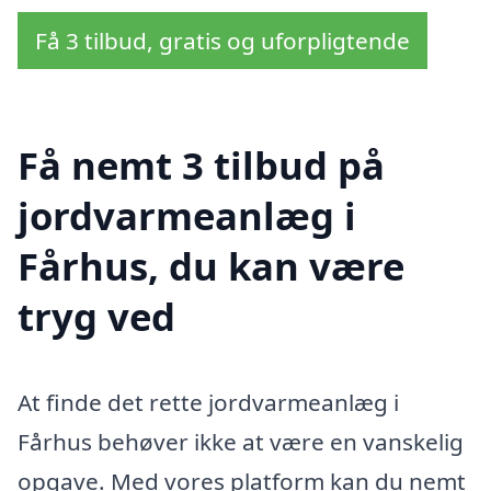
Få 3 tilbud, gratis og uforpligtende
Få nemt 3 tilbud på
jordvarmeanlæg i
Fårhus, du kan være
tryg ved
At finde det rette jordvarmeanlæg i
Fårhus behøver ikke at være en vanskelig
opgave. Med vores platform kan du nemt