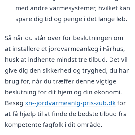
med andre varmesystemer, hvilket kan
spare dig tid og penge i det lange løb.
Så når du står over for beslutningen om
at installere et jordvarmeanlæg i Fårhus,
husk at indhente mindst tre tilbud. Det vil
give dig den sikkerhed og tryghed, du har
brug for, når du træffer denne vigtige
beslutning for dit hjem og din økonomi.
Besøg
xn--jordvarmeanlg-pris-zub.dk
for
at få hjælp til at finde de bedste tilbud fra
kompetente fagfolk i dit område.