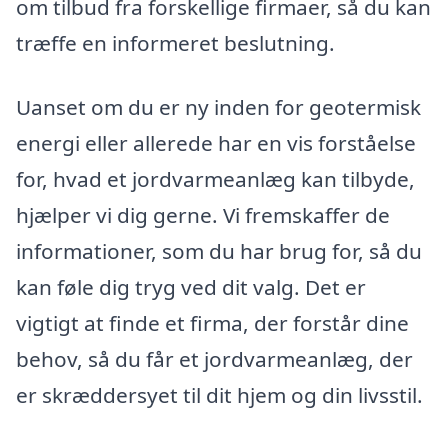
om tilbud fra forskellige firmaer, så du kan
træffe en informeret beslutning.
Uanset om du er ny inden for geotermisk
energi eller allerede har en vis forståelse
for, hvad et jordvarmeanlæg kan tilbyde,
hjælper vi dig gerne. Vi fremskaffer de
informationer, som du har brug for, så du
kan føle dig tryg ved dit valg. Det er
vigtigt at finde et firma, der forstår dine
behov, så du får et jordvarmeanlæg, der
er skræddersyet til dit hjem og din livsstil.