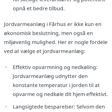
opnå et bedre tilbud.
Jordvarmeanlæg i Fårhus er ikke kun en
økonomisk beslutning, men også en
miljøvenlig mulighed. Her er nogle fordele
ved at vælge et jordvarmeanlæg:
Effektiv opvarmning og nedkøling:
Jordvarmeanlæg udnytter den
konstante temperatur i jorden til at
opvarme og nedkøle dit hjem effektivt.
Langsigtede besparelser: Selvom den