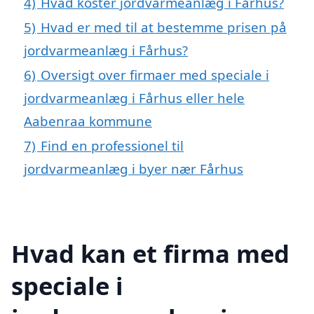
4)
Hvad koster jordvarmeanlæg i Fårhus?
5)
Hvad er med til at bestemme prisen på
jordvarmeanlæg i Fårhus?
6)
Oversigt over firmaer med speciale i
jordvarmeanlæg i Fårhus eller hele
Aabenraa kommune
7)
Find en professionel til
jordvarmeanlæg i byer nær Fårhus
Hvad kan et firma med
speciale i