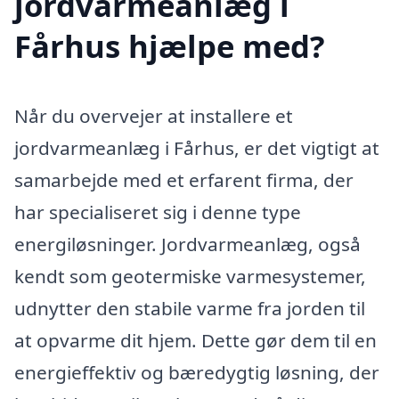
jordvarmeanlæg i
Fårhus hjælpe med?
Når du overvejer at installere et
jordvarmeanlæg i Fårhus, er det vigtigt at
samarbejde med et erfarent firma, der
har specialiseret sig i denne type
energiløsninger. Jordvarmeanlæg, også
kendt som geotermiske varmesystemer,
udnytter den stabile varme fra jorden til
at opvarme dit hjem. Dette gør dem til en
energieffektiv og bæredygtig løsning, der