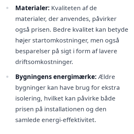
Materialer:
Kvaliteten af de
materialer, der anvendes, påvirker
også prisen. Bedre kvalitet kan betyde
højer startomkostninger, men også
besparelser på sigt i form af lavere
driftsomkostninger.
Bygningens energimærke:
Ældre
bygninger kan have brug for ekstra
isolering, hvilket kan påvirke både
prisen på installationen og den
samlede energi-effektivitet.