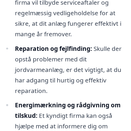
firma vil tilbyde serviceaftaler og
regelmæssig vedligeholdelse for at
sikre, at dit anlæg fungerer effektivt i
mange år fremover.
Reparation og fejlfinding:
Skulle der
opstå problemer med dit
jordvarmeanlæg, er det vigtigt, at du
har adgang til hurtig og effektiv
reparation.
Energimærkning og rådgivning om
tilskud:
Et kyndigt firma kan også
hjælpe med at informere dig om