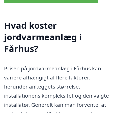
Hvad koster
jordvarmeanlæg i
Fårhus?
Prisen på jordvarmeanlæg i Fårhus kan
variere afhængigt af flere faktorer,
herunder anlæggets størrelse,
installationens kompleksitet og den valgte
installatør. Generelt kan man forvente, at