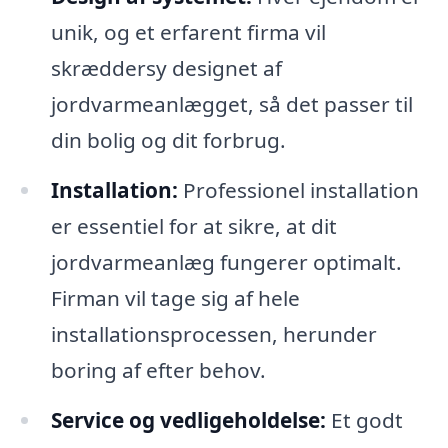
unik, og et erfarent firma vil
skræddersy designet af
jordvarmeanlægget, så det passer til
din bolig og dit forbrug.
Installation:
Professionel installation
er essentiel for at sikre, at dit
jordvarmeanlæg fungerer optimalt.
Firman vil tage sig af hele
installationsprocessen, herunder
boring af efter behov.
Service og vedligeholdelse:
Et godt