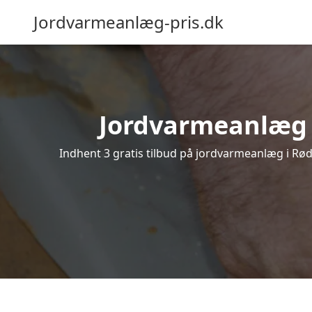
Jordvarmeanlæg-pris.dk
Jordvarmeanlæg i 
Indhent 3 gratis tilbud på jordvarmeanlæg i Rød