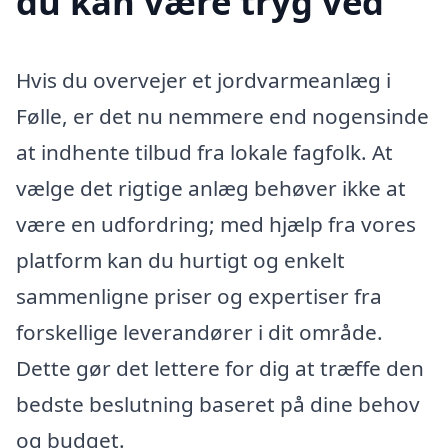
du kan være tryg ved
Hvis du overvejer et jordvarmeanlæg i
Følle, er det nu nemmere end nogensinde
at indhente tilbud fra lokale fagfolk. At
vælge det rigtige anlæg behøver ikke at
være en udfordring; med hjælp fra vores
platform kan du hurtigt og enkelt
sammenligne priser og expertiser fra
forskellige leverandører i dit område.
Dette gør det lettere for dig at træffe den
bedste beslutning baseret på dine behov
og budget.