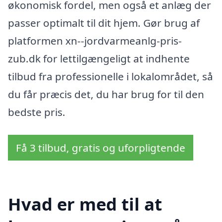
økonomisk fordel, men også et anlæg der
passer optimalt til dit hjem. Gør brug af
platformen xn--jordvarmeanlg-pris-
zub.dk for lettilgængeligt at indhente
tilbud fra professionelle i lokalområdet, så
du får præcis det, du har brug for til den
bedste pris.
Få 3 tilbud, gratis og uforpligtende
Hvad er med til at