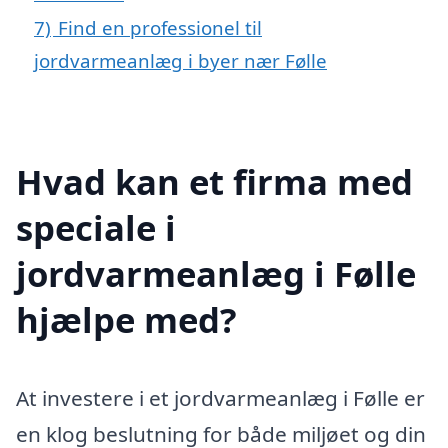
7)
Find en professionel til
jordvarmeanlæg i byer nær Følle
Hvad kan et firma med
speciale i
jordvarmeanlæg i Følle
hjælpe med?
At investere i et jordvarmeanlæg i Følle er
en klog beslutning for både miljøet og din