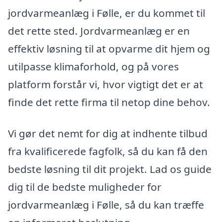
jordvarmeanlæg i Følle, er du kommet til
det rette sted. Jordvarmeanlæg er en
effektiv løsning til at opvarme dit hjem og
utilpasse klimaforhold, og på vores
platform forstår vi, hvor vigtigt det er at
finde det rette firma til netop dine behov.
Vi gør det nemt for dig at indhente tilbud
fra kvalificerede fagfolk, så du kan få den
bedste løsning til dit projekt. Lad os guide
dig til de bedste muligheder for
jordvarmeanlæg i Følle, så du kan træffe