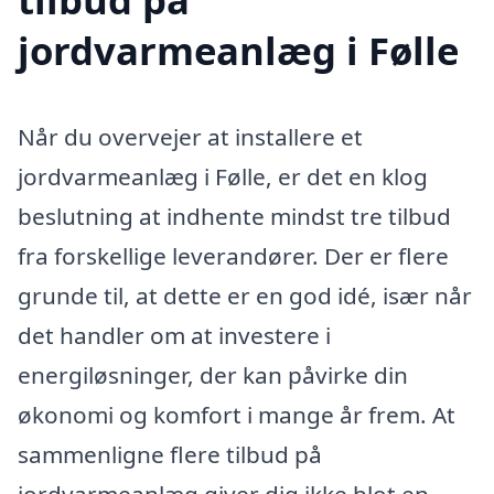
jordvarmeanlæg i Følle
Når du overvejer at installere et
jordvarmeanlæg i Følle, er det en klog
beslutning at indhente mindst tre tilbud
fra forskellige leverandører. Der er flere
grunde til, at dette er en god idé, især når
det handler om at investere i
energiløsninger, der kan påvirke din
økonomi og komfort i mange år frem. At
sammenligne flere tilbud på