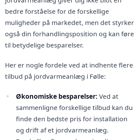
jordvarmeanlæg giver dig ikke blot en
bedre forståelse for de forskellige
muligheder på markedet, men det styrker
også din forhandlingsposition og kan føre
til betydelige besparelser.
Her er nogle fordele ved at indhente flere
tilbud på jordvarmeanlæg i Følle:
Økonomiske besparelser:
Ved at
sammenligne forskellige tilbud kan du
finde den bedste pris for installation
og drift af et jordvarmeanlæg.