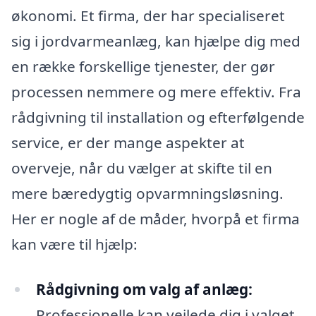
økonomi. Et firma, der har specialiseret
sig i jordvarmeanlæg, kan hjælpe dig med
en række forskellige tjenester, der gør
processen nemmere og mere effektiv. Fra
rådgivning til installation og efterfølgende
service, er der mange aspekter at
overveje, når du vælger at skifte til en
mere bæredygtig opvarmningsløsning.
Her er nogle af de måder, hvorpå et firma
kan være til hjælp:
Rådgivning om valg af anlæg:
Professionelle kan vejlede dig i valget