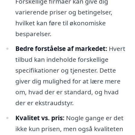
Forskellige firmaer kan give dig
varierende priser og betingelser,
hvilket kan føre til økonomiske
besparelser.
Bedre forståelse af markedet:
Hvert
tilbud kan indeholde forskellige
specifikationer og tjenester. Dette
giver dig mulighed for at lære mere
om, hvad der er standard, og hvad
der er ekstraudstyr.
Kvalitet vs. pris:
Nogle gange er det
ikke kun prisen, men også kvaliteten