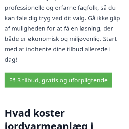
professionelle og erfarne fagfolk, så du
kan føle dig tryg ved dit valg. Gå ikke glip
af muligheden for at få en løsning, der
både er økonomisk og miljøvenlig. Start
med at indhente dine tilbud allerede i
dag!
Få 3 tilbud, gratis og uforpligtende
Hvad koster
jordvarmeanlæg i