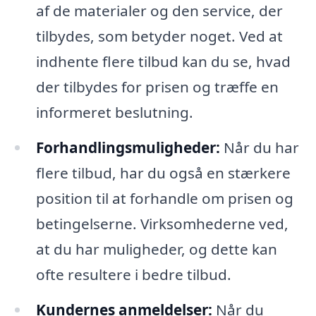
af de materialer og den service, der
tilbydes, som betyder noget. Ved at
indhente flere tilbud kan du se, hvad
der tilbydes for prisen og træffe en
informeret beslutning.
Forhandlingsmuligheder:
Når du har
flere tilbud, har du også en stærkere
position til at forhandle om prisen og
betingelserne. Virksomhederne ved,
at du har muligheder, og dette kan
ofte resultere i bedre tilbud.
Kundernes anmeldelser:
Når du