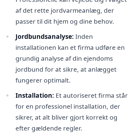
af det rette jordvarmeanlæg, der
passer til dit hjem og dine behov.
Jordbundsanalyse:
Inden
installationen kan et firma udføre en
grundig analyse af din ejendoms
jordbund for at sikre, at anlægget
fungerer optimalt.
Installation:
Et autoriseret firma står
for en professionel installation, der
sikrer, at alt bliver gjort korrekt og
efter gældende regler.