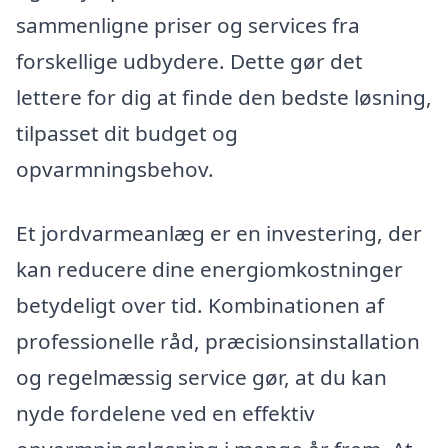
sammenligne priser og services fra
forskellige udbydere. Dette gør det
lettere for dig at finde den bedste løsning,
tilpasset dit budget og
opvarmningsbehov.
Et jordvarmeanlæg er en investering, der
kan reducere dine energiomkostninger
betydeligt over tid. Kombinationen af
professionelle råd, præcisionsinstallation
og regelmæssig service gør, at du kan
nyde fordelene ved en effektiv