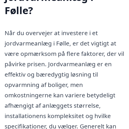
Følle?
Når du overvejer at investere i et
jordvarmeanlæg i Følle, er det vigtigt at
være opmærksom på flere faktorer, der vil
påvirke prisen. Jordvarmeanlæg er en
effektiv og bæredygtig løsning til
opvarmning af boliger, men
omkostningerne kan variere betydeligt
afhængigt af anlæggets størrelse,
installationens kompleksitet og hvilke
specifikationer, du vælger. Generelt kan