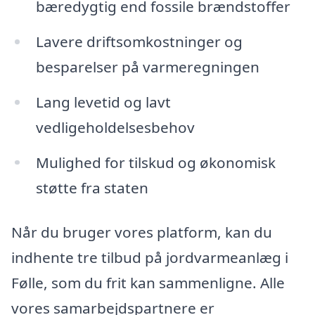
bæredygtig end fossile brændstoffer
Lavere driftsomkostninger og
besparelser på varmeregningen
Lang levetid og lavt
vedligeholdelsesbehov
Mulighed for tilskud og økonomisk
støtte fra staten
Når du bruger vores platform, kan du
indhente tre tilbud på jordvarmeanlæg i
Følle, som du frit kan sammenligne. Alle
vores samarbejdspartnere er