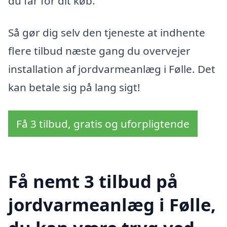
du får for dit køb.
Så gør dig selv den tjeneste at indhente
flere tilbud næste gang du overvejer
installation af jordvarmeanlæg i Følle. Det
kan betale sig på lang sigt!
Få 3 tilbud, gratis og uforpligtende
Få nemt 3 tilbud på
jordvarmeanlæg i Følle,