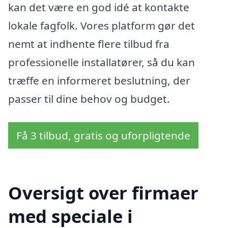
kan det være en god idé at kontakte
lokale fagfolk. Vores platform gør det
nemt at indhente flere tilbud fra
professionelle installatører, så du kan
træffe en informeret beslutning, der
passer til dine behov og budget.
Få 3 tilbud, gratis og uforpligtende
Oversigt over firmaer
med speciale i