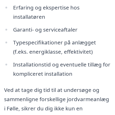
Erfaring og ekspertise hos
installatøren
Garanti- og serviceaftaler
Typespecifikationer på anlægget
(f.eks. energiklasse, effektivitet)
Installationstid og eventuelle tillæg for
kompliceret installation
Ved at tage dig tid til at undersøge og
sammenligne forskellige jordvarmeanlæg
i Følle, sikrer du dig ikke kun en