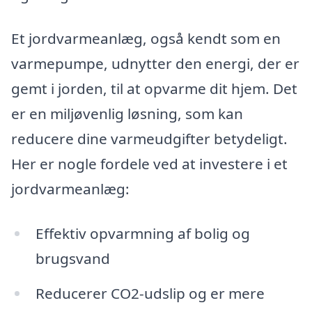
Et jordvarmeanlæg, også kendt som en
varmepumpe, udnytter den energi, der er
gemt i jorden, til at opvarme dit hjem. Det
er en miljøvenlig løsning, som kan
reducere dine varmeudgifter betydeligt.
Her er nogle fordele ved at investere i et
jordvarmeanlæg:
Effektiv opvarmning af bolig og
brugsvand
Reducerer CO2-udslip og er mere