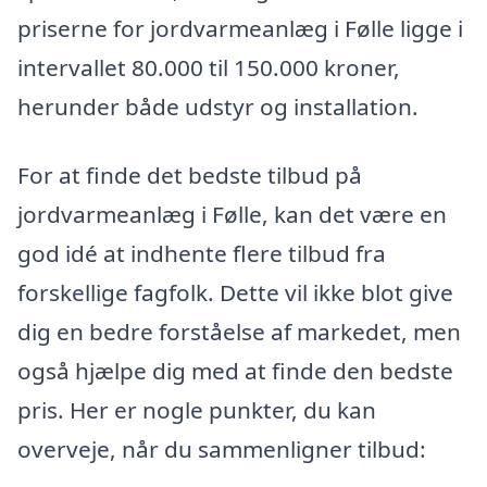
priserne for jordvarmeanlæg i Følle ligge i
intervallet 80.000 til 150.000 kroner,
herunder både udstyr og installation.
For at finde det bedste tilbud på
jordvarmeanlæg i Følle, kan det være en
god idé at indhente flere tilbud fra
forskellige fagfolk. Dette vil ikke blot give
dig en bedre forståelse af markedet, men
også hjælpe dig med at finde den bedste
pris. Her er nogle punkter, du kan
overveje, når du sammenligner tilbud: