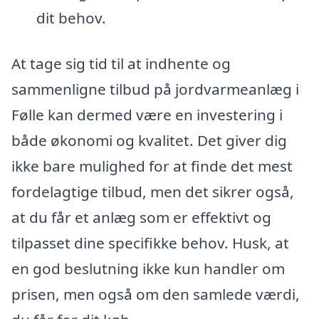
dit behov.
At tage sig tid til at indhente og
sammenligne tilbud på jordvarmeanlæg i
Følle kan dermed være en investering i
både økonomi og kvalitet. Det giver dig
ikke bare mulighed for at finde det mest
fordelagtige tilbud, men det sikrer også,
at du får et anlæg som er effektivt og
tilpasset dine specifikke behov. Husk, at
en god beslutning ikke kun handler om
prisen, men også om den samlede værdi,