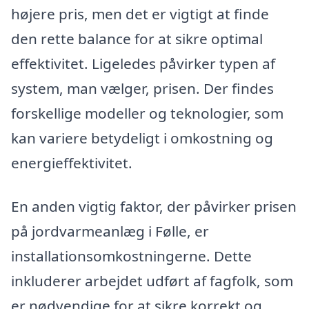
højere pris, men det er vigtigt at finde
den rette balance for at sikre optimal
effektivitet. Ligeledes påvirker typen af
system, man vælger, prisen. Der findes
forskellige modeller og teknologier, som
kan variere betydeligt i omkostning og
energieffektivitet.
En anden vigtig faktor, der påvirker prisen
på jordvarmeanlæg i Følle, er
installationsomkostningerne. Dette
inkluderer arbejdet udført af fagfolk, som
er nødvendige for at sikre korrekt og