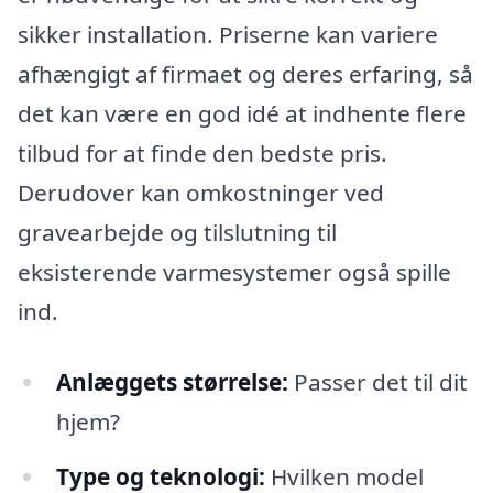
sikker installation. Priserne kan variere
afhængigt af firmaet og deres erfaring, så
det kan være en god idé at indhente flere
tilbud for at finde den bedste pris.
Derudover kan omkostninger ved
gravearbejde og tilslutning til
eksisterende varmesystemer også spille
ind.
Anlæggets størrelse:
Passer det til dit
hjem?
Type og teknologi:
Hvilken model