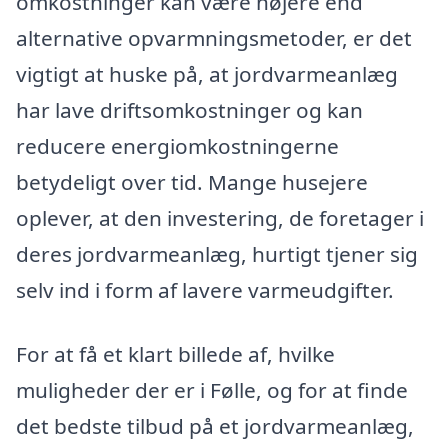
omkostninger kan være højere end
alternative opvarmningsmetoder, er det
vigtigt at huske på, at jordvarmeanlæg
har lave driftsomkostninger og kan
reducere energiomkostningerne
betydeligt over tid. Mange husejere
oplever, at den investering, de foretager i
deres jordvarmeanlæg, hurtigt tjener sig
selv ind i form af lavere varmeudgifter.
For at få et klart billede af, hvilke
muligheder der er i Følle, og for at finde
det bedste tilbud på et jordvarmeanlæg,