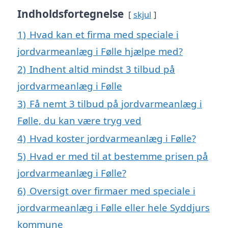
Indholdsfortegnelse
skjul
1)
Hvad kan et firma med speciale i
jordvarmeanlæg i Følle hjælpe med?
2)
Indhent altid mindst 3 tilbud på
jordvarmeanlæg i Følle
3)
Få nemt 3 tilbud på jordvarmeanlæg i
Følle, du kan være tryg ved
4)
Hvad koster jordvarmeanlæg i Følle?
5)
Hvad er med til at bestemme prisen på
jordvarmeanlæg i Følle?
6)
Oversigt over firmaer med speciale i
jordvarmeanlæg i Følle eller hele Syddjurs
kommune