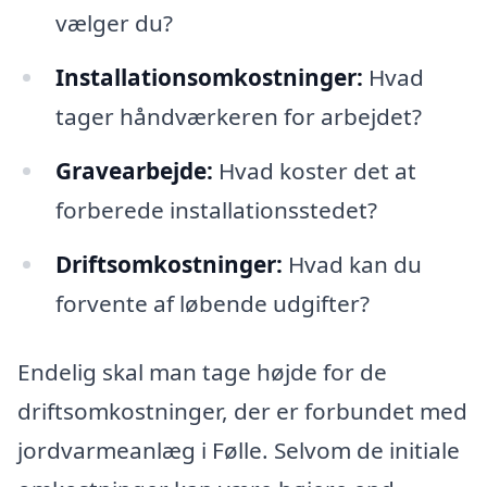
vælger du?
Installationsomkostninger:
Hvad
tager håndværkeren for arbejdet?
Gravearbejde:
Hvad koster det at
forberede installationsstedet?
Driftsomkostninger:
Hvad kan du
forvente af løbende udgifter?
Endelig skal man tage højde for de
driftsomkostninger, der er forbundet med
jordvarmeanlæg i Følle. Selvom de initiale