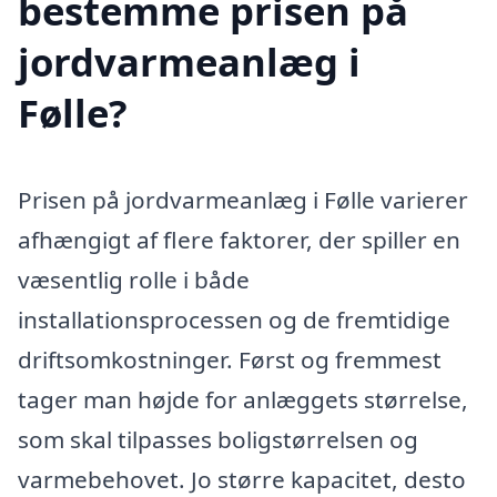
bestemme prisen på
jordvarmeanlæg i
Følle?
Prisen på jordvarmeanlæg i Følle varierer
afhængigt af flere faktorer, der spiller en
væsentlig rolle i både
installationsprocessen og de fremtidige
driftsomkostninger. Først og fremmest
tager man højde for anlæggets størrelse,
som skal tilpasses boligstørrelsen og
varmebehovet. Jo større kapacitet, desto