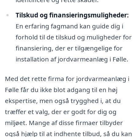
Tilskud og finansieringsmuligheder:
En erfaring fagmand kan guide dig i
forhold til de tilskud og muligheder for
finansiering, der er tilgængelige for
installation af jordvarmeanlæg i Følle.
Med det rette firma for jordvarmeanlæg i
Følle får du ikke blot adgang til en høj
ekspertise, men også trygghed i, at du
træffer et valg, der er godt for dig og
miljøet. Mange af disse firmaer tilbyder
også hjælp til at indhente tilbud, så du kan