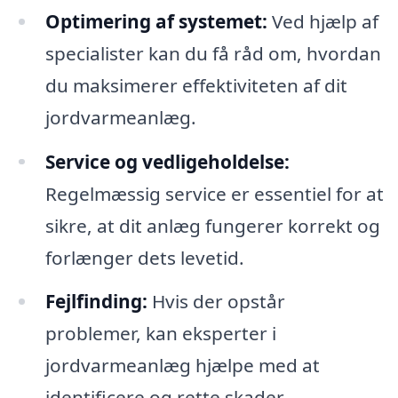
Optimering af systemet:
Ved hjælp af
specialister kan du få råd om, hvordan
du maksimerer effektiviteten af dit
jordvarmeanlæg.
Service og vedligeholdelse:
Regelmæssig service er essentiel for at
sikre, at dit anlæg fungerer korrekt og
forlænger dets levetid.
Fejlfinding:
Hvis der opstår
problemer, kan eksperter i
jordvarmeanlæg hjælpe med at
identificere og rette skader.