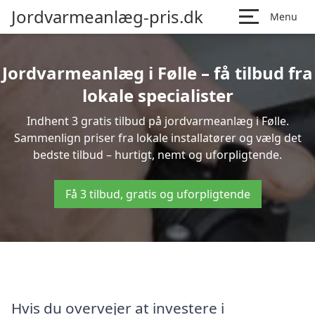
Jordvarmeanlæg-pris.dk
Menu
Jordvarmeanlæg i Følle – få tilbud fra
lokale specialister
Indhent 3 gratis tilbud på jordvarmeanlæg i Følle.
Sammenlign priser fra lokale installatører og vælg det
bedste tilbud – hurtigt, nemt og uforpligtende.
Få 3 tilbud, gratis og uforpligtende
Hvis du overvejer at investere i