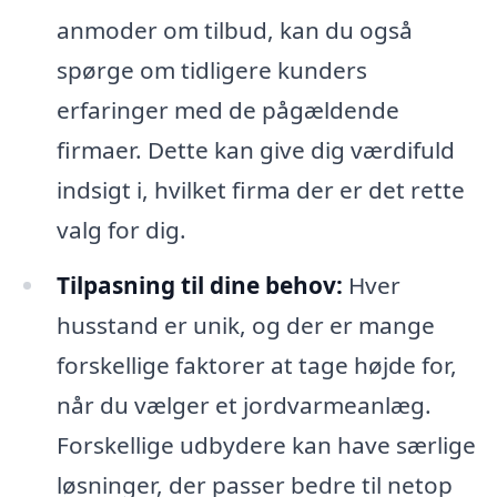
anmoder om tilbud, kan du også
spørge om tidligere kunders
erfaringer med de pågældende
firmaer. Dette kan give dig værdifuld
indsigt i, hvilket firma der er det rette
valg for dig.
Tilpasning til dine behov:
Hver
husstand er unik, og der er mange
forskellige faktorer at tage højde for,
når du vælger et jordvarmeanlæg.
Forskellige udbydere kan have særlige
løsninger, der passer bedre til netop