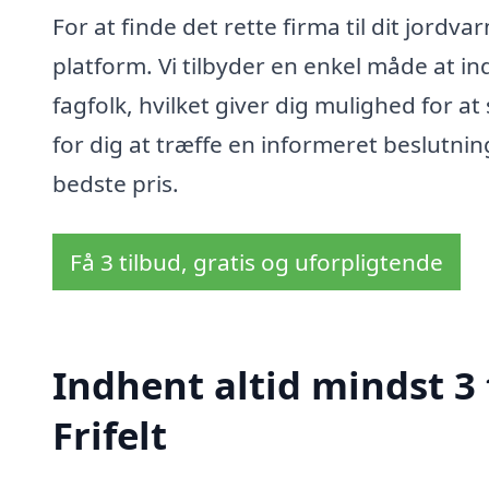
For at finde det rette firma til dit jordv
platform. Vi tilbyder en enkel måde at i
fagfolk, hvilket giver dig mulighed for 
for dig at træffe en informeret beslutni
bedste pris.
Få 3 tilbud, gratis og uforpligtende
Indhent altid mindst 3
Frifelt