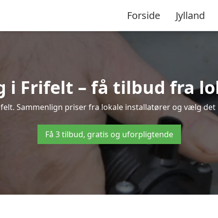
Forside
Jylland
 Frifelt – få tilbud fra lo
felt. Sammenlign priser fra lokale installatører og vælg det
Få 3 tilbud, gratis og uforpligtende