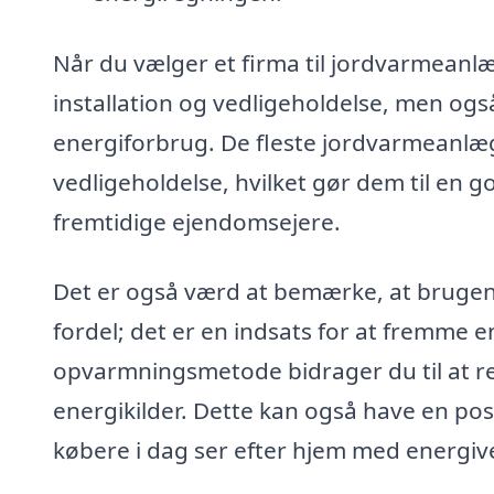
Når du vælger et firma til jordvarmeanlæg i
installation og vedligeholdelse, men ogs
energiforbrug. De fleste jordvarmeanlæg
vedligeholdelse, hvilket gør dem til en
fremtidige ejendomsejere.
Det er også værd at bemærke, at brugen 
fordel; det er en indsats for at fremme 
opvarmningsmetode bidrager du til at 
energikilder. Dette kan også have en pos
købere i dag ser efter hjem med energive