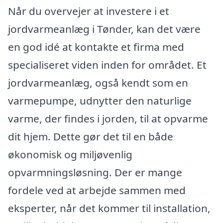
Når du overvejer at investere i et
jordvarmeanlæg i Tønder, kan det være
en god idé at kontakte et firma med
specialiseret viden inden for området. Et
jordvarmeanlæg, også kendt som en
varmepumpe, udnytter den naturlige
varme, der findes i jorden, til at opvarme
dit hjem. Dette gør det til en både
økonomisk og miljøvenlig
opvarmningsløsning. Der er mange
fordele ved at arbejde sammen med
eksperter, når det kommer til installation,