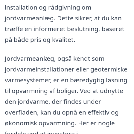
installation og rådgivning om
jordvarmeanlæg. Dette sikrer, at du kan
træffe en informeret beslutning, baseret
på både pris og kvalitet.
Jordvarmeanlæg, også kendt som
jordvarmeinstallationer eller geotermiske
varmesystemer, er en bæredygtig løsning
til opvarmning af boliger. Ved at udnytte
den jordvarme, der findes under
overfladen, kan du opnå en effektiv og
økonomisk opvarmning. Her er nogle
fordele ved at investere i