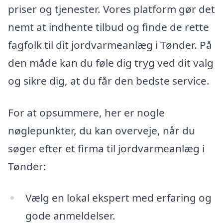
priser og tjenester. Vores platform gør det
nemt at indhente tilbud og finde de rette
fagfolk til dit jordvarmeanlæg i Tønder. På
den måde kan du føle dig tryg ved dit valg
og sikre dig, at du får den bedste service.
For at opsummere, her er nogle
nøglepunkter, du kan overveje, når du
søger efter et firma til jordvarmeanlæg i
Tønder:
Vælg en lokal ekspert med erfaring og
gode anmeldelser.