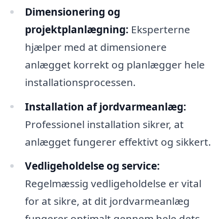
Dimensionering og
projektplanlægning:
Eksperterne
hjælper med at dimensionere
anlægget korrekt og planlægger hele
installationsprocessen.
Installation af jordvarmeanlæg:
Professionel installation sikrer, at
anlægget fungerer effektivt og sikkert.
Vedligeholdelse og service:
Regelmæssig vedligeholdelse er vital
for at sikre, at dit jordvarmeanlæg
fungerer optimalt gennem hele dets