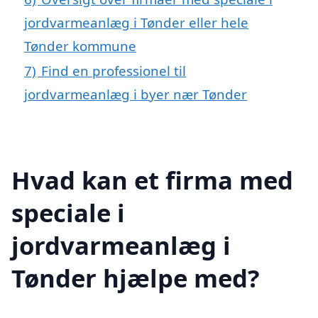
jordvarmeanlæg i Tønder eller hele
Tønder kommune
7)
Find en professionel til
jordvarmeanlæg i byer nær Tønder
Hvad kan et firma med
speciale i
jordvarmeanlæg i
Tønder hjælpe med?