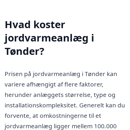
Hvad koster
jordvarmeanlæg i
Tønder?
Prisen på jordvarmeanlæg i Tønder kan
variere afhængigt af flere faktorer,
herunder anlæggets størrelse, type og
installationskompleksitet. Generelt kan du
forvente, at omkostningerne til et
jordvarmeanlæg ligger mellem 100.000