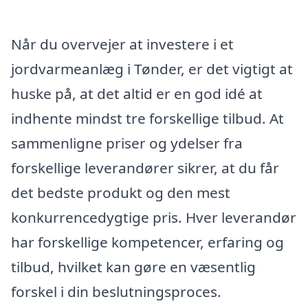
Når du overvejer at investere i et
jordvarmeanlæg i Tønder, er det vigtigt at
huske på, at det altid er en god idé at
indhente mindst tre forskellige tilbud. At
sammenligne priser og ydelser fra
forskellige leverandører sikrer, at du får
det bedste produkt og den mest
konkurrencedygtige pris. Hver leverandør
har forskellige kompetencer, erfaring og
tilbud, hvilket kan gøre en væsentlig
forskel i din beslutningsproces.