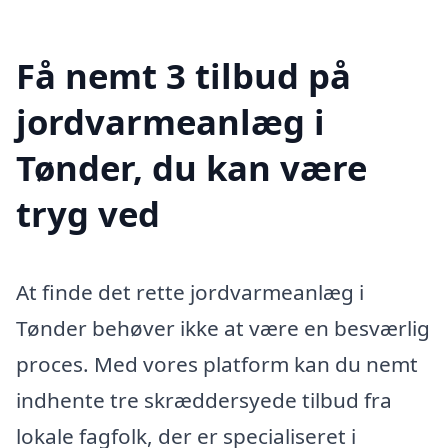
Få nemt 3 tilbud på
jordvarmeanlæg i
Tønder, du kan være
tryg ved
At finde det rette jordvarmeanlæg i
Tønder behøver ikke at være en besværlig
proces. Med vores platform kan du nemt
indhente tre skræddersyede tilbud fra
lokale fagfolk, der er specialiseret i