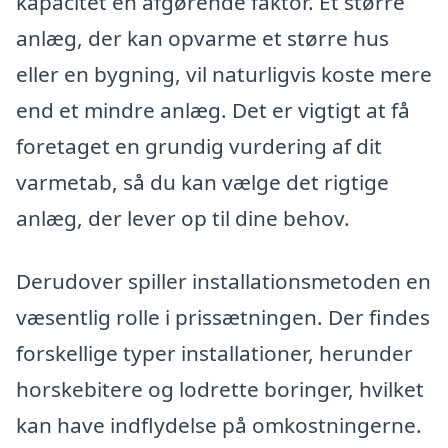
kapacitet en afgørende faktor. Et større
anlæg, der kan opvarme et større hus
eller en bygning, vil naturligvis koste mere
end et mindre anlæg. Det er vigtigt at få
foretaget en grundig vurdering af dit
varmetab, så du kan vælge det rigtige
anlæg, der lever op til dine behov.
Derudover spiller installationsmetoden en
væsentlig rolle i prissætningen. Der findes
forskellige typer installationer, herunder
horskebitere og lodrette boringer, hvilket
kan have indflydelse på omkostningerne.