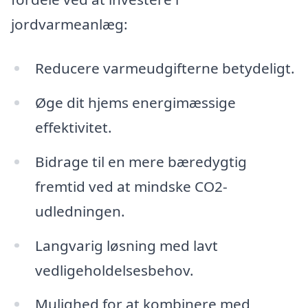
jordvarmeanlæg:
Reducere varmeudgifterne betydeligt.
Øge dit hjems energimæssige
effektivitet.
Bidrage til en mere bæredygtig
fremtid ved at mindske CO2-
udledningen.
Langvarig løsning med lavt
vedligeholdelsesbehov.
Mulighed for at kombinere med