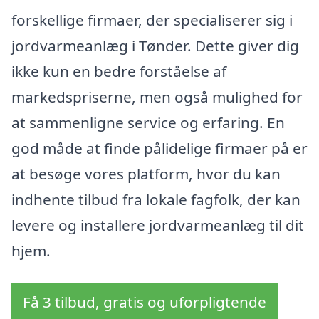
forskellige firmaer, der specialiserer sig i
jordvarmeanlæg i Tønder. Dette giver dig
ikke kun en bedre forståelse af
markedspriserne, men også mulighed for
at sammenligne service og erfaring. En
god måde at finde pålidelige firmaer på er
at besøge vores platform, hvor du kan
indhente tilbud fra lokale fagfolk, der kan
levere og installere jordvarmeanlæg til dit
hjem.
Få 3 tilbud, gratis og uforpligtende