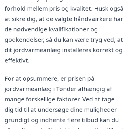
forhold mellem pris og kvalitet. Husk også
at sikre dig, at de valgte håndværkere har
de nødvendige kvalifikationer og
godkendelser, så du kan være tryg ved, at
dit jordvarmeanlæg installeres korrekt og
effektivt.
For at opsummere, er prisen på
jordvarmeanlæg i Tønder afhængig af
mange forskellige faktorer. Ved at tage
dig tid til at undersøge dine muligheder
grundigt og indhente flere tilbud kan du