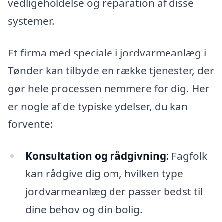
vedligeholdelse og reparation af disse
systemer.
Et firma med speciale i jordvarmeanlæg i
Tønder kan tilbyde en række tjenester, der
gør hele processen nemmere for dig. Her
er nogle af de typiske ydelser, du kan
forvente:
Konsultation og rådgivning:
Fagfolk
kan rådgive dig om, hvilken type
jordvarmeanlæg der passer bedst til
dine behov og din bolig.