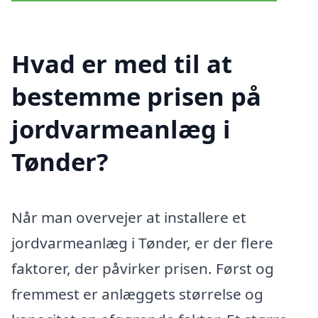
Hvad er med til at
bestemme prisen på
jordvarmeanlæg i
Tønder?
Når man overvejer at installere et
jordvarmeanlæg i Tønder, er der flere
faktorer, der påvirker prisen. Først og
fremmest er anlæggets størrelse og