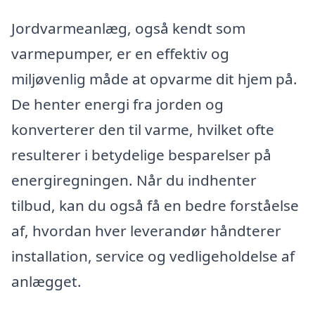
Jordvarmeanlæg, også kendt som
varmepumper, er en effektiv og
miljøvenlig måde at opvarme dit hjem på.
De henter energi fra jorden og
konverterer den til varme, hvilket ofte
resulterer i betydelige besparelser på
energiregningen. Når du indhenter
tilbud, kan du også få en bedre forståelse
af, hvordan hver leverandør håndterer
installation, service og vedligeholdelse af
anlægget.