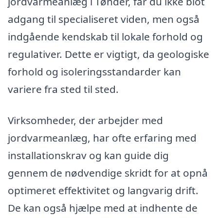
jordvarmeanlæg i Tønder, får du ikke blot
adgang til specialiseret viden, men også
indgående kendskab til lokale forhold og
regulativer. Dette er vigtigt, da geologiske
forhold og isoleringsstandarder kan
variere fra sted til sted.
Virksomheder, der arbejder med
jordvarmeanlæg, har ofte erfaring med
installationskrav og kan guide dig
gennem de nødvendige skridt for at opnå
optimeret effektivitet og langvarig drift.
De kan også hjælpe med at indhente de