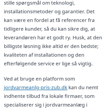
stille spørgsmål om teknologi,
installationsmetoder og garantier. Det
kan være en fordel at få referencer fra
tidligere kunder, så du kan sikre dig, at
leverandøren har et godt ry. Husk, at den
billigste løsning ikke altid er den bedste;
kvaliteten af installationen og den
efterfølgende service er lige så vigtig.
Ved at bruge en platform som
jordvarmeanlg-pris-zub.dk
kan du nemt
indhente tilbud fra lokale firmaer, som
specialiserer sig i jordvarmeanlæg i