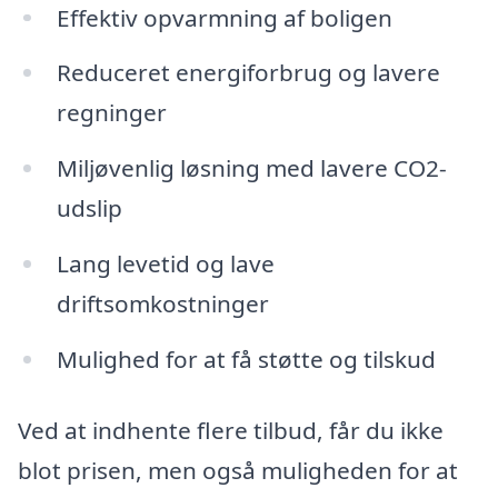
Effektiv opvarmning af boligen
Reduceret energiforbrug og lavere
regninger
Miljøvenlig løsning med lavere CO2-
udslip
Lang levetid og lave
driftsomkostninger
Mulighed for at få støtte og tilskud
Ved at indhente flere tilbud, får du ikke
blot prisen, men også muligheden for at