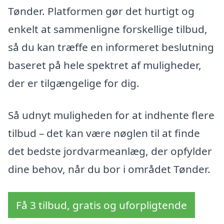
Tønder. Platformen gør det hurtigt og
enkelt at sammenligne forskellige tilbud,
så du kan træffe en informeret beslutning
baseret på hele spektret af muligheder,
der er tilgængelige for dig.
Så udnyt muligheden for at indhente flere
tilbud – det kan være nøglen til at finde
det bedste jordvarmeanlæg, der opfylder
dine behov, når du bor i området Tønder.
Få 3 tilbud, gratis og uforpligtende