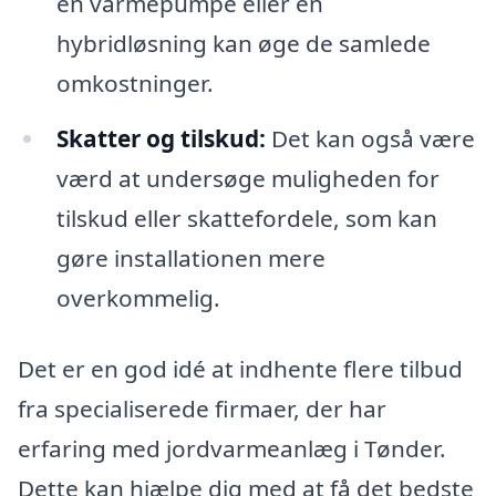
en varmepumpe eller en
hybridløsning kan øge de samlede
omkostninger.
Skatter og tilskud:
Det kan også være
værd at undersøge muligheden for
tilskud eller skattefordele, som kan
gøre installationen mere
overkommelig.
Det er en god idé at indhente flere tilbud
fra specialiserede firmaer, der har
erfaring med jordvarmeanlæg i Tønder.
Dette kan hjælpe dig med at få det bedste