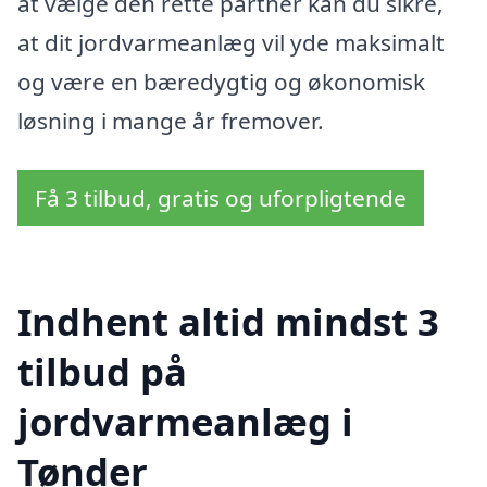
at vælge den rette partner kan du sikre,
at dit jordvarmeanlæg vil yde maksimalt
og være en bæredygtig og økonomisk
løsning i mange år fremover.
Få 3 tilbud, gratis og uforpligtende
Indhent altid mindst 3
tilbud på
jordvarmeanlæg i
Tønder