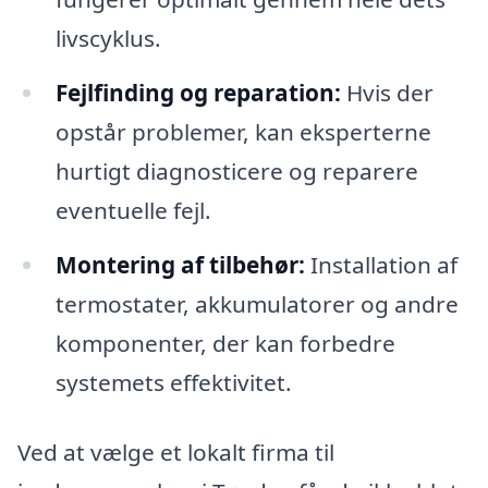
livscyklus.
Fejlfinding og reparation:
Hvis der
opstår problemer, kan eksperterne
hurtigt diagnosticere og reparere
eventuelle fejl.
Montering af tilbehør:
Installation af
termostater, akkumulatorer og andre
komponenter, der kan forbedre
systemets effektivitet.
Ved at vælge et lokalt firma til