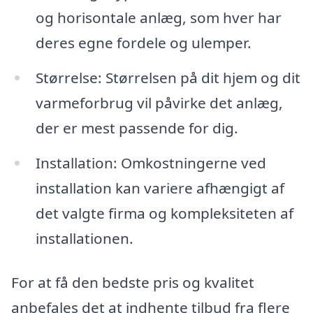
og horisontale anlæg, som hver har
deres egne fordele og ulemper.
Størrelse: Størrelsen på dit hjem og dit
varmeforbrug vil påvirke det anlæg,
der er mest passende for dig.
Installation: Omkostningerne ved
installation kan variere afhængigt af
det valgte firma og kompleksiteten af
installationen.
For at få den bedste pris og kvalitet
anbefales det at indhente tilbud fra flere