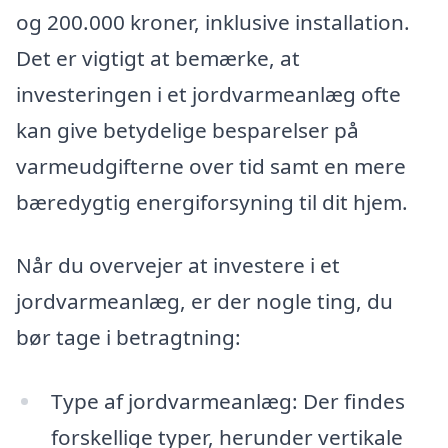
og 200.000 kroner, inklusive installation.
Det er vigtigt at bemærke, at
investeringen i et jordvarmeanlæg ofte
kan give betydelige besparelser på
varmeudgifterne over tid samt en mere
bæredygtig energiforsyning til dit hjem.
Når du overvejer at investere i et
jordvarmeanlæg, er der nogle ting, du
bør tage i betragtning:
Type af jordvarmeanlæg: Der findes
forskellige typer, herunder vertikale