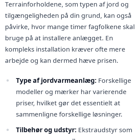
Terrainforholdene, som typen af jord og
tilgængeligheden på din grund, kan også
påvirke, hvor mange timer fagfolkene skal
bruge på at installere anlægget. En
kompleks installation kræver ofte mere
arbejde og kan dermed hæve prisen.
Type af jordvarmeanlæg:
Forskellige
modeller og mærker har varierende
priser, hvilket gør det essentielt at
sammenligne forskellige løsninger.
Tilbehør og udstyr:
Ekstraudstyr som