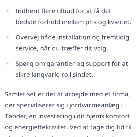
Indhent flere tilbud for at få det
bedste forhold mellem pris og kvalitet.
Overvej både installation og fremtidig
service, når du træffer dit valg.
Spørg om garantier og support for at
sikre langvarig ro i sindet.
Samlet set er det at arbejde med et firma,
der specialiserer sig i jordvarmeanlæg i
Tønder, en investering i dit hjems komfort
og energieffektivitet. Ved at tage dig tid til