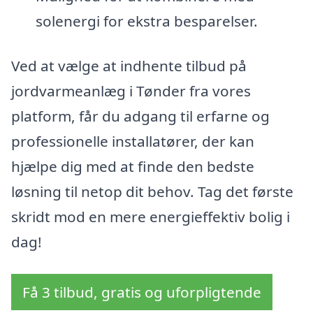
solenergi for ekstra besparelser.
Ved at vælge at indhente tilbud på
jordvarmeanlæg i Tønder fra vores
platform, får du adgang til erfarne og
professionelle installatører, der kan
hjælpe dig med at finde den bedste
løsning til netop dit behov. Tag det første
skridt mod en mere energieffektiv bolig i
dag!
Få 3 tilbud, gratis og uforpligtende