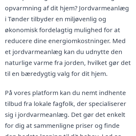
opvarmning af dit hjem? Jordvarmeanlæg
i Tønder tilbyder en miljøvenlig og
økonomisk fordelagtig mulighed for at
reducere dine energiomkostninger. Med
et jordvarmeanlæg kan du udnytte den
naturlige varme fra jorden, hvilket gør det
til en bæredygtig valg for dit hjem.
På vores platform kan du nemt indhente
tilbud fra lokale fagfolk, der specialiserer
sig i jordvarmeanlæg. Det gør det enkelt
for dig at sammenligne priser og finde