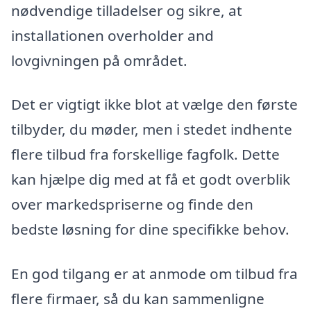
nødvendige tilladelser og sikre, at
installationen overholder and
lovgivningen på området.
Det er vigtigt ikke blot at vælge den første
tilbyder, du møder, men i stedet indhente
flere tilbud fra forskellige fagfolk. Dette
kan hjælpe dig med at få et godt overblik
over markedspriserne og finde den
bedste løsning for dine specifikke behov.
En god tilgang er at anmode om tilbud fra
flere firmaer, så du kan sammenligne