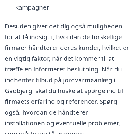
kampagner
Desuden giver det dig også muligheden
for at få indsigt i, hvordan de forskellige
firmaer håndterer deres kunder, hvilket er
en vigtig faktor, når det kommer til at
træffe en informeret beslutning. Når du
indhenter tilbud på jordvarmeanlæg i
Gadbjerg, skal du huske at spørge ind til
firmaets erfaring og referencer. Spørg
også, hvordan de håndterer
installationen og eventuelle problemer,
som måtte opstå undervejs.