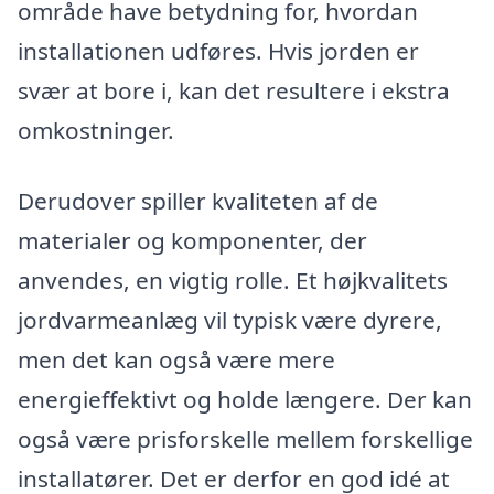
område have betydning for, hvordan
installationen udføres. Hvis jorden er
svær at bore i, kan det resultere i ekstra
omkostninger.
Derudover spiller kvaliteten af de
materialer og komponenter, der
anvendes, en vigtig rolle. Et højkvalitets
jordvarmeanlæg vil typisk være dyrere,
men det kan også være mere
energieffektivt og holde længere. Der kan
også være prisforskelle mellem forskellige
installatører. Det er derfor en god idé at