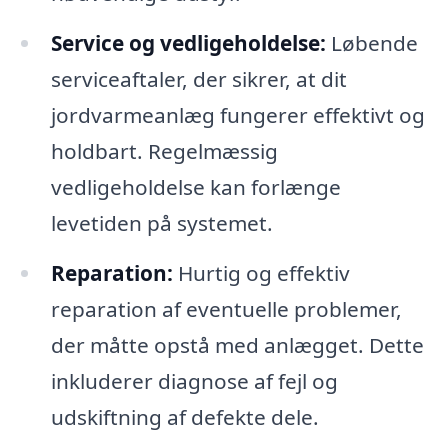
Service og vedligeholdelse:
Løbende
serviceaftaler, der sikrer, at dit
jordvarmeanlæg fungerer effektivt og
holdbart. Regelmæssig
vedligeholdelse kan forlænge
levetiden på systemet.
Reparation:
Hurtig og effektiv
reparation af eventuelle problemer,
der måtte opstå med anlægget. Dette
inkluderer diagnose af fejl og
udskiftning af defekte dele.