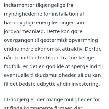
incitamenter tilgængelige fra
myndighederne for installation af
bæredygtige energiløsninger som
jordvarmeanlæg. Dette kan gøre
overgangen til geotermisk opvarmning
endnu mere økonomisk attraktiv. Derfor,
når du indhenter tilbud fra forskellige
fagfolk, er det en god idé at spørge ind til
eventuelle tilskudsmuligheder, så du kan
få det bedste udbytte af din investering.
I Gadbjerg er der mange muligheder for
at finde kompetente firmaer, der