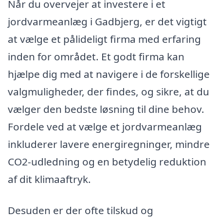
Når du overvejer at investere i et
jordvarmeanlæg i Gadbjerg, er det vigtigt
at vælge et pålideligt firma med erfaring
inden for området. Et godt firma kan
hjælpe dig med at navigere i de forskellige
valgmuligheder, der findes, og sikre, at du
vælger den bedste løsning til dine behov.
Fordele ved at vælge et jordvarmeanlæg
inkluderer lavere energiregninger, mindre
CO2-udledning og en betydelig reduktion
af dit klimaaftryk.
Desuden er der ofte tilskud og