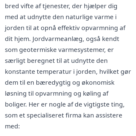
bred vifte af tjenester, der hjælper dig
med at udnytte den naturlige varme i
jorden til at opnå effektiv opvarmning af
dit hjem. Jordvarmeanlæg, også kendt
som geotermiske varmesystemer, er
særligt beregnet til at udnytte den
konstante temperatur i jorden, hvilket gør
dem til en bæredygtig og økonomisk
løsning til opvarmning og køling af
boliger. Her er nogle af de vigtigste ting,
som et specialiseret firma kan assistere
med: