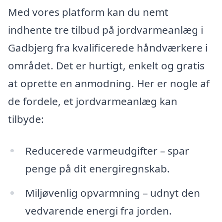
Med vores platform kan du nemt
indhente tre tilbud på jordvarmeanlæg i
Gadbjerg fra kvalificerede håndværkere i
området. Det er hurtigt, enkelt og gratis
at oprette en anmodning. Her er nogle af
de fordele, et jordvarmeanlæg kan
tilbyde:
Reducerede varmeudgifter – spar
penge på dit energiregnskab.
Miljøvenlig opvarmning – udnyt den
vedvarende energi fra jorden.