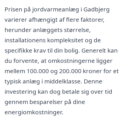
Prisen på jordvarmeanlæg i Gadbjerg
varierer afhængigt af flere faktorer,
herunder anlæggets størrelse,
installationens kompleksitet og de
specifikke krav til din bolig. Generelt kan
du forvente, at omkostningerne ligger
mellem 100.000 og 200.000 kroner for et
typisk anlæg i middelklasse. Denne
investering kan dog betale sig over tid
gennem besparelser på dine
energiomkostninger.