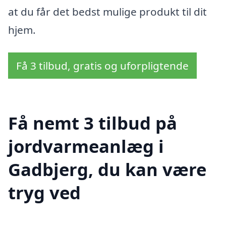
at du får det bedst mulige produkt til dit
hjem.
Få 3 tilbud, gratis og uforpligtende
Få nemt 3 tilbud på
jordvarmeanlæg i
Gadbjerg, du kan være
tryg ved