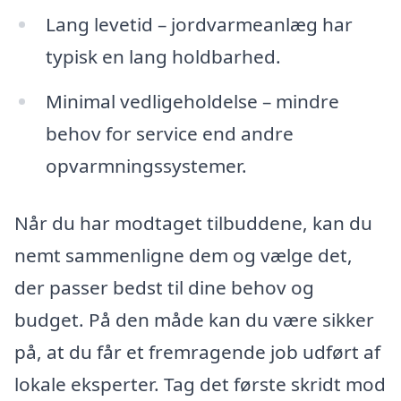
Lang levetid – jordvarmeanlæg har
typisk en lang holdbarhed.
Minimal vedligeholdelse – mindre
behov for service end andre
opvarmningssystemer.
Når du har modtaget tilbuddene, kan du
nemt sammenligne dem og vælge det,
der passer bedst til dine behov og
budget. På den måde kan du være sikker
på, at du får et fremragende job udført af
lokale eksperter. Tag det første skridt mod