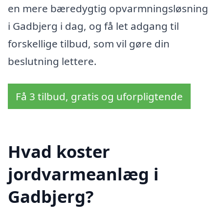
en mere bæredygtig opvarmningsløsning
i Gadbjerg i dag, og få let adgang til
forskellige tilbud, som vil gøre din
beslutning lettere.
Få 3 tilbud, gratis og uforpligtende
Hvad koster
jordvarmeanlæg i
Gadbjerg?