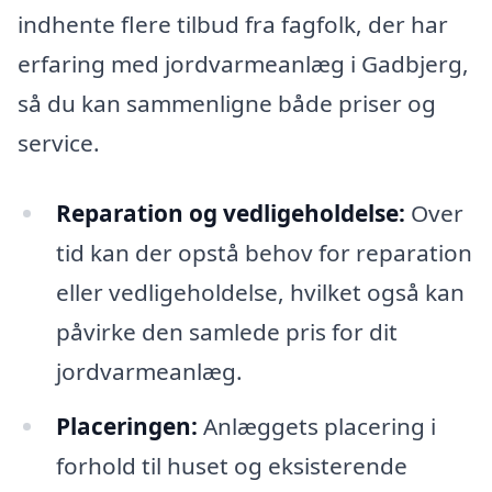
indhente flere tilbud fra fagfolk, der har
erfaring med jordvarmeanlæg i Gadbjerg,
så du kan sammenligne både priser og
service.
Reparation og vedligeholdelse:
Over
tid kan der opstå behov for reparation
eller vedligeholdelse, hvilket også kan
påvirke den samlede pris for dit
jordvarmeanlæg.
Placeringen:
Anlæggets placering i
forhold til huset og eksisterende