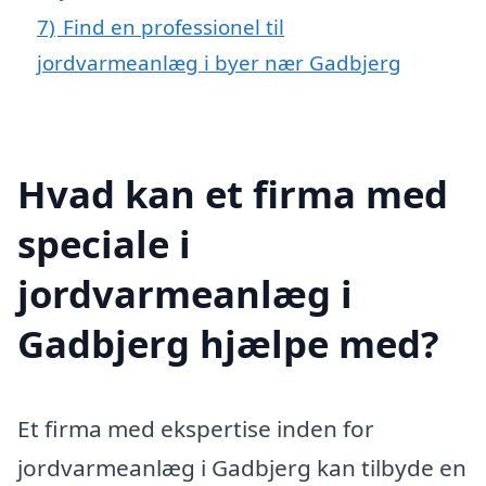
7)
Find en professionel til
jordvarmeanlæg i byer nær Gadbjerg
Hvad kan et firma med
speciale i
jordvarmeanlæg i
Gadbjerg hjælpe med?
Et firma med ekspertise inden for
jordvarmeanlæg i Gadbjerg kan tilbyde en