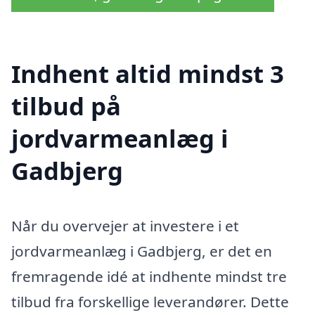
Indhent altid mindst 3
tilbud på
jordvarmeanlæg i
Gadbjerg
Når du overvejer at investere i et
jordvarmeanlæg i Gadbjerg, er det en
fremragende idé at indhente mindst tre
tilbud fra forskellige leverandører. Dette