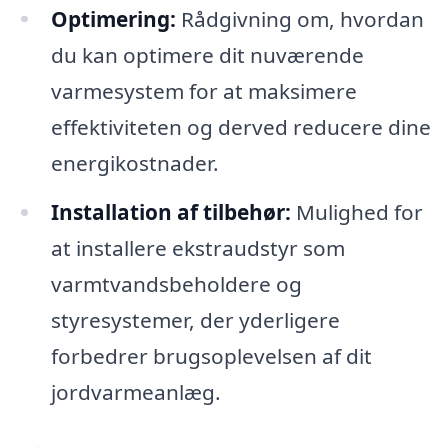
Optimering:
Rådgivning om, hvordan
du kan optimere dit nuværende
varmesystem for at maksimere
effektiviteten og derved reducere dine
energikostnader.
Installation af tilbehør:
Mulighed for
at installere ekstraudstyr som
varmtvandsbeholdere og
styresystemer, der yderligere
forbedrer brugsoplevelsen af dit
jordvarmeanlæg.