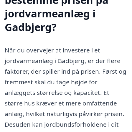
jordvarmeanlæg i
Gadbjerg?
Når du overvejer at investere i et
jordvarmeanlæg i Gadbjerg, er der flere
faktorer, der spiller ind på prisen. Først og
fremmest skal du tage højde for
anlæggets størrelse og kapacitet. Et
større hus kræver et mere omfattende
anlæg, hvilket naturligvis påvirker prisen.
Desuden kan jordbundsforholdene i dit