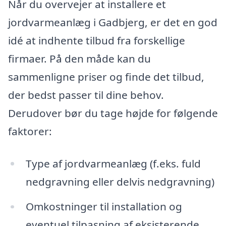
Når du overvejer at installere et
jordvarmeanlæg i Gadbjerg, er det en god
idé at indhente tilbud fra forskellige
firmaer. På den måde kan du
sammenligne priser og finde det tilbud,
der bedst passer til dine behov.
Derudover bør du tage højde for følgende
faktorer:
Type af jordvarmeanlæg (f.eks. fuld
nedgravning eller delvis nedgravning)
Omkostninger til installation og
eventuel tilpasning af eksisterende