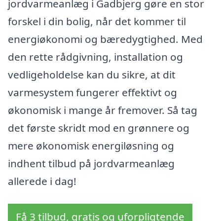
jordvarmeanlæg i Gadbjerg gøre en stor
forskel i din bolig, når det kommer til
energiøkonomi og bæredygtighed. Med
den rette rådgivning, installation og
vedligeholdelse kan du sikre, at dit
varmesystem fungerer effektivt og
økonomisk i mange år fremover. Så tag
det første skridt mod en grønnere og
mere økonomisk energiløsning og
indhent tilbud på jordvarmeanlæg
allerede i dag!
Få 3 tilbud, gratis og uforpligtende