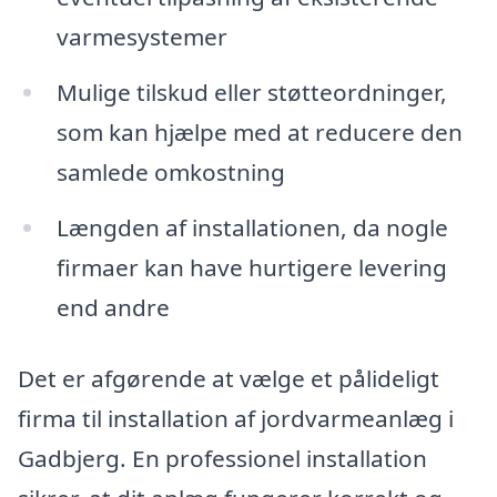
varmesystemer
Mulige tilskud eller støtteordninger,
som kan hjælpe med at reducere den
samlede omkostning
Længden af installationen, da nogle
firmaer kan have hurtigere levering
end andre
Det er afgørende at vælge et pålideligt
firma til installation af jordvarmeanlæg i
Gadbjerg. En professionel installation