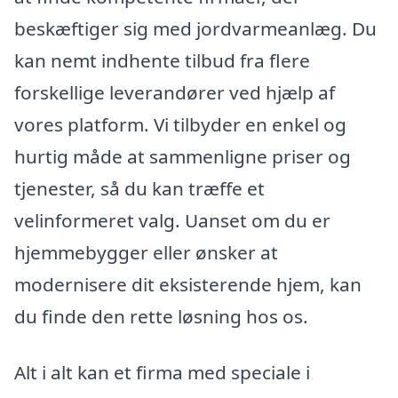
beskæftiger sig med jordvarmeanlæg. Du
kan nemt indhente tilbud fra flere
forskellige leverandører ved hjælp af
vores platform. Vi tilbyder en enkel og
hurtig måde at sammenligne priser og
tjenester, så du kan træffe et
velinformeret valg. Uanset om du er
hjemmebygger eller ønsker at
modernisere dit eksisterende hjem, kan
du finde den rette løsning hos os.
Alt i alt kan et firma med speciale i