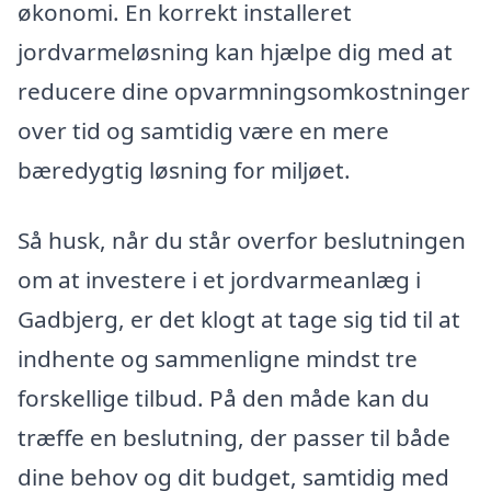
økonomi. En korrekt installeret
jordvarmeløsning kan hjælpe dig med at
reducere dine opvarmningsomkostninger
over tid og samtidig være en mere
bæredygtig løsning for miljøet.
Så husk, når du står overfor beslutningen
om at investere i et jordvarmeanlæg i
Gadbjerg, er det klogt at tage sig tid til at
indhente og sammenligne mindst tre
forskellige tilbud. På den måde kan du
træffe en beslutning, der passer til både
dine behov og dit budget, samtidig med