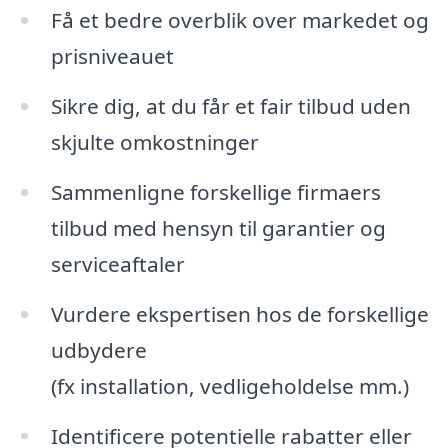
Få et bedre overblik over markedet og
prisniveauet
Sikre dig, at du får et fair tilbud uden
skjulte omkostninger
Sammenligne forskellige firmaers
tilbud med hensyn til garantier og
serviceaftaler
Vurdere ekspertisen hos de forskellige
udbydere
(fx installation, vedligeholdelse mm.)
Identificere potentielle rabatter eller