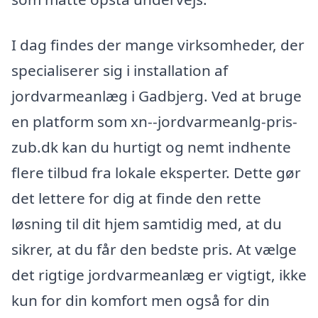
I dag findes der mange virksomheder, der
specialiserer sig i installation af
jordvarmeanlæg i Gadbjerg. Ved at bruge
en platform som xn--jordvarmeanlg-pris-
zub.dk kan du hurtigt og nemt indhente
flere tilbud fra lokale eksperter. Dette gør
det lettere for dig at finde den rette
løsning til dit hjem samtidig med, at du
sikrer, at du får den bedste pris. At vælge
det rigtige jordvarmeanlæg er vigtigt, ikke
kun for din komfort men også for din