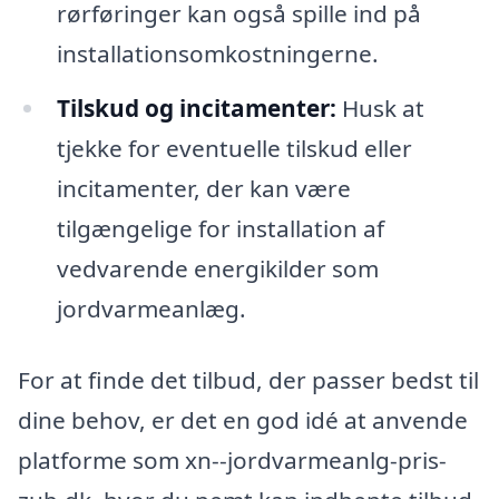
rørføringer kan også spille ind på
installationsomkostningerne.
Tilskud og incitamenter:
Husk at
tjekke for eventuelle tilskud eller
incitamenter, der kan være
tilgængelige for installation af
vedvarende energikilder som
jordvarmeanlæg.
For at finde det tilbud, der passer bedst til
dine behov, er det en god idé at anvende
platforme som xn--jordvarmeanlg-pris-