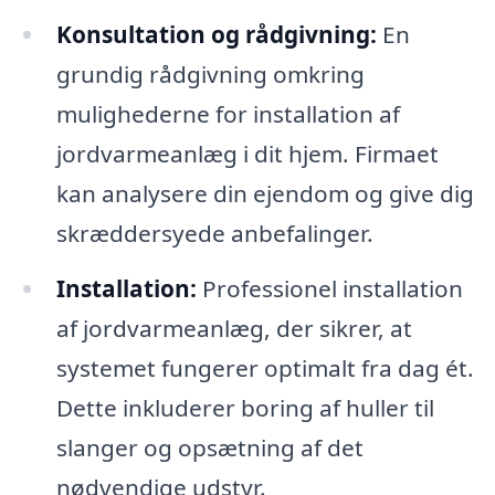
Konsultation og rådgivning:
En
grundig rådgivning omkring
mulighederne for installation af
jordvarmeanlæg i dit hjem. Firmaet
kan analysere din ejendom og give dig
skræddersyede anbefalinger.
Installation:
Professionel installation
af jordvarmeanlæg, der sikrer, at
systemet fungerer optimalt fra dag ét.
Dette inkluderer boring af huller til
slanger og opsætning af det
nødvendige udstyr.