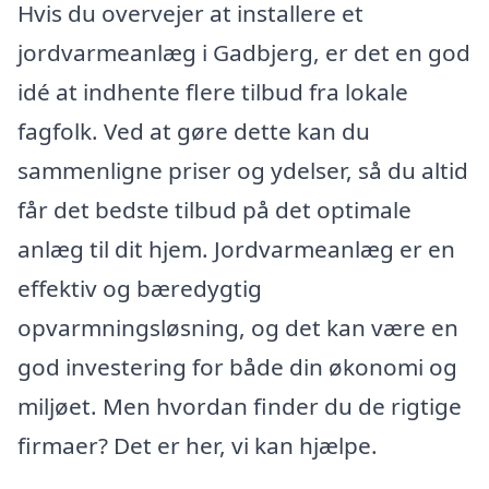
Hvis du overvejer at installere et
jordvarmeanlæg i Gadbjerg, er det en god
idé at indhente flere tilbud fra lokale
fagfolk. Ved at gøre dette kan du
sammenligne priser og ydelser, så du altid
får det bedste tilbud på det optimale
anlæg til dit hjem. Jordvarmeanlæg er en
effektiv og bæredygtig
opvarmningsløsning, og det kan være en
god investering for både din økonomi og
miljøet. Men hvordan finder du de rigtige
firmaer? Det er her, vi kan hjælpe.