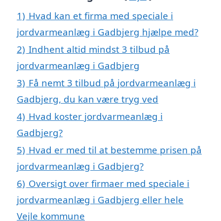
1)
Hvad kan et firma med speciale i
jordvarmeanlæg i Gadbjerg hjælpe med?
2)
Indhent altid mindst 3 tilbud på
jordvarmeanlæg i Gadbjerg
3)
Få nemt 3 tilbud på jordvarmeanlæg i
Gadbjerg, du kan være tryg ved
4)
Hvad koster jordvarmeanlæg i
Gadbjerg?
5)
Hvad er med til at bestemme prisen på
jordvarmeanlæg i Gadbjerg?
6)
Oversigt over firmaer med speciale i
jordvarmeanlæg i Gadbjerg eller hele
Vejle kommune