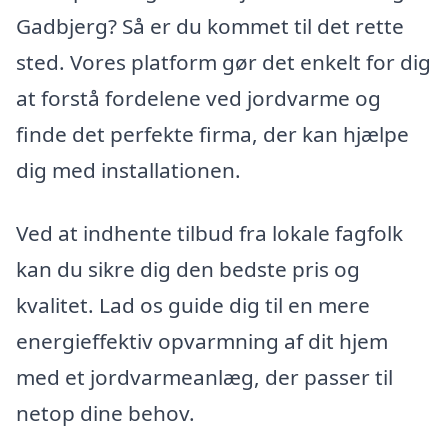
Gadbjerg? Så er du kommet til det rette
sted. Vores platform gør det enkelt for dig
at forstå fordelene ved jordvarme og
finde det perfekte firma, der kan hjælpe
dig med installationen.
Ved at indhente tilbud fra lokale fagfolk
kan du sikre dig den bedste pris og
kvalitet. Lad os guide dig til en mere
energieffektiv opvarmning af dit hjem
med et jordvarmeanlæg, der passer til
netop dine behov.