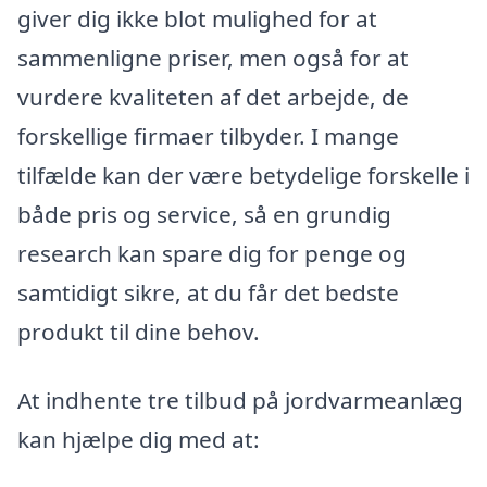
giver dig ikke blot mulighed for at
sammenligne priser, men også for at
vurdere kvaliteten af det arbejde, de
forskellige firmaer tilbyder. I mange
tilfælde kan der være betydelige forskelle i
både pris og service, så en grundig
research kan spare dig for penge og
samtidigt sikre, at du får det bedste
produkt til dine behov.
At indhente tre tilbud på jordvarmeanlæg
kan hjælpe dig med at: