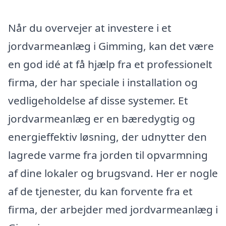
Når du overvejer at investere i et
jordvarmeanlæg i Gimming, kan det være
en god idé at få hjælp fra et professionelt
firma, der har speciale i installation og
vedligeholdelse af disse systemer. Et
jordvarmeanlæg er en bæredygtig og
energieffektiv løsning, der udnytter den
lagrede varme fra jorden til opvarmning
af dine lokaler og brugsvand. Her er nogle
af de tjenester, du kan forvente fra et
firma, der arbejder med jordvarmeanlæg i