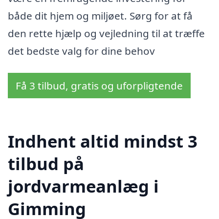
både dit hjem og miljøet. Sørg for at få
den rette hjælp og vejledning til at træffe
det bedste valg for dine behov
Få 3 tilbud, gratis og uforpligtende
Indhent altid mindst 3
tilbud på
jordvarmeanlæg i
Gimming