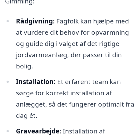
Gimming:
Rådgivning:
Fagfolk kan hjælpe med
at vurdere dit behov for opvarmning
og guide dig i valget af det rigtige
jordvarmeanlæg, der passer til din
bolig.
Installation:
Et erfarent team kan
sørge for korrekt installation af
anlægget, så det fungerer optimalt fra
dag ét.
Gravearbejde:
Installation af