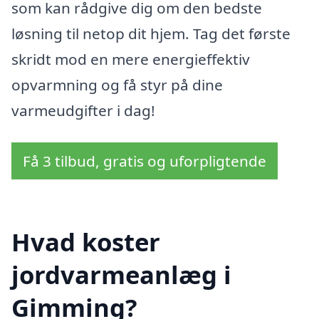
som kan rådgive dig om den bedste
løsning til netop dit hjem. Tag det første
skridt mod en mere energieffektiv
opvarmning og få styr på dine
varmeudgifter i dag!
Få 3 tilbud, gratis og uforpligtende
Hvad koster
jordvarmeanlæg i
Gimming?