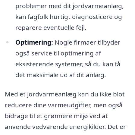
problemer med dit jordvarmeanlæg,
kan fagfolk hurtigt diagnosticere og
reparere eventuelle fejl.
Optimering:
Nogle firmaer tilbyder
også service til optimering af
eksisterende systemer, så du kan få
det maksimale ud af dit anlæg.
Med et jordvarmeanlæg kan du ikke blot
reducere dine varmeudgifter, men også
bidrage til et grønnere miljø ved at
anvende vedvarende energikilder. Det er