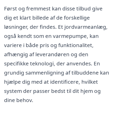
Først og fremmest kan disse tilbud give
dig et klart billede af de forskellige
løsninger, der findes. Et jordvarmeanlæg,
også kendt som en varmepumpe, kan
variere i både pris og funktionalitet,
afhængig af leverandøren og den
specifikke teknologi, der anvendes. En
grundig sammenligning af tilbuddene kan
hjælpe dig med at identificere, hvilket
system der passer bedst til dit hjem og
dine behov.