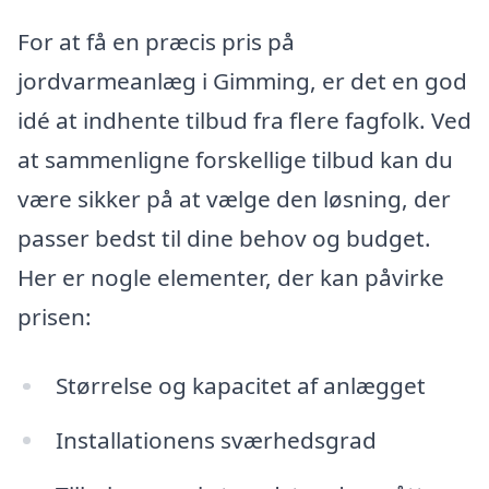
For at få en præcis pris på
jordvarmeanlæg i Gimming, er det en god
idé at indhente tilbud fra flere fagfolk. Ved
at sammenligne forskellige tilbud kan du
være sikker på at vælge den løsning, der
passer bedst til dine behov og budget.
Her er nogle elementer, der kan påvirke
prisen:
Størrelse og kapacitet af anlægget
Installationens sværhedsgrad