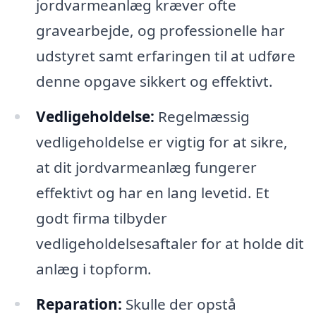
jordvarmeanlæg kræver ofte
gravearbejde, og professionelle har
udstyret samt erfaringen til at udføre
denne opgave sikkert og effektivt.
Vedligeholdelse:
Regelmæssig
vedligeholdelse er vigtig for at sikre,
at dit jordvarmeanlæg fungerer
effektivt og har en lang levetid. Et
godt firma tilbyder
vedligeholdelsesaftaler for at holde dit
anlæg i topform.
Reparation:
Skulle der opstå