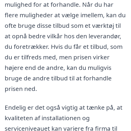
mulighed for at forhandle. Når du har
flere muligheder at vælge imellem, kan du
ofte bruge disse tilbud som et værktøj til
at opnå bedre vilkår hos den leverandør,
du foretrækker. Hvis du får et tilbud, som
du er tilfreds med, men prisen virker
højere end de andre, kan du muligvis
bruge de andre tilbud til at forhandle
prisen ned.
Endelig er det også vigtig at tænke på, at
kvaliteten af installationen og
serviceniveauet kan variere fra firma til