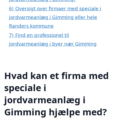
6)
Oversigt over firmaer med speciale i
jordvarmeanlæg i Gimming eller hele
Randers kommune
7)
Find en professionel til
jordvarmeanlæg i byer nær Gimming
Hvad kan et firma med
speciale i
jordvarmeanlæg i
Gimming hjælpe med?