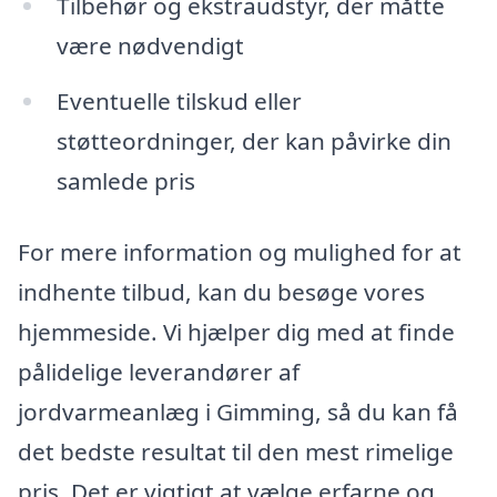
Tilbehør og ekstraudstyr, der måtte
være nødvendigt
Eventuelle tilskud eller
støtteordninger, der kan påvirke din
samlede pris
For mere information og mulighed for at
indhente tilbud, kan du besøge vores
hjemmeside. Vi hjælper dig med at finde
pålidelige leverandører af
jordvarmeanlæg i Gimming, så du kan få
det bedste resultat til den mest rimelige
pris. Det er vigtigt at vælge erfarne og