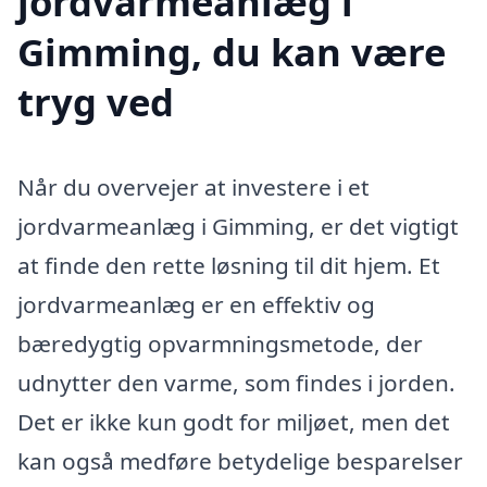
jordvarmeanlæg i
Gimming, du kan være
tryg ved
Når du overvejer at investere i et
jordvarmeanlæg i Gimming, er det vigtigt
at finde den rette løsning til dit hjem. Et
jordvarmeanlæg er en effektiv og
bæredygtig opvarmningsmetode, der
udnytter den varme, som findes i jorden.
Det er ikke kun godt for miljøet, men det
kan også medføre betydelige besparelser