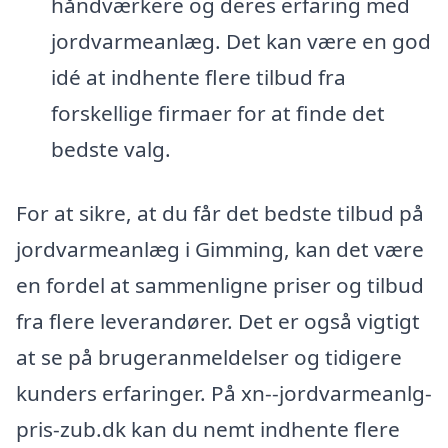
håndværkere og deres erfaring med
jordvarmeanlæg. Det kan være en god
idé at indhente flere tilbud fra
forskellige firmaer for at finde det
bedste valg.
For at sikre, at du får det bedste tilbud på
jordvarmeanlæg i Gimming, kan det være
en fordel at sammenligne priser og tilbud
fra flere leverandører. Det er også vigtigt
at se på brugeranmeldelser og tidigere
kunders erfaringer. På xn--jordvarmeanlg-
pris-zub.dk kan du nemt indhente flere