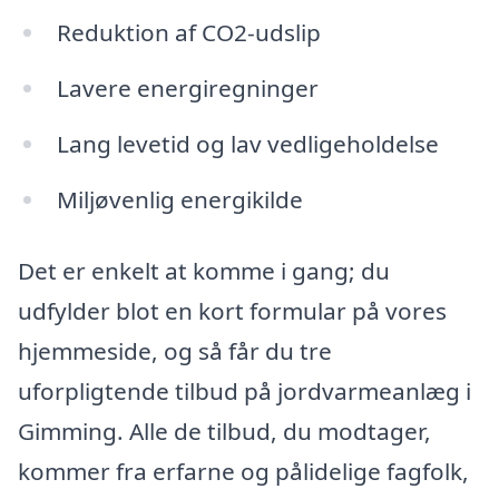
Reduktion af CO2-udslip
Lavere energiregninger
Lang levetid og lav vedligeholdelse
Miljøvenlig energikilde
Det er enkelt at komme i gang; du
udfylder blot en kort formular på vores
hjemmeside, og så får du tre
uforpligtende tilbud på jordvarmeanlæg i
Gimming. Alle de tilbud, du modtager,
kommer fra erfarne og pålidelige fagfolk,