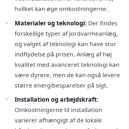
hvilket kan øge omkostningerne.
Materialer og teknologi:
Der findes
forskellige typer af jordvarmeanlæg,
og valget af teknologi kan have stor
indflydelse på prisen. Anlæg af høj
kvalitet med avanceret teknologi kan
være dyrere, men de kan også levere
større energibesparelser på sigt.
Installation og arbejdskraft:
Omkostningerne til installation
varierer afhængigt af de lokale