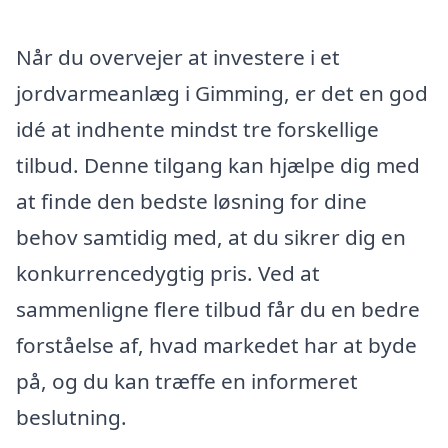
Når du overvejer at investere i et
jordvarmeanlæg i Gimming, er det en god
idé at indhente mindst tre forskellige
tilbud. Denne tilgang kan hjælpe dig med
at finde den bedste løsning for dine
behov samtidig med, at du sikrer dig en
konkurrencedygtig pris. Ved at
sammenligne flere tilbud får du en bedre
forståelse af, hvad markedet har at byde
på, og du kan træffe en informeret
beslutning.