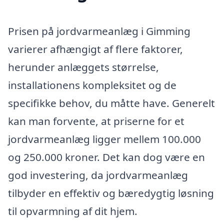
Prisen på jordvarmeanlæg i Gimming
varierer afhængigt af flere faktorer,
herunder anlæggets størrelse,
installationens kompleksitet og de
specifikke behov, du måtte have. Generelt
kan man forvente, at priserne for et
jordvarmeanlæg ligger mellem 100.000
og 250.000 kroner. Det kan dog være en
god investering, da jordvarmeanlæg
tilbyder en effektiv og bæredygtig løsning
til opvarmning af dit hjem.