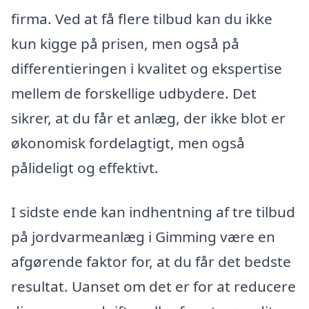
firma. Ved at få flere tilbud kan du ikke
kun kigge på prisen, men også på
differentieringen i kvalitet og ekspertise
mellem de forskellige udbydere. Det
sikrer, at du får et anlæg, der ikke blot er
økonomisk fordelagtigt, men også
pålideligt og effektivt.
I sidste ende kan indhentning af tre tilbud
på jordvarmeanlæg i Gimming være en
afgørende faktor for, at du får det bedste
resultat. Uanset om det er for at reducere