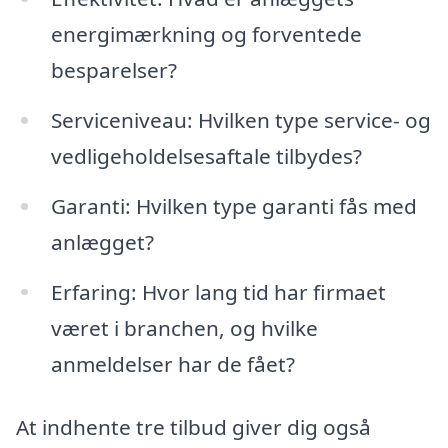
energimærkning og forventede
besparelser?
Serviceniveau: Hvilken type service- og
vedligeholdelsesaftale tilbydes?
Garanti: Hvilken type garanti fås med
anlægget?
Erfaring: Hvor lang tid har firmaet
været i branchen, og hvilke
anmeldelser har de fået?
At indhente tre tilbud giver dig også