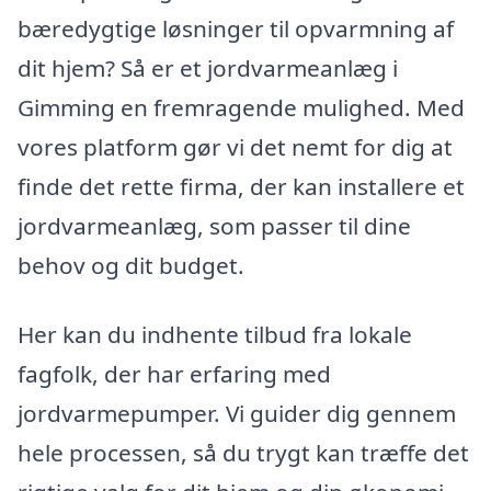
bæredygtige løsninger til opvarmning af
dit hjem? Så er et jordvarmeanlæg i
Gimming en fremragende mulighed. Med
vores platform gør vi det nemt for dig at
finde det rette firma, der kan installere et
jordvarmeanlæg, som passer til dine
behov og dit budget.
Her kan du indhente tilbud fra lokale
fagfolk, der har erfaring med
jordvarmepumper. Vi guider dig gennem
hele processen, så du trygt kan træffe det