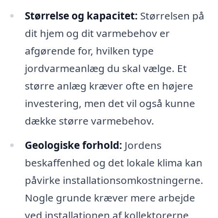
Størrelse og kapacitet:
Størrelsen på
dit hjem og dit varmebehov er
afgørende for, hvilken type
jordvarmeanlæg du skal vælge. Et
større anlæg kræver ofte en højere
investering, men det vil også kunne
dække større varmebehov.
Geologiske forhold:
Jordens
beskaffenhed og det lokale klima kan
påvirke installationsomkostningerne.
Nogle grunde kræver mere arbejde
ved installationen af kollektorerne,