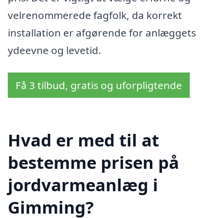
velrenommerede fagfolk, da korrekt
installation er afgørende for anlæggets
ydeevne og levetid.
Få 3 tilbud, gratis og uforpligtende
Hvad er med til at
bestemme prisen på
jordvarmeanlæg i
Gimming?