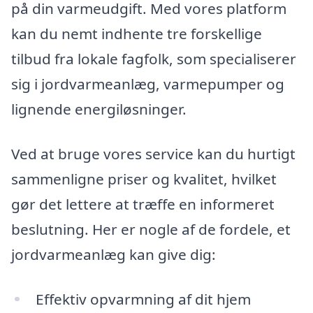
på din varmeudgift. Med vores platform
kan du nemt indhente tre forskellige
tilbud fra lokale fagfolk, som specialiserer
sig i jordvarmeanlæg, varmepumper og
lignende energiløsninger.
Ved at bruge vores service kan du hurtigt
sammenligne priser og kvalitet, hvilket
gør det lettere at træffe en informeret
beslutning. Her er nogle af de fordele, et
jordvarmeanlæg kan give dig:
Effektiv opvarmning af dit hjem