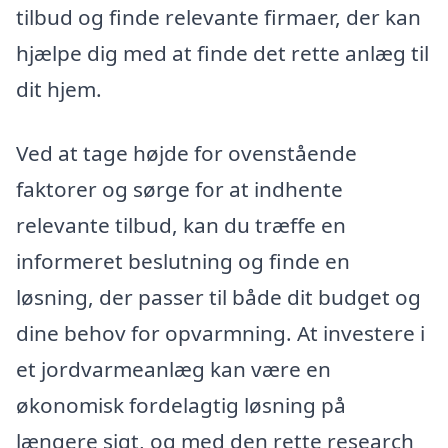
tilbud og finde relevante firmaer, der kan
hjælpe dig med at finde det rette anlæg til
dit hjem.
Ved at tage højde for ovenstående
faktorer og sørge for at indhente
relevante tilbud, kan du træffe en
informeret beslutning og finde en
løsning, der passer til både dit budget og
dine behov for opvarmning. At investere i
et jordvarmeanlæg kan være en
økonomisk fordelagtig løsning på
længere sigt, og med den rette research