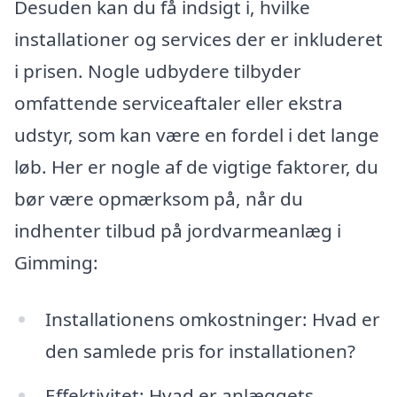
Desuden kan du få indsigt i, hvilke
installationer og services der er inkluderet
i prisen. Nogle udbydere tilbyder
omfattende serviceaftaler eller ekstra
udstyr, som kan være en fordel i det lange
løb. Her er nogle af de vigtige faktorer, du
bør være opmærksom på, når du
indhenter tilbud på jordvarmeanlæg i
Gimming:
Installationens omkostninger: Hvad er
den samlede pris for installationen?
Effektivitet: Hvad er anlæggets