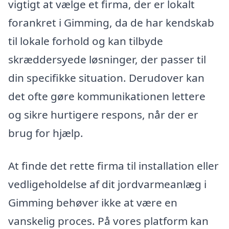
vigtigt at vælge et firma, der er lokalt
forankret i Gimming, da de har kendskab
til lokale forhold og kan tilbyde
skræddersyede løsninger, der passer til
din specifikke situation. Derudover kan
det ofte gøre kommunikationen lettere
og sikre hurtigere respons, når der er
brug for hjælp.
At finde det rette firma til installation eller
vedligeholdelse af dit jordvarmeanlæg i
Gimming behøver ikke at være en
vanskelig proces. På vores platform kan