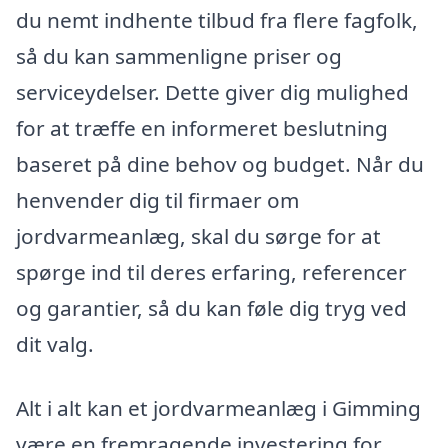
du nemt indhente tilbud fra flere fagfolk,
så du kan sammenligne priser og
serviceydelser. Dette giver dig mulighed
for at træffe en informeret beslutning
baseret på dine behov og budget. Når du
henvender dig til firmaer om
jordvarmeanlæg, skal du sørge for at
spørge ind til deres erfaring, referencer
og garantier, så du kan føle dig tryg ved
dit valg.
Alt i alt kan et jordvarmeanlæg i Gimming
være en fremragende investering for