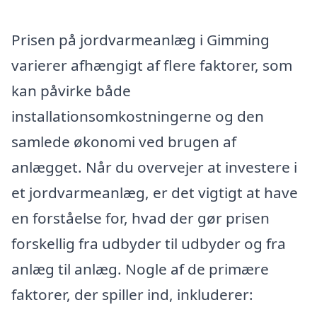
Prisen på jordvarmeanlæg i Gimming
varierer afhængigt af flere faktorer, som
kan påvirke både
installationsomkostningerne og den
samlede økonomi ved brugen af
anlægget. Når du overvejer at investere i
et jordvarmeanlæg, er det vigtigt at have
en forståelse for, hvad der gør prisen
forskellig fra udbyder til udbyder og fra
anlæg til anlæg. Nogle af de primære
faktorer, der spiller ind, inkluderer: