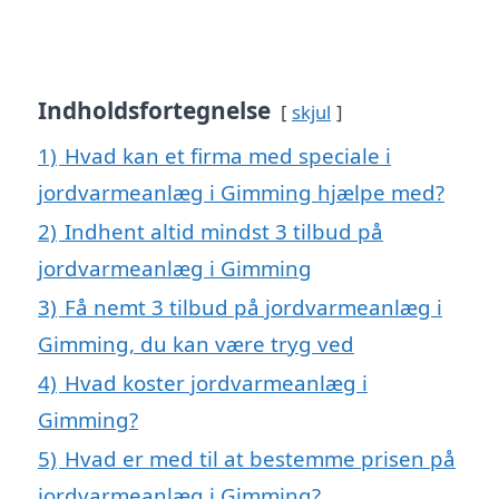
Indholdsfortegnelse
skjul
1)
Hvad kan et firma med speciale i
jordvarmeanlæg i Gimming hjælpe med?
2)
Indhent altid mindst 3 tilbud på
jordvarmeanlæg i Gimming
3)
Få nemt 3 tilbud på jordvarmeanlæg i
Gimming, du kan være tryg ved
4)
Hvad koster jordvarmeanlæg i
Gimming?
5)
Hvad er med til at bestemme prisen på
jordvarmeanlæg i Gimming?