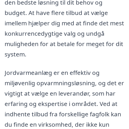
den bedste løsning til dit behov og
budget. At have flere tilbud at vælge
imellem hjælper dig med at finde det mest
konkurrencedygtige valg og undgå
muligheden for at betale for meget for dit
system.
Jordvarmeanlæg er en effektiv og
miljøvenlig opvarmningsløsning, og det er
vigtigt at vælge en leverandør, som har
erfaring og ekspertise i området. Ved at
indhente tilbud fra forskellige fagfolk kan
du finde en virksomhed, der ikke kun