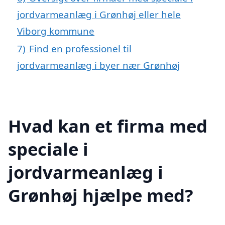
jordvarmeanlæg i Grønhøj eller hele
Viborg kommune
7)
Find en professionel til
jordvarmeanlæg i byer nær Grønhøj
Hvad kan et firma med
speciale i
jordvarmeanlæg i
Grønhøj hjælpe med?