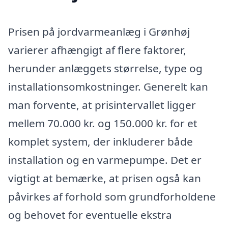
Prisen på jordvarmeanlæg i Grønhøj
varierer afhængigt af flere faktorer,
herunder anlæggets størrelse, type og
installationsomkostninger. Generelt kan
man forvente, at prisintervallet ligger
mellem 70.000 kr. og 150.000 kr. for et
komplet system, der inkluderer både
installation og en varmepumpe. Det er
vigtigt at bemærke, at prisen også kan
påvirkes af forhold som grundforholdene
og behovet for eventuelle ekstra