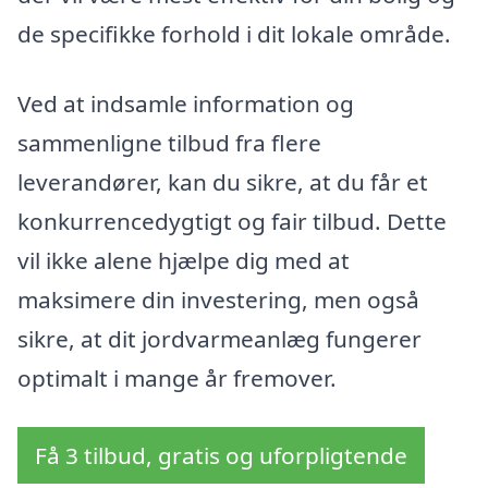
de specifikke forhold i dit lokale område.
Ved at indsamle information og
sammenligne tilbud fra flere
leverandører, kan du sikre, at du får et
konkurrencedygtigt og fair tilbud. Dette
vil ikke alene hjælpe dig med at
maksimere din investering, men også
sikre, at dit jordvarmeanlæg fungerer
optimalt i mange år fremover.
Få 3 tilbud, gratis og uforpligtende