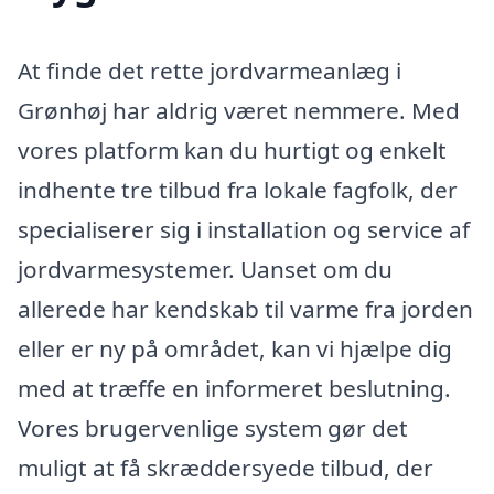
At finde det rette jordvarmeanlæg i
Grønhøj har aldrig været nemmere. Med
vores platform kan du hurtigt og enkelt
indhente tre tilbud fra lokale fagfolk, der
specialiserer sig i installation og service af
jordvarmesystemer. Uanset om du
allerede har kendskab til varme fra jorden
eller er ny på området, kan vi hjælpe dig
med at træffe en informeret beslutning.
Vores brugervenlige system gør det
muligt at få skræddersyede tilbud, der