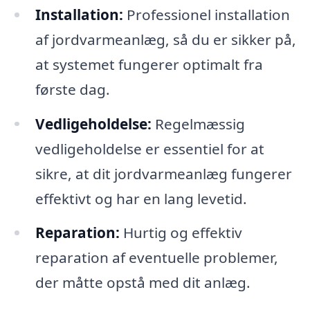
Installation:
Professionel installation
af jordvarmeanlæg, så du er sikker på,
at systemet fungerer optimalt fra
første dag.
Vedligeholdelse:
Regelmæssig
vedligeholdelse er essentiel for at
sikre, at dit jordvarmeanlæg fungerer
effektivt og har en lang levetid.
Reparation:
Hurtig og effektiv
reparation af eventuelle problemer,
der måtte opstå med dit anlæg.