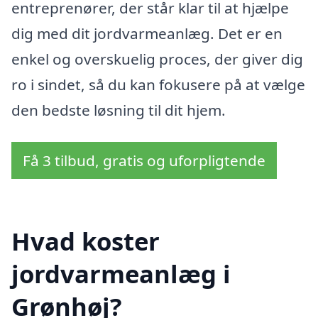
entreprenører, der står klar til at hjælpe
dig med dit jordvarmeanlæg. Det er en
enkel og overskuelig proces, der giver dig
ro i sindet, så du kan fokusere på at vælge
den bedste løsning til dit hjem.
Få 3 tilbud, gratis og uforpligtende
Hvad koster
jordvarmeanlæg i
Grønhøj?