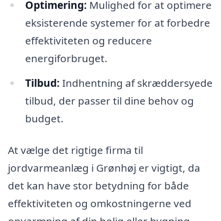
Optimering:
Mulighed for at optimere
eksisterende systemer for at forbedre
effektiviteten og reducere
energiforbruget.
Tilbud:
Indhentning af skræddersyede
tilbud, der passer til dine behov og
budget.
At vælge det rigtige firma til
jordvarmeanlæg i Grønhøj er vigtigt, da
det kan have stor betydning for både
effektiviteten og omkostningerne ved
opvarmning af din bolig eller bygning.