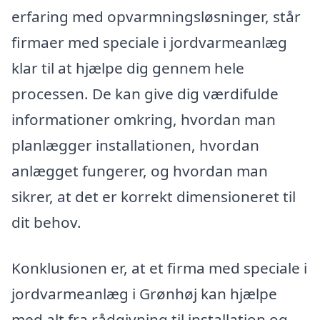
erfaring med opvarmningsløsninger, står
firmaer med speciale i jordvarmeanlæg
klar til at hjælpe dig gennem hele
processen. De kan give dig værdifulde
informationer omkring, hvordan man
planlægger installationen, hvordan
anlægget fungerer, og hvordan man
sikrer, at det er korrekt dimensioneret til
dit behov.
Konklusionen er, at et firma med speciale i
jordvarmeanlæg i Grønhøj kan hjælpe
med alt fra rådgivning til installation og