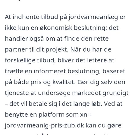
At indhente tilbud på jordvarmeanlæg er
ikke kun en økonomisk beslutning; det
handler også om at finde den rette
partner til dit projekt. Når du har de
forskellige tilbud, bliver det lettere at
træffe en informeret beslutning, baseret
på både pris og kvalitet. Gør dig selv den
tjeneste at undersøge markedet grundigt
– det vil betale sig i det lange løb. Ved at
benytte en platform som xn--
jordvarmeanlg-pris-zub.dk kan du gøre