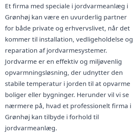
Et firma med speciale i jordvarmeanlæg i
Grønhøj kan være en uvurderlig partner
for både private og erhvervslivet, når det
kommer til installation, vedligeholdelse og
reparation af jordvarmesystemer.
Jordvarme er en effektiv og miljøvenlig
opvarmningsløsning, der udnytter den
stabile temperatur i jorden til at opvarme
boliger eller bygninger. Herunder vil vi se
nærmere på, hvad et professionelt firma i
Grønhøj kan tilbyde i forhold til
jordvarmeanlæg.