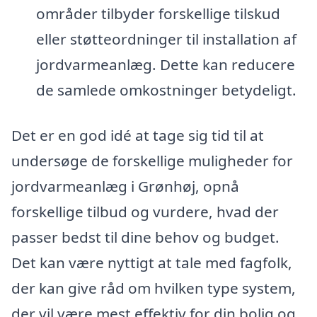
områder tilbyder forskellige tilskud
eller støtteordninger til installation af
jordvarmeanlæg. Dette kan reducere
de samlede omkostninger betydeligt.
Det er en god idé at tage sig tid til at
undersøge de forskellige muligheder for
jordvarmeanlæg i Grønhøj, opnå
forskellige tilbud og vurdere, hvad der
passer bedst til dine behov og budget.
Det kan være nyttigt at tale med fagfolk,
der kan give råd om hvilken type system,
der vil være mest effektiv for din bolig og