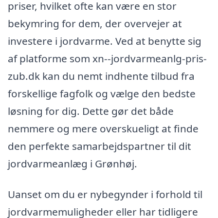
priser, hvilket ofte kan være en stor
bekymring for dem, der overvejer at
investere i jordvarme. Ved at benytte sig
af platforme som xn--jordvarmeanlg-pris-
zub.dk kan du nemt indhente tilbud fra
forskellige fagfolk og vælge den bedste
løsning for dig. Dette gør det både
nemmere og mere overskueligt at finde
den perfekte samarbejdspartner til dit
jordvarmeanlæg i Grønhøj.
Uanset om du er nybegynder i forhold til
jordvarmemuligheder eller har tidligere