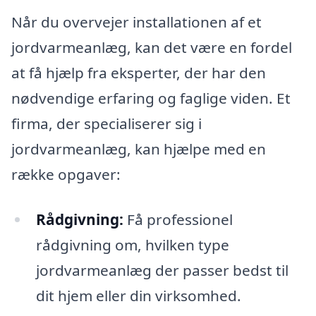
Når du overvejer installationen af et
jordvarmeanlæg, kan det være en fordel
at få hjælp fra eksperter, der har den
nødvendige erfaring og faglige viden. Et
firma, der specialiserer sig i
jordvarmeanlæg, kan hjælpe med en
række opgaver:
Rådgivning:
Få professionel
rådgivning om, hvilken type
jordvarmeanlæg der passer bedst til
dit hjem eller din virksomhed.