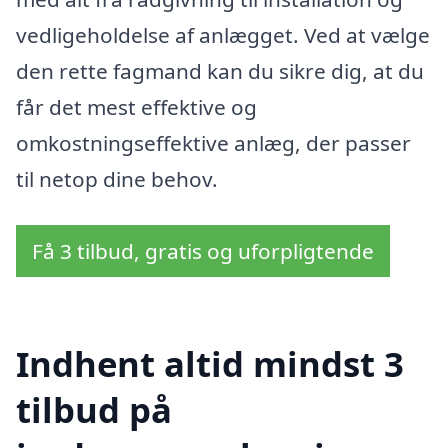
vedligeholdelse af anlægget. Ved at vælge
den rette fagmand kan du sikre dig, at du
får det mest effektive og
omkostningseffektive anlæg, der passer
til netop dine behov.
Få 3 tilbud, gratis og uforpligtende
Indhent altid mindst 3
tilbud på