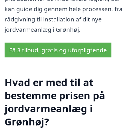
kan guide dig gennem hele processen, fra
rådgivning til installation af dit nye
jordvarmeanlæg i Grønhøj.
Få 3 tilbud, gratis og uforpligtende
Hvad er med til at
bestemme prisen på
jordvarmeanlæg i
Grønhøj?