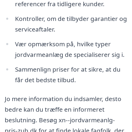
referencer fra tidligere kunder.
Kontroller, om de tilbyder garantier og
serviceaftaler.
Vær opmærksom på, hvilke typer
jordvarmeanlæg de specialiserer sig i.
Sammenlign priser for at sikre, at du
får det bedste tilbud.
Jo mere information du indsamler, desto
bedre kan du træffe en informeret
beslutning. Besøg xn--jordvarmeanlg-
pris-zub.dk for at finde lokale fagfolk, der