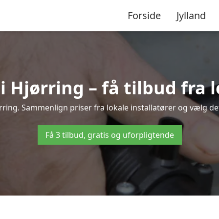
Forside
Jylland
Hjørring – få tilbud fra l
ring. Sammenlign priser fra lokale installatører og vælg de
Få 3 tilbud, gratis og uforpligtende