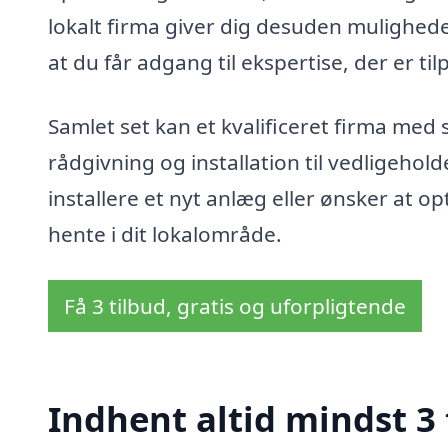
lokalt firma giver dig desuden mulighede
at du får adgang til ekspertise, der er til
Samlet set kan et kvalificeret firma med s
rådgivning og installation til vedligehol
installere et nyt anlæg eller ønsker at o
hente i dit lokalområde.
Få 3 tilbud, gratis og uforpligtende
Indhent altid mindst 3