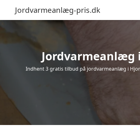
Jordvarmeanlæg-pris.dk
Jordvarmeanlæg i H
Indhent 3 gratis tilbud på jordvarmeanlæg i Hjor