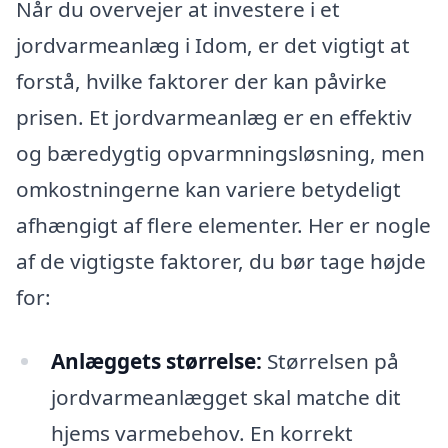
Når du overvejer at investere i et
jordvarmeanlæg i Idom, er det vigtigt at
forstå, hvilke faktorer der kan påvirke
prisen. Et jordvarmeanlæg er en effektiv
og bæredygtig opvarmningsløsning, men
omkostningerne kan variere betydeligt
afhængigt af flere elementer. Her er nogle
af de vigtigste faktorer, du bør tage højde
for:
Anlæggets størrelse:
Størrelsen på
jordvarmeanlægget skal matche dit
hjems varmebehov. En korrekt