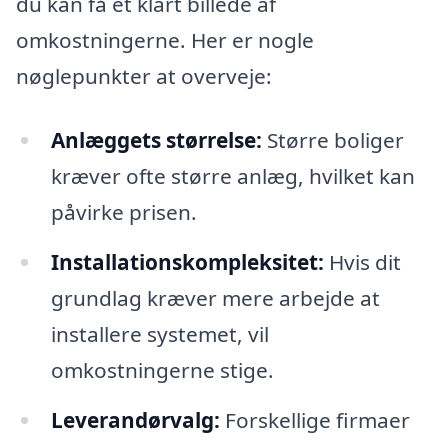
du kan få et klart billede af
omkostningerne. Her er nogle
nøglepunkter at overveje:
Anlæggets størrelse:
Større boliger
kræver ofte større anlæg, hvilket kan
påvirke prisen.
Installationskompleksitet:
Hvis dit
grundlag kræver mere arbejde at
installere systemet, vil
omkostningerne stige.
Leverandørvalg:
Forskellige firmaer