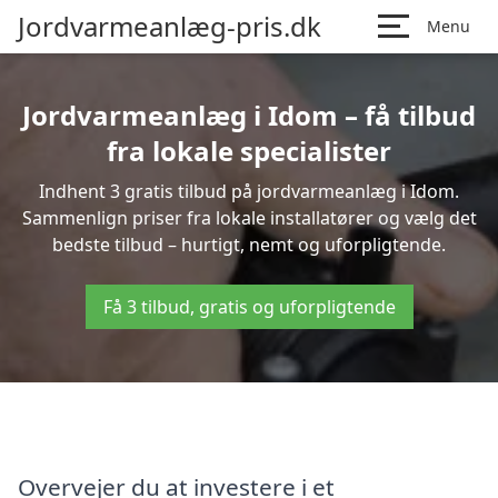
Jordvarmeanlæg-pris.dk
Menu
Jordvarmeanlæg i Idom – få tilbud
fra lokale specialister
Indhent 3 gratis tilbud på jordvarmeanlæg i Idom.
Sammenlign priser fra lokale installatører og vælg det
bedste tilbud – hurtigt, nemt og uforpligtende.
Få 3 tilbud, gratis og uforpligtende
Overvejer du at investere i et