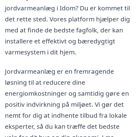
jordvarmeanlæg i Idom? Du er kommet til
det rette sted. Vores platform hjælper dig
med at finde de bedste fagfolk, der kan
installere et effektivt og bæredygtigt
varmesystem i dit hjem.
Jordvarmeanlæg er en fremragende
løsning til at reducere dine
energiomkostninger og samtidig gøre en
positiv indvirkning på miljøet. Vi gør det
nemt for dig at indhente tilbud fra lokale
eksperter, så du kan træffe det bedste