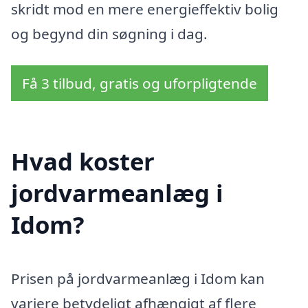
skridt mod en mere energieffektiv bolig
og begynd din søgning i dag.
Få 3 tilbud, gratis og uforpligtende
Hvad koster
jordvarmeanlæg i
Idom?
Prisen på jordvarmeanlæg i Idom kan
variere betydeligt afhængigt af flere