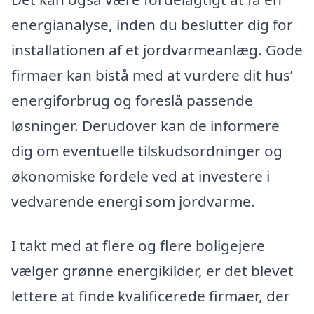
energianalyse, inden du beslutter dig for
installationen af et jordvarmeanlæg. Gode
firmaer kan bistå med at vurdere dit hus’
energiforbrug og foreslå passende
løsninger. Derudover kan de informere
dig om eventuelle tilskudsordninger og
økonomiske fordele ved at investere i
vedvarende energi som jordvarme.
I takt med at flere og flere boligejere
vælger grønne energikilder, er det blevet
lettere at finde kvalificerede firmaer, der