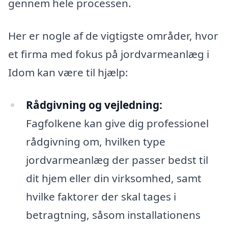
gennem hele processen.
Her er nogle af de vigtigste områder, hvor
et firma med fokus på jordvarmeanlæg i
Idom kan være til hjælp:
Rådgivning og vejledning:
Fagfolkene kan give dig professionel
rådgivning om, hvilken type
jordvarmeanlæg der passer bedst til
dit hjem eller din virksomhed, samt
hvilke faktorer der skal tages i
betragtning, såsom installationens