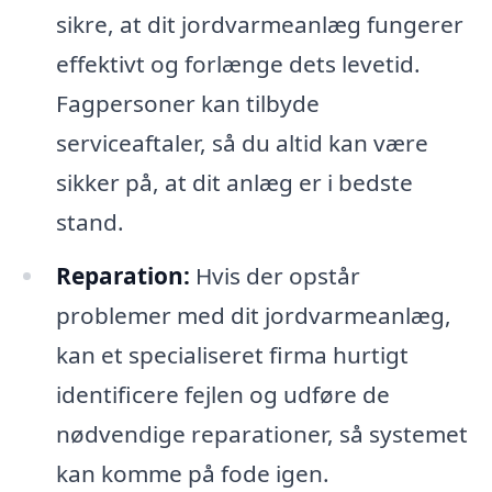
sikre, at dit jordvarmeanlæg fungerer
effektivt og forlænge dets levetid.
Fagpersoner kan tilbyde
serviceaftaler, så du altid kan være
sikker på, at dit anlæg er i bedste
stand.
Reparation:
Hvis der opstår
problemer med dit jordvarmeanlæg,
kan et specialiseret firma hurtigt
identificere fejlen og udføre de
nødvendige reparationer, så systemet
kan komme på fode igen.