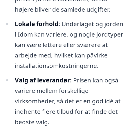
højere bliver de samlede udgifter.
Lokale forhold:
Underlaget og jorden
i Idom kan variere, og nogle jordtyper
kan være lettere eller sværere at
arbejde med, hvilket kan påvirke
installationsomkostningerne.
Valg af leverandør:
Prisen kan også
variere mellem forskellige
virksomheder, så det er en god idé at
indhente flere tilbud for at finde det
bedste valg.