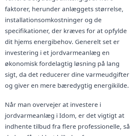
faktorer, herunder anlæggets størrelse,
installationsomkostninger og de
specifikationer, der kræves for at opfylde
dit hjems energibehov. Generelt set er
investering i et jordvarmeanlæg en
økonomisk fordelagtig løsning på lang
sigt, da det reducerer dine varmeudgifter
og giver en mere bæredygtig energikilde.
Når man overvejer at investere i
jordvarmeanlæg i Idom, er det vigtigt at
indhente tilbud fra flere professionelle, så