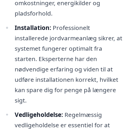
omkostninger, energikilder og
pladsforhold.
Installation:
Professionelt
installerede jordvarmeanlæg sikrer, at
systemet fungerer optimalt fra
starten. Eksperterne har den
nødvendige erfaring og viden til at
udføre installationen korrekt, hvilket
kan spare dig for penge på længere
sigt.
Vedligeholdelse:
Regelmæssig
vedligeholdelse er essentiel for at