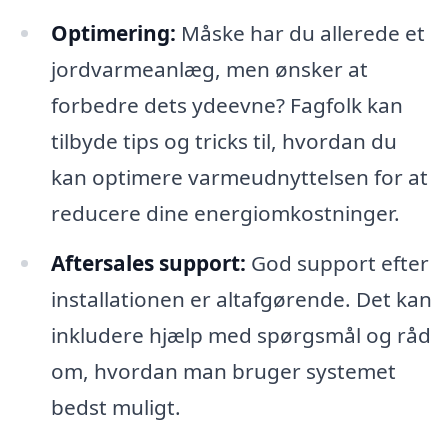
Optimering:
Måske har du allerede et
jordvarmeanlæg, men ønsker at
forbedre dets ydeevne? Fagfolk kan
tilbyde tips og tricks til, hvordan du
kan optimere varmeudnyttelsen for at
reducere dine energiomkostninger.
Aftersales support:
God support efter
installationen er altafgørende. Det kan
inkludere hjælp med spørgsmål og råd
om, hvordan man bruger systemet
bedst muligt.