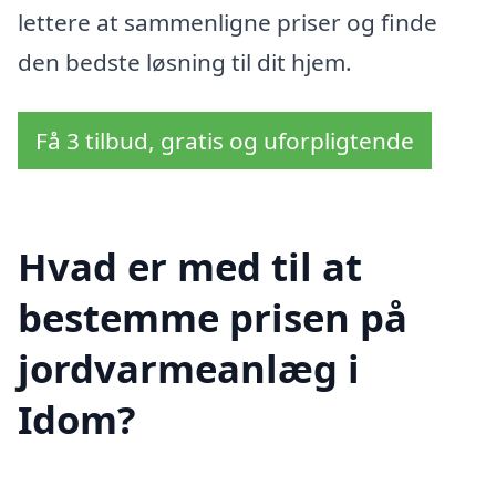
lettere at sammenligne priser og finde
den bedste løsning til dit hjem.
Få 3 tilbud, gratis og uforpligtende
Hvad er med til at
bestemme prisen på
jordvarmeanlæg i
Idom?