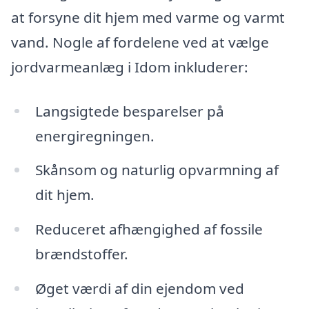
at forsyne dit hjem med varme og varmt
vand. Nogle af fordelene ved at vælge
jordvarmeanlæg i Idom inkluderer:
Langsigtede besparelser på
energiregningen.
Skånsom og naturlig opvarmning af
dit hjem.
Reduceret afhængighed af fossile
brændstoffer.
Øget værdi af din ejendom ved