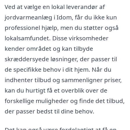
Ved at vælge en lokal leverandør af
jordvarmeanlæg i Idom, får du ikke kun
professionel hjælp, men du støtter også
lokalsamfundet. Disse virksomheder
kender området og kan tilbyde
skræddersyede løsninger, der passer til
de specifikke behov i dit hjem. Når du
indhenter tilbud og sammenligner priser,
kan du hurtigt få et overblik over de
forskellige muligheder og finde det tilbud,
der passer bedst til dine behov.
Det kan også være fordelagtigt at få en