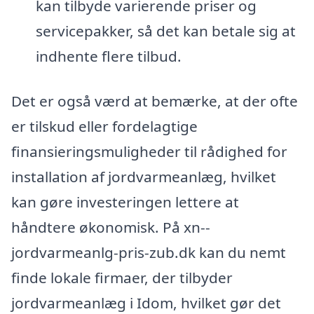
kan tilbyde varierende priser og
servicepakker, så det kan betale sig at
indhente flere tilbud.
Det er også værd at bemærke, at der ofte
er tilskud eller fordelagtige
finansieringsmuligheder til rådighed for
installation af jordvarmeanlæg, hvilket
kan gøre investeringen lettere at
håndtere økonomisk. På xn--
jordvarmeanlg-pris-zub.dk kan du nemt
finde lokale firmaer, der tilbyder
jordvarmeanlæg i Idom, hvilket gør det