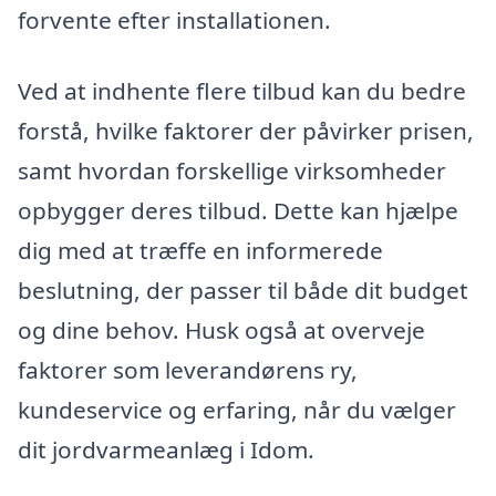
forvente efter installationen.
Ved at indhente flere tilbud kan du bedre
forstå, hvilke faktorer der påvirker prisen,
samt hvordan forskellige virksomheder
opbygger deres tilbud. Dette kan hjælpe
dig med at træffe en informerede
beslutning, der passer til både dit budget
og dine behov. Husk også at overveje
faktorer som leverandørens ry,
kundeservice og erfaring, når du vælger
dit jordvarmeanlæg i Idom.