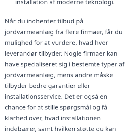
installation af moderne teknologi.
Når du indhenter tilbud på
jordvarmeanlæg fra flere firmaer, får du
mulighed for at vurdere, hvad hver
leverandør tilbyder. Nogle firmaer kan
have specialiseret sig i bestemte typer af
jordvarmeanlæg, mens andre måske
tilbyder bedre garantier eller
installationsservice. Det er også en
chance for at stille spørgsmål og få
klarhed over, hvad installationen
indebærer, samt hvilken støtte du kan