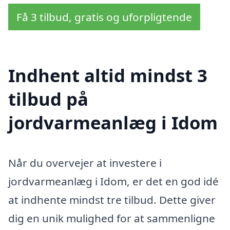
Få 3 tilbud, gratis og uforpligtende
Indhent altid mindst 3
tilbud på
jordvarmeanlæg i Idom
Når du overvejer at investere i
jordvarmeanlæg i Idom, er det en god idé
at indhente mindst tre tilbud. Dette giver
dig en unik mulighed for at sammenligne