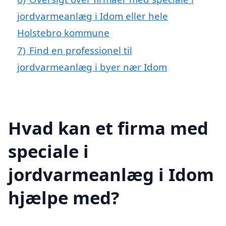
jordvarmeanlæg i Idom eller hele
Holstebro kommune
7)
Find en professionel til
jordvarmeanlæg i byer nær Idom
Hvad kan et firma med
speciale i
jordvarmeanlæg i Idom
hjælpe med?