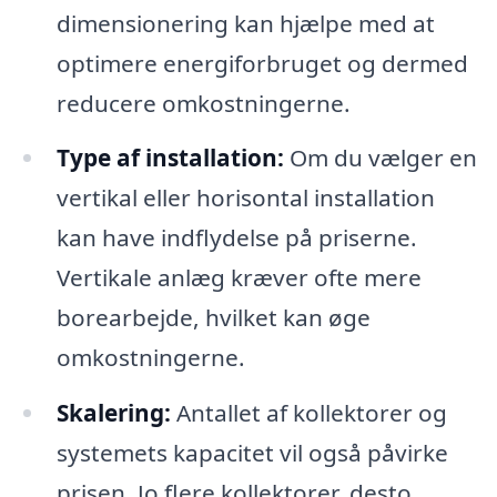
dimensionering kan hjælpe med at
optimere energiforbruget og dermed
reducere omkostningerne.
Type af installation:
Om du vælger en
vertikal eller horisontal installation
kan have indflydelse på priserne.
Vertikale anlæg kræver ofte mere
borearbejde, hvilket kan øge
omkostningerne.
Skalering:
Antallet af kollektorer og
systemets kapacitet vil også påvirke
prisen. Jo flere kollektorer, desto