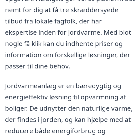
nemt for dig at få tre skræddersyede
tilbud fra lokale fagfolk, der har
ekspertise inden for jordvarme. Med blot
nogle få klik kan du indhente priser og
information om forskellige løsninger, der
passer til dine behov.
Jordvarmeanlæg er en bæredygtig og
energieffektiv løsning til opvarmning af
boliger. De udnytter den naturlige varme,
der findes i jorden, og kan hjælpe med at
reducere både energiforbrug og