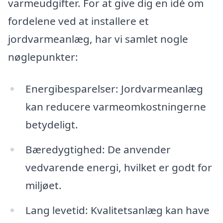
varmeudgifter. For at give dig en idé om
fordelene ved at installere et
jordvarmeanlæg, har vi samlet nogle
nøglepunkter:
Energibesparelser: Jordvarmeanlæg
kan reducere varmeomkostningerne
betydeligt.
Bæredygtighed: De anvender
vedvarende energi, hvilket er godt for
miljøet.
Lang levetid: Kvalitetsanlæg kan have