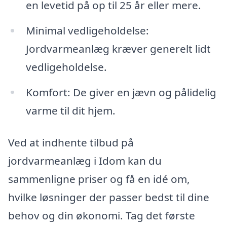
en levetid på op til 25 år eller mere.
Minimal vedligeholdelse:
Jordvarmeanlæg kræver generelt lidt
vedligeholdelse.
Komfort: De giver en jævn og pålidelig
varme til dit hjem.
Ved at indhente tilbud på
jordvarmeanlæg i Idom kan du
sammenligne priser og få en idé om,
hvilke løsninger der passer bedst til dine
behov og din økonomi. Tag det første