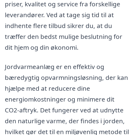
priser, kvalitet og service fra forskellige
leverandører. Ved at tage sig tid til at
indhente flere tilbud sikrer du, at du
træffer den bedst mulige beslutning for
dit hjem og din økonomi.
Jordvarmeanlæg er en effektiv og
bæredygtig opvarmningsløsning, der kan
hjælpe med at reducere dine
energiomkostninger og minimere dit
CO2-aftryk. Det fungerer ved at udnytte
den naturlige varme, der findes i jorden,
hvilket gør det til en miljøvenlig metode til