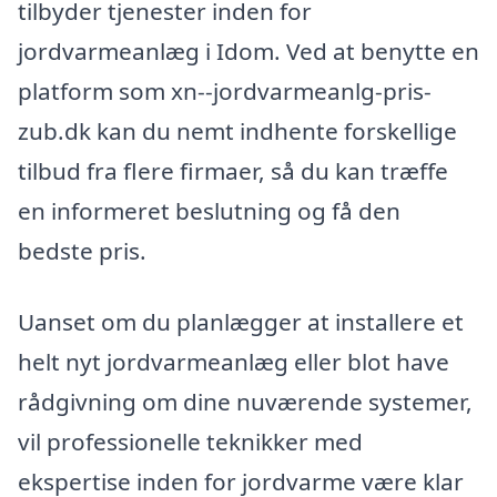
tilbyder tjenester inden for
jordvarmeanlæg i Idom. Ved at benytte en
platform som xn--jordvarmeanlg-pris-
zub.dk kan du nemt indhente forskellige
tilbud fra flere firmaer, så du kan træffe
en informeret beslutning og få den
bedste pris.
Uanset om du planlægger at installere et
helt nyt jordvarmeanlæg eller blot have
rådgivning om dine nuværende systemer,
vil professionelle teknikker med
ekspertise inden for jordvarme være klar