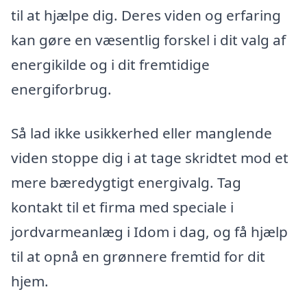
til at hjælpe dig. Deres viden og erfaring
kan gøre en væsentlig forskel i dit valg af
energikilde og i dit fremtidige
energiforbrug.
Så lad ikke usikkerhed eller manglende
viden stoppe dig i at tage skridtet mod et
mere bæredygtigt energivalg. Tag
kontakt til et firma med speciale i
jordvarmeanlæg i Idom i dag, og få hjælp
til at opnå en grønnere fremtid for dit
hjem.