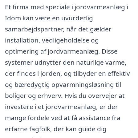
Et firma med speciale i jordvarmeanlæg i
Idom kan være en uvurderlig
samarbejdspartner, når det gælder
installation, vedligeholdelse og
optimering af jordvarmeanlæg. Disse
systemer udnytter den naturlige varme,
der findes i jorden, og tilbyder en effektiv
og bæredygtig opvarmningsløsning til
boliger og erhverv. Hvis du overvejer at
investere i et jordvarmeanlæg, er der
mange fordele ved at få assistance fra
erfarne fagfolk, der kan guide dig