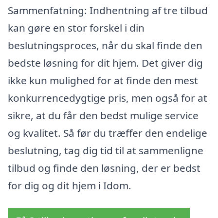
Sammenfatning: Indhentning af tre tilbud
kan gøre en stor forskel i din
beslutningsproces, når du skal finde den
bedste løsning for dit hjem. Det giver dig
ikke kun mulighed for at finde den mest
konkurrencedygtige pris, men også for at
sikre, at du får den bedst mulige service
og kvalitet. Så før du træffer den endelige
beslutning, tag dig tid til at sammenligne
tilbud og finde den løsning, der er bedst
for dig og dit hjem i Idom.