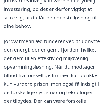
jordvarmeanlæg kan være en betydelig
investering, og det er derfor vigtigt at
sikre sig, at du får den bedste løsning til
dine behov.
Jordvarmeanlæg fungerer ved at udnytte
den energi, der er gemt i jorden, hvilket
gør dem til en effektiv og miljøvenlig
opvarmningsløsning. Når du modtager
tilbud fra forskellige firmaer, kan du ikke
kun vurdere prisen, men også få indsigt i
de forskellige systemer og teknologier,
der tilbydes. Der kan være forskelle i