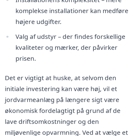
komplekse installationer kan medføre
højere udgifter.
Valg af udstyr – der findes forskellige
kvaliteter og mærker, der påvirker
prisen.
Det er vigtigt at huske, at selvom den
initiale investering kan være høj, vil et
jordvarmeanlæg på længere sigt være
økonomisk fordelagtigt på grund af de
lave driftsomkostninger og den
miljøvenlige opvarmning. Ved at vælge et