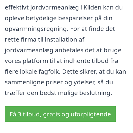
effektivt jordvarmeanlæg i Kilden kan du
opleve betydelige besparelser på din
opvarmningsregning. For at finde det
rette firma til installation af
jordvarmeanlæg anbefales det at bruge
vores platform til at indhente tilbud fra
flere lokale fagfolk. Dette sikrer, at du kan
sammenligne priser og ydelser, så du
træffer den bedst mulige beslutning.
Få 3 tilbud, gratis og uforpligtende