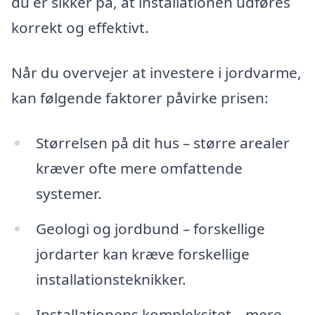
du er sikker på, at installationen udføres
korrekt og effektivt.
Når du overvejer at investere i jordvarme,
kan følgende faktorer påvirke prisen:
Størrelsen på dit hus – større arealer
kræver ofte mere omfattende
systemer.
Geologi og jordbund – forskellige
jordarter kan kræve forskellige
installationsteknikker.
Installationens kompleksitet – mere