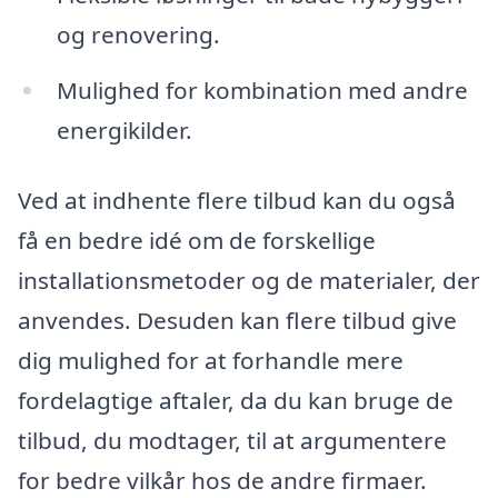
og renovering.
Mulighed for kombination med andre
energikilder.
Ved at indhente flere tilbud kan du også
få en bedre idé om de forskellige
installationsmetoder og de materialer, der
anvendes. Desuden kan flere tilbud give
dig mulighed for at forhandle mere
fordelagtige aftaler, da du kan bruge de
tilbud, du modtager, til at argumentere
for bedre vilkår hos de andre firmaer.