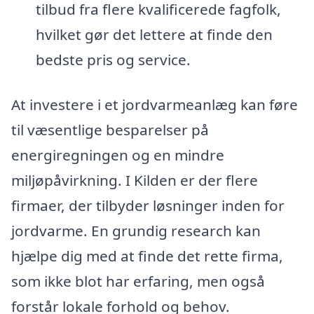
tilbud fra flere kvalificerede fagfolk,
hvilket gør det lettere at finde den
bedste pris og service.
At investere i et jordvarmeanlæg kan føre
til væsentlige besparelser på
energiregningen og en mindre
miljøpåvirkning. I Kilden er der flere
firmaer, der tilbyder løsninger inden for
jordvarme. En grundig research kan
hjælpe dig med at finde det rette firma,
som ikke blot har erfaring, men også
forstår lokale forhold og behov.