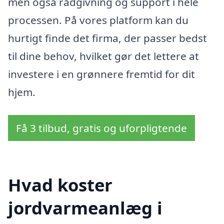
men også rådgivning og support i hele
processen. På vores platform kan du
hurtigt finde det firma, der passer bedst
til dine behov, hvilket gør det lettere at
investere i en grønnere fremtid for dit
hjem.
Få 3 tilbud, gratis og uforpligtende
Hvad koster
jordvarmeanlæg i