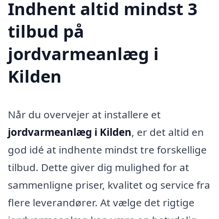
Indhent altid mindst 3
tilbud på
jordvarmeanlæg i
Kilden
Når du overvejer at installere et
jordvarmeanlæg i Kilden
, er det altid en
god idé at indhente mindst tre forskellige
tilbud. Dette giver dig mulighed for at
sammenligne priser, kvalitet og service fra
flere leverandører. At vælge det rigtige