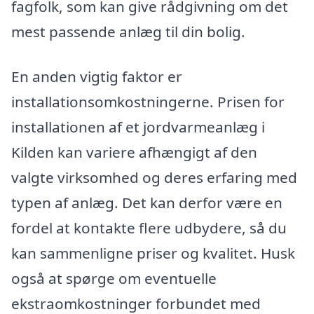
fagfolk, som kan give rådgivning om det
mest passende anlæg til din bolig.
En anden vigtig faktor er
installationsomkostningerne. Prisen for
installationen af et jordvarmeanlæg i
Kilden kan variere afhængigt af den
valgte virksomhed og deres erfaring med
typen af anlæg. Det kan derfor være en
fordel at kontakte flere udbydere, så du
kan sammenligne priser og kvalitet. Husk
også at spørge om eventuelle
ekstraomkostninger forbundet med