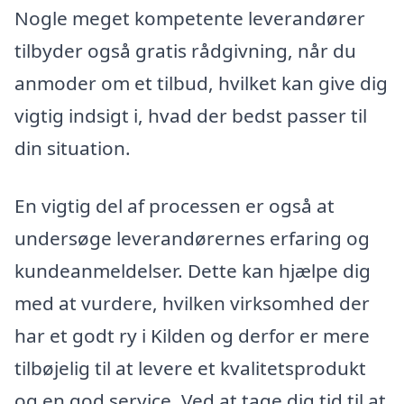
Nogle meget kompetente leverandører
tilbyder også gratis rådgivning, når du
anmoder om et tilbud, hvilket kan give dig
vigtig indsigt i, hvad der bedst passer til
din situation.
En vigtig del af processen er også at
undersøge leverandørernes erfaring og
kundeanmeldelser. Dette kan hjælpe dig
med at vurdere, hvilken virksomhed der
har et godt ry i Kilden og derfor er mere
tilbøjelig til at levere et kvalitetsprodukt
og en god service. Ved at tage dig tid til at