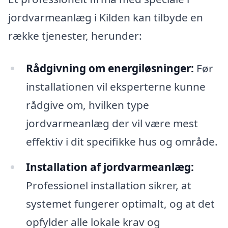
jordvarmeanlæg i Kilden kan tilbyde en
række tjenester, herunder:
Rådgivning om energiløsninger:
Før
installationen vil eksperterne kunne
rådgive om, hvilken type
jordvarmeanlæg der vil være mest
effektiv i dit specifikke hus og område.
Installation af jordvarmeanlæg:
Professionel installation sikrer, at
systemet fungerer optimalt, og at det
opfylder alle lokale krav og