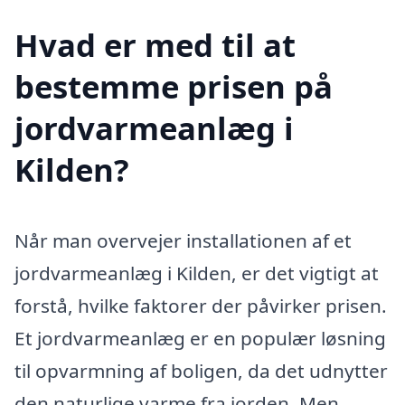
Hvad er med til at
bestemme prisen på
jordvarmeanlæg i
Kilden?
Når man overvejer installationen af et
jordvarmeanlæg i Kilden, er det vigtigt at
forstå, hvilke faktorer der påvirker prisen.
Et jordvarmeanlæg er en populær løsning
til opvarmning af boligen, da det udnytter
den naturlige varme fra jorden. Men