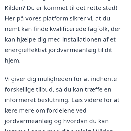
Kilden? Du er kommet til det rette sted!
Her på vores platform sikrer vi, at du
nemt kan finde kvalificerede fagfolk, der
kan hjælpe dig med installationen af et
energieffektivt jordvarmeanlæg til dit
hjem.
Vi giver dig muligheden for at indhente
forskellige tilbud, så du kan træffe en
informeret beslutning. Læs videre for at
lære mere om fordelene ved
jordvarmeanlæg og hvordan du kan