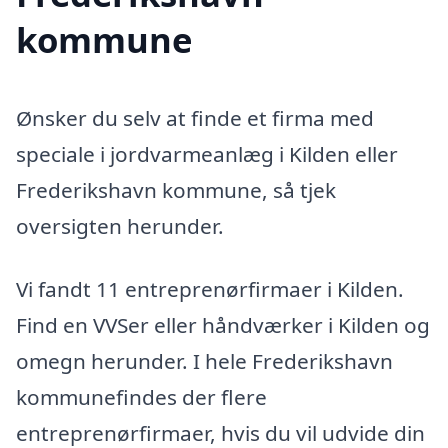
kommune
Ønsker du selv at finde et firma med
speciale i jordvarmeanlæg i Kilden eller
Frederikshavn kommune, så tjek
oversigten herunder.
Vi fandt 11 entreprenørfirmaer i Kilden.
Find en VVSer eller håndværker i Kilden og
omegn herunder. I hele Frederikshavn
kommunefindes der flere
entreprenørfirmaer, hvis du vil udvide din