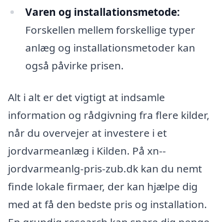
Varen og installationsmetode:
Forskellen mellem forskellige typer
anlæg og installationsmetoder kan
også påvirke prisen.
Alt i alt er det vigtigt at indsamle
information og rådgivning fra flere kilder,
når du overvejer at investere i et
jordvarmeanlæg i Kilden. På xn--
jordvarmeanlg-pris-zub.dk kan du nemt
finde lokale firmaer, der kan hjælpe dig
med at få den bedste pris og installation.