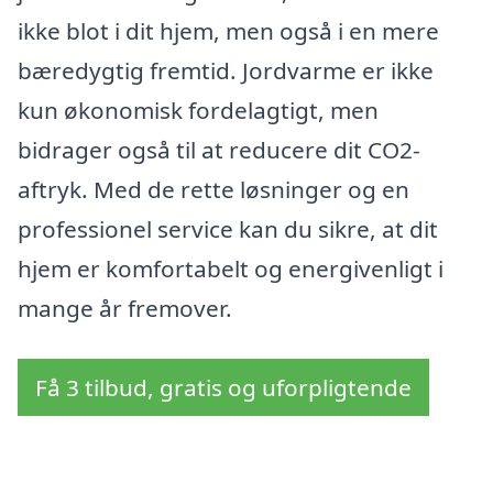
ikke blot i dit hjem, men også i en mere
bæredygtig fremtid. Jordvarme er ikke
kun økonomisk fordelagtigt, men
bidrager også til at reducere dit CO2-
aftryk. Med de rette løsninger og en
professionel service kan du sikre, at dit
hjem er komfortabelt og energivenligt i
mange år fremover.
Få 3 tilbud, gratis og uforpligtende