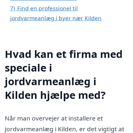
7)
Find en professionel til
jordvarmeanlæg i byer nær Kilden
Hvad kan et firma med
speciale i
jordvarmeanlæg i
Kilden hjælpe med?
Når man overvejer at installere et
jordvarmeanlæg i Kilden, er det vigtigt at