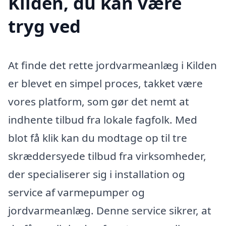
Kilden, du kan være
tryg ved
At finde det rette jordvarmeanlæg i Kilden
er blevet en simpel proces, takket være
vores platform, som gør det nemt at
indhente tilbud fra lokale fagfolk. Med
blot få klik kan du modtage op til tre
skræddersyede tilbud fra virksomheder,
der specialiserer sig i installation og
service af varmepumper og
jordvarmeanlæg. Denne service sikrer, at