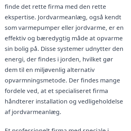
finde det rette firma med den rette
ekspertise. Jordvarmeanlæg, også kendt
som varmepumper eller jordvarme, er en
effektiv og bæredygtig måde at opvarme
sin bolig på. Disse systemer udnytter den
energi, der findes i jorden, hvilket gør
dem til en miljøvenlig alternativ
opvarmningsmetode. Der findes mange
fordele ved, at et specialiseret firma
håndterer installation og vedligeholdelse
af jordvarmeanlæg.
Et professionelt firma med speciale i