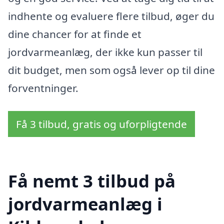
indhente og evaluere flere tilbud, øger du
dine chancer for at finde et
jordvarmeanlæg, der ikke kun passer til
dit budget, men som også lever op til dine
forventninger.
Få 3 tilbud, gratis og uforpligtende
Få nemt 3 tilbud på
jordvarmeanlæg i