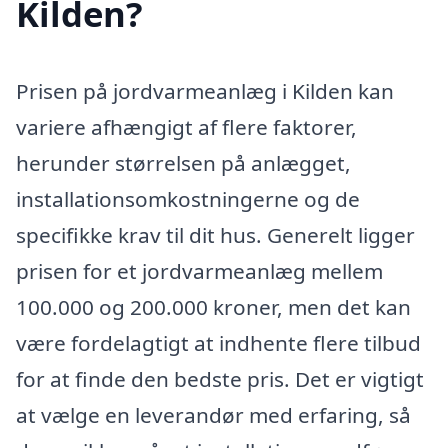
Kilden?
Prisen på jordvarmeanlæg i Kilden kan
variere afhængigt af flere faktorer,
herunder størrelsen på anlægget,
installationsomkostningerne og de
specifikke krav til dit hus. Generelt ligger
prisen for et jordvarmeanlæg mellem
100.000 og 200.000 kroner, men det kan
være fordelagtigt at indhente flere tilbud
for at finde den bedste pris. Det er vigtigt
at vælge en leverandør med erfaring, så