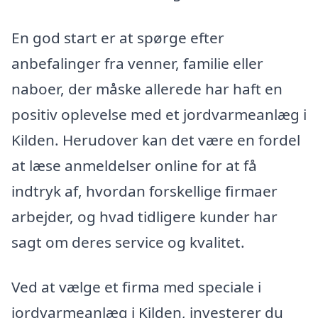
En god start er at spørge efter
anbefalinger fra venner, familie eller
naboer, der måske allerede har haft en
positiv oplevelse med et jordvarmeanlæg i
Kilden. Herudover kan det være en fordel
at læse anmeldelser online for at få
indtryk af, hvordan forskellige firmaer
arbejder, og hvad tidligere kunder har
sagt om deres service og kvalitet.
Ved at vælge et firma med speciale i
jordvarmeanlæg i Kilden, investerer du