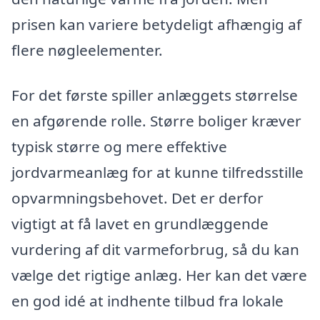
prisen kan variere betydeligt afhængig af
flere nøgleelementer.
For det første spiller anlæggets størrelse
en afgørende rolle. Større boliger kræver
typisk større og mere effektive
jordvarmeanlæg for at kunne tilfredsstille
opvarmningsbehovet. Det er derfor
vigtigt at få lavet en grundlæggende
vurdering af dit varmeforbrug, så du kan
vælge det rigtige anlæg. Her kan det være
en god idé at indhente tilbud fra lokale