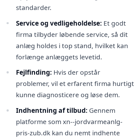
standarder.
Service og vedligeholdelse:
Et godt
firma tilbyder løbende service, så dit
anlæg holdes i top stand, hvilket kan
forlænge anlæggets levetid.
Fejlfinding:
Hvis der opstår
problemer, vil et erfarent firma hurtigt
kunne diagnosticere og løse dem.
Indhentning af tilbud:
Gennem
platforme som xn--jordvarmeanlg-
pris-zub.dk kan du nemt indhente