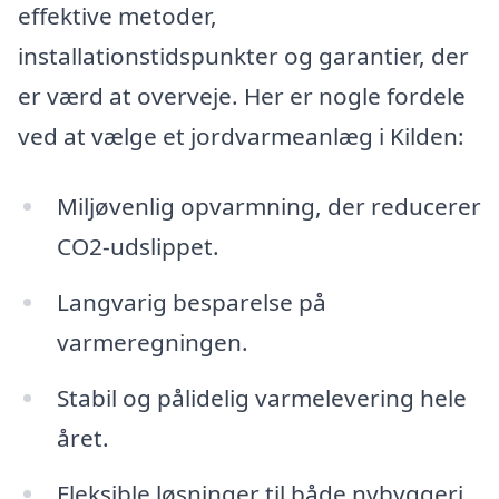
effektive metoder,
installationstidspunkter og garantier, der
er værd at overveje. Her er nogle fordele
ved at vælge et jordvarmeanlæg i Kilden:
Miljøvenlig opvarmning, der reducerer
CO2-udslippet.
Langvarig besparelse på
varmeregningen.
Stabil og pålidelig varmelevering hele
året.
Fleksible løsninger til både nybyggeri