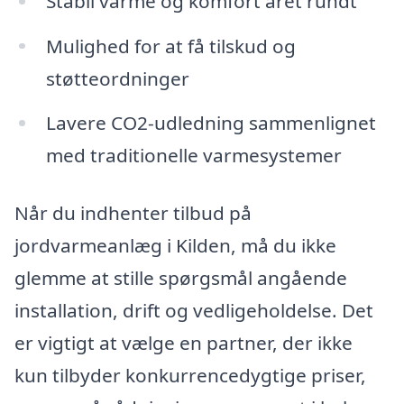
Stabil varme og komfort året rundt
Mulighed for at få tilskud og
støtteordninger
Lavere CO2-udledning sammenlignet
med traditionelle varmesystemer
Når du indhenter tilbud på
jordvarmeanlæg i Kilden, må du ikke
glemme at stille spørgsmål angående
installation, drift og vedligeholdelse. Det
er vigtigt at vælge en partner, der ikke
kun tilbyder konkurrencedygtige priser,