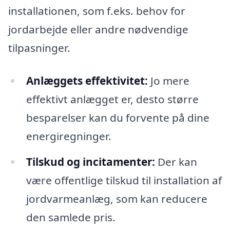
installationen, som f.eks. behov for
jordarbejde eller andre nødvendige
tilpasninger.
Anlæggets effektivitet:
Jo mere
effektivt anlægget er, desto større
besparelser kan du forvente på dine
energiregninger.
Tilskud og incitamenter:
Der kan
være offentlige tilskud til installation af
jordvarmeanlæg, som kan reducere
den samlede pris.