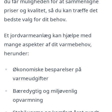
du får muligheden for at sammenligne
priser og kvalitet, så du kan træffe det
bedste valg for dit behov.
Et jordvarmeanlæg kan hjælpe med
mange aspekter af dit varmebehov,
herunder:
Økonomiske besparelser på
varmeudgifter
Bæredygtig og miljøvenlig
opvarmning