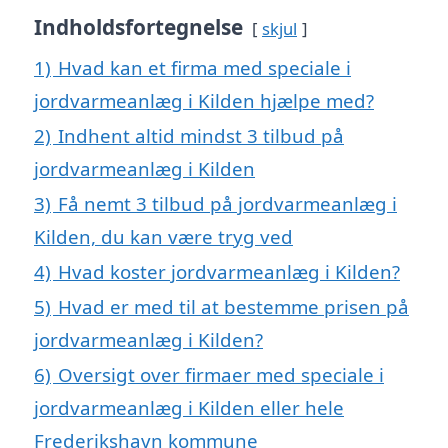
Indholdsfortegnelse
skjul
1)
Hvad kan et firma med speciale i
jordvarmeanlæg i Kilden hjælpe med?
2)
Indhent altid mindst 3 tilbud på
jordvarmeanlæg i Kilden
3)
Få nemt 3 tilbud på jordvarmeanlæg i
Kilden, du kan være tryg ved
4)
Hvad koster jordvarmeanlæg i Kilden?
5)
Hvad er med til at bestemme prisen på
jordvarmeanlæg i Kilden?
6)
Oversigt over firmaer med speciale i
jordvarmeanlæg i Kilden eller hele
Frederikshavn kommune