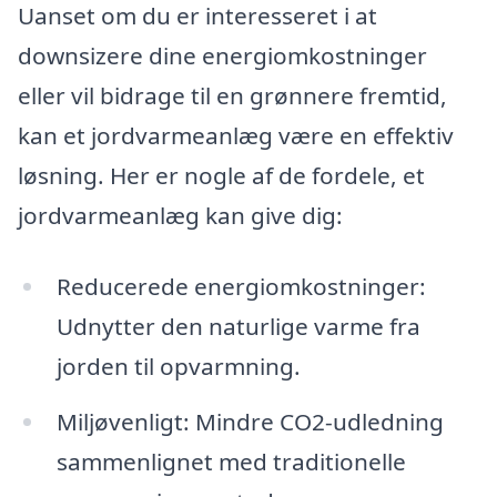
Uanset om du er interesseret i at
downsizere dine energiomkostninger
eller vil bidrage til en grønnere fremtid,
kan et jordvarmeanlæg være en effektiv
løsning. Her er nogle af de fordele, et
jordvarmeanlæg kan give dig:
Reducerede energiomkostninger:
Udnytter den naturlige varme fra
jorden til opvarmning.
Miljøvenligt: Mindre CO2-udledning
sammenlignet med traditionelle