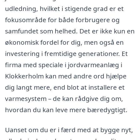
udledning, hvilket i stigende grad er et
fokusområde for både forbrugere og
samfundet som helhed. Det er ikke kun en
økonomisk fordel for dig, men også en
investering i fremtidige generationer. Et
firma med speciale i jordvarmeanlæg i
Klokkerholm kan med andre ord hjælpe
dig langt mere, end blot at installere et
varmesystem – de kan rådgive dig om,
hvordan du kan leve mere bæredygtigt.
Uanset om du er i færd med at bygge nyt,