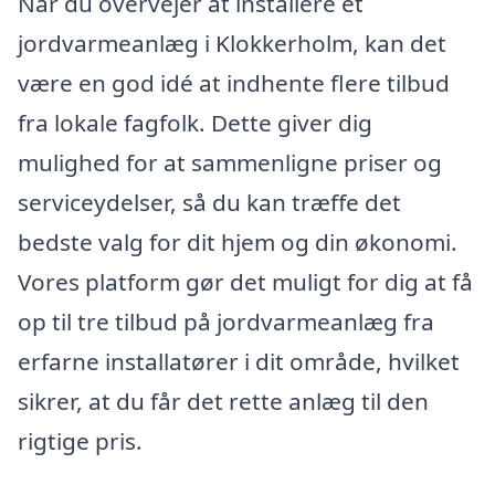
Når du overvejer at installere et
jordvarmeanlæg i Klokkerholm, kan det
være en god idé at indhente flere tilbud
fra lokale fagfolk. Dette giver dig
mulighed for at sammenligne priser og
serviceydelser, så du kan træffe det
bedste valg for dit hjem og din økonomi.
Vores platform gør det muligt for dig at få
op til tre tilbud på jordvarmeanlæg fra
erfarne installatører i dit område, hvilket
sikrer, at du får det rette anlæg til den
rigtige pris.