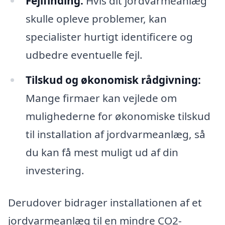
Fejlfinding:
Hvis dit jordvarmeanlæg
skulle opleve problemer, kan
specialister hurtigt identificere og
udbedre eventuelle fejl.
Tilskud og økonomisk rådgivning:
Mange firmaer kan vejlede om
mulighederne for økonomiske tilskud
til installation af jordvarmeanlæg, så
du kan få mest muligt ud af din
investering.
Derudover bidrager installationen af et
jordvarmeanlæg til en mindre CO2-