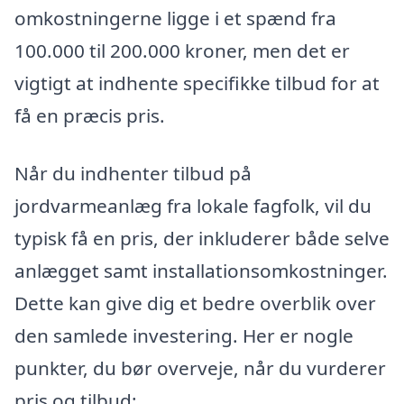
omkostningerne ligge i et spænd fra
100.000 til 200.000 kroner, men det er
vigtigt at indhente specifikke tilbud for at
få en præcis pris.
Når du indhenter tilbud på
jordvarmeanlæg fra lokale fagfolk, vil du
typisk få en pris, der inkluderer både selve
anlægget samt installationsomkostninger.
Dette kan give dig et bedre overblik over
den samlede investering. Her er nogle
punkter, du bør overveje, når du vurderer
pris og tilbud: