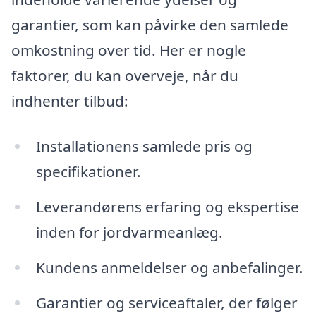
garantier, som kan påvirke den samlede
omkostning over tid. Her er nogle
faktorer, du kan overveje, når du
indhenter tilbud:
Installationens samlede pris og
specifikationer.
Leverandørens erfaring og ekspertise
inden for jordvarmeanlæg.
Kundens anmeldelser og anbefalinger.
Garantier og serviceaftaler, der følger