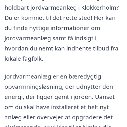
holdbart jordvarmeanlæg i Klokkerholm?
Du er kommet til det rette sted! Her kan
du finde nyttige informationer om
jordvarmeanlæg samt få indsigt i,
hvordan du nemt kan indhente tilbud fra
lokale fagfolk.
Jordvarmeanlæg er en bæredygtig
opvarmningsløsning, der udnytter den
energi, der ligger gemt i jorden. Uanset
om du skal have installeret et helt nyt
anlæg eller overvejer at opgradere det