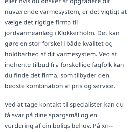
eller hvis du ønsker at opgradere dit
nuværende varmesystem, er det vigtigt at
vælge det rigtige firma til
jordvarmeanlæg i Klokkerholm. Det kan
gøre en stor forskel i både kvalitet og
holdbarhed af dit varmesystem. Ved at
indhente tilbud fra forskellige fagfolk kan
du finde det firma, som tilbyder den
bedste kombination af pris og service.
Ved at tage kontakt til specialister kan du
få svar på dine spørgsmål og en
vurdering af din boligs behov. På xn--