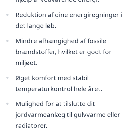
Reduktion af dine energiregninger i
det lange løb.
Mindre afhængighed af fossile
brændstoffer, hvilket er godt for
miljøet.
Øget komfort med stabil
temperaturkontrol hele året.
Mulighed for at tilslutte dit
jordvarmeanlæg til gulvvarme eller
radiatorer.