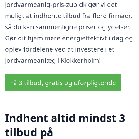
jordvarmeanlg-pris-zub.dk gør vi det
muligt at indhente tilbud fra flere firmaer,
så du kan sammenligne priser og ydelser.
Gør dit hjem mere energieffektivt i dag og
oplev fordelene ved at investere i et
jordvarmeanlæg i Klokkerholm!
Få 3 tilbud, gratis og uforpligtende
Indhent altid mindst 3
tilbud på