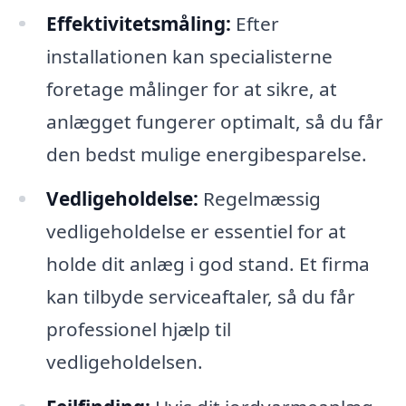
Effektivitetsmåling:
Efter
installationen kan specialisterne
foretage målinger for at sikre, at
anlægget fungerer optimalt, så du får
den bedst mulige energibesparelse.
Vedligeholdelse:
Regelmæssig
vedligeholdelse er essentiel for at
holde dit anlæg i god stand. Et firma
kan tilbyde serviceaftaler, så du får
professionel hjælp til
vedligeholdelsen.