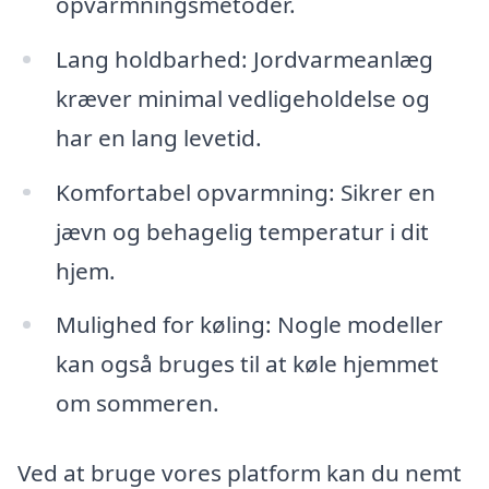
opvarmningsmetoder.
Lang holdbarhed: Jordvarmeanlæg
kræver minimal vedligeholdelse og
har en lang levetid.
Komfortabel opvarmning: Sikrer en
jævn og behagelig temperatur i dit
hjem.
Mulighed for køling: Nogle modeller
kan også bruges til at køle hjemmet
om sommeren.
Ved at bruge vores platform kan du nemt