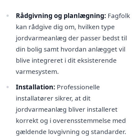
Rådgivning og planlægning:
Fagfolk
kan rådgive dig om, hvilken type
jordvarmeanlæg der passer bedst til
din bolig samt hvordan anlægget vil
blive integreret i dit eksisterende
varmesystem.
Installation:
Professionelle
installatører sikrer, at dit
jordvarmeanlæg bliver installeret
korrekt og i overensstemmelse med
gældende lovgivning og standarder.