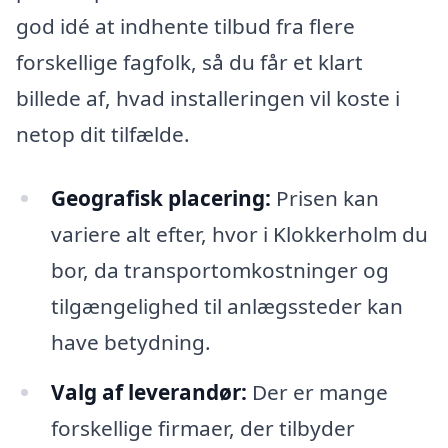
god idé at indhente tilbud fra flere
forskellige fagfolk, så du får et klart
billede af, hvad installeringen vil koste i
netop dit tilfælde.
Geografisk placering:
Prisen kan
variere alt efter, hvor i Klokkerholm du
bor, da transportomkostninger og
tilgængelighed til anlægssteder kan
have betydning.
Valg af leverandør:
Der er mange
forskellige firmaer, der tilbyder