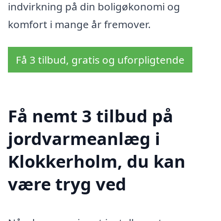
indvirkning på din boligøkonomi og
komfort i mange år fremover.
Få 3 tilbud, gratis og uforpligtende
Få nemt 3 tilbud på
jordvarmeanlæg i
Klokkerholm, du kan
være tryg ved