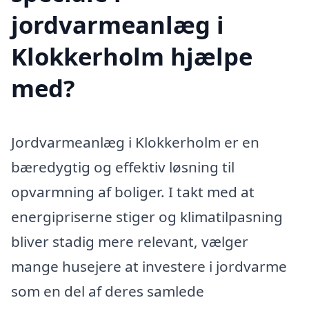
jordvarmeanlæg i
Klokkerholm hjælpe
med?
Jordvarmeanlæg i Klokkerholm er en
bæredygtig og effektiv løsning til
opvarmning af boliger. I takt med at
energipriserne stiger og klimatilpasning
bliver stadig mere relevant, vælger
mange husejere at investere i jordvarme
som en del af deres samlede