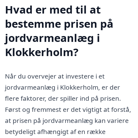
Hvad er med til at
bestemme prisen på
jordvarmeanlæg i
Klokkerholm?
Når du overvejer at investere i et
jordvarmeanlæg i Klokkerholm, er der
flere faktorer, der spiller ind på prisen.
Først og fremmest er det vigtigt at forstå,
at prisen på jordvarmeanlæg kan variere
betydeligt afhængigt af en række