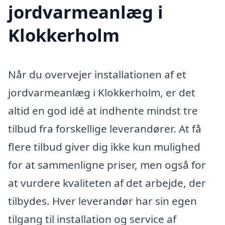
jordvarmeanlæg i
Klokkerholm
Når du overvejer installationen af et
jordvarmeanlæg i Klokkerholm, er det
altid en god idé at indhente mindst tre
tilbud fra forskellige leverandører. At få
flere tilbud giver dig ikke kun mulighed
for at sammenligne priser, men også for
at vurdere kvaliteten af det arbejde, der
tilbydes. Hver leverandør har sin egen
tilgang til installation og service af