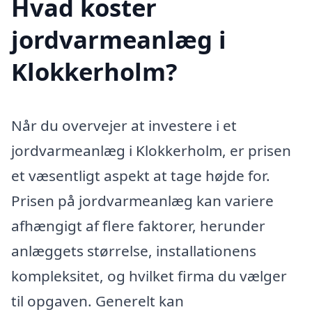
Hvad koster
jordvarmeanlæg i
Klokkerholm?
Når du overvejer at investere i et
jordvarmeanlæg i Klokkerholm, er prisen
et væsentligt aspekt at tage højde for.
Prisen på jordvarmeanlæg kan variere
afhængigt af flere faktorer, herunder
anlæggets størrelse, installationens
kompleksitet, og hvilket firma du vælger
til opgaven. Generelt kan