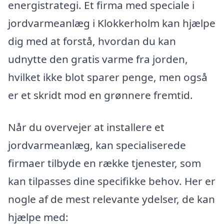
energistrategi. Et firma med speciale i
jordvarmeanlæg i Klokkerholm kan hjælpe
dig med at forstå, hvordan du kan
udnytte den gratis varme fra jorden,
hvilket ikke blot sparer penge, men også
er et skridt mod en grønnere fremtid.
Når du overvejer at installere et
jordvarmeanlæg, kan specialiserede
firmaer tilbyde en række tjenester, som
kan tilpasses dine specifikke behov. Her er
nogle af de mest relevante ydelser, de kan
hjælpe med: