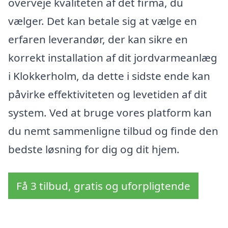
overveje kvaliteten af det firma, du
vælger. Det kan betale sig at vælge en
erfaren leverandør, der kan sikre en
korrekt installation af dit jordvarmeanlæg
i Klokkerholm, da dette i sidste ende kan
påvirke effektiviteten og levetiden af dit
system. Ved at bruge vores platform kan
du nemt sammenligne tilbud og finde den
bedste løsning for dig og dit hjem.
Få 3 tilbud, gratis og uforpligtende