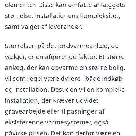
elementer. Disse kan omfatte anlæggets
størrelse, installationens kompleksitet,
samt valget af leverandør.
Størrelsen på det jordvarmeanlæg, du
vælger, er en afgørende faktor. Et større
anlæg, der kan opvarme en større bolig,
vil som regel være dyrere i både indkøb
og installation. Desuden vil en kompleks
installation, der kræver udvidet
gravearbejde eller tilpasninger af
eksisterende varmesystemer, også
påvirke prisen. Det kan derfor være en