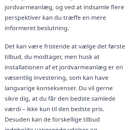
jordvarmeanlæg, og ved at indsamle flere
perspektiver kan du træffe en mere
informeret beslutning.
Det kan være fristende at vælge det første
tilbud, du modtager, men husk at
installationen af et jordvarmeanlæg er en
væsentlig investering, som kan have
langvarige konsekvenser. Du vil gerne
sikre dig, at du får den bedste samlede
værdi – ikke kun til den bedste pris.
Desuden kan de forskellige tilbud
indeholde varierende ydelser og