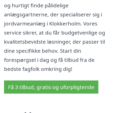
og hurtigt finde pålidelige
anlægsgartnerne, der specialiserer sig i
jordvarmeanlæg i Klokkerholm. Vores
service sikrer, at du får budgetvenlige og
kvalitetsbevidste løsninger, der passer til
dine specifikke behov. Start din
forespørgsel i dag og få tilbud fra de
bedste fagfolk omkring dig!
Få 3 tilbud, gratis og uforpligtende