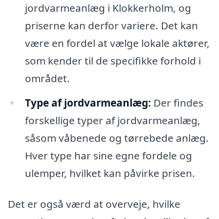
jordvarmeanlæg i Klokkerholm, og
priserne kan derfor variere. Det kan
være en fordel at vælge lokale aktører,
som kender til de specifikke forhold i
området.
Type af jordvarmeanlæg:
Der findes
forskellige typer af jordvarmeanlæg,
såsom våbenede og tørrebede anlæg.
Hver type har sine egne fordele og
ulemper, hvilket kan påvirke prisen.
Det er også værd at overveje, hvilke