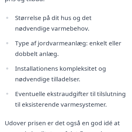
Størrelse på dit hus og det
nødvendige varmebehov.
Type af jordvarmeanlæg: enkelt eller
dobbelt anlæg.
Installationens kompleksitet og
nødvendige tilladelser.
Eventuelle ekstraudgifter til tilslutning
til eksisterende varmesystemer.
Udover prisen er det også en god idé at