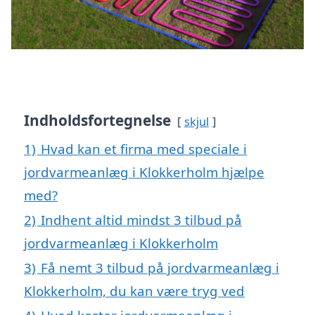
Indholdsfortegnelse
skjul
1)
Hvad kan et firma med speciale i
jordvarmeanlæg i Klokkerholm hjælpe
med?
2)
Indhent altid mindst 3 tilbud på
jordvarmeanlæg i Klokkerholm
3)
Få nemt 3 tilbud på jordvarmeanlæg i
Klokkerholm, du kan være tryg ved