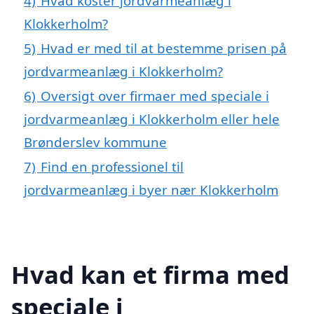
4)
Hvad koster jordvarmeanlæg i
Klokkerholm?
5)
Hvad er med til at bestemme prisen på
jordvarmeanlæg i Klokkerholm?
6)
Oversigt over firmaer med speciale i
jordvarmeanlæg i Klokkerholm eller hele
Brønderslev kommune
7)
Find en professionel til
jordvarmeanlæg i byer nær Klokkerholm
Hvad kan et firma med
speciale i