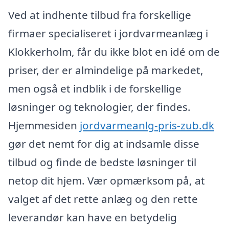
Ved at indhente tilbud fra forskellige
firmaer specialiseret i jordvarmeanlæg i
Klokkerholm, får du ikke blot en idé om de
priser, der er almindelige på markedet,
men også et indblik i de forskellige
løsninger og teknologier, der findes.
Hjemmesiden
jordvarmeanlg-pris-zub.dk
gør det nemt for dig at indsamle disse
tilbud og finde de bedste løsninger til
netop dit hjem. Vær opmærksom på, at
valget af det rette anlæg og den rette
leverandør kan have en betydelig