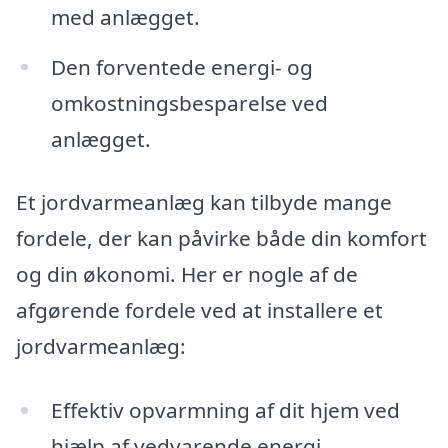
med anlægget.
Den forventede energi- og
omkostningsbesparelse ved
anlægget.
Et jordvarmeanlæg kan tilbyde mange
fordele, der kan påvirke både din komfort
og din økonomi. Her er nogle af de
afgørende fordele ved at installere et
jordvarmeanlæg:
Effektiv opvarmning af dit hjem ved
hjælp af vedvarende energi.