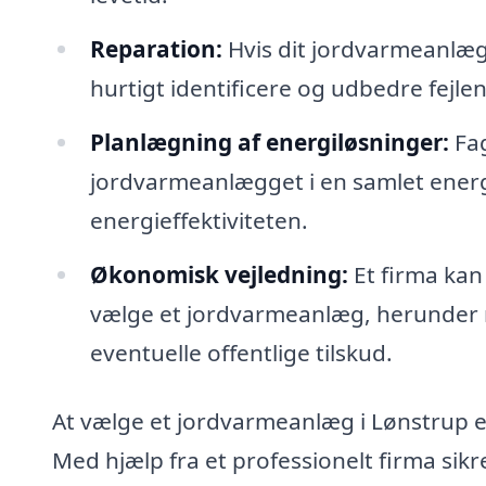
Reparation:
Hvis dit jordvarmeanlæg 
hurtigt identificere og udbedre fejle
Planlægning af energiløsninger:
Fag
jordvarmeanlægget i en samlet energ
energieffektiviteten.
Økonomisk vejledning:
Et firma kan
vælge et jordvarmeanlæg, herunder 
eventuelle offentlige tilskud.
At vælge et jordvarmeanlæg i Lønstrup e
Med hjælp fra et professionelt firma sikre