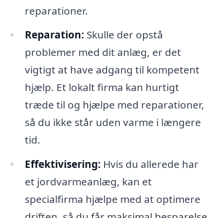
reparationer.
Reparation:
Skulle der opstå
problemer med dit anlæg, er det
vigtigt at have adgang til kompetent
hjælp. Et lokalt firma kan hurtigt
træde til og hjælpe med reparationer,
så du ikke står uden varme i længere
tid.
Effektivisering:
Hvis du allerede har
et jordvarmeanlæg, kan et
specialfirma hjælpe med at optimere
driften, så du får maksimal besparelse