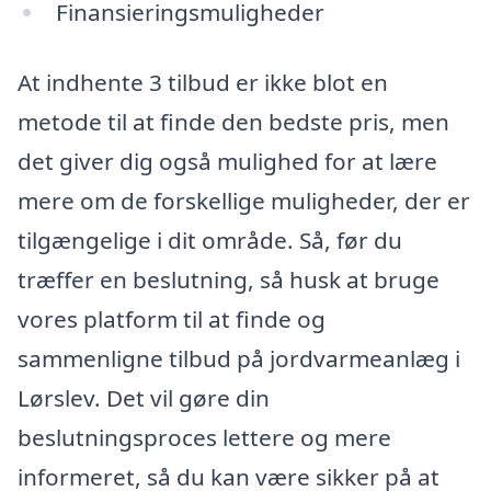
Finansieringsmuligheder
At indhente 3 tilbud er ikke blot en
metode til at finde den bedste pris, men
det giver dig også mulighed for at lære
mere om de forskellige muligheder, der er
tilgængelige i dit område. Så, før du
træffer en beslutning, så husk at bruge
vores platform til at finde og
sammenligne tilbud på jordvarmeanlæg i
Lørslev. Det vil gøre din
beslutningsproces lettere og mere
informeret, så du kan være sikker på at