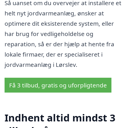
Så uanset om du overvejer at installere et
helt nyt jordvarmeanlæg, ønsker at
optimere dit eksisterende system, eller
har brug for vedligeholdelse og
reparation, så er der hjælp at hente fra
lokale firmaer, der er specialiseret i
jordvarmeanlæg i Lørslev.
Få 3 tilbud, gratis og uforpligtende
Indhent altid mindst 3