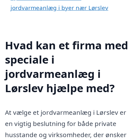
jordvarmeanlæg i byer nær Lørslev
Hvad kan et firma med
speciale i
jordvarmeanlæg i
Lørslev hjælpe med?
At vælge et jordvarmeanlæg i Lørslev er
en vigtig beslutning for både private
husstande og virksomheder, der ønsker