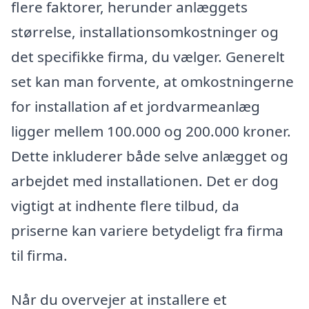
flere faktorer, herunder anlæggets
størrelse, installationsomkostninger og
det specifikke firma, du vælger. Generelt
set kan man forvente, at omkostningerne
for installation af et jordvarmeanlæg
ligger mellem 100.000 og 200.000 kroner.
Dette inkluderer både selve anlægget og
arbejdet med installationen. Det er dog
vigtigt at indhente flere tilbud, da
priserne kan variere betydeligt fra firma
til firma.
Når du overvejer at installere et