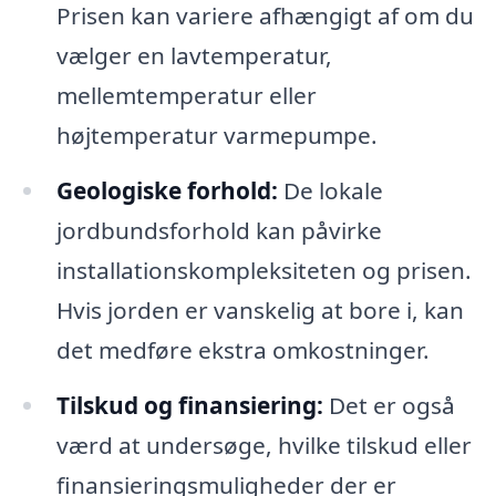
Prisen kan variere afhængigt af om du
vælger en lavtemperatur,
mellemtemperatur eller
højtemperatur varmepumpe.
Geologiske forhold:
De lokale
jordbundsforhold kan påvirke
installationskompleksiteten og prisen.
Hvis jorden er vanskelig at bore i, kan
det medføre ekstra omkostninger.
Tilskud og finansiering:
Det er også
værd at undersøge, hvilke tilskud eller
finansieringsmuligheder der er