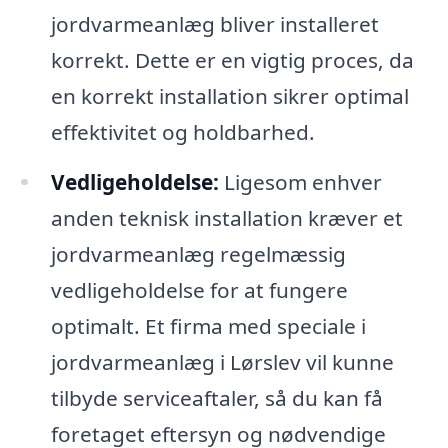
jordvarmeanlæg bliver installeret
korrekt. Dette er en vigtig proces, da
en korrekt installation sikrer optimal
effektivitet og holdbarhed.
Vedligeholdelse:
Ligesom enhver
anden teknisk installation kræver et
jordvarmeanlæg regelmæssig
vedligeholdelse for at fungere
optimalt. Et firma med speciale i
jordvarmeanlæg i Lørslev vil kunne
tilbyde serviceaftaler, så du kan få
foretaget eftersyn og nødvendige