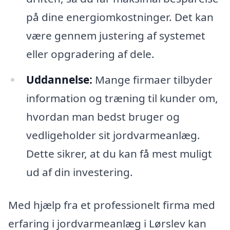
på dine energiomkostninger. Det kan
være gennem justering af systemet
eller opgradering af dele.
Uddannelse:
Mange firmaer tilbyder
information og træning til kunder om,
hvordan man bedst bruger og
vedligeholder sit jordvarmeanlæg.
Dette sikrer, at du kan få mest muligt
ud af din investering.
Med hjælp fra et professionelt firma med
erfaring i jordvarmeanlæg i Lørslev kan