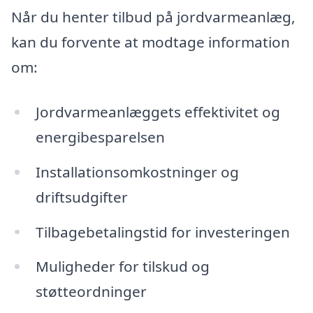
Når du henter tilbud på jordvarmeanlæg,
kan du forvente at modtage information
om:
Jordvarmeanlæggets effektivitet og
energibesparelsen
Installationsomkostninger og
driftsudgifter
Tilbagebetalingstid for investeringen
Muligheder for tilskud og
støtteordninger