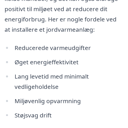
positivt til miljøet ved at reducere dit
energiforbrug. Her er nogle fordele ved
at installere et jordvarmeanlæg:
Reducerede varmeudgifter
Øget energieffektivitet
Lang levetid med minimalt
vedligeholdelse
Miljøvenlig opvarmning
Støjsvag drift