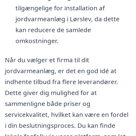
tilgængelige for installation af
jordvarmeanlæg i Lørslev, da dette
kan reducere de samlede
omkostninger.
Når du vælger et firma til dit
jordvarmeanlæg, er det en god idé at
indhente tilbud fra flere leverandører.
Dette giver dig mulighed for at
sammenligne både priser og
servicekvalitet, hvilket kan være en fordel
i din beslutningsproces. Du kan finde