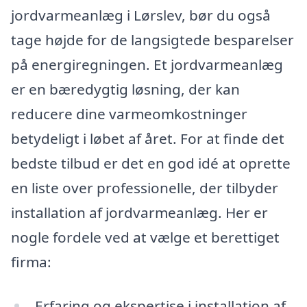
jordvarmeanlæg i Lørslev, bør du også
tage højde for de langsigtede besparelser
på energiregningen. Et jordvarmeanlæg
er en bæredygtig løsning, der kan
reducere dine varmeomkostninger
betydeligt i løbet af året. For at finde det
bedste tilbud er det en god idé at oprette
en liste over professionelle, der tilbyder
installation af jordvarmeanlæg. Her er
nogle fordele ved at vælge et berettiget
firma:
Erfaring og ekspertise i installation af