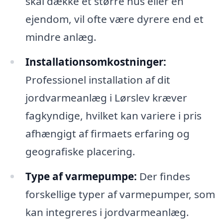
skal dække et større hus eller en
ejendom, vil ofte være dyrere end et
mindre anlæg.
Installationsomkostninger:
Professionel installation af dit
jordvarmeanlæg i Lørslev kræver
fagkyndige, hvilket kan variere i pris
afhængigt af firmaets erfaring og
geografiske placering.
Type af varmepumpe:
Der findes
forskellige typer af varmepumper, som
kan integreres i jordvarmeanlæg.