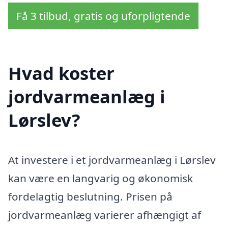
Få 3 tilbud, gratis og uforpligtende
Hvad koster
jordvarmeanlæg i
Lørslev?
At investere i et jordvarmeanlæg i Lørslev
kan være en langvarig og økonomisk
fordelagtig beslutning. Prisen på
jordvarmeanlæg varierer afhængigt af