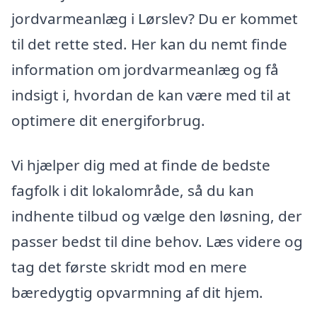
jordvarmeanlæg i Lørslev? Du er kommet
til det rette sted. Her kan du nemt finde
information om jordvarmeanlæg og få
indsigt i, hvordan de kan være med til at
optimere dit energiforbrug.
Vi hjælper dig med at finde de bedste
fagfolk i dit lokalområde, så du kan
indhente tilbud og vælge den løsning, der
passer bedst til dine behov. Læs videre og
tag det første skridt mod en mere
bæredygtig opvarmning af dit hjem.