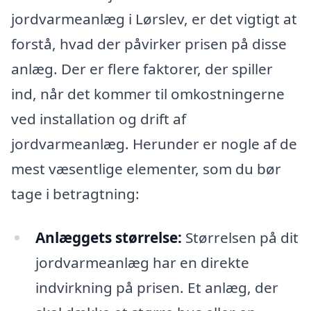
jordvarmeanlæg i Lørslev, er det vigtigt at
forstå, hvad der påvirker prisen på disse
anlæg. Der er flere faktorer, der spiller
ind, når det kommer til omkostningerne
ved installation og drift af
jordvarmeanlæg. Herunder er nogle af de
mest væsentlige elementer, som du bør
tage i betragtning:
Anlæggets størrelse:
Størrelsen på dit
jordvarmeanlæg har en direkte
indvirkning på prisen. Et anlæg, der