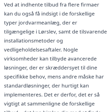
Ved at indhente tilbud fra flere firmaer
kan du også få indsigt i de forskellige
typer jordvarmeanlæg, der er
tilgængelige i Lørslev, samt de tilsvarende
installationsmetoder og
vedligeholdelsesaftaler. Nogle
virksomheder kan tilbyde avancerede
løsninger, der er skræddersyet til dine
specifikke behov, mens andre måske har
standardløsninger, der hurtigt kan
implementeres. Det er derfor, det er så
vigtigt at sammenligne de forskellige