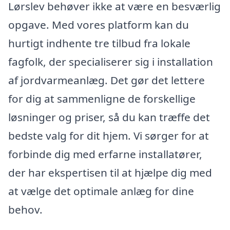
Lørslev behøver ikke at være en besværlig
opgave. Med vores platform kan du
hurtigt indhente tre tilbud fra lokale
fagfolk, der specialiserer sig i installation
af jordvarmeanlæg. Det gør det lettere
for dig at sammenligne de forskellige
løsninger og priser, så du kan træffe det
bedste valg for dit hjem. Vi sørger for at
forbinde dig med erfarne installatører,
der har ekspertisen til at hjælpe dig med
at vælge det optimale anlæg for dine
behov.