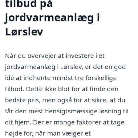
tilbud på
jordvarmeanlæg i
Lørslev
Når du overvejer at investere i et
jordvarmeanlæg i Lørslev, er det en god
idé at indhente mindst tre forskellige
tilbud. Dette ikke blot for at finde den
bedste pris, men også for at sikre, at du
får den mest hensigtsmæssige løsning til
dit hjem. Der er mange faktorer at tage
højde for, når man vælger et