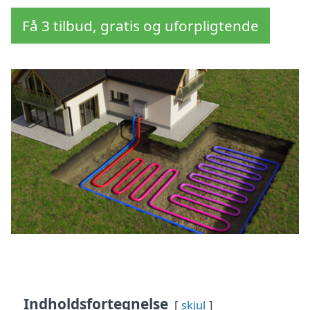
Få 3 tilbud, gratis og uforpligtende
Indholdsfortegnelse
skjul