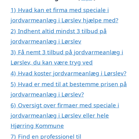
1)
Hvad kan et firma med speciale i
jordvarmeanlæg i Lørslev hjælpe med?
2)
Indhent altid mindst 3 tilbud på
jordvarmeanlæg i Lørslev
3)
Få nemt 3 tilbud på jordvarmeanlæg i
Lørslev, du kan være tryg ved
4)
Hvad koster jordvarmeanlæg i Lørslev?
5)
Hvad er med til at bestemme prisen på
jordvarmeanlæg i Lørslev?
6)
Oversigt over firmaer med speciale i
jordvarmeanlæg i Lørslev eller hele
Hjørring Kommune
7)
Find en professionel til