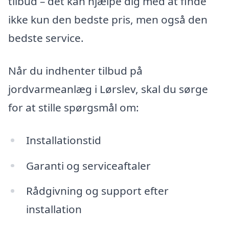
tilbud – det kan hjælpe dig med at finde
ikke kun den bedste pris, men også den
bedste service.
Når du indhenter tilbud på
jordvarmeanlæg i Lørslev, skal du sørge
for at stille spørgsmål om:
Installationstid
Garanti og serviceaftaler
Rådgivning og support efter
installation