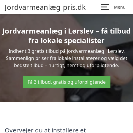
Jordvarmeanlæg-pris.dk
Menu
Jordvarmeanlæg i Lørslev – få tilbud
fra lokale specialister
Indhent 3 gratis tilbud på jordvarmeanlæg i Lørslev.
Sammenlign priser fra lokale installatører og vælg det
bedste tilbud – hurtigt, nemt og uforpligtende.
Få 3 tilbud, gratis og uforpligtende
Overvejer du at installere et