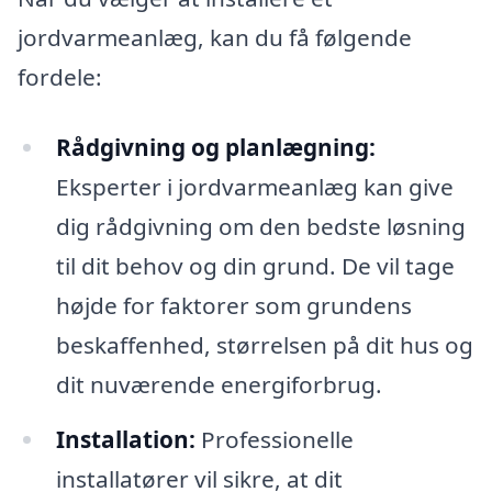
jordvarmeanlæg, kan du få følgende
fordele:
Rådgivning og planlægning:
Eksperter i jordvarmeanlæg kan give
dig rådgivning om den bedste løsning
til dit behov og din grund. De vil tage
højde for faktorer som grundens
beskaffenhed, størrelsen på dit hus og
dit nuværende energiforbrug.
Installation:
Professionelle
installatører vil sikre, at dit