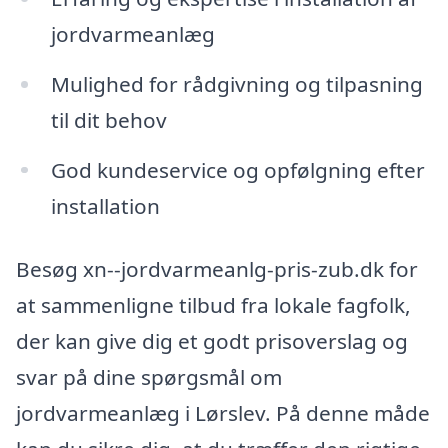
jordvarmeanlæg
Mulighed for rådgivning og tilpasning
til dit behov
God kundeservice og opfølgning efter
installation
Besøg xn--jordvarmeanlg-pris-zub.dk for
at sammenligne tilbud fra lokale fagfolk,
der kan give dig et godt prisoverslag og
svar på dine spørgsmål om
jordvarmeanlæg i Lørslev. På denne måde