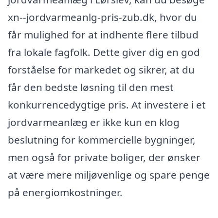
xn--jordvarmeanlg-pris-zub.dk, hvor du
får mulighed for at indhente flere tilbud
fra lokale fagfolk. Dette giver dig en god
forståelse for markedet og sikrer, at du
får den bedste løsning til den mest
konkurrencedygtige pris. At investere i et
jordvarmeanlæg er ikke kun en klog
beslutning for kommercielle bygninger,
men også for private boliger, der ønsker
at være mere miljøvenlige og spare penge
på energiomkostninger.