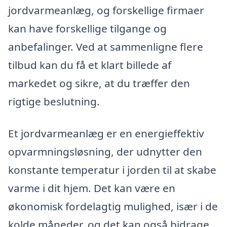
jordvarmeanlæg, og forskellige firmaer
kan have forskellige tilgange og
anbefalinger. Ved at sammenligne flere
tilbud kan du få et klart billede af
markedet og sikre, at du træffer den
rigtige beslutning.
Et jordvarmeanlæg er en energieffektiv
opvarmningsløsning, der udnytter den
konstante temperatur i jorden til at skabe
varme i dit hjem. Det kan være en
økonomisk fordelagtig mulighed, især i de
kolde måneder, og det kan også bidrage