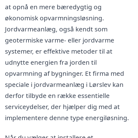
at opnå en mere bæredygtig og
økonomisk opvarmningsløsning.
Jordvarmeanlæg, også kendt som
geotermiske varme- eller jordvarme
systemer, er effektive metoder til at
udnytte energien fra jorden til
opvarmning af bygninger. Et firma med
speciale i jordvarmeanlæg i Lørslev kan
derfor tilbyde en række essentielle
serviceydelser, der hjælper dig med at
implementere denne type energiløsning.
Når du vælger at installere et