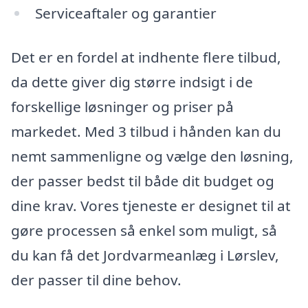
Serviceaftaler og garantier
Det er en fordel at indhente flere tilbud,
da dette giver dig større indsigt i de
forskellige løsninger og priser på
markedet. Med 3 tilbud i hånden kan du
nemt sammenligne og vælge den løsning,
der passer bedst til både dit budget og
dine krav. Vores tjeneste er designet til at
gøre processen så enkel som muligt, så
du kan få det Jordvarmeanlæg i Lørslev,
der passer til dine behov.