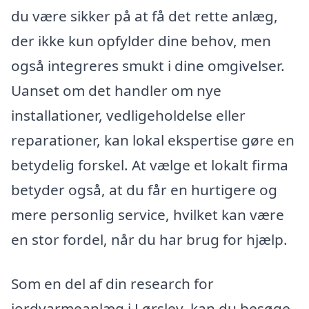
du være sikker på at få det rette anlæg,
der ikke kun opfylder dine behov, men
også integreres smukt i dine omgivelser.
Uanset om det handler om nye
installationer, vedligeholdelse eller
reparationer, kan lokal ekspertise gøre en
betydelig forskel. At vælge et lokalt firma
betyder også, at du får en hurtigere og
mere personlig service, hvilket kan være
en stor fordel, når du har brug for hjælp.
Som en del af din research for
jordvarmeanlæg i Lørslev, kan du besøge