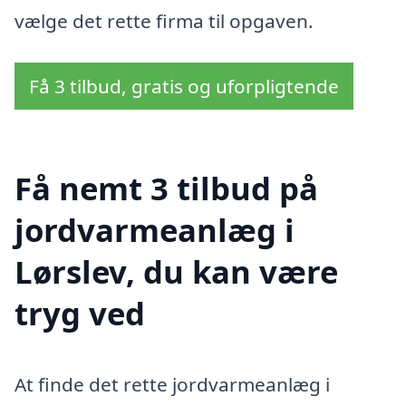
vælge det rette firma til opgaven.
Få 3 tilbud, gratis og uforpligtende
Få nemt 3 tilbud på
jordvarmeanlæg i
Lørslev, du kan være
tryg ved
At finde det rette jordvarmeanlæg i