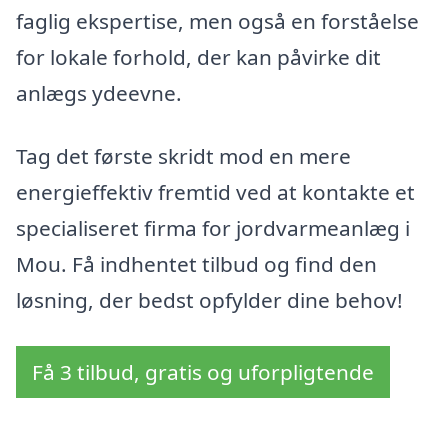
faglig ekspertise, men også en forståelse
for lokale forhold, der kan påvirke dit
anlægs ydeevne.
Tag det første skridt mod en mere
energieffektiv fremtid ved at kontakte et
specialiseret firma for jordvarmeanlæg i
Mou. Få indhentet tilbud og find den
løsning, der bedst opfylder dine behov!
Få 3 tilbud, gratis og uforpligtende