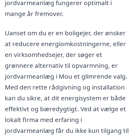
jordvarmeanlæg fungerer optimalt i
mange år fremover.
Uanset om du er en boligejer, der ønsker
at reducere energiomkostningerne, eller
en virksomhedsejer, der søger et
grønnere alternativ til opvarmning, er
jordvarmeanlæg i Mou et glimrende valg.
Med den rette rådgivning og installation
kan du sikre, at dit energisystem er både
effektivt og bæredygtigt. Ved at vælge et
lokalt firma med erfaring i
jordvarmeanlæg får du ikke kun tilgang til