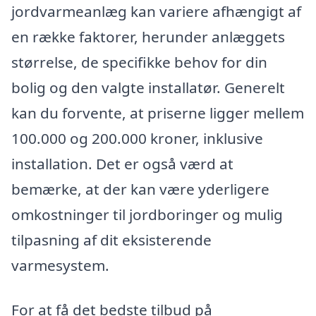
jordvarmeanlæg kan variere afhængigt af
en række faktorer, herunder anlæggets
størrelse, de specifikke behov for din
bolig og den valgte installatør. Generelt
kan du forvente, at priserne ligger mellem
100.000 og 200.000 kroner, inklusive
installation. Det er også værd at
bemærke, at der kan være yderligere
omkostninger til jordboringer og mulig
tilpasning af dit eksisterende
varmesystem.
For at få det bedste tilbud på