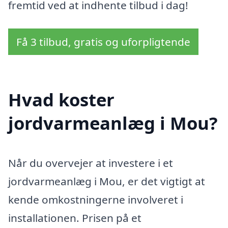
fremtid ved at indhente tilbud i dag!
Få 3 tilbud, gratis og uforpligtende
Hvad koster
jordvarmeanlæg i Mou?
Når du overvejer at investere i et
jordvarmeanlæg i Mou, er det vigtigt at
kende omkostningerne involveret i
installationen. Prisen på et