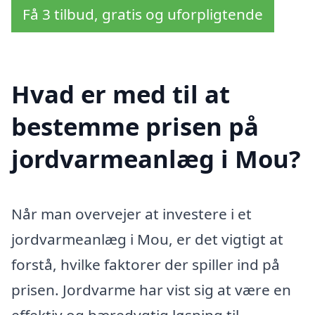
Få 3 tilbud, gratis og uforpligtende
Hvad er med til at
bestemme prisen på
jordvarmeanlæg i Mou?
Når man overvejer at investere i et
jordvarmeanlæg i Mou, er det vigtigt at
forstå, hvilke faktorer der spiller ind på
prisen. Jordvarme har vist sig at være en
effektiv og bæredygtig løsning til