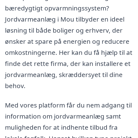
bæredygtigt opvarmningssystem?
Jordvarmeanlæg i Mou tilbyder en ideel
løsning til både boliger og erhverv, der
ønsker at spare på energien og reducere
omkostningerne. Her kan du få hjælp til at
finde det rette firma, der kan installere et
jordvarmeanlæg, skræddersyet til dine
behov.
Med vores platform får du nem adgang til
information om jordvarmeanlæg samt
muligheden for at indhente tilbud fra