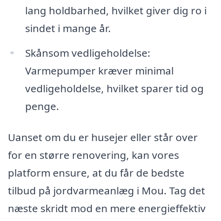
lang holdbarhed, hvilket giver dig ro i
sindet i mange år.
Skånsom vedligeholdelse:
Varmepumper kræver minimal
vedligeholdelse, hvilket sparer tid og
penge.
Uanset om du er husejer eller står over
for en større renovering, kan vores
platform ensure, at du får de bedste
tilbud på jordvarmeanlæg i Mou. Tag det
næste skridt mod en mere energieffektiv