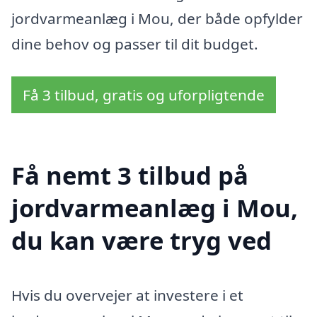
jordvarmeanlæg i Mou, der både opfylder
dine behov og passer til dit budget.
Få 3 tilbud, gratis og uforpligtende
Få nemt 3 tilbud på
jordvarmeanlæg i Mou,
du kan være tryg ved
Hvis du overvejer at investere i et