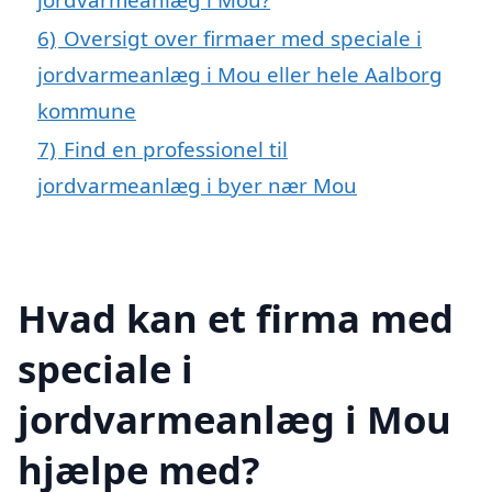
6)
Oversigt over firmaer med speciale i
jordvarmeanlæg i Mou eller hele Aalborg
kommune
7)
Find en professionel til
jordvarmeanlæg i byer nær Mou
Hvad kan et firma med
speciale i
jordvarmeanlæg i Mou
hjælpe med?