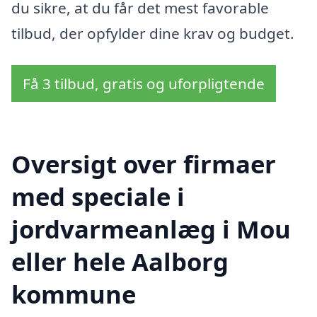
du sikre, at du får det mest favorable
tilbud, der opfylder dine krav og budget.
Få 3 tilbud, gratis og uforpligtende
Oversigt over firmaer
med speciale i
jordvarmeanlæg i Mou
eller hele Aalborg
kommune