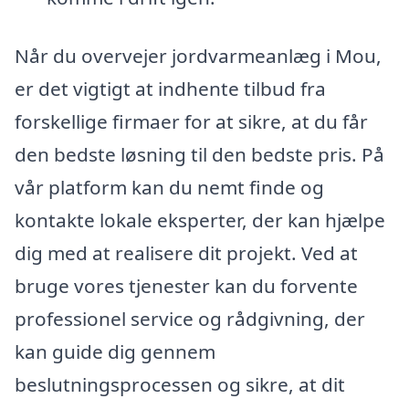
Når du overvejer jordvarmeanlæg i Mou,
er det vigtigt at indhente tilbud fra
forskellige firmaer for at sikre, at du får
den bedste løsning til den bedste pris. På
vår platform kan du nemt finde og
kontakte lokale eksperter, der kan hjælpe
dig med at realisere dit projekt. Ved at
bruge vores tjenester kan du forvente
professionel service og rådgivning, der
kan guide dig gennem
beslutningsprocessen og sikre, at dit