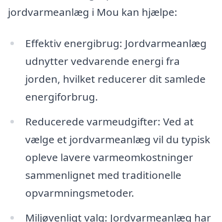
jordvarmeanlæg i Mou kan hjælpe:
Effektiv energibrug: Jordvarmeanlæg
udnytter vedvarende energi fra
jorden, hvilket reducerer dit samlede
energiforbrug.
Reducerede varmeudgifter: Ved at
vælge et jordvarmeanlæg vil du typisk
opleve lavere varmeomkostninger
sammenlignet med traditionelle
opvarmningsmetoder.
Miljøvenligt valg: Jordvarmeanlæg har