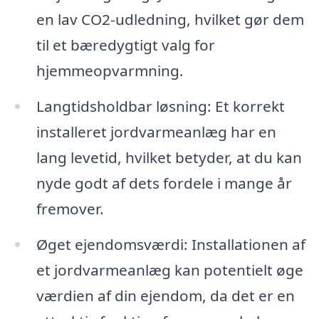
en lav CO2-udledning, hvilket gør dem
til et bæredygtigt valg for
hjemmeopvarmning.
Langtidsholdbar løsning: Et korrekt
installeret jordvarmeanlæg har en
lang levetid, hvilket betyder, at du kan
nyde godt af dets fordele i mange år
fremover.
Øget ejendomsværdi: Installationen af
et jordvarmeanlæg kan potentielt øge
værdien af din ejendom, da det er en