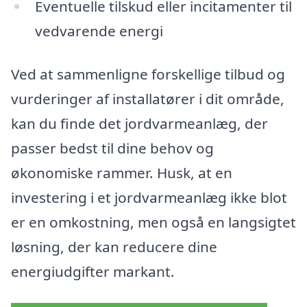
Eventuelle tilskud eller incitamenter til
vedvarende energi
Ved at sammenligne forskellige tilbud og
vurderinger af installatører i dit område,
kan du finde det jordvarmeanlæg, der
passer bedst til dine behov og
økonomiske rammer. Husk, at en
investering i et jordvarmeanlæg ikke blot
er en omkostning, men også en langsigtet
løsning, der kan reducere dine
energiudgifter markant.