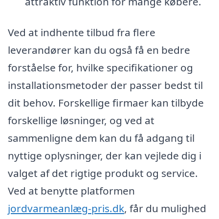
attraktiv funktion for mange købere.
Ved at indhente tilbud fra flere
leverandører kan du også få en bedre
forståelse for, hvilke specifikationer og
installationsmetoder der passer bedst til
dit behov. Forskellige firmaer kan tilbyde
forskellige løsninger, og ved at
sammenligne dem kan du få adgang til
nyttige oplysninger, der kan vejlede dig i
valget af det rigtige produkt og service.
Ved at benytte platformen
jordvarmeanlæg-pris.dk
, får du mulighed