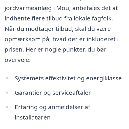
jordvarmeanlæg i Mou, anbefales det at
indhente flere tilbud fra lokale fagfolk.
Når du modtager tilbud, skal du være
opmærksom på, hvad der er inkluderet i
prisen. Her er nogle punkter, du bør
overveje:
Systemets effektivitet og energiklasse
Garantier og serviceaftaler
Erfaring og anmeldelser af
installatøren