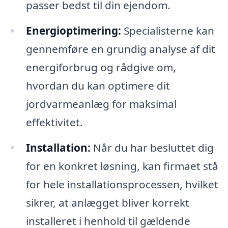
passer bedst til din ejendom.
Energioptimering:
Specialisterne kan
gennemføre en grundig analyse af dit
energiforbrug og rådgive om,
hvordan du kan optimere dit
jordvarmeanlæg for maksimal
effektivitet.
Installation:
Når du har besluttet dig
for en konkret løsning, kan firmaet stå
for hele installationsprocessen, hvilket
sikrer, at anlægget bliver korrekt
installeret i henhold til gældende