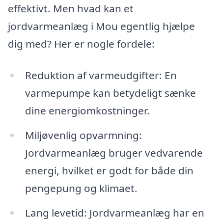
effektivt. Men hvad kan et
jordvarmeanlæg i Mou egentlig hjælpe
dig med? Her er nogle fordele:
Reduktion af varmeudgifter: En
varmepumpe kan betydeligt sænke
dine energiomkostninger.
Miljøvenlig opvarmning:
Jordvarmeanlæg bruger vedvarende
energi, hvilket er godt for både din
pengepung og klimaet.
Lang levetid: Jordvarmeanlæg har en