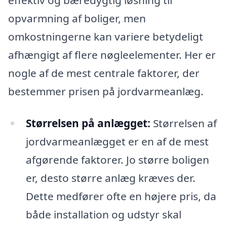
opvarmning af boliger, men
omkostningerne kan variere betydeligt
afhængigt af flere nøgleelementer. Her er
nogle af de mest centrale faktorer, der
bestemmer prisen på jordvarmeanlæg.
Størrelsen på anlægget:
Størrelsen af
jordvarmeanlægget er en af de mest
afgørende faktorer. Jo større boligen
er, desto større anlæg kræves der.
Dette medfører ofte en højere pris, da
både installation og udstyr skal