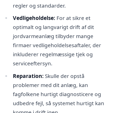
regler og standarder.
Vedligeholdelse:
For at sikre et
optimalt og langvarigt drift af dit
jordvarmeanlæg tilbyder mange
firmaer vedligeholdelsesaftaler, der
inkluderer regelmæssige tjek og
serviceeftersyn.
Reparation:
Skulle der opstå
problemer med dit anlæg, kan
fagfolkene hurtigt diagnosticere og
udbedre fejl, så systemet hurtigt kan
komme i drift igen.