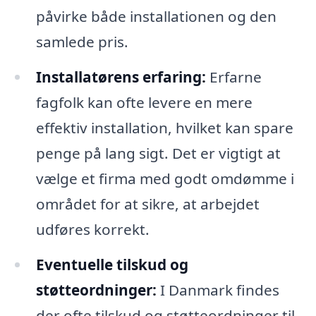
påvirke både installationen og den
samlede pris.
Installatørens erfaring:
Erfarne
fagfolk kan ofte levere en mere
effektiv installation, hvilket kan spare
penge på lang sigt. Det er vigtigt at
vælge et firma med godt omdømme i
området for at sikre, at arbejdet
udføres korrekt.
Eventuelle tilskud og
støtteordninger:
I Danmark findes
der ofte tilskud og støtteordninger til