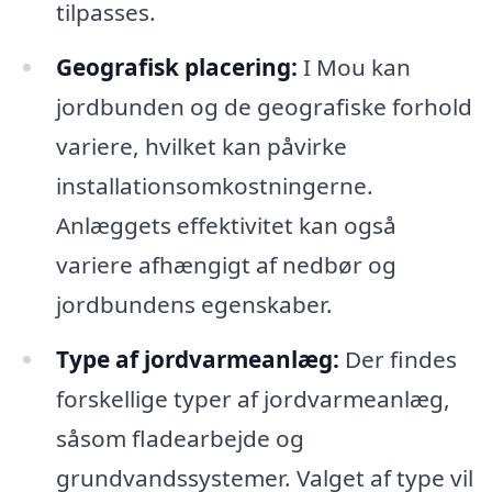
tilpasses.
Geografisk placering:
I Mou kan
jordbunden og de geografiske forhold
variere, hvilket kan påvirke
installationsomkostningerne.
Anlæggets effektivitet kan også
variere afhængigt af nedbør og
jordbundens egenskaber.
Type af jordvarmeanlæg:
Der findes
forskellige typer af jordvarmeanlæg,
såsom fladearbejde og
grundvandssystemer. Valget af type vil