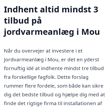
Indhent altid mindst 3
tilbud på
jordvarmeanlæg i Mou
Når du overvejer at investere i et
jordvarmeanlæg i Mou, er det en yderst
fornuftig idé at indhente mindst tre tilbud
fra forskellige fagfolk. Dette forslag
rummer flere fordele, som både kan sikre
dig det bedste tilbud og hjælpe dig med at
finde det rigtige firma til installationen af