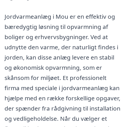
Jordvarmeanlæg i Mou er en effektiv og
bæredygtig løsning til opvarmning af
boliger og erhvervsbygninger. Ved at
udnytte den varme, der naturligt findes i
jorden, kan disse anlæg levere en stabil
og økonomisk opvarmning, som er
skånsom for miljøet. Et professionelt
firma med speciale i jordvarmeanlæg kan
hjælpe med en række forskellige opgaver,
der spænder fra rådgivning til installation
og vedligeholdelse. Når du vælger et