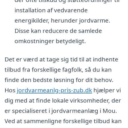
installation af vedvarende
energikilder, herunder jordvarme.
Disse kan reducere de samlede
omkostninger betydeligt.
Det er værd at tage sig tid til at indhente
tilbud fra forskellige fagfolk, så du kan
finde den bedste løsning for dit behov.
Hos
jordvarmeanlg-pris-zub.dk
hjælper vi
dig med at finde lokale virksomheder, der
er specialiseret i jordvarmeanlæg i Mou.
Ved at sammenligne forskellige tilbud kan