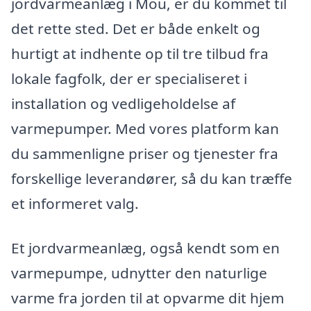
jordvarmeanlæg i Mou, er du kommet til
det rette sted. Det er både enkelt og
hurtigt at indhente op til tre tilbud fra
lokale fagfolk, der er specialiseret i
installation og vedligeholdelse af
varmepumper. Med vores platform kan
du sammenligne priser og tjenester fra
forskellige leverandører, så du kan træffe
et informeret valg.
Et jordvarmeanlæg, også kendt som en
varmepumpe, udnytter den naturlige
varme fra jorden til at opvarme dit hjem