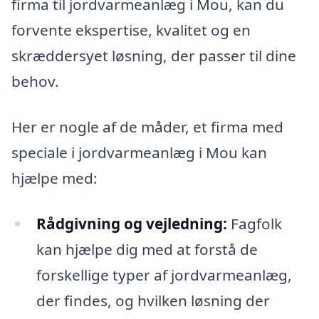
firma til jordvarmeanlæg i Mou, kan du
forvente ekspertise, kvalitet og en
skræddersyet løsning, der passer til dine
behov.
Her er nogle af de måder, et firma med
speciale i jordvarmeanlæg i Mou kan
hjælpe med:
Rådgivning og vejledning:
Fagfolk
kan hjælpe dig med at forstå de
forskellige typer af jordvarmeanlæg,
der findes, og hvilken løsning der