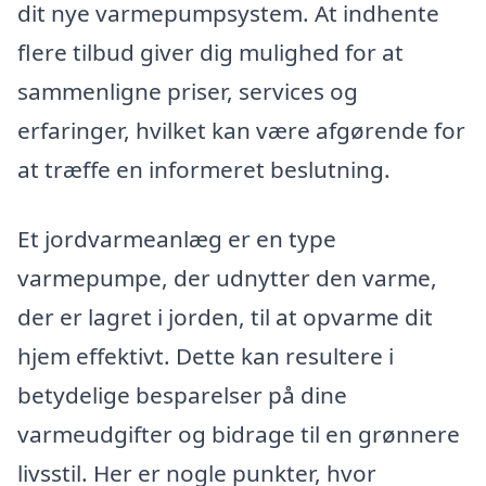
dit nye varmepumpsystem. At indhente
flere tilbud giver dig mulighed for at
sammenligne priser, services og
erfaringer, hvilket kan være afgørende for
at træffe en informeret beslutning.
Et jordvarmeanlæg er en type
varmepumpe, der udnytter den varme,
der er lagret i jorden, til at opvarme dit
hjem effektivt. Dette kan resultere i
betydelige besparelser på dine
varmeudgifter og bidrage til en grønnere
livsstil. Her er nogle punkter, hvor