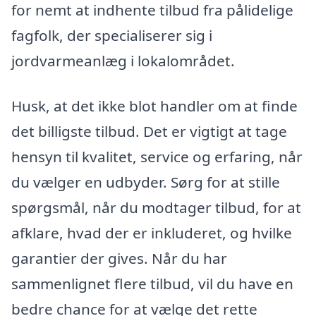
for nemt at indhente tilbud fra pålidelige
fagfolk, der specialiserer sig i
jordvarmeanlæg i lokalområdet.
Husk, at det ikke blot handler om at finde
det billigste tilbud. Det er vigtigt at tage
hensyn til kvalitet, service og erfaring, når
du vælger en udbyder. Sørg for at stille
spørgsmål, når du modtager tilbud, for at
afklare, hvad der er inkluderet, og hvilke
garantier der gives. Når du har
sammenlignet flere tilbud, vil du have en
bedre chance for at vælge det rette