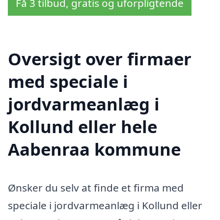
Få 3 tilbud, gratis og uforpligtende
Oversigt over firmaer
med speciale i
jordvarmeanlæg i
Kollund eller hele
Aabenraa kommune
Ønsker du selv at finde et firma med
speciale i jordvarmeanlæg i Kollund eller