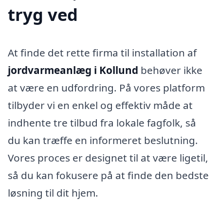
tryg ved
At finde det rette firma til installation af
jordvarmeanlæg i Kollund
behøver ikke
at være en udfordring. På vores platform
tilbyder vi en enkel og effektiv måde at
indhente tre tilbud fra lokale fagfolk, så
du kan træffe en informeret beslutning.
Vores proces er designet til at være ligetil,
så du kan fokusere på at finde den bedste
løsning til dit hjem.