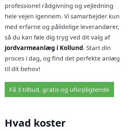
professionel rådgivning og vejledning
hele vejen igennem. Vi samarbejder kun
med erfarne og pålidelige leverandører,
så du kan føle dig tryg ved dit valg af
jordvarmeanlæg i Kollund
. Start din
proces i dag, og find det perfekte anlæg
til dit behov!
Få 3 tilbud, gratis og uforpligtende
Hvad koster