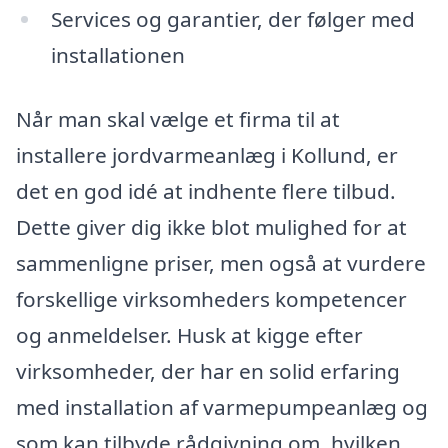
Services og garantier, der følger med
installationen
Når man skal vælge et firma til at
installere jordvarmeanlæg i Kollund, er
det en god idé at indhente flere tilbud.
Dette giver dig ikke blot mulighed for at
sammenligne priser, men også at vurdere
forskellige virksomheders kompetencer
og anmeldelser. Husk at kigge efter
virksomheder, der har en solid erfaring
med installation af varmepumpeanlæg og
som kan tilbyde rådgivning om, hvilken