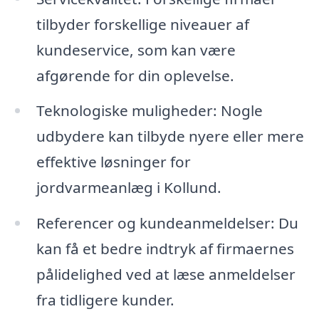
tilbyder forskellige niveauer af
kundeservice, som kan være
afgørende for din oplevelse.
Teknologiske muligheder: Nogle
udbydere kan tilbyde nyere eller mere
effektive løsninger for
jordvarmeanlæg i Kollund.
Referencer og kundeanmeldelser: Du
kan få et bedre indtryk af firmaernes
pålidelighed ved at læse anmeldelser
fra tidligere kunder.