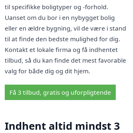
til specifikke boligtyper og -forhold.
Uanset om du bor i en nybygget bolig
eller en ældre bygning, vil de være i stand
til at finde den bedste mulighed for dig.
Kontakt et lokale firma og få indhentet
tilbud, så du kan finde det mest favorable
valg for både dig og dit hjem.
Få 3 tilbud, gratis og uforpligtende
Indhent altid mindst 3