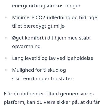
energiforbrugsomkostninger
Minimere CO2-udledning og bidrage
til et bæredygtigt miljø
Øget komfort i dit hjem med stabil
opvarmning
Lang levetid og lav vedligeholdelse
Mulighed for tilskud og
støtteordninger fra staten
Når du indhenter tilbud gennem vores
platform, kan du være sikker på, at du får