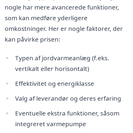
nogle har mere avancerede funktioner,
som kan medføre yderligere
omkostninger. Her er nogle faktorer, der
kan påvirke prisen:
Typen af jordvarmeanlæg (f.eks.
vertikalt eller horisontalt)
Effektivitet og energiklasse
Valg af leverandør og deres erfaring
Eventuelle ekstra funktioner, såsom
integreret varmepumpe