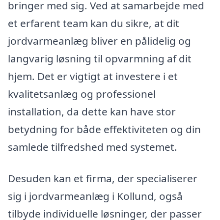
bringer med sig. Ved at samarbejde med
et erfarent team kan du sikre, at dit
jordvarmeanlæg bliver en pålidelig og
langvarig løsning til opvarmning af dit
hjem. Det er vigtigt at investere i et
kvalitetsanlæg og professionel
installation, da dette kan have stor
betydning for både effektiviteten og din
samlede tilfredshed med systemet.
Desuden kan et firma, der specialiserer
sig i jordvarmeanlæg i Kollund, også
tilbyde individuelle løsninger, der passer