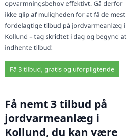
opvarmningsbehov effektivt. Gå derfor
ikke glip af muligheden for at få de mest
fordelagtige tilbud på jordvarmeanlæg i
Kollund – tag skridtet i dag og begynd at
indhente tilbud!
Få 3 tilbud, gratis og uforpligtende
Få nemt 3 tilbud på
jordvarmeanlæg i
Kollund, du kan være