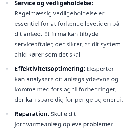
Service og vedligeholdelse:
Regelmæssig vedligeholdelse er
essentiel for at forlænge levetiden på
dit anlæg. Et firma kan tilbyde
serviceaftaler, der sikrer, at dit system
altid kører som det skal.
Effektivitetsoptimering:
Eksperter
kan analysere dit anlægs ydeevne og
komme med forslag til forbedringer,
der kan spare dig for penge og energi.
Reparation:
Skulle dit
jordvarmeanlæg opleve problemer,