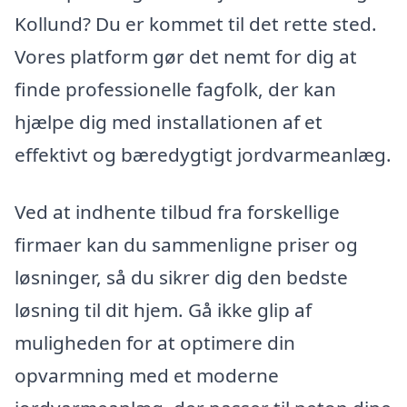
Kollund? Du er kommet til det rette sted.
Vores platform gør det nemt for dig at
finde professionelle fagfolk, der kan
hjælpe dig med installationen af et
effektivt og bæredygtigt jordvarmeanlæg.
Ved at indhente tilbud fra forskellige
firmaer kan du sammenligne priser og
løsninger, så du sikrer dig den bedste
løsning til dit hjem. Gå ikke glip af
muligheden for at optimere din
opvarmning med et moderne