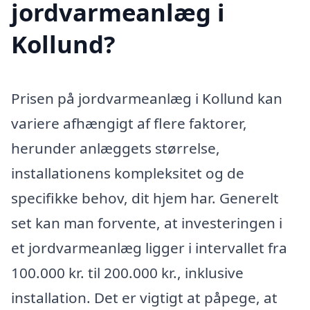
jordvarmeanlæg i
Kollund?
Prisen på jordvarmeanlæg i Kollund kan
variere afhængigt af flere faktorer,
herunder anlæggets størrelse,
installationens kompleksitet og de
specifikke behov, dit hjem har. Generelt
set kan man forvente, at investeringen i
et jordvarmeanlæg ligger i intervallet fra
100.000 kr. til 200.000 kr., inklusive
installation. Det er vigtigt at påpege, at