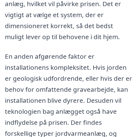
anlæg, hvilket vil påvirke prisen. Det er
vigtigt at vælge et system, der er
dimensioneret korrekt, så det bedst
muligt lever op til behovene i dit hjem.
En anden afgørende faktor er
installationens kompleksitet. Hvis jorden
er geologisk udfordrende, eller hvis der er
behov for omfattende gravearbejde, kan
installationen blive dyrere. Desuden vil
teknologien bag anlægget også have
indflydelse på prisen. Der findes
forskellige typer jordvarmeanlæg, og