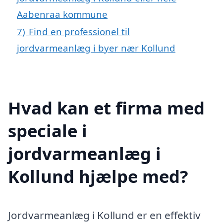
Aabenraa kommune
7)
Find en professionel til
jordvarmeanlæg i byer nær Kollund
Hvad kan et firma med
speciale i
jordvarmeanlæg i
Kollund hjælpe med?
Jordvarmeanlæg i Kollund er en effektiv