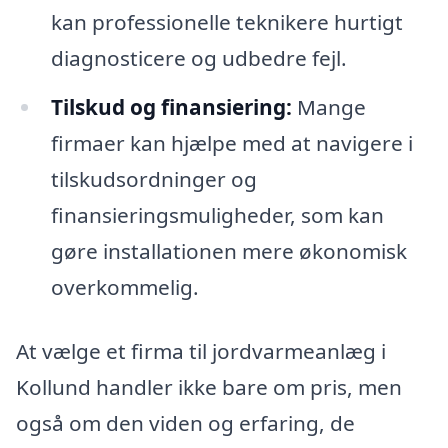
kan professionelle teknikere hurtigt
diagnosticere og udbedre fejl.
Tilskud og finansiering:
Mange
firmaer kan hjælpe med at navigere i
tilskudsordninger og
finansieringsmuligheder, som kan
gøre installationen mere økonomisk
overkommelig.
At vælge et firma til jordvarmeanlæg i
Kollund handler ikke bare om pris, men
også om den viden og erfaring, de