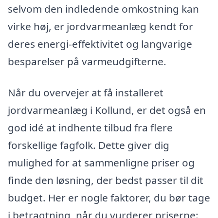
selvom den indledende omkostning kan
virke høj, er jordvarmeanlæg kendt for
deres energi-effektivitet og langvarige
besparelser på varmeudgifterne.
Når du overvejer at få installeret
jordvarmeanlæg i Kollund, er det også en
god idé at indhente tilbud fra flere
forskellige fagfolk. Dette giver dig
mulighed for at sammenligne priser og
finde den løsning, der bedst passer til dit
budget. Her er nogle faktorer, du bør tage
i betragtning, når du vurderer priserne: