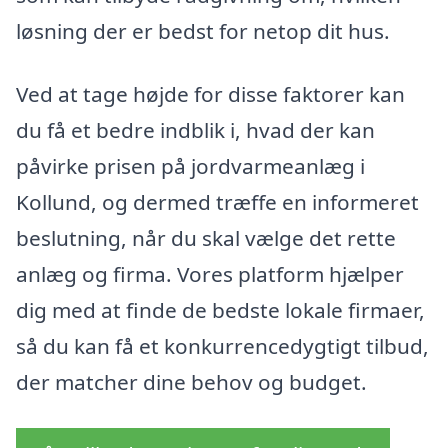
løsning der er bedst for netop dit hus.
Ved at tage højde for disse faktorer kan
du få et bedre indblik i, hvad der kan
påvirke prisen på jordvarmeanlæg i
Kollund, og dermed træffe en informeret
beslutning, når du skal vælge det rette
anlæg og firma. Vores platform hjælper
dig med at finde de bedste lokale firmaer,
så du kan få et konkurrencedygtigt tilbud,
der matcher dine behov og budget.