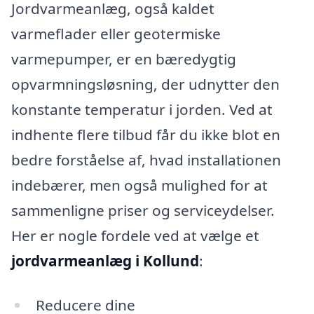
Jordvarmeanlæg, også kaldet
varmeflader eller geotermiske
varmepumper, er en bæredygtig
opvarmningsløsning, der udnytter den
konstante temperatur i jorden. Ved at
indhente flere tilbud får du ikke blot en
bedre forståelse af, hvad installationen
indebærer, men også mulighed for at
sammenligne priser og serviceydelser.
Her er nogle fordele ved at vælge et
jordvarmeanlæg i Kollund
:
Reducere dine