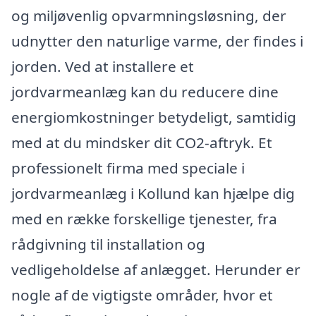
og miljøvenlig opvarmningsløsning, der
udnytter den naturlige varme, der findes i
jorden. Ved at installere et
jordvarmeanlæg kan du reducere dine
energiomkostninger betydeligt, samtidig
med at du mindsker dit CO2-aftryk. Et
professionelt firma med speciale i
jordvarmeanlæg i Kollund kan hjælpe dig
med en række forskellige tjenester, fra
rådgivning til installation og
vedligeholdelse af anlægget. Herunder er
nogle af de vigtigste områder, hvor et