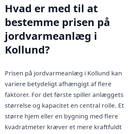
Hvad er med til at
bestemme prisen på
jordvarmeanlæg i
Kollund?
Prisen på jordvarmeanlæg i Kollund kan
variere betydeligt afhængigt af flere
faktorer. For det første spiller anlæggets
størrelse og kapacitet en central rolle. Et
større hjem eller en bygning med flere
kvadratmeter kræver et mere kraftfuldt