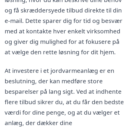
og få skræddersyede tilbud direkte til din
e-mail. Dette sparer dig for tid og besvær
med at kontakte hver enkelt virksomhed
og giver dig mulighed for at fokusere på
at vælge den rette løsning for dit hjem.
At investere i et jordvarmeanlæg er en
beslutning, der kan medføre store
besparelser på lang sigt. Ved at indhente
flere tilbud sikrer du, at du får den bedste
værdi for dine penge, og at du vælger et
anlæg, der dækker dine