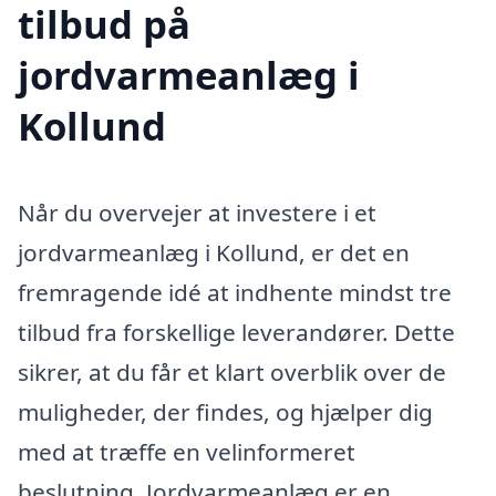
tilbud på
jordvarmeanlæg i
Kollund
Når du overvejer at investere i et
jordvarmeanlæg i Kollund, er det en
fremragende idé at indhente mindst tre
tilbud fra forskellige leverandører. Dette
sikrer, at du får et klart overblik over de
muligheder, der findes, og hjælper dig
med at træffe en velinformeret
beslutning. Jordvarmeanlæg er en