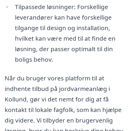
Tilpassede løsninger: Forskellige
leverandører kan have forskellige
tilgange til design og installation,
hvilket kan være med til at finde en
løsning, der passer optimalt til din
boligs behov.
Når du bruger vores platform til at
indhente tilbud på jordvarmeanlæg i
Kollund, gør vi det nemt for dig at få
kontakt til lokale fagfolk, som kan hjælpe
dig videre. Vi tilbyder en brugervenlig
løsning, hvor du kan beskrive dine behov