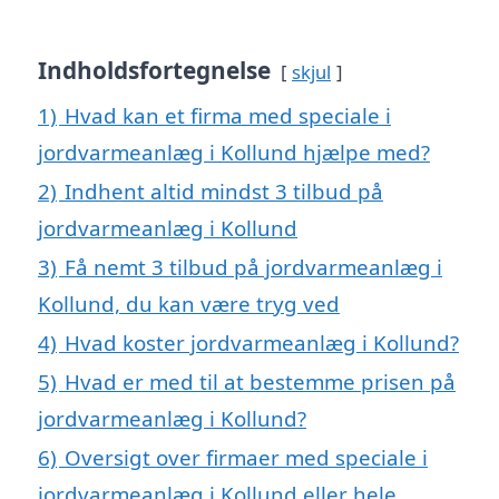
Indholdsfortegnelse
skjul
1)
Hvad kan et firma med speciale i
jordvarmeanlæg i Kollund hjælpe med?
2)
Indhent altid mindst 3 tilbud på
jordvarmeanlæg i Kollund
3)
Få nemt 3 tilbud på jordvarmeanlæg i
Kollund, du kan være tryg ved
4)
Hvad koster jordvarmeanlæg i Kollund?
5)
Hvad er med til at bestemme prisen på
jordvarmeanlæg i Kollund?
6)
Oversigt over firmaer med speciale i
jordvarmeanlæg i Kollund eller hele