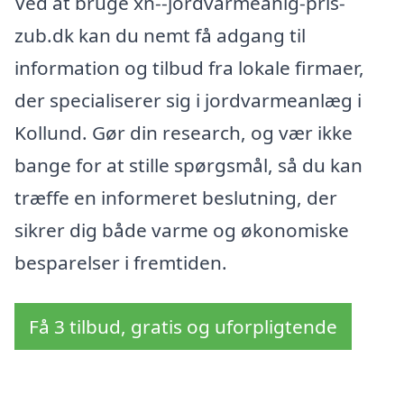
Ved at bruge xn--jordvarmeanlg-pris-
zub.dk kan du nemt få adgang til
information og tilbud fra lokale firmaer,
der specialiserer sig i jordvarmeanlæg i
Kollund. Gør din research, og vær ikke
bange for at stille spørgsmål, så du kan
træffe en informeret beslutning, der
sikrer dig både varme og økonomiske
besparelser i fremtiden.
Få 3 tilbud, gratis og uforpligtende