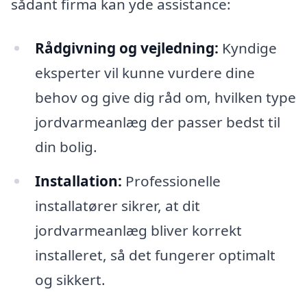
sådant firma kan yde assistance:
Rådgivning og vejledning:
Kyndige
eksperter vil kunne vurdere dine
behov og give dig råd om, hvilken type
jordvarmeanlæg der passer bedst til
din bolig.
Installation:
Professionelle
installatører sikrer, at dit
jordvarmeanlæg bliver korrekt
installeret, så det fungerer optimalt
og sikkert.