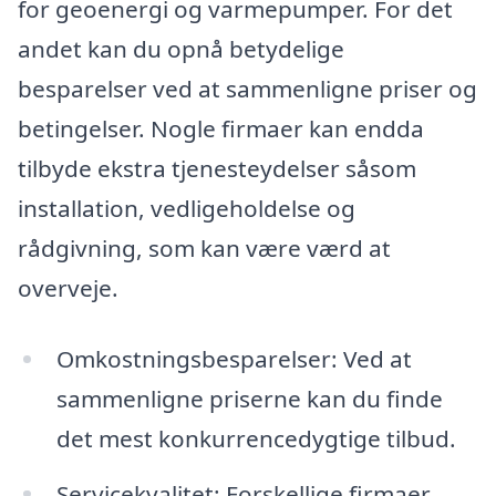
for geoenergi og varmepumper. For det
andet kan du opnå betydelige
besparelser ved at sammenligne priser og
betingelser. Nogle firmaer kan endda
tilbyde ekstra tjenesteydelser såsom
installation, vedligeholdelse og
rådgivning, som kan være værd at
overveje.
Omkostningsbesparelser: Ved at
sammenligne priserne kan du finde
det mest konkurrencedygtige tilbud.
Servicekvalitet: Forskellige firmaer