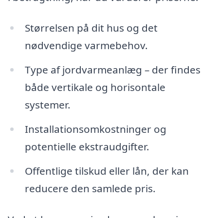
Størrelsen på dit hus og det
nødvendige varmebehov.
Type af jordvarmeanlæg – der findes
både vertikale og horisontale
systemer.
Installationsomkostninger og
potentielle ekstraudgifter.
Offentlige tilskud eller lån, der kan
reducere den samlede pris.