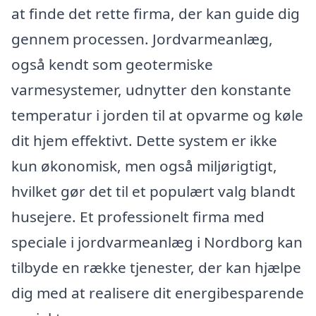
at finde det rette firma, der kan guide dig
gennem processen. Jordvarmeanlæg,
også kendt som geotermiske
varmesystemer, udnytter den konstante
temperatur i jorden til at opvarme og køle
dit hjem effektivt. Dette system er ikke
kun økonomisk, men også miljørigtigt,
hvilket gør det til et populært valg blandt
husejere. Et professionelt firma med
speciale i jordvarmeanlæg i Nordborg kan
tilbyde en række tjenester, der kan hjælpe
dig med at realisere dit energibesparende