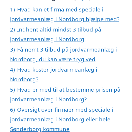
1)
Hvad kan et firma med speciale i
jordvarmeanlæg i Nordborg hjælpe med?
2)
Indhent altid mindst 3 tilbud på
jordvarmeanlæg i Nordborg
3)
Få nemt 3 tilbud på jordvarmeanlæg i
Nordborg, du kan være tryg ved
4)
Hvad koster jordvarmeanlæg i
Nordborg?
5)
Hvad er med til at bestemme prisen på
jordvarmeanlæg i Nordborg?
6)
Oversigt over firmaer med speciale i
jordvarmeanlæg i Nordborg eller hele
Sønderborg kommune