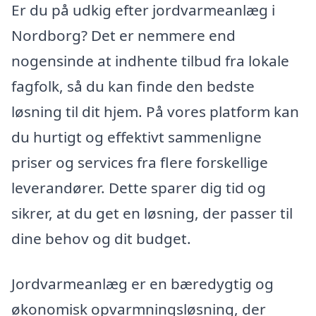
Er du på udkig efter jordvarmeanlæg i
Nordborg? Det er nemmere end
nogensinde at indhente tilbud fra lokale
fagfolk, så du kan finde den bedste
løsning til dit hjem. På vores platform kan
du hurtigt og effektivt sammenligne
priser og services fra flere forskellige
leverandører. Dette sparer dig tid og
sikrer, at du get en løsning, der passer til
dine behov og dit budget.
Jordvarmeanlæg er en bæredygtig og
økonomisk opvarmningsløsning, der