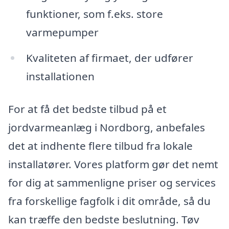
funktioner, som f.eks. store
varmepumper
Kvaliteten af firmaet, der udfører
installationen
For at få det bedste tilbud på et
jordvarmeanlæg i Nordborg, anbefales
det at indhente flere tilbud fra lokale
installatører. Vores platform gør det nemt
for dig at sammenligne priser og services
fra forskellige fagfolk i dit område, så du
kan træffe den bedste beslutning. Tøv