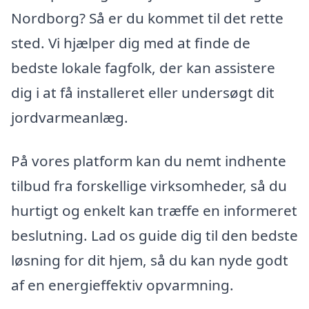
Nordborg? Så er du kommet til det rette
sted. Vi hjælper dig med at finde de
bedste lokale fagfolk, der kan assistere
dig i at få installeret eller undersøgt dit
jordvarmeanlæg.
På vores platform kan du nemt indhente
tilbud fra forskellige virksomheder, så du
hurtigt og enkelt kan træffe en informeret
beslutning. Lad os guide dig til den bedste
løsning for dit hjem, så du kan nyde godt
af en energieffektiv opvarmning.