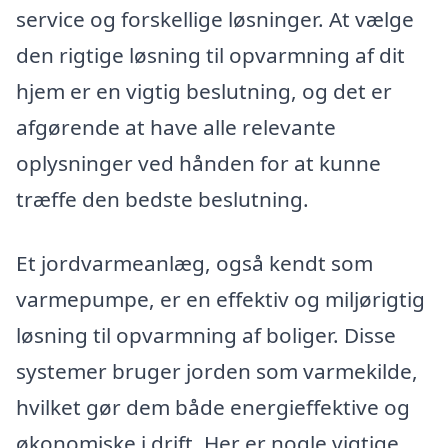
service og forskellige løsninger. At vælge
den rigtige løsning til opvarmning af dit
hjem er en vigtig beslutning, og det er
afgørende at have alle relevante
oplysninger ved hånden for at kunne
træffe den bedste beslutning.
Et jordvarmeanlæg, også kendt som
varmepumpe, er en effektiv og miljørigtig
løsning til opvarmning af boliger. Disse
systemer bruger jorden som varmekilde,
hvilket gør dem både energieffektive og
økonomiske i drift. Her er nogle vigtige