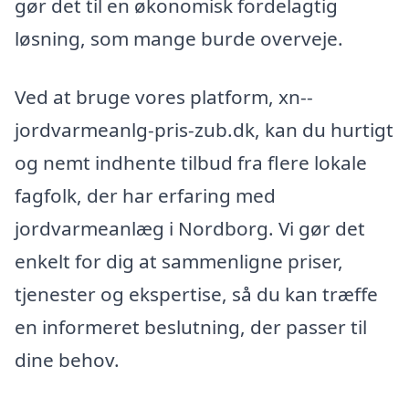
gør det til en økonomisk fordelagtig
løsning, som mange burde overveje.
Ved at bruge vores platform, xn--
jordvarmeanlg-pris-zub.dk, kan du hurtigt
og nemt indhente tilbud fra flere lokale
fagfolk, der har erfaring med
jordvarmeanlæg i Nordborg. Vi gør det
enkelt for dig at sammenligne priser,
tjenester og ekspertise, så du kan træffe
en informeret beslutning, der passer til
dine behov.