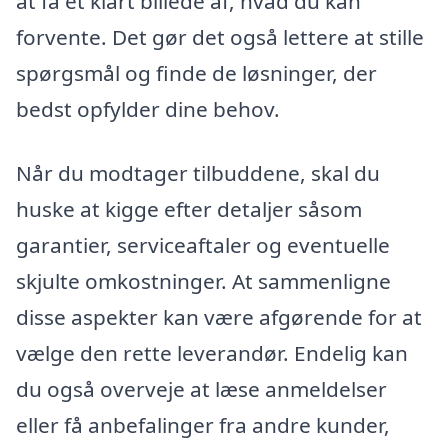
at få et klart billede af, hvad du kan
forvente. Det gør det også lettere at stille
spørgsmål og finde de løsninger, der
bedst opfylder dine behov.
Når du modtager tilbuddene, skal du
huske at kigge efter detaljer såsom
garantier, serviceaftaler og eventuelle
skjulte omkostninger. At sammenligne
disse aspekter kan være afgørende for at
vælge den rette leverandør. Endelig kan
du også overveje at læse anmeldelser
eller få anbefalinger fra andre kunder,