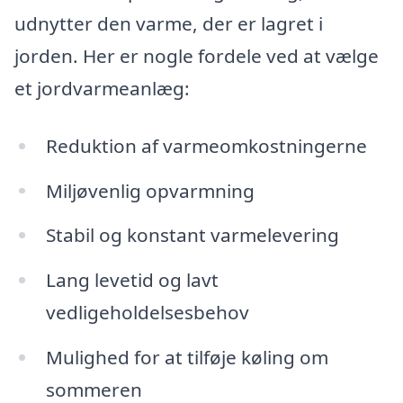
udnytter den varme, der er lagret i
jorden. Her er nogle fordele ved at vælge
et jordvarmeanlæg:
Reduktion af varmeomkostningerne
Miljøvenlig opvarmning
Stabil og konstant varmelevering
Lang levetid og lavt
vedligeholdelsesbehov
Mulighed for at tilføje køling om
sommeren