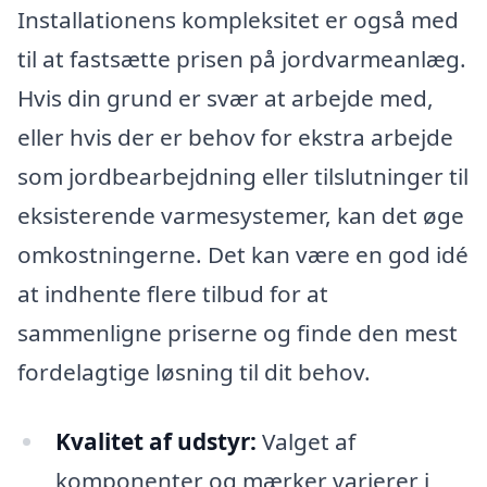
Installationens kompleksitet er også med
til at fastsætte prisen på jordvarmeanlæg.
Hvis din grund er svær at arbejde med,
eller hvis der er behov for ekstra arbejde
som jordbearbejdning eller tilslutninger til
eksisterende varmesystemer, kan det øge
omkostningerne. Det kan være en god idé
at indhente flere tilbud for at
sammenligne priserne og finde den mest
fordelagtige løsning til dit behov.
Kvalitet af udstyr:
Valget af
komponenter og mærker varierer i