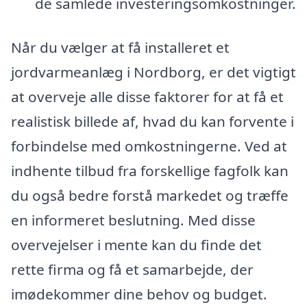
de samlede investeringsomkostninger.
Når du vælger at få installeret et
jordvarmeanlæg i Nordborg, er det vigtigt
at overveje alle disse faktorer for at få et
realistisk billede af, hvad du kan forvente i
forbindelse med omkostningerne. Ved at
indhente tilbud fra forskellige fagfolk kan
du også bedre forstå markedet og træffe
en informeret beslutning. Med disse
overvejelser i mente kan du finde det
rette firma og få et samarbejde, der
imødekommer dine behov og budget.