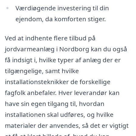
Værdiøgende investering til din
ejendom, da komforten stiger.
Ved at indhente flere tilbud på
jordvarmeanlæg i Nordborg kan du også
få indsigt i, hvilke typer af anlæg der er
tilgængelige, samt hvilke
installationsteknikker de forskellige
fagfolk anbefaler. Hver leverandør kan
have sin egen tilgang til, hvordan
installationen skal udføres, og hvilke
materialer der anvendes, så det er vigtigt