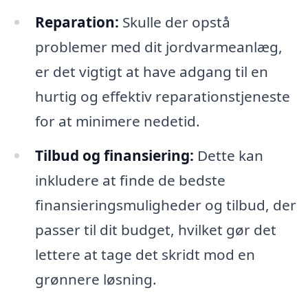
Reparation:
Skulle der opstå
problemer med dit jordvarmeanlæg,
er det vigtigt at have adgang til en
hurtig og effektiv reparationstjeneste
for at minimere nedetid.
Tilbud og finansiering:
Dette kan
inkludere at finde de bedste
finansieringsmuligheder og tilbud, der
passer til dit budget, hvilket gør det
lettere at tage det skridt mod en
grønnere løsning.