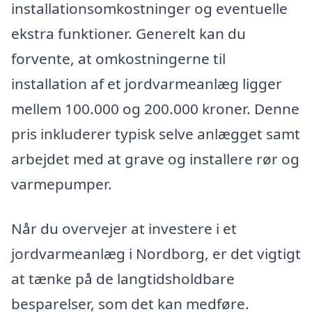
installationsomkostninger og eventuelle
ekstra funktioner. Generelt kan du
forvente, at omkostningerne til
installation af et jordvarmeanlæg ligger
mellem 100.000 og 200.000 kroner. Denne
pris inkluderer typisk selve anlægget samt
arbejdet med at grave og installere rør og
varmepumper.
Når du overvejer at investere i et
jordvarmeanlæg i Nordborg, er det vigtigt
at tænke på de langtidsholdbare
besparelser, som det kan medføre.