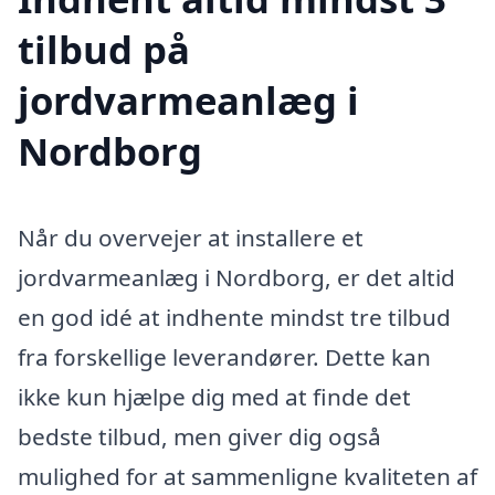
tilbud på
jordvarmeanlæg i
Nordborg
Når du overvejer at installere et
jordvarmeanlæg i Nordborg, er det altid
en god idé at indhente mindst tre tilbud
fra forskellige leverandører. Dette kan
ikke kun hjælpe dig med at finde det
bedste tilbud, men giver dig også
mulighed for at sammenligne kvaliteten af