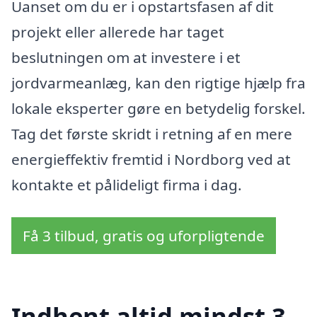
Uanset om du er i opstartsfasen af dit
projekt eller allerede har taget
beslutningen om at investere i et
jordvarmeanlæg, kan den rigtige hjælp fra
lokale eksperter gøre en betydelig forskel.
Tag det første skridt i retning af en mere
energieffektiv fremtid i Nordborg ved at
kontakte et pålideligt firma i dag.
Få 3 tilbud, gratis og uforpligtende
Indhent altid mindst 3