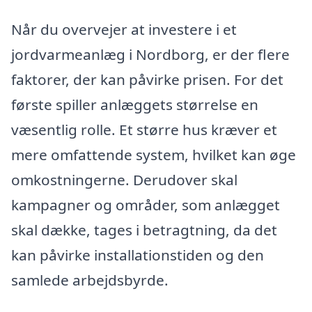
Når du overvejer at investere i et
jordvarmeanlæg i Nordborg, er der flere
faktorer, der kan påvirke prisen. For det
første spiller anlæggets størrelse en
væsentlig rolle. Et større hus kræver et
mere omfattende system, hvilket kan øge
omkostningerne. Derudover skal
kampagner og områder, som anlægget
skal dække, tages i betragtning, da det
kan påvirke installationstiden og den
samlede arbejdsbyrde.