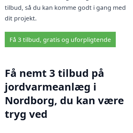
tilbud, så du kan komme godt i gang med
dit projekt.
Få 3 tilbud, gratis og uforpligtende
Få nemt 3 tilbud på
jordvarmeanlæg i
Nordborg, du kan være
tryg ved