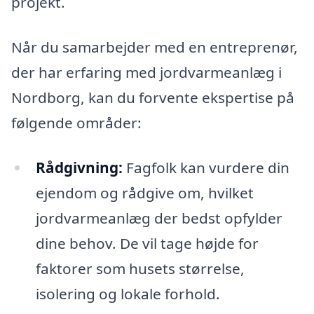
projekt.
Når du samarbejder med en entreprenør,
der har erfaring med jordvarmeanlæg i
Nordborg, kan du forvente ekspertise på
følgende områder:
Rådgivning:
Fagfolk kan vurdere din
ejendom og rådgive om, hvilket
jordvarmeanlæg der bedst opfylder
dine behov. De vil tage højde for
faktorer som husets størrelse,
isolering og lokale forhold.