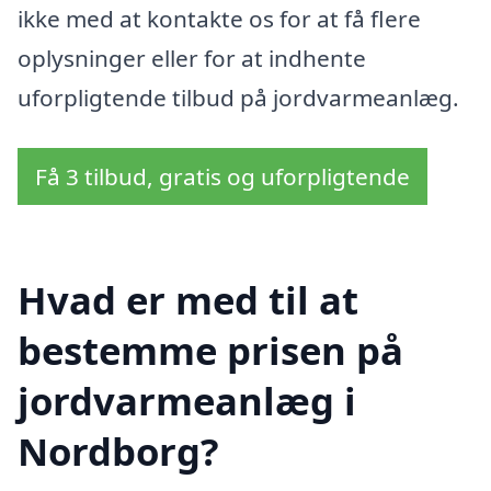
ikke med at kontakte os for at få flere
oplysninger eller for at indhente
uforpligtende tilbud på jordvarmeanlæg.
Få 3 tilbud, gratis og uforpligtende
Hvad er med til at
bestemme prisen på
jordvarmeanlæg i
Nordborg?