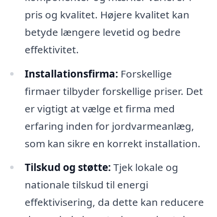
pris og kvalitet. Højere kvalitet kan
betyde længere levetid og bedre
effektivitet.
Installationsfirma:
Forskellige
firmaer tilbyder forskellige priser. Det
er vigtigt at vælge et firma med
erfaring inden for jordvarmeanlæg,
som kan sikre en korrekt installation.
Tilskud og støtte:
Tjek lokale og
nationale tilskud til energi
effektivisering, da dette kan reducere