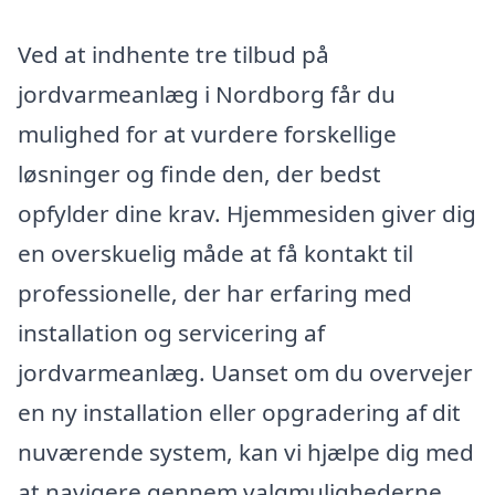
Ved at indhente tre tilbud på
jordvarmeanlæg i Nordborg får du
mulighed for at vurdere forskellige
løsninger og finde den, der bedst
opfylder dine krav. Hjemmesiden giver dig
en overskuelig måde at få kontakt til
professionelle, der har erfaring med
installation og servicering af
jordvarmeanlæg. Uanset om du overvejer
en ny installation eller opgradering af dit
nuværende system, kan vi hjælpe dig med
at navigere gennem valgmulighederne.