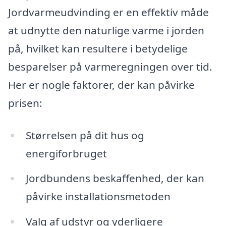
Jordvarmeudvinding er en effektiv måde
at udnytte den naturlige varme i jorden
på, hvilket kan resultere i betydelige
besparelser på varmeregningen over tid.
Her er nogle faktorer, der kan påvirke
prisen:
Størrelsen på dit hus og
energiforbruget
Jordbundens beskaffenhed, der kan
påvirke installationsmetoden
Valg af udstyr og yderligere