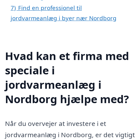
7)
Find en professionel til
jordvarmeanlæg i byer nær Nordborg
Hvad kan et firma med
speciale i
jordvarmeanlæg i
Nordborg hjælpe med?
Når du overvejer at investere i et
jordvarmeanlæg i Nordborg, er det vigtigt