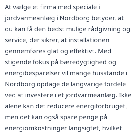
At vælge et firma med speciale i
jordvarmeanlæg i Nordborg betyder, at
du kan få den bedst mulige rådgivning og
service, der sikrer, at installationen
gennemføres glat og effektivt. Med
stigende fokus på bæredygtighed og
energibesparelser vil mange husstande i
Nordborg opdage de langvarige fordele
ved at investere i et jordvarmeanlæg. Ikke
alene kan det reducere energiforbruget,
men det kan også spare penge på
energiomkostninger langsigtet, hvilket