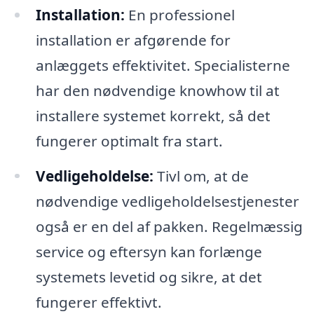
Installation:
En professionel
installation er afgørende for
anlæggets effektivitet. Specialisterne
har den nødvendige knowhow til at
installere systemet korrekt, så det
fungerer optimalt fra start.
Vedligeholdelse:
Tivl om, at de
nødvendige vedligeholdelsestjenester
også er en del af pakken. Regelmæssig
service og eftersyn kan forlænge
systemets levetid og sikre, at det
fungerer effektivt.