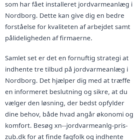
som har fået installeret jordvarmeanlæg i
Nordborg. Dette kan give dig en bedre
forståelse for kvaliteten af arbejdet samt
pålideligheden af firmaerne.
Samlet set er det en fornuftig strategi at
indhente tre tilbud på jordvarmeanlæg i
Nordborg. Det hjælper dig med at træffe
en informeret beslutning og sikre, at du
vælger den løsning, der bedst opfylder
dine behov, både hvad angår økonomi og
komfort. Besøg xn--jordvarmeanlg-pris-
zub.dk for at finde fagfolk og indhente