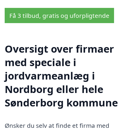
Få 3 tilbud, gratis og uforpligtende
Oversigt over firmaer
med speciale i
jordvarmeanlæg i
Nordborg eller hele
Sønderborg kommune
Ønsker du selv at finde et firma med