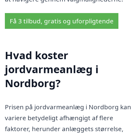
Få 3 tilbud, gratis og uforpligtende
Hvad koster
jordvarmeanlæg i
Nordborg?
Prisen på jordvarmeanlæg i Nordborg kan
variere betydeligt afhængigt af flere
faktorer, herunder anlæggets størrelse,