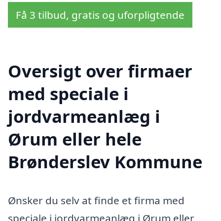
Få 3 tilbud, gratis og uforpligtende
Oversigt over firmaer
med speciale i
jordvarmeanlæg i
Ørum eller hele
Brønderslev Kommune
Ønsker du selv at finde et firma med
speciale i jordvarmeanlæg i Ørum eller