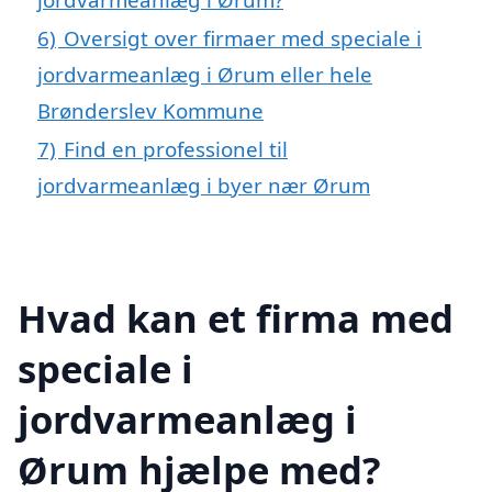
6)
Oversigt over firmaer med speciale i
jordvarmeanlæg i Ørum eller hele
Brønderslev Kommune
7)
Find en professionel til
jordvarmeanlæg i byer nær Ørum
Hvad kan et firma med
speciale i
jordvarmeanlæg i
Ørum hjælpe med?