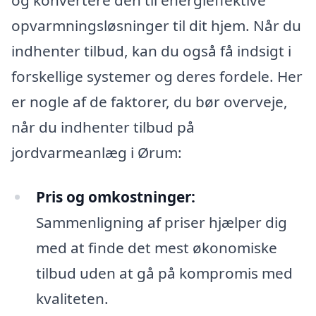
opvarmningsløsninger til dit hjem. Når du
indhenter tilbud, kan du også få indsigt i
forskellige systemer og deres fordele. Her
er nogle af de faktorer, du bør overveje,
når du indhenter tilbud på
jordvarmeanlæg i Ørum:
Pris og omkostninger:
Sammenligning af priser hjælper dig
med at finde det mest økonomiske
tilbud uden at gå på kompromis med
kvaliteten.