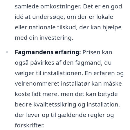
samlede omkostninger. Det er en god
idé at undersøge, om der er lokale
eller nationale tilskud, der kan hjælpe
med din investering.
Fagmandens erfaring:
Prisen kan
også påvirkes af den fagmand, du
vælger til installationen. En erfaren og
velrenommeret installatør kan måske
koste lidt mere, men det kan betyde
bedre kvalitetssikring og installation,
der lever op til gældende regler og
forskrifter.