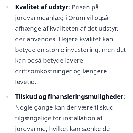
Kvalitet af udstyr:
Prisen på
jordvarmeanlæg i Ørum vil også
afhænge af kvaliteten af det udstyr,
der anvendes. Højere kvalitet kan
betyde en større investering, men det
kan også betyde lavere
driftsomkostninger og længere
levetid.
Tilskud og finansieringsmuligheder:
Nogle gange kan der være tilskud
tilgængelige for installation af
jordvarme, hvilket kan sænke de