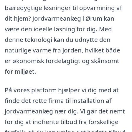
bæredygtige løsninger til opvarmning af
dit hjem? Jordvarmeanlæg i Ørum kan
være den ideelle løsning for dig. Med
denne teknologi kan du udnytte den
naturlige varme fra jorden, hvilket både
er økonomisk fordelagtigt og skånsomt
for miljøet.
På vores platform hjælper vi dig med at
finde det rette firma til installation af
jordvarmeanlæg nær dig. Vi gør det nemt
for dig at indhente tilbud fra forskellige