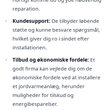
reparation.
Kundesupport:
De tilbyder løbende
støtte og kunne besvare spørgsmål,
hvilket giver dig ro i sindet efter
installationen.
Tilbud og økonomiske fordele:
Et
godt firma kan vejlede dig om de
økonomiske fordele ved at installere
et jordvarmeanlæg, herunder
muligheder for tilskud og
energibesparelser.