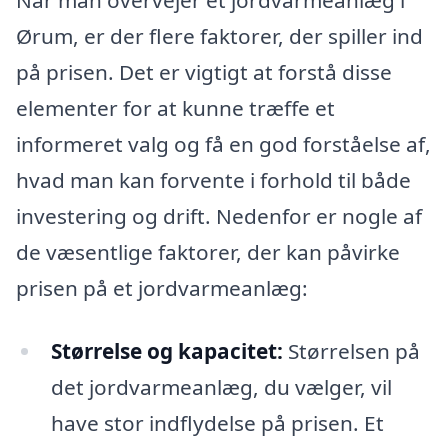
Ørum, er der flere faktorer, der spiller ind
på prisen. Det er vigtigt at forstå disse
elementer for at kunne træffe et
informeret valg og få en god forståelse af,
hvad man kan forvente i forhold til både
investering og drift. Nedenfor er nogle af
de væsentlige faktorer, der kan påvirke
prisen på et jordvarmeanlæg:
Størrelse og kapacitet:
Størrelsen på
det jordvarmeanlæg, du vælger, vil
have stor indflydelse på prisen. Et