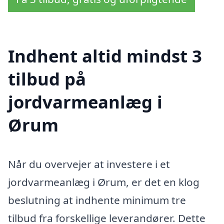
Indhent altid mindst 3
tilbud på
jordvarmeanlæg i
Ørum
Når du overvejer at investere i et
jordvarmeanlæg i Ørum, er det en klog
beslutning at indhente minimum tre
tilbud fra forskellige leverandører. Dette