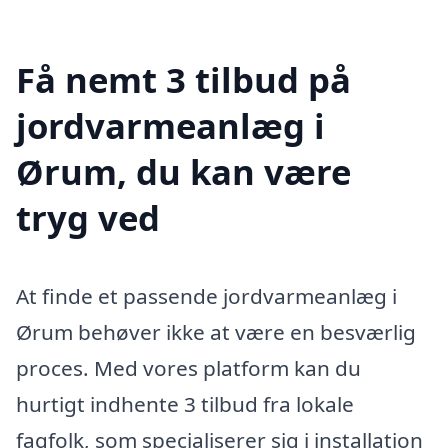
Få nemt 3 tilbud på
jordvarmeanlæg i
Ørum, du kan være
tryg ved
At finde et passende jordvarmeanlæg i
Ørum behøver ikke at være en besværlig
proces. Med vores platform kan du
hurtigt indhente 3 tilbud fra lokale
fagfolk, som specialiserer sig i installation