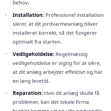
behov.
Installation:
Professionel installation
sikrer, at dit jordvarmeanlæg bliver
installeret korrekt, så det fungerer
optimalt fra starten.
Vedligeholdelse:
Regelmæssig
vedligeholdelse er vigtig for at sikre,
at dit anlæg arbejder effektivt og har
en lang levetid.
Reparation:
Hvis dit anlæg skulle få
problemer, kan det lokale firma
hurtigt komme ud og yde nødvendig