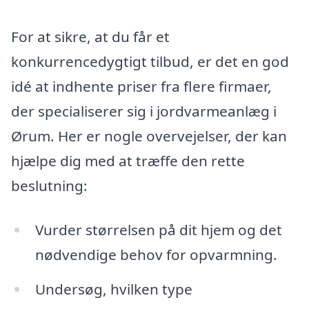
For at sikre, at du får et
konkurrencedygtigt tilbud, er det en god
idé at indhente priser fra flere firmaer,
der specialiserer sig i jordvarmeanlæg i
Ørum. Her er nogle overvejelser, der kan
hjælpe dig med at træffe den rette
beslutning:
Vurder størrelsen på dit hjem og det
nødvendige behov for opvarmning.
Undersøg, hvilken type