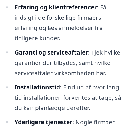
Erfaring og klientreferencer:
Få
indsigt i de forskellige firmaers
erfaring og læs anmeldelser fra
tidligere kunder.
Garanti og serviceaftaler:
Tjek hvilke
garantier der tilbydes, samt hvilke
serviceaftaler virksomheden har.
Installationstid:
Find ud af hvor lang
tid installationen forventes at tage, så
du kan planlægge derefter.
Yderligere tjenester:
Nogle firmaer