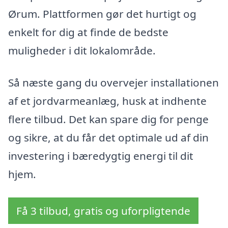
Ørum. Plattformen gør det hurtigt og
enkelt for dig at finde de bedste
muligheder i dit lokalområde.
Så næste gang du overvejer installationen
af et jordvarmeanlæg, husk at indhente
flere tilbud. Det kan spare dig for penge
og sikre, at du får det optimale ud af din
investering i bæredygtig energi til dit
hjem.
Få 3 tilbud, gratis og uforpligtende