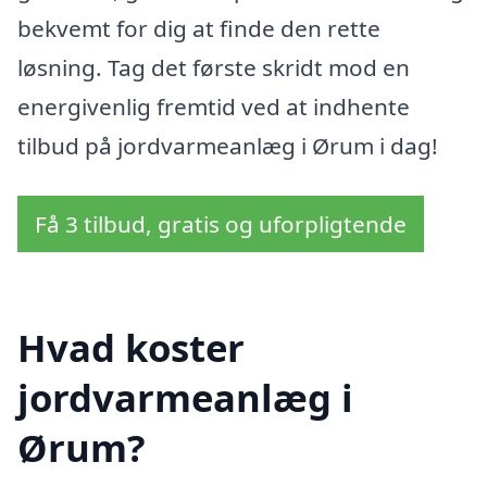
bekvemt for dig at finde den rette
løsning. Tag det første skridt mod en
energivenlig fremtid ved at indhente
tilbud på jordvarmeanlæg i Ørum i dag!
Få 3 tilbud, gratis og uforpligtende
Hvad koster
jordvarmeanlæg i
Ørum?