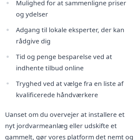
Mulighed for at sammenligne priser
og ydelser
Adgang til lokale eksperter, der kan
rådgive dig
Tid og penge besparelse ved at
indhente tilbud online
Tryghed ved at vælge fra en liste af
kvalificerede håndværkere
Uanset om du overvejer at installere et
nyt jordvarmeanlæg eller udskifte et
gammelt, gør vores platform det nemt og