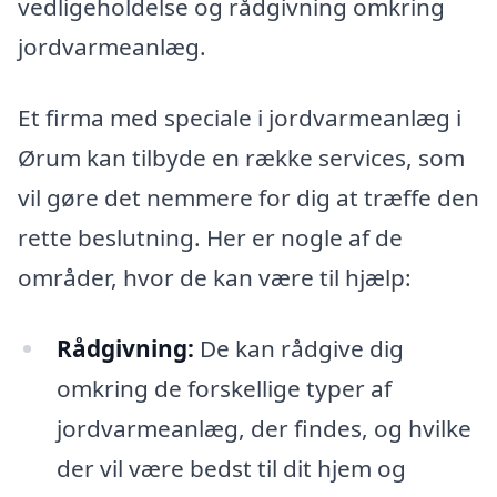
vedligeholdelse og rådgivning omkring
jordvarmeanlæg.
Et firma med speciale i jordvarmeanlæg i
Ørum kan tilbyde en række services, som
vil gøre det nemmere for dig at træffe den
rette beslutning. Her er nogle af de
områder, hvor de kan være til hjælp:
Rådgivning:
De kan rådgive dig
omkring de forskellige typer af
jordvarmeanlæg, der findes, og hvilke
der vil være bedst til dit hjem og