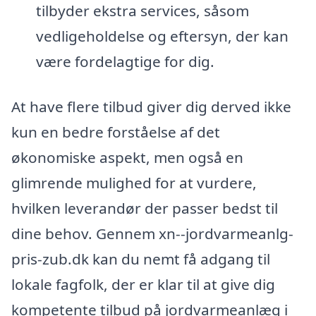
tilbyder ekstra services, såsom
vedligeholdelse og eftersyn, der kan
være fordelagtige for dig.
At have flere tilbud giver dig derved ikke
kun en bedre forståelse af det
økonomiske aspekt, men også en
glimrende mulighed for at vurdere,
hvilken leverandør der passer bedst til
dine behov. Gennem xn--jordvarmeanlg-
pris-zub.dk kan du nemt få adgang til
lokale fagfolk, der er klar til at give dig
kompetente tilbud på jordvarmeanlæg i