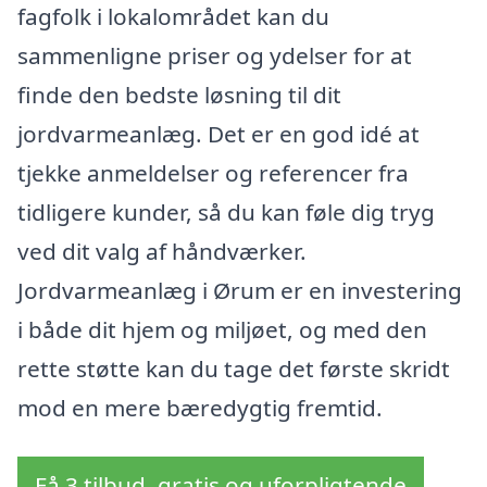
fagfolk i lokalområdet kan du
sammenligne priser og ydelser for at
finde den bedste løsning til dit
jordvarmeanlæg. Det er en god idé at
tjekke anmeldelser og referencer fra
tidligere kunder, så du kan føle dig tryg
ved dit valg af håndværker.
Jordvarmeanlæg i Ørum er en investering
i både dit hjem og miljøet, og med den
rette støtte kan du tage det første skridt
mod en mere bæredygtig fremtid.
Få 3 tilbud, gratis og uforpligtende