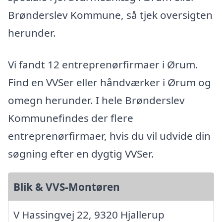
Brønderslev Kommune, så tjek oversigten
herunder.
Vi fandt 12 entreprenørfirmaer i Ørum.
Find en VVSer eller håndværker i Ørum og
omegn herunder. I hele Brønderslev
Kommunefindes der flere
entreprenørfirmaer, hvis du vil udvide din
søgning efter en dygtig VVSer.
Blik & VVS-Montøren
V Hassingvej 22, 9320 Hjallerup