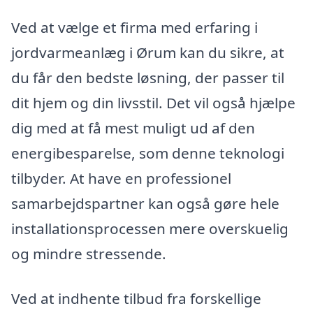
Ved at vælge et firma med erfaring i
jordvarmeanlæg i Ørum kan du sikre, at
du får den bedste løsning, der passer til
dit hjem og din livsstil. Det vil også hjælpe
dig med at få mest muligt ud af den
energibesparelse, som denne teknologi
tilbyder. At have en professionel
samarbejdspartner kan også gøre hele
installationsprocessen mere overskuelig
og mindre stressende.
Ved at indhente tilbud fra forskellige