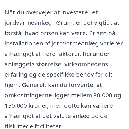
Når du overvejer at investere i et
jordvarmeanlæg i Ørum, er det vigtigt at
forstå, hvad prisen kan være. Prisen på
installationen af jordvarmeanlæg varierer
afhængigt af flere faktorer, herunder
anlæggets størrelse, virksomhedens
erfaring og de specifikke behov for dit
hjem. Generelt kan du forvente, at
omkostningerne ligger mellem 80.000 og
150.000 kroner, men dette kan variere
afhængigt af det valgte anlæg og de
tilsluttede faciliteter.