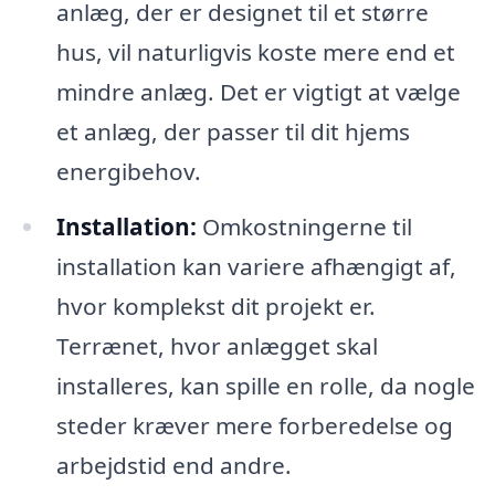
anlæg, der er designet til et større
hus, vil naturligvis koste mere end et
mindre anlæg. Det er vigtigt at vælge
et anlæg, der passer til dit hjems
energibehov.
Installation:
Omkostningerne til
installation kan variere afhængigt af,
hvor komplekst dit projekt er.
Terrænet, hvor anlægget skal
installeres, kan spille en rolle, da nogle
steder kræver mere forberedelse og
arbejdstid end andre.