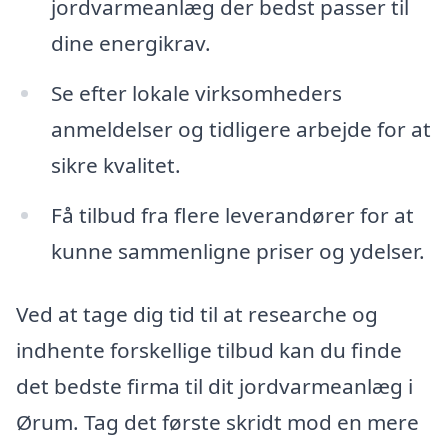
jordvarmeanlæg der bedst passer til
dine energikrav.
Se efter lokale virksomheders
anmeldelser og tidligere arbejde for at
sikre kvalitet.
Få tilbud fra flere leverandører for at
kunne sammenligne priser og ydelser.
Ved at tage dig tid til at researche og
indhente forskellige tilbud kan du finde
det bedste firma til dit jordvarmeanlæg i
Ørum. Tag det første skridt mod en mere