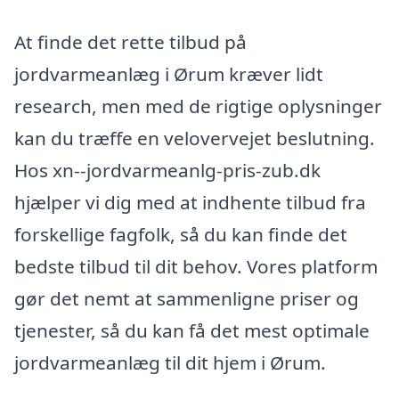
At finde det rette tilbud på
jordvarmeanlæg i Ørum kræver lidt
research, men med de rigtige oplysninger
kan du træffe en velovervejet beslutning.
Hos xn--jordvarmeanlg-pris-zub.dk
hjælper vi dig med at indhente tilbud fra
forskellige fagfolk, så du kan finde det
bedste tilbud til dit behov. Vores platform
gør det nemt at sammenligne priser og
tjenester, så du kan få det mest optimale
jordvarmeanlæg til dit hjem i Ørum.