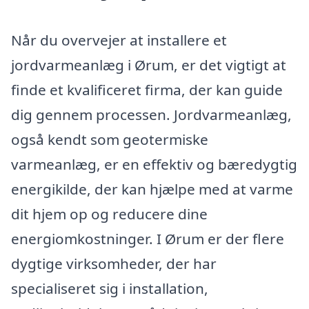
Når du overvejer at installere et
jordvarmeanlæg i Ørum, er det vigtigt at
finde et kvalificeret firma, der kan guide
dig gennem processen. Jordvarmeanlæg,
også kendt som geotermiske
varmeanlæg, er en effektiv og bæredygtig
energikilde, der kan hjælpe med at varme
dit hjem op og reducere dine
energiomkostninger. I Ørum er der flere
dygtige virksomheder, der har
specialiseret sig i installation,