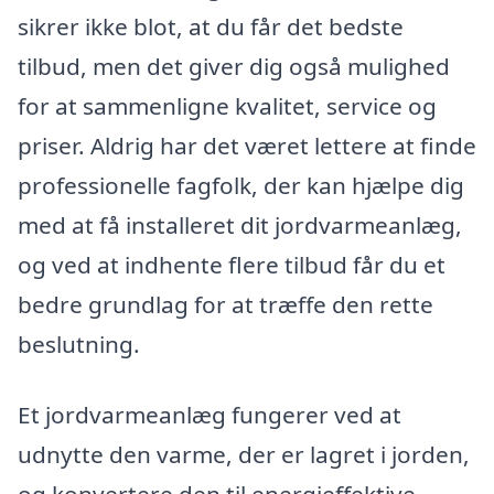
sikrer ikke blot, at du får det bedste
tilbud, men det giver dig også mulighed
for at sammenligne kvalitet, service og
priser. Aldrig har det været lettere at finde
professionelle fagfolk, der kan hjælpe dig
med at få installeret dit jordvarmeanlæg,
og ved at indhente flere tilbud får du et
bedre grundlag for at træffe den rette
beslutning.
Et jordvarmeanlæg fungerer ved at
udnytte den varme, der er lagret i jorden,
og konvertere den til energieffektive