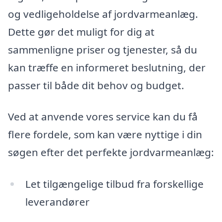
og vedligeholdelse af jordvarmeanlæg.
Dette gør det muligt for dig at
sammenligne priser og tjenester, så du
kan træffe en informeret beslutning, der
passer til både dit behov og budget.
Ved at anvende vores service kan du få
flere fordele, som kan være nyttige i din
søgen efter det perfekte jordvarmeanlæg:
Let tilgængelige tilbud fra forskellige
leverandører