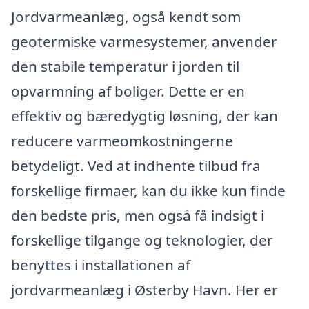
Jordvarmeanlæg, også kendt som
geotermiske varmesystemer, anvender
den stabile temperatur i jorden til
opvarmning af boliger. Dette er en
effektiv og bæredygtig løsning, der kan
reducere varmeomkostningerne
betydeligt. Ved at indhente tilbud fra
forskellige firmaer, kan du ikke kun finde
den bedste pris, men også få indsigt i
forskellige tilgange og teknologier, der
benyttes i installationen af
jordvarmeanlæg i Østerby Havn. Her er