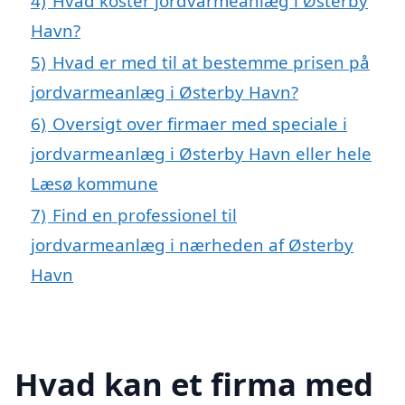
4)
Hvad koster jordvarmeanlæg i Østerby
Havn?
5)
Hvad er med til at bestemme prisen på
jordvarmeanlæg i Østerby Havn?
6)
Oversigt over firmaer med speciale i
jordvarmeanlæg i Østerby Havn eller hele
Læsø kommune
7)
Find en professionel til
jordvarmeanlæg i nærheden af Østerby
Havn
Hvad kan et firma med