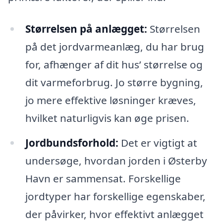
Størrelsen på anlægget:
Størrelsen
på det jordvarmeanlæg, du har brug
for, afhænger af dit hus’ størrelse og
dit varmeforbrug. Jo større bygning,
jo mere effektive løsninger kræves,
hvilket naturligvis kan øge prisen.
Jordbundsforhold:
Det er vigtigt at
undersøge, hvordan jorden i Østerby
Havn er sammensat. Forskellige
jordtyper har forskellige egenskaber,
der påvirker, hvor effektivt anlægget