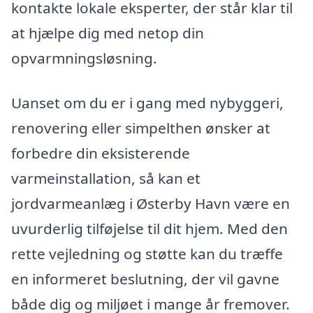
kontakte lokale eksperter, der står klar til
at hjælpe dig med netop din
opvarmningsløsning.
Uanset om du er i gang med nybyggeri,
renovering eller simpelthen ønsker at
forbedre din eksisterende
varmeinstallation, så kan et
jordvarmeanlæg i Østerby Havn være en
uvurderlig tilføjelse til dit hjem. Med den
rette vejledning og støtte kan du træffe
en informeret beslutning, der vil gavne
både dig og miljøet i mange år fremover.