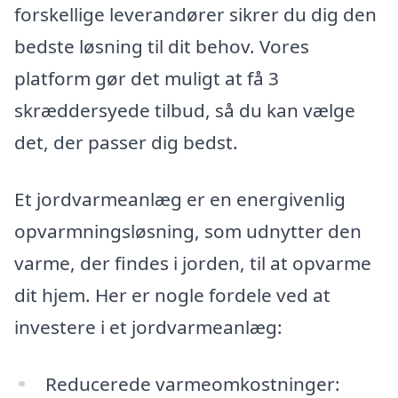
forskellige leverandører sikrer du dig den
bedste løsning til dit behov. Vores
platform gør det muligt at få 3
skræddersyede tilbud, så du kan vælge
det, der passer dig bedst.
Et jordvarmeanlæg er en energivenlig
opvarmningsløsning, som udnytter den
varme, der findes i jorden, til at opvarme
dit hjem. Her er nogle fordele ved at
investere i et jordvarmeanlæg:
Reducerede varmeomkostninger: