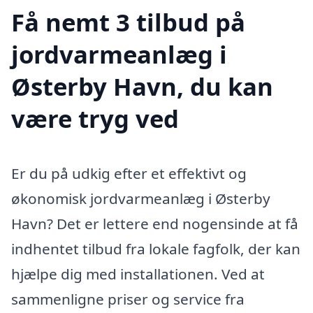
Få nemt 3 tilbud på
jordvarmeanlæg i
Østerby Havn, du kan
være tryg ved
Er du på udkig efter et effektivt og
økonomisk jordvarmeanlæg i Østerby
Havn? Det er lettere end nogensinde at få
indhentet tilbud fra lokale fagfolk, der kan
hjælpe dig med installationen. Ved at
sammenligne priser og service fra