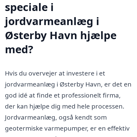
speciale i
jordvarmeanlæg i
Østerby Havn hjælpe
med?
Hvis du overvejer at investere i et
jordvarmeanlæg i Østerby Havn, er det en
god idé at finde et professionelt firma,
der kan hjælpe dig med hele processen.
Jordvarmeanlæg, også kendt som
geotermiske varmepumper, er en effektiv