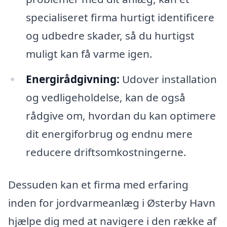
specialiseret firma hurtigt identificere
og udbedre skader, så du hurtigst
muligt kan få varme igen.
Energirådgivning:
Udover installation
og vedligeholdelse, kan de også
rådgive om, hvordan du kan optimere
dit energiforbrug og endnu mere
reducere driftsomkostningerne.
Dessuden kan et firma med erfaring
inden for jordvarmeanlæg i Østerby Havn
hjælpe dig med at navigere i den række af