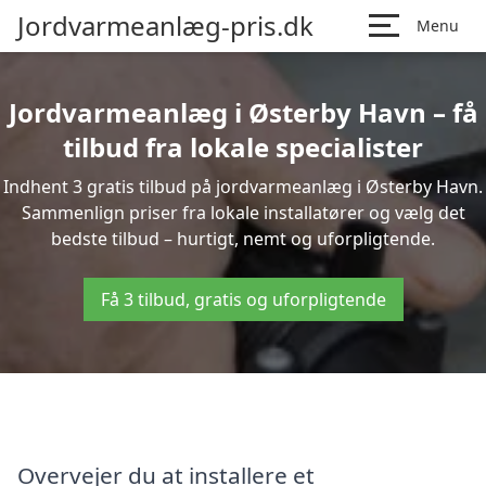
Jordvarmeanlæg-pris.dk
Menu
Jordvarmeanlæg i Østerby Havn – få
tilbud fra lokale specialister
Indhent 3 gratis tilbud på jordvarmeanlæg i Østerby Havn.
Sammenlign priser fra lokale installatører og vælg det
bedste tilbud – hurtigt, nemt og uforpligtende.
Få 3 tilbud, gratis og uforpligtende
Overvejer du at installere et