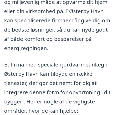
og miljøvenlig måde at opvarme dit hjem
eller din virksomhed på. I Østerby Havn
kan specialiserede firmaer rådgive dig om
de bedste løsninger, så du kan nyde godt
af både komfort og besparelser på
energiregningen.
Et firma med speciale i jordvarmeanlæg i
Østerby Havn kan tilbyde en række
tjenester, der gør det nemt for dig at
integrere denne form for opvarmning i dit
byggeri. Her er nogle af de vigtigste
områder, hvor de kan hjælpe: