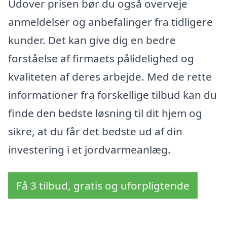
Udover prisen bør du også overveje
anmeldelser og anbefalinger fra tidligere
kunder. Det kan give dig en bedre
forståelse af firmaets pålidelighed og
kvaliteten af deres arbejde. Med de rette
informationer fra forskellige tilbud kan du
finde den bedste løsning til dit hjem og
sikre, at du får det bedste ud af din
investering i et jordvarmeanlæg.
Få 3 tilbud, gratis og uforpligtende