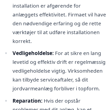
installation er afgørende for
anlæggets effektivitet. Firmaet vil have
den nødvendige erfaring og de rette
værktøjer til at udføre installationen
korrekt.
Vedligeholdelse:
For at sikre en lang
levetid og effektiv drift er regelmæssig
vedligeholdelse vigtig. Virksomheden
kan tilbyde serviceaftaler, så dit
jordvarmeanlæg forbliver i topform.
Reparation:
Hvis der opstår
problemer med dit anlæg, kan et