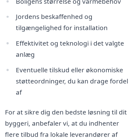
Boligens størrelse og varmebehov
Jordens beskaffenhed og
tilgængelighed for installation
Effektivitet og teknologi i det valgte
anlæg
Eventuelle tilskud eller økonomiske
støtteordninger, du kan drage fordel
af
For at sikre dig den bedste løsning til dit
byggeri, anbefaler vi, at du indhenter
flere tilbud fra lokale leverandører af