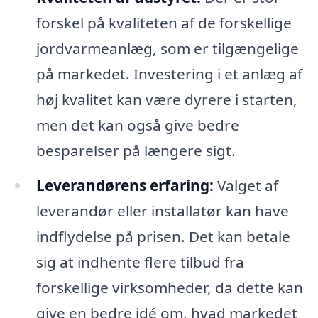
forskel på kvaliteten af de forskellige
jordvarmeanlæg, som er tilgængelige
på markedet. Investering i et anlæg af
høj kvalitet kan være dyrere i starten,
men det kan også give bedre
besparelser på længere sigt.
Leverandørens erfaring:
Valget af
leverandør eller installatør kan have
indflydelse på prisen. Det kan betale
sig at indhente flere tilbud fra
forskellige virksomheder, da dette kan
give en bedre idé om, hvad markedet