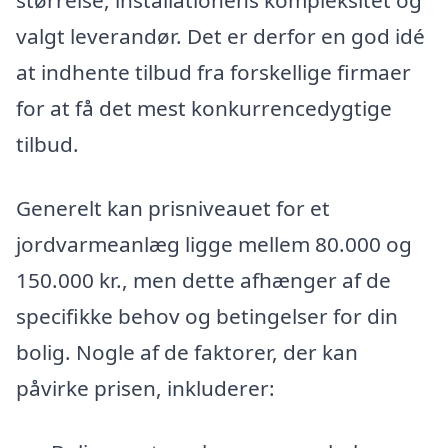
størrelse, installationens kompleksitet og
valgt leverandør. Det er derfor en god idé
at indhente tilbud fra forskellige firmaer
for at få det mest konkurrencedygtige
tilbud.
Generelt kan prisniveauet for et
jordvarmeanlæg ligge mellem 80.000 og
150.000 kr., men dette afhænger af de
specifikke behov og betingelser for din
bolig. Nogle af de faktorer, der kan
påvirke prisen, inkluderer: