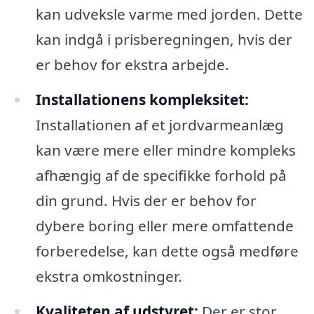
kan udveksle varme med jorden. Dette
kan indgå i prisberegningen, hvis der
er behov for ekstra arbejde.
Installationens kompleksitet:
Installationen af et jordvarmeanlæg
kan være mere eller mindre kompleks
afhængig af de specifikke forhold på
din grund. Hvis der er behov for
dybere boring eller mere omfattende
forberedelse, kan dette også medføre
ekstra omkostninger.
Kvaliteten af udstyret:
Der er stor