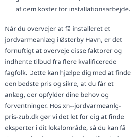
af dem koster for installationsarbejde.
Når du overvejer at få installeret et
jordvarmeanlæg i Østerby Havn, er det
fornuftigt at overveje disse faktorer og
indhente tilbud fra flere kvalificerede
fagfolk. Dette kan hjælpe dig med at finde
den bedste pris og sikre, at du får et
anlæg, der opfylder dine behov og
forventninger. Hos xn--jordvarmeanlg-
pris-zub.dk gør vi det let for dig at finde
eksperter i dit lokalområde, så du kan få