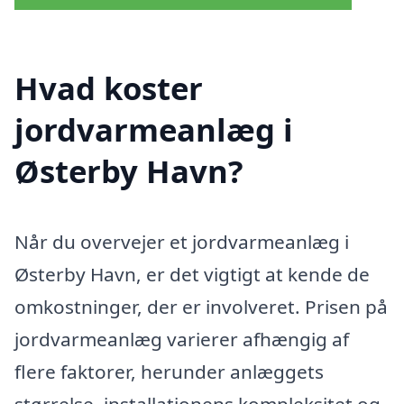
Hvad koster
jordvarmeanlæg i
Østerby Havn?
Når du overvejer et jordvarmeanlæg i
Østerby Havn, er det vigtigt at kende de
omkostninger, der er involveret. Prisen på
jordvarmeanlæg varierer afhængig af
flere faktorer, herunder anlæggets