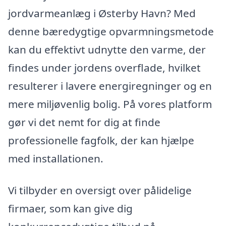
jordvarmeanlæg i Østerby Havn? Med
denne bæredygtige opvarmningsmetode
kan du effektivt udnytte den varme, der
findes under jordens overflade, hvilket
resulterer i lavere energiregninger og en
mere miljøvenlig bolig. På vores platform
gør vi det nemt for dig at finde
professionelle fagfolk, der kan hjælpe
med installationen.
Vi tilbyder en oversigt over pålidelige
firmaer, som kan give dig