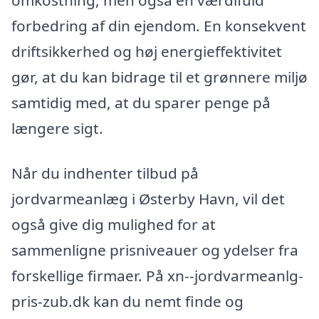
forbedring af din ejendom. En konsekvent
driftsikkerhed og høj energieffektivitet
gør, at du kan bidrage til et grønnere miljø
samtidig med, at du sparer penge på
længere sigt.
Når du indhenter tilbud på
jordvarmeanlæg i Østerby Havn, vil det
også give dig mulighed for at
sammenligne prisniveauer og ydelser fra
forskellige firmaer. På xn--jordvarmeanlg-
pris-zub.dk kan du nemt finde og