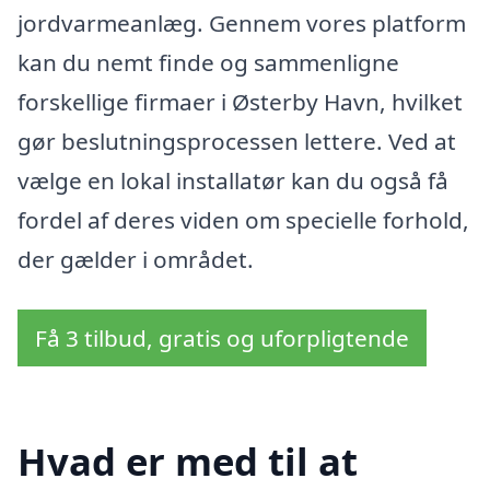
jordvarmeanlæg. Gennem vores platform
kan du nemt finde og sammenligne
forskellige firmaer i Østerby Havn, hvilket
gør beslutningsprocessen lettere. Ved at
vælge en lokal installatør kan du også få
fordel af deres viden om specielle forhold,
der gælder i området.
Få 3 tilbud, gratis og uforpligtende
Hvad er med til at