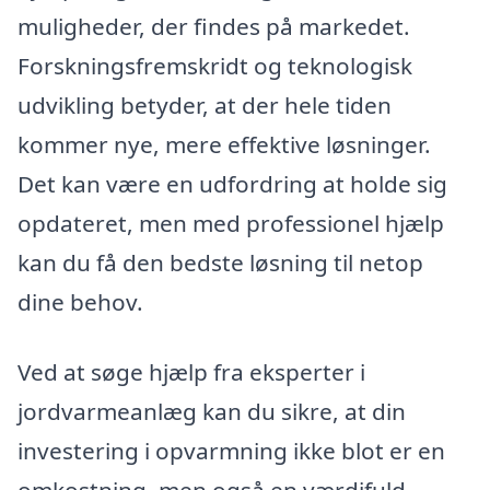
muligheder, der findes på markedet.
Forskningsfremskridt og teknologisk
udvikling betyder, at der hele tiden
kommer nye, mere effektive løsninger.
Det kan være en udfordring at holde sig
opdateret, men med professionel hjælp
kan du få den bedste løsning til netop
dine behov.
Ved at søge hjælp fra eksperter i
jordvarmeanlæg kan du sikre, at din
investering i opvarmning ikke blot er en
omkostning, men også en værdifuld