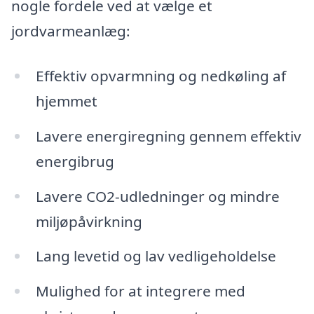
nogle fordele ved at vælge et
jordvarmeanlæg:
Effektiv opvarmning og nedkøling af
hjemmet
Lavere energiregning gennem effektiv
energibrug
Lavere CO2-udledninger og mindre
miljøpåvirkning
Lang levetid og lav vedligeholdelse
Mulighed for at integrere med