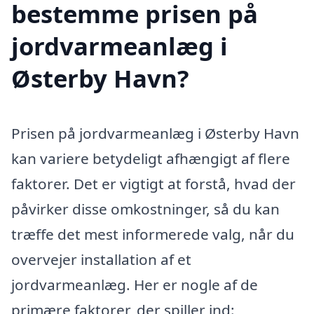
bestemme prisen på
jordvarmeanlæg i
Østerby Havn?
Prisen på jordvarmeanlæg i Østerby Havn
kan variere betydeligt afhængigt af flere
faktorer. Det er vigtigt at forstå, hvad der
påvirker disse omkostninger, så du kan
træffe det mest informerede valg, når du
overvejer installation af et
jordvarmeanlæg. Her er nogle af de
primære faktorer, der spiller ind: