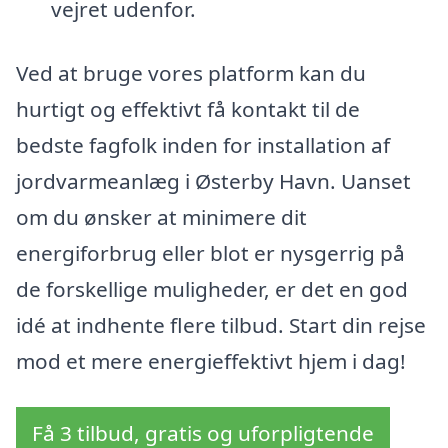
vejret udenfor.
Ved at bruge vores platform kan du
hurtigt og effektivt få kontakt til de
bedste fagfolk inden for installation af
jordvarmeanlæg i Østerby Havn. Uanset
om du ønsker at minimere dit
energiforbrug eller blot er nysgerrig på
de forskellige muligheder, er det en god
idé at indhente flere tilbud. Start din rejse
mod et mere energieffektivt hjem i dag!
Få 3 tilbud, gratis og uforpligtende