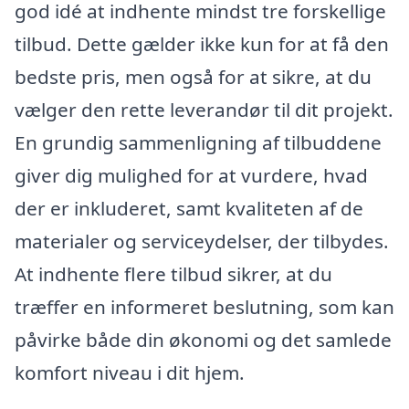
god idé at indhente mindst tre forskellige
tilbud. Dette gælder ikke kun for at få den
bedste pris, men også for at sikre, at du
vælger den rette leverandør til dit projekt.
En grundig sammenligning af tilbuddene
giver dig mulighed for at vurdere, hvad
der er inkluderet, samt kvaliteten af de
materialer og serviceydelser, der tilbydes.
At indhente flere tilbud sikrer, at du
træffer en informeret beslutning, som kan
påvirke både din økonomi og det samlede
komfort niveau i dit hjem.