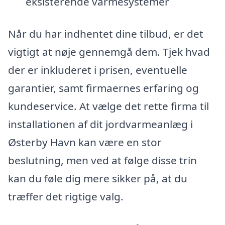
eksisterende varmesystemer
Når du har indhentet dine tilbud, er det
vigtigt at nøje gennemgå dem. Tjek hvad
der er inkluderet i prisen, eventuelle
garantier, samt firmaernes erfaring og
kundeservice. At vælge det rette firma til
installationen af dit jordvarmeanlæg i
Østerby Havn kan være en stor
beslutning, men ved at følge disse trin
kan du føle dig mere sikker på, at du
træffer det rigtige valg.