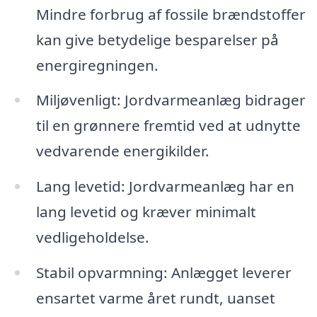
Mindre forbrug af fossile brændstoffer
kan give betydelige besparelser på
energiregningen.
Miljøvenligt: Jordvarmeanlæg bidrager
til en grønnere fremtid ved at udnytte
vedvarende energikilder.
Lang levetid: Jordvarmeanlæg har en
lang levetid og kræver minimalt
vedligeholdelse.
Stabil opvarmning: Anlægget leverer
ensartet varme året rundt, uanset