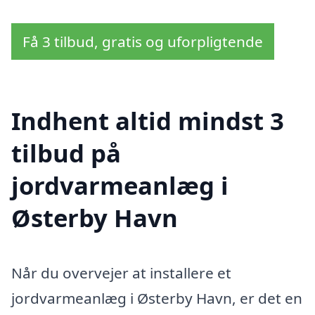
Få 3 tilbud, gratis og uforpligtende
Indhent altid mindst 3
tilbud på
jordvarmeanlæg i
Østerby Havn
Når du overvejer at installere et
jordvarmeanlæg i Østerby Havn, er det en