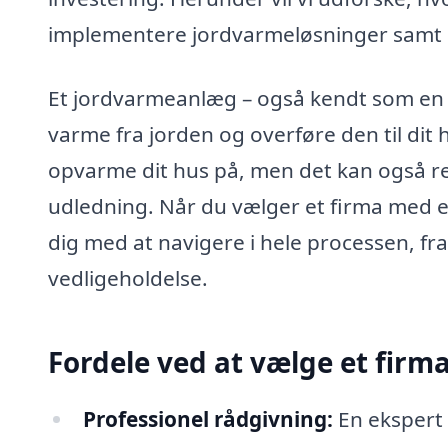
implementere jordvarmeløsninger samt de
Et jordvarmeanlæg – også kendt som en
varme fra jorden og overføre den til dit 
opvarme dit hus på, men det kan også 
udledning. Når du vælger et firma med e
dig med at navigere i hele processen, fra
vedligeholdelse.
Fordele ved at vælge et firm
Professionel rådgivning:
En ekspert 