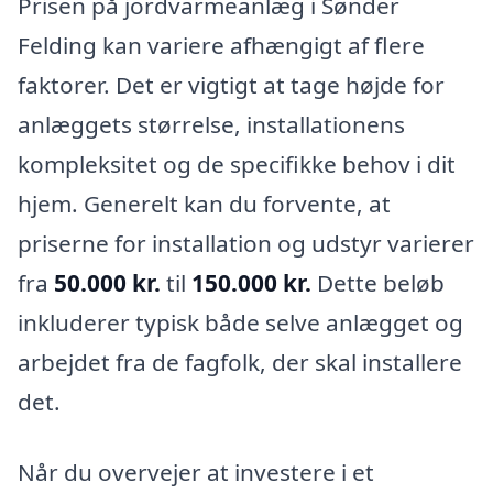
Prisen på jordvarmeanlæg i Sønder
Felding kan variere afhængigt af flere
faktorer. Det er vigtigt at tage højde for
anlæggets størrelse, installationens
kompleksitet og de specifikke behov i dit
hjem. Generelt kan du forvente, at
priserne for installation og udstyr varierer
fra
50.000 kr.
til
150.000 kr.
Dette beløb
inkluderer typisk både selve anlægget og
arbejdet fra de fagfolk, der skal installere
det.
Når du overvejer at investere i et