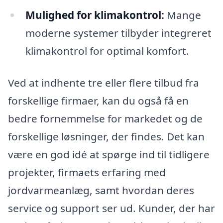
Mulighed for klimakontrol:
Mange
moderne systemer tilbyder integreret
klimakontrol for optimal komfort.
Ved at indhente tre eller flere tilbud fra
forskellige firmaer, kan du også få en
bedre fornemmelse for markedet og de
forskellige løsninger, der findes. Det kan
være en god idé at spørge ind til tidligere
projekter, firmaets erfaring med
jordvarmeanlæg, samt hvordan deres
service og support ser ud. Kunder, der har