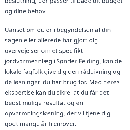
beslutning, der passer til både dit budget
og dine behov.
Uanset om du er i begyndelsen af din
søgen eller allerede har gjort dig
overvejelser om et specifikt
jordvarmeanlæg i Sønder Felding, kan de
lokale fagfolk give dig den rådgivning og
de løsninger, du har brug for. Med deres
ekspertise kan du sikre, at du får det
bedst mulige resultat og en
opvarmningsløsning, der vil tjene dig
godt mange år fremover.