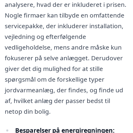
analysere, hvad der er inkluderet i prisen.
Nogle firmaer kan tilbyde en omfattende
servicepakke, der inkluderer installation,
vejledning og efterfølgende
vedligeholdelse, mens andre måske kun
fokuserer på selve anlægget. Derudover
giver det dig mulighed for at stille
spørgsmål om de forskellige typer
jordvarmeanlæg, der findes, og finde ud
af, hvilket anlæg der passer bedst til
netop din bolig.
Besparelser på energiregningen: