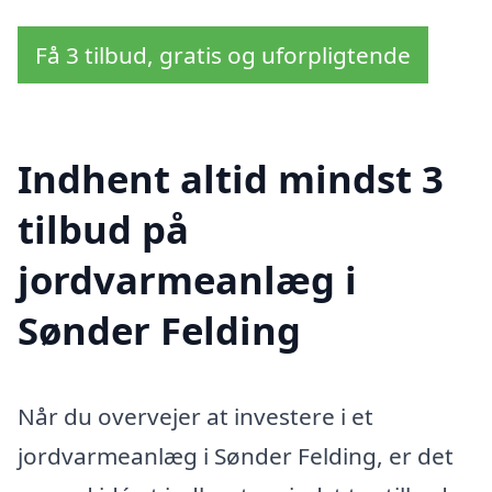
Få 3 tilbud, gratis og uforpligtende
Indhent altid mindst 3
tilbud på
jordvarmeanlæg i
Sønder Felding
Når du overvejer at investere i et
jordvarmeanlæg i Sønder Felding, er det