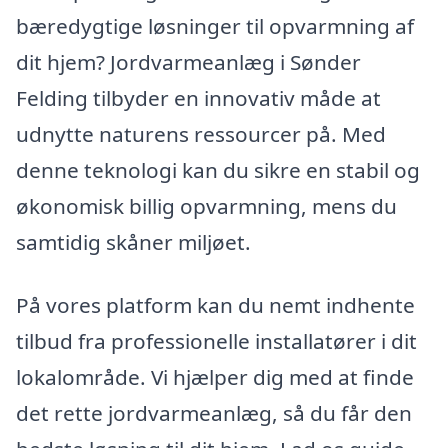
bæredygtige løsninger til opvarmning af
dit hjem? Jordvarmeanlæg i Sønder
Felding tilbyder en innovativ måde at
udnytte naturens ressourcer på. Med
denne teknologi kan du sikre en stabil og
økonomisk billig opvarmning, mens du
samtidig skåner miljøet.
På vores platform kan du nemt indhente
tilbud fra professionelle installatører i dit
lokalområde. Vi hjælper dig med at finde
det rette jordvarmeanlæg, så du får den