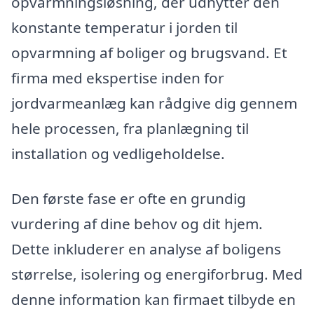
opvarmningsløsning, der udnytter den
konstante temperatur i jorden til
opvarmning af boliger og brugsvand. Et
firma med ekspertise inden for
jordvarmeanlæg kan rådgive dig gennem
hele processen, fra planlægning til
installation og vedligeholdelse.
Den første fase er ofte en grundig
vurdering af dine behov og dit hjem.
Dette inkluderer en analyse af boligens
størrelse, isolering og energiforbrug. Med
denne information kan firmaet tilbyde en