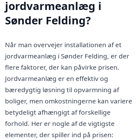
jordvarmeanlæg i
Sønder Felding?
Når man overvejer installationen af et
jordvarmeanlæg i Sønder Felding, er der
flere faktorer, der kan påvirke prisen.
Jordvarmeanlæg er en effektiv og
bæredygtig løsning til opvarmning af
boliger, men omkostningerne kan variere
betydeligt afhængigt af forskellige
forhold. Her er nogle af de vigtigste
elementer, der spiller ind på prisen: