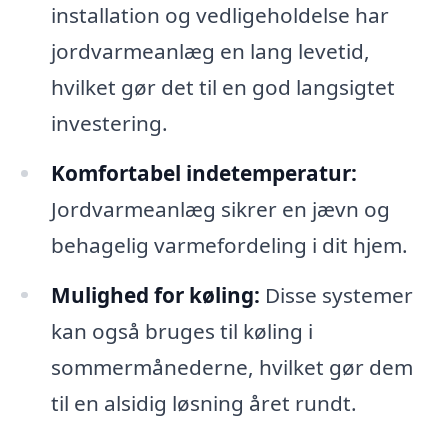
installation og vedligeholdelse har
jordvarmeanlæg en lang levetid,
hvilket gør det til en god langsigtet
investering.
Komfortabel indetemperatur:
Jordvarmeanlæg sikrer en jævn og
behagelig varmefordeling i dit hjem.
Mulighed for køling:
Disse systemer
kan også bruges til køling i
sommermånederne, hvilket gør dem
til en alsidig løsning året rundt.