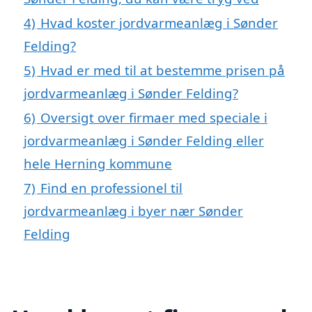
4)
Hvad koster jordvarmeanlæg i Sønder
Felding?
5)
Hvad er med til at bestemme prisen på
jordvarmeanlæg i Sønder Felding?
6)
Oversigt over firmaer med speciale i
jordvarmeanlæg i Sønder Felding eller
hele Herning kommune
7)
Find en professionel til
jordvarmeanlæg i byer nær Sønder
Felding