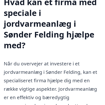
Hvad kan et firma med
speciale i
jordvarmeanlæg i
Sønder Felding hjælpe
med?
Når du overvejer at investere i et
jordvarmeanlæg i Sønder Felding, kan et
specialiseret firma hjælpe dig med en
række vigtige aspekter. Jordvarmeanlæg
er en effektiv og bæredygtig