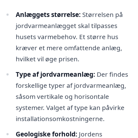
Anlæggets størrelse:
Størrelsen på
jordvarmeanlægget skal tilpasses
husets varmebehov. Et større hus
kræver et mere omfattende anlæg,
hvilket vil øge prisen.
Type af jordvarmeanlæg:
Der findes
forskellige typer af jordvarmeanlæg,
såsom vertikale og horisontale
systemer. Valget af type kan påvirke
installationsomkostningerne.
Geologiske forhold:
Jordens