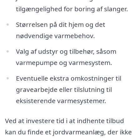
tilgængelighed for boring af slanger.
Størrelsen på dit hjem og det
nødvendige varmebehov.
Valg af udstyr og tilbehør, såsom
varmepumpe og varmesystem.
Eventuelle ekstra omkostninger til
gravearbejde eller tilslutning til
eksisterende varmesystemer.
Ved at investere tid i at indhente tilbud
kan du finde et jordvarmeanlæg, der ikke