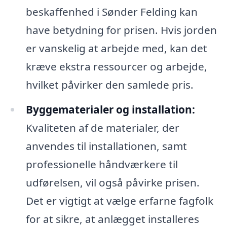
beskaffenhed i Sønder Felding kan
have betydning for prisen. Hvis jorden
er vanskelig at arbejde med, kan det
kræve ekstra ressourcer og arbejde,
hvilket påvirker den samlede pris.
Byggematerialer og installation:
Kvaliteten af de materialer, der
anvendes til installationen, samt
professionelle håndværkere til
udførelsen, vil også påvirke prisen.
Det er vigtigt at vælge erfarne fagfolk
for at sikre, at anlægget installeres