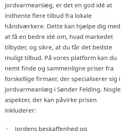
jordvarmeanlæg, er det en god idé at
indhente flere tilbud fra lokale
håndværkere. Dette kan hjælpe dig med
at få en bedre idé om, hvad markedet
tilbyder, og sikre, at du får det bedste
muligt tilbud. På vores platform kan du
nemt finde og sammenligne priser fra
forskellige firmaer, der specialiserer sig i
jordvarmeanlæg i Sønder Felding. Nogle
aspekter, der kan påvirke prisen
inkluderer:
Jordens beskaffenhed og