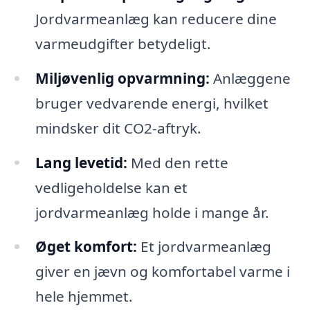
Jordvarmeanlæg kan reducere dine
varmeudgifter betydeligt.
Miljøvenlig opvarmning:
Anlæggene
bruger vedvarende energi, hvilket
mindsker dit CO2-aftryk.
Lang levetid:
Med den rette
vedligeholdelse kan et
jordvarmeanlæg holde i mange år.
Øget komfort:
Et jordvarmeanlæg
giver en jævn og komfortabel varme i
hele hjemmet.