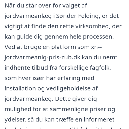
Når du står over for valget af
jordvarmeanlæg i Sønder Felding, er det
vigtigt at finde den rette virksomhed, der
kan guide dig gennem hele processen.
Ved at bruge en platform som xn--
jordvarmeanlg-pris-zub.dk kan du nemt
indhente tilbud fra forskellige fagfolk,
som hver især har erfaring med
installation og vedligeholdelse af
jordvarmeanlæg. Dette giver dig
mulighed for at sammenligne priser og
ydelser, så du kan træffe en informeret