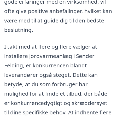
gode erfaringer med en virksomhed, vil
ofte give positive anbefalinger, hvilket kan
være med til at guide dig til den bedste
beslutning.
I takt med at flere og flere vælger at
installere jordvarmeanlæg i Sønder
Felding, er konkurrencen blandt
leverandører også steget. Dette kan
betyde, at du som forbruger har
mulighed for at finde et tilbud, der både
er konkurrencedygtigt og skræddersyet
til dine specifikke behov. At indhente flere