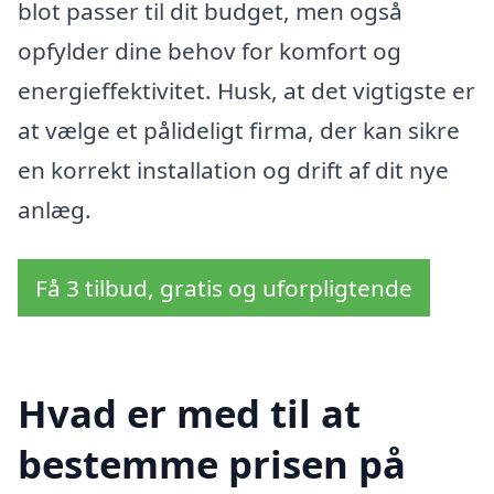
blot passer til dit budget, men også
opfylder dine behov for komfort og
energieffektivitet. Husk, at det vigtigste er
at vælge et pålideligt firma, der kan sikre
en korrekt installation og drift af dit nye
anlæg.
Få 3 tilbud, gratis og uforpligtende
Hvad er med til at
bestemme prisen på