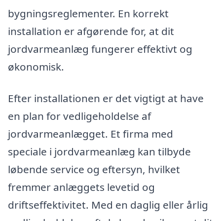
bygningsreglementer. En korrekt
installation er afgørende for, at dit
jordvarmeanlæg fungerer effektivt og
økonomisk.
Efter installationen er det vigtigt at have
en plan for vedligeholdelse af
jordvarmeanlægget. Et firma med
speciale i jordvarmeanlæg kan tilbyde
løbende service og eftersyn, hvilket
fremmer anlæggets levetid og
driftseffektivitet. Med en daglig eller årlig