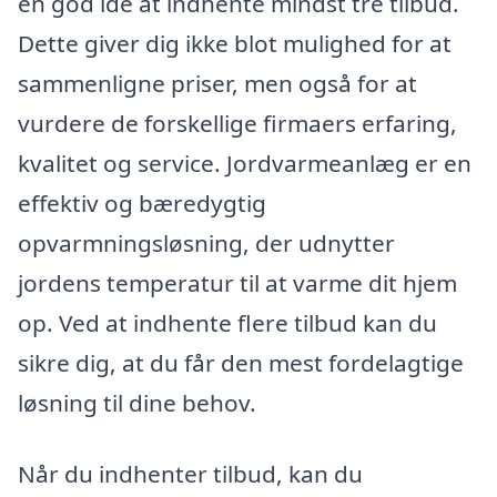
en god idé at indhente mindst tre tilbud.
Dette giver dig ikke blot mulighed for at
sammenligne priser, men også for at
vurdere de forskellige firmaers erfaring,
kvalitet og service. Jordvarmeanlæg er en
effektiv og bæredygtig
opvarmningsløsning, der udnytter
jordens temperatur til at varme dit hjem
op. Ved at indhente flere tilbud kan du
sikre dig, at du får den mest fordelagtige
løsning til dine behov.
Når du indhenter tilbud, kan du