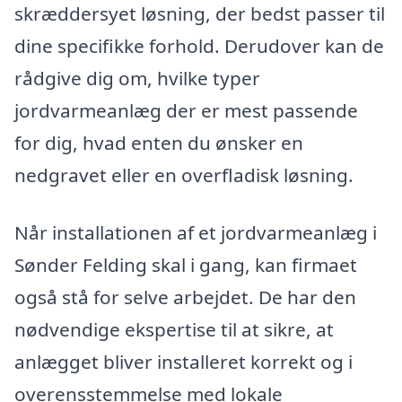
skræddersyet løsning, der bedst passer til
dine specifikke forhold. Derudover kan de
rådgive dig om, hvilke typer
jordvarmeanlæg der er mest passende
for dig, hvad enten du ønsker en
nedgravet eller en overfladisk løsning.
Når installationen af et jordvarmeanlæg i
Sønder Felding skal i gang, kan firmaet
også stå for selve arbejdet. De har den
nødvendige ekspertise til at sikre, at
anlægget bliver installeret korrekt og i
overensstemmelse med lokale