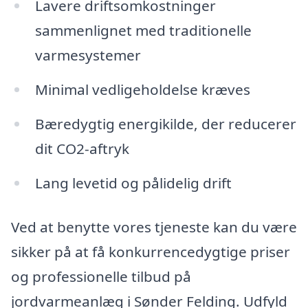
Lavere driftsomkostninger
sammenlignet med traditionelle
varmesystemer
Minimal vedligeholdelse kræves
Bæredygtig energikilde, der reducerer
dit CO2-aftryk
Lang levetid og pålidelig drift
Ved at benytte vores tjeneste kan du være
sikker på at få konkurrencedygtige priser
og professionelle tilbud på
jordvarmeanlæg i Sønder Felding. Udfyld