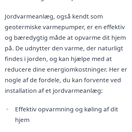
Jordvarmeanlæg, også kendt som
geotermiske varmepumper, er en effektiv
og bæredygtig måde at opvarme dit hjem
på. De udnytter den varme, der naturligt
findes i jorden, og kan hjælpe med at
reducere dine energiomkostninger. Her er
nogle af de fordele, du kan forvente ved
installation af et jordvarmeanlæg:
Effektiv opvarmning og køling af dit
hjem