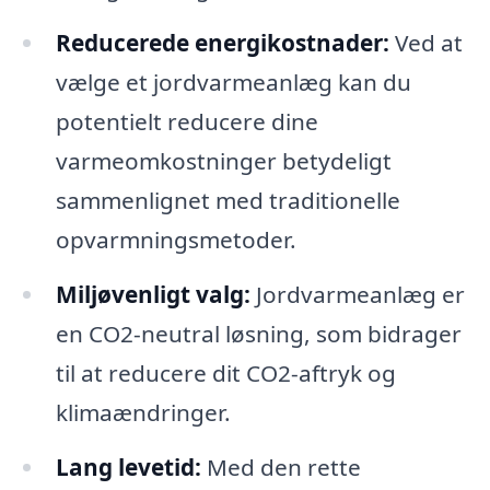
Reducerede energikostnader:
Ved at
vælge et jordvarmeanlæg kan du
potentielt reducere dine
varmeomkostninger betydeligt
sammenlignet med traditionelle
opvarmningsmetoder.
Miljøvenligt valg:
Jordvarmeanlæg er
en CO2-neutral løsning, som bidrager
til at reducere dit CO2-aftryk og
klimaændringer.
Lang levetid:
Med den rette