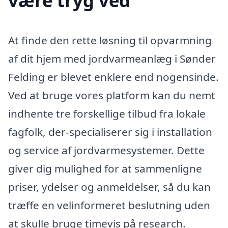
være tryg ved
At finde den rette løsning til opvarmning
af dit hjem med jordvarmeanlæg i Sønder
Felding er blevet enklere end nogensinde.
Ved at bruge vores platform kan du nemt
indhente tre forskellige tilbud fra lokale
fagfolk, der-specialiserer sig i installation
og service af jordvarmesystemer. Dette
giver dig mulighed for at sammenligne
priser, ydelser og anmeldelser, så du kan
træffe en velinformeret beslutning uden
at skulle bruge timevis på research.