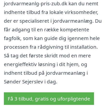
jordvarmeanlg-pris-zub.dk kan du nemt
indhente tilbud fra lokale virksomheder,
der er specialiseret i jordvarmeanlæg. Du
får adgang til en række kompetente
fagfolk, som kan guide dig igennem hele
processen fra rådgivning til installation.
Så tag det første skridt mod en mere
energieffektiv løsning i dit hjem, og
indhent tilbud på jordvarmeanlæg i
Sønder Sejerslev i dag.
Få 3 tilbud, gratis og uforpligtende