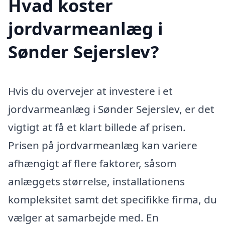
Hvad koster
jordvarmeanlæg i
Sønder Sejerslev?
Hvis du overvejer at investere i et
jordvarmeanlæg i Sønder Sejerslev, er det
vigtigt at få et klart billede af prisen.
Prisen på jordvarmeanlæg kan variere
afhængigt af flere faktorer, såsom
anlæggets størrelse, installationens
kompleksitet samt det specifikke firma, du
vælger at samarbejde med. En