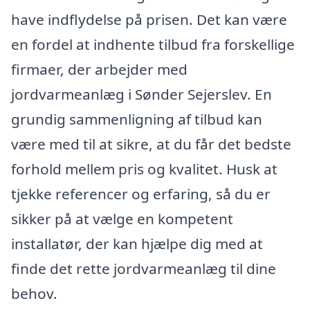
have indflydelse på prisen. Det kan være
en fordel at indhente tilbud fra forskellige
firmaer, der arbejder med
jordvarmeanlæg i Sønder Sejerslev. En
grundig sammenligning af tilbud kan
være med til at sikre, at du får det bedste
forhold mellem pris og kvalitet. Husk at
tjekke referencer og erfaring, så du er
sikker på at vælge en kompetent
installatør, der kan hjælpe dig med at
finde det rette jordvarmeanlæg til dine
behov.