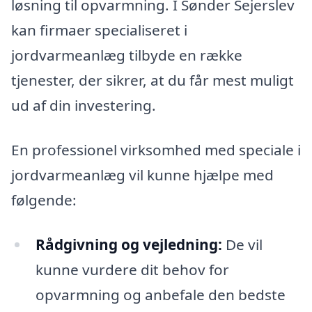
løsning til opvarmning. I Sønder Sejerslev
kan firmaer specialiseret i
jordvarmeanlæg tilbyde en række
tjenester, der sikrer, at du får mest muligt
ud af din investering.
En professionel virksomhed med speciale i
jordvarmeanlæg vil kunne hjælpe med
følgende:
Rådgivning og vejledning:
De vil
kunne vurdere dit behov for
opvarmning og anbefale den bedste