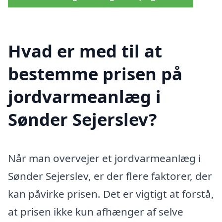
Hvad er med til at
bestemme prisen på
jordvarmeanlæg i
Sønder Sejerslev?
Når man overvejer et jordvarmeanlæg i
Sønder Sejerslev, er der flere faktorer, der
kan påvirke prisen. Det er vigtigt at forstå,
at prisen ikke kun afhænger af selve