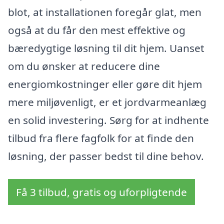
blot, at installationen foregår glat, men
også at du får den mest effektive og
bæredygtige løsning til dit hjem. Uanset
om du ønsker at reducere dine
energiomkostninger eller gøre dit hjem
mere miljøvenligt, er et jordvarmeanlæg
en solid investering. Sørg for at indhente
tilbud fra flere fagfolk for at finde den
løsning, der passer bedst til dine behov.
Få 3 tilbud, gratis og uforpligtende