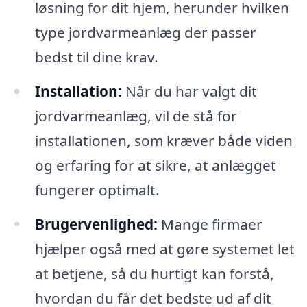
løsning for dit hjem, herunder hvilken
type jordvarmeanlæg der passer
bedst til dine krav.
Installation:
Når du har valgt dit
jordvarmeanlæg, vil de stå for
installationen, som kræver både viden
og erfaring for at sikre, at anlægget
fungerer optimalt.
Brugervenlighed:
Mange firmaer
hjælper også med at gøre systemet let
at betjene, så du hurtigt kan forstå,
hvordan du får det bedste ud af dit