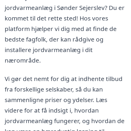
jordvarmeanlæg i Sønder Sejerslev? Du er
kommet til det rette sted! Hos vores
platform hjælper vi dig med at finde de
bedste fagfolk, der kan rådgive og
installere jordvarmeanlæg i dit
nærområde.
Vi gør det nemt for dig at indhente tilbud
fra forskellige selskaber, så du kan
sammenligne priser og ydelser. Læs
videre for at få indsigt i, hvordan
jordvarmeanlæg fungerer, og hvordan de