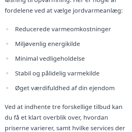
fordelene ved at vælge jordvarmeanlæg:
Reducerede varmeomkostninger
Miljøvenlig energikilde
Minimal vedligeholdelse
Stabil og pålidelig varmekilde
Øget værdifuldhed af din ejendom
Ved at indhente tre forskellige tilbud kan
du få et klart overblik over, hvordan
priserne varierer, samt hvilke services der