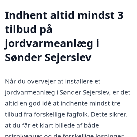
Indhent altid mindst 3
tilbud på
jordvarmeanlæg i
Sønder Sejerslev
Når du overvejer at installere et
jordvarmeanlæg i Sønder Sejerslev, er det
altid en god idé at indhente mindst tre
tilbud fra forskellige fagfolk. Dette sikrer,
at du får et klart billede af både
prisniveauet og de forskellige løsninger,