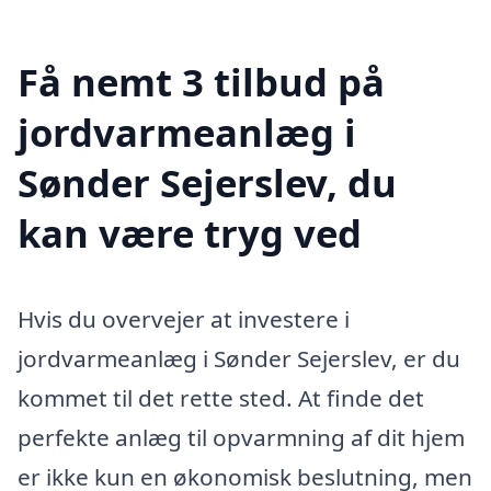
Få nemt 3 tilbud på
jordvarmeanlæg i
Sønder Sejerslev, du
kan være tryg ved
Hvis du overvejer at investere i
jordvarmeanlæg i Sønder Sejerslev, er du
kommet til det rette sted. At finde det
perfekte anlæg til opvarmning af dit hjem
er ikke kun en økonomisk beslutning, men