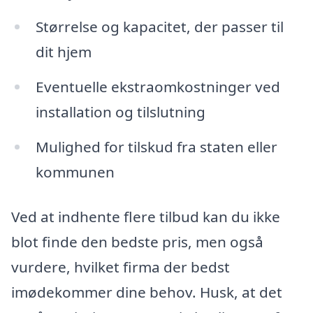
Størrelse og kapacitet, der passer til
dit hjem
Eventuelle ekstraomkostninger ved
installation og tilslutning
Mulighed for tilskud fra staten eller
kommunen
Ved at indhente flere tilbud kan du ikke
blot finde den bedste pris, men også
vurdere, hvilket firma der bedst
imødekommer dine behov. Husk, at det