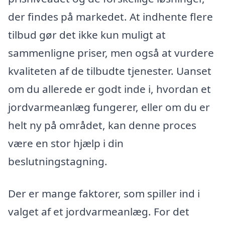
der findes på markedet. At indhente flere
tilbud gør det ikke kun muligt at
sammenligne priser, men også at vurdere
kvaliteten af de tilbudte tjenester. Uanset
om du allerede er godt inde i, hvordan et
jordvarmeanlæg fungerer, eller om du er
helt ny på området, kan denne proces
være en stor hjælp i din
beslutningstagning.
Der er mange faktorer, som spiller ind i
valget af et jordvarmeanlæg. For det