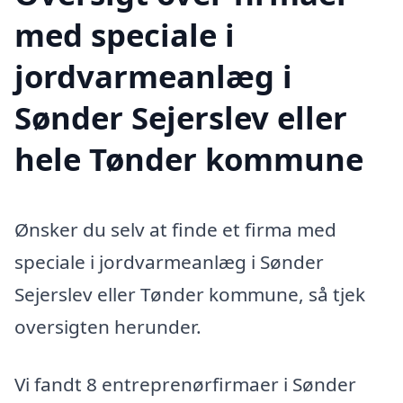
med speciale i
jordvarmeanlæg i
Sønder Sejerslev eller
hele Tønder kommune
Ønsker du selv at finde et firma med
speciale i jordvarmeanlæg i Sønder
Sejerslev eller Tønder kommune, så tjek
oversigten herunder.
Vi fandt 8 entreprenørfirmaer i Sønder