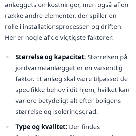
anlæggets omkostninger, men også af en
række andre elementer, der spiller en
rolle i installationsprocessen og driften.
Her er nogle af de vigtigste faktorer:
Størrelse og kapacitet:
Størrelsen på
jordvarmeanlægget er en væsentlig
faktor. Et anlæg skal være tilpasset de
specifikke behov i dit hjem, hvilket kan
variere betydeligt alt efter boligens
størrelse og isoleringsgrad.
Type og kvalitet:
Der findes