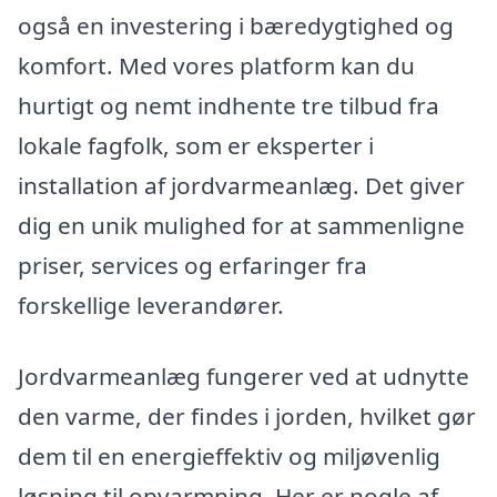
også en investering i bæredygtighed og
komfort. Med vores platform kan du
hurtigt og nemt indhente tre tilbud fra
lokale fagfolk, som er eksperter i
installation af jordvarmeanlæg. Det giver
dig en unik mulighed for at sammenligne
priser, services og erfaringer fra
forskellige leverandører.
Jordvarmeanlæg fungerer ved at udnytte
den varme, der findes i jorden, hvilket gør
dem til en energieffektiv og miljøvenlig
løsning til opvarmning. Her er nogle af