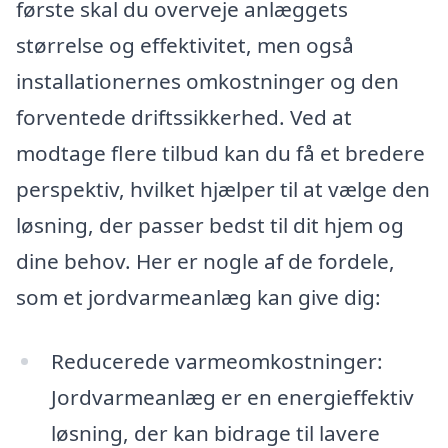
første skal du overveje anlæggets
størrelse og effektivitet, men også
installationernes omkostninger og den
forventede driftssikkerhed. Ved at
modtage flere tilbud kan du få et bredere
perspektiv, hvilket hjælper til at vælge den
løsning, der passer bedst til dit hjem og
dine behov. Her er nogle af de fordele,
som et jordvarmeanlæg kan give dig:
Reducerede varmeomkostninger:
Jordvarmeanlæg er en energieffektiv
løsning, der kan bidrage til lavere