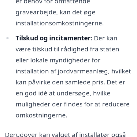
er behov for omfattende
gravearbejde, kan det øge
installationsomkostningerne.
Tilskud og incitamenter:
Der kan
være tilskud til rådighed fra staten
eller lokale myndigheder for
installation af jordvarmeanlæg, hvilket
kan påvirke den samlede pris. Det er
en god idé at undersøge, hvilke
muligheder der findes for at reducere
omkostningerne.
Derudover kan valget af installatør også