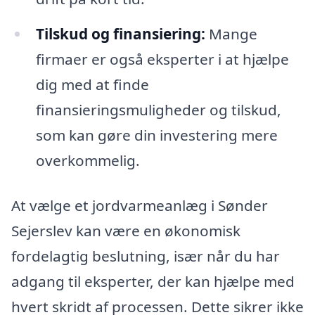
Tilskud og finansiering:
Mange
firmaer er også eksperter i at hjælpe
dig med at finde
finansieringsmuligheder og tilskud,
som kan gøre din investering mere
overkommelig.
At vælge et jordvarmeanlæg i Sønder
Sejerslev kan være en økonomisk
fordelagtig beslutning, især når du har
adgang til eksperter, der kan hjælpe med
hvert skridt af processen. Dette sikrer ikke