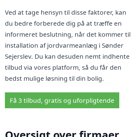
Ved at tage hensyn til disse faktorer, kan
du bedre forberede dig på at træffe en
informeret beslutning, når det kommer til
installation af jordvarmeanlæg i Sønder
Sejerslev. Du kan desuden nemt indhente
tilbud via vores platform, så du får den
bedst mulige løsning til din bolig.
Få 3 tilbud, gratis og uforpligtende
Oversigt over firmaer