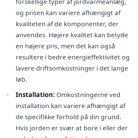
forskellige typer af jordvarmeanlæg,
og prisen kan variere afhængigt af
kvaliteten af de komponenter, der
anvendes. Højere kvalitet kan betyde
en højere pris, men det kan også
resultere i bedre energieffektivitet og
lavere driftsomkostninger i det lange
løb.
Installation:
Omkostningerne ved
installation kan variere afhængigt af
de specifikke forhold på din grund.
Hvis jorden er svær at bore i eller der