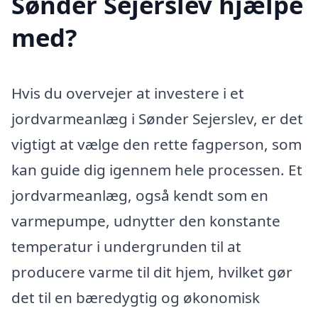
Sønder Sejerslev hjælpe
med?
Hvis du overvejer at investere i et
jordvarmeanlæg i Sønder Sejerslev, er det
vigtigt at vælge den rette fagperson, som
kan guide dig igennem hele processen. Et
jordvarmeanlæg, også kendt som en
varmepumpe, udnytter den konstante
temperatur i undergrunden til at
producere varme til dit hjem, hvilket gør
det til en bæredygtig og økonomisk