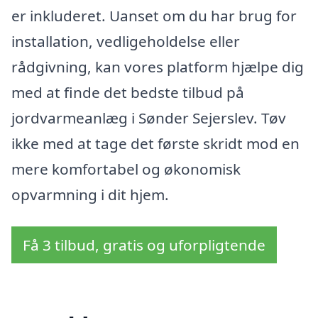
er inkluderet. Uanset om du har brug for
installation, vedligeholdelse eller
rådgivning, kan vores platform hjælpe dig
med at finde det bedste tilbud på
jordvarmeanlæg i Sønder Sejerslev. Tøv
ikke med at tage det første skridt mod en
mere komfortabel og økonomisk
opvarmning i dit hjem.
Få 3 tilbud, gratis og uforpligtende