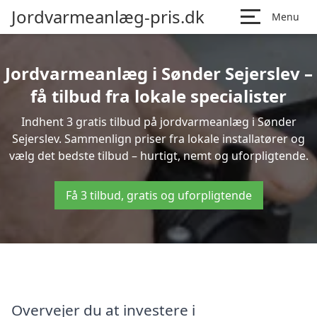
Jordvarmeanlæg-pris.dk
Menu
Jordvarmeanlæg i Sønder Sejerslev –
få tilbud fra lokale specialister
Indhent 3 gratis tilbud på jordvarmeanlæg i Sønder
Sejerslev. Sammenlign priser fra lokale installatører og
vælg det bedste tilbud – hurtigt, nemt og uforpligtende.
Få 3 tilbud, gratis og uforpligtende
Overvejer du at investere i