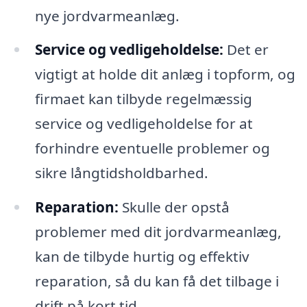
nye jordvarmeanlæg.
Service og vedligeholdelse:
Det er
vigtigt at holde dit anlæg i topform, og
firmaet kan tilbyde regelmæssig
service og vedligeholdelse for at
forhindre eventuelle problemer og
sikre långtidsholdbarhed.
Reparation:
Skulle der opstå
problemer med dit jordvarmeanlæg,
kan de tilbyde hurtig og effektiv
reparation, så du kan få det tilbage i
drift på kort tid.