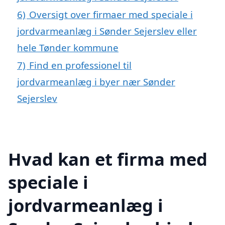
6)
Oversigt over firmaer med speciale i
jordvarmeanlæg i Sønder Sejerslev eller
hele Tønder kommune
7)
Find en professionel til
jordvarmeanlæg i byer nær Sønder
Sejerslev
Hvad kan et firma med
speciale i
jordvarmeanlæg i