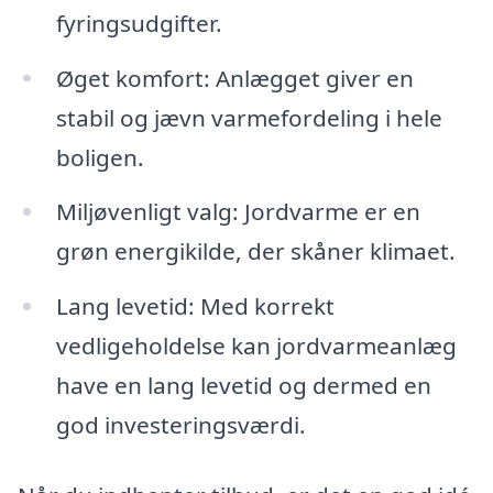
fyringsudgifter.
Øget komfort: Anlægget giver en
stabil og jævn varmefordeling i hele
boligen.
Miljøvenligt valg: Jordvarme er en
grøn energikilde, der skåner klimaet.
Lang levetid: Med korrekt
vedligeholdelse kan jordvarmeanlæg
have en lang levetid og dermed en
god investeringsværdi.