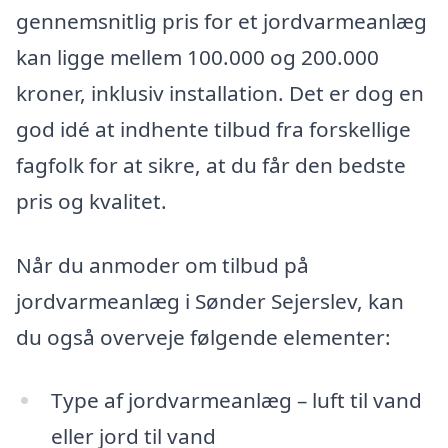
gennemsnitlig pris for et jordvarmeanlæg
kan ligge mellem 100.000 og 200.000
kroner, inklusiv installation. Det er dog en
god idé at indhente tilbud fra forskellige
fagfolk for at sikre, at du får den bedste
pris og kvalitet.
Når du anmoder om tilbud på
jordvarmeanlæg i Sønder Sejerslev, kan
du også overveje følgende elementer:
Type af jordvarmeanlæg – luft til vand
eller jord til vand