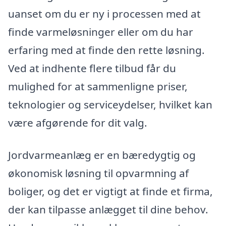
uanset om du er ny i processen med at
finde varmeløsninger eller om du har
erfaring med at finde den rette løsning.
Ved at indhente flere tilbud får du
mulighed for at sammenligne priser,
teknologier og serviceydelser, hvilket kan
være afgørende for dit valg.
Jordvarmeanlæg er en bæredygtig og
økonomisk løsning til opvarmning af
boliger, og det er vigtigt at finde et firma,
der kan tilpasse anlægget til dine behov.