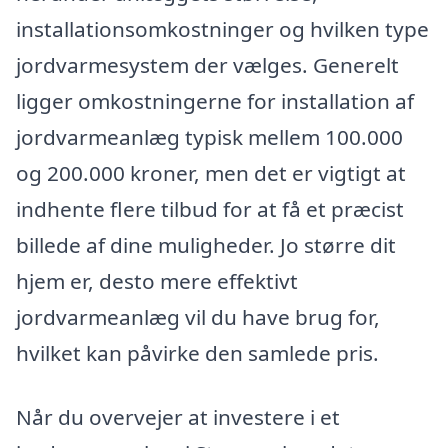
installationsomkostninger og hvilken type
jordvarmesystem der vælges. Generelt
ligger omkostningerne for installation af
jordvarmeanlæg typisk mellem 100.000
og 200.000 kroner, men det er vigtigt at
indhente flere tilbud for at få et præcist
billede af dine muligheder. Jo større dit
hjem er, desto mere effektivt
jordvarmeanlæg vil du have brug for,
hvilket kan påvirke den samlede pris.
Når du overvejer at investere i et