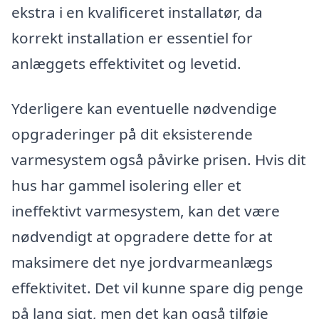
ekstra i en kvalificeret installatør, da
korrekt installation er essentiel for
anlæggets effektivitet og levetid.
Yderligere kan eventuelle nødvendige
opgraderinger på dit eksisterende
varmesystem også påvirke prisen. Hvis dit
hus har gammel isolering eller et
ineffektivt varmesystem, kan det være
nødvendigt at opgradere dette for at
maksimere det nye jordvarmeanlægs
effektivitet. Det vil kunne spare dig penge
på lang sigt, men det kan også tilføje