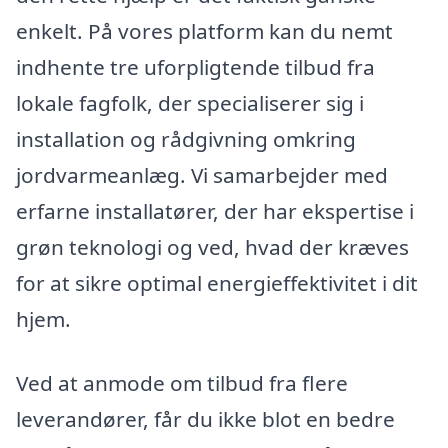
enkelt. På vores platform kan du nemt
indhente tre uforpligtende tilbud fra
lokale fagfolk, der specialiserer sig i
installation og rådgivning omkring
jordvarmeanlæg. Vi samarbejder med
erfarne installatører, der har ekspertise i
grøn teknologi og ved, hvad der kræves
for at sikre optimal energieffektivitet i dit
hjem.
Ved at anmode om tilbud fra flere
leverandører, får du ikke blot en bedre