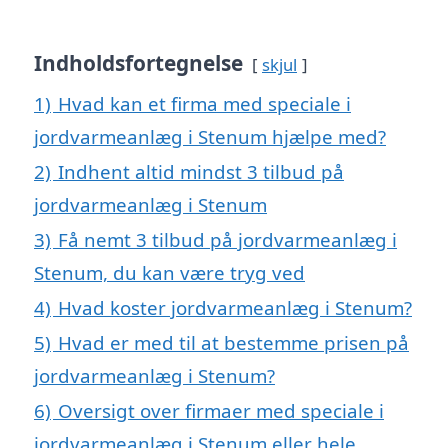
Indholdsfortegnelse
skjul
1)
Hvad kan et firma med speciale i
jordvarmeanlæg i Stenum hjælpe med?
2)
Indhent altid mindst 3 tilbud på
jordvarmeanlæg i Stenum
3)
Få nemt 3 tilbud på jordvarmeanlæg i
Stenum, du kan være tryg ved
4)
Hvad koster jordvarmeanlæg i Stenum?
5)
Hvad er med til at bestemme prisen på
jordvarmeanlæg i Stenum?
6)
Oversigt over firmaer med speciale i
jordvarmeanlæg i Stenum eller hele