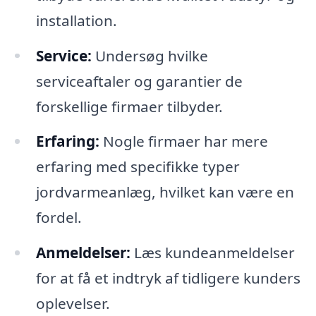
installation.
Service:
Undersøg hvilke
serviceaftaler og garantier de
forskellige firmaer tilbyder.
Erfaring:
Nogle firmaer har mere
erfaring med specifikke typer
jordvarmeanlæg, hvilket kan være en
fordel.
Anmeldelser:
Læs kundeanmeldelser
for at få et indtryk af tidligere kunders
oplevelser.