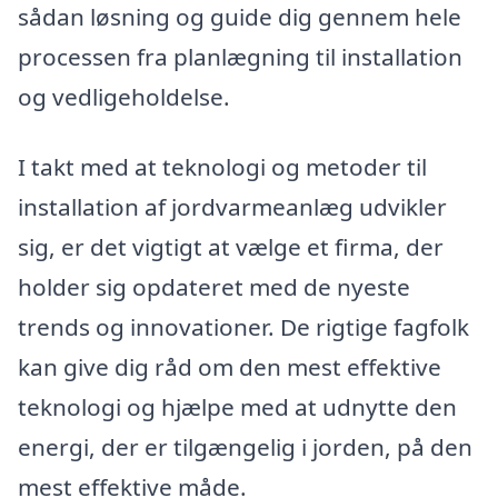
sådan løsning og guide dig gennem hele
processen fra planlægning til installation
og vedligeholdelse.
I takt med at teknologi og metoder til
installation af jordvarmeanlæg udvikler
sig, er det vigtigt at vælge et firma, der
holder sig opdateret med de nyeste
trends og innovationer. De rigtige fagfolk
kan give dig råd om den mest effektive
teknologi og hjælpe med at udnytte den
energi, der er tilgængelig i jorden, på den
mest effektive måde.