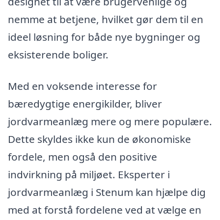
designet til at være brugervenlige og
nemme at betjene, hvilket gør dem til en
ideel løsning for både nye bygninger og
eksisterende boliger.
Med en voksende interesse for
bæredygtige energikilder, bliver
jordvarmeanlæg mere og mere populære.
Dette skyldes ikke kun de økonomiske
fordele, men også den positive
indvirkning på miljøet. Eksperter i
jordvarmeanlæg i Stenum kan hjælpe dig
med at forstå fordelene ved at vælge en