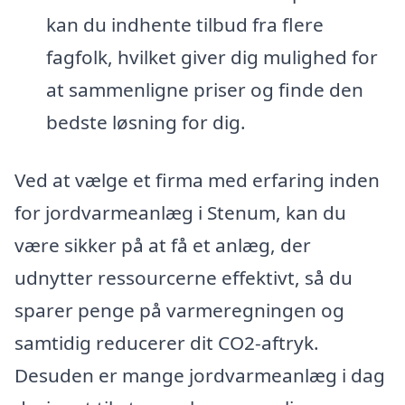
kan du indhente tilbud fra flere
fagfolk, hvilket giver dig mulighed for
at sammenligne priser og finde den
bedste løsning for dig.
Ved at vælge et firma med erfaring inden
for jordvarmeanlæg i Stenum, kan du
være sikker på at få et anlæg, der
udnytter ressourcerne effektivt, så du
sparer penge på varmeregningen og
samtidig reducerer dit CO2-aftryk.
Desuden er mange jordvarmeanlæg i dag