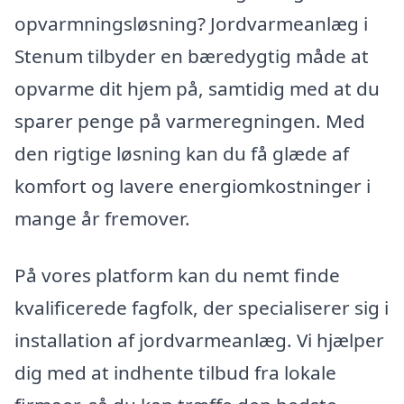
opvarmningsløsning? Jordvarmeanlæg i
Stenum tilbyder en bæredygtig måde at
opvarme dit hjem på, samtidig med at du
sparer penge på varmeregningen. Med
den rigtige løsning kan du få glæde af
komfort og lavere energiomkostninger i
mange år fremover.
På vores platform kan du nemt finde
kvalificerede fagfolk, der specialiserer sig i
installation af jordvarmeanlæg. Vi hjælper
dig med at indhente tilbud fra lokale