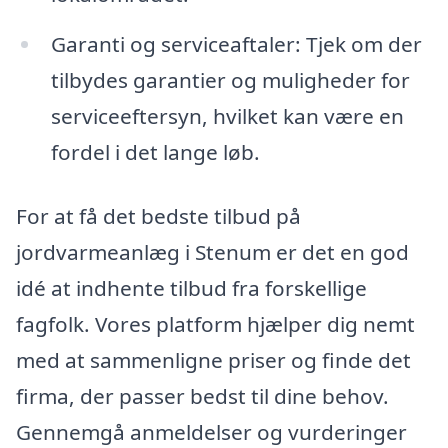
Garanti og serviceaftaler: Tjek om der
tilbydes garantier og muligheder for
serviceeftersyn, hvilket kan være en
fordel i det lange løb.
For at få det bedste tilbud på
jordvarmeanlæg i Stenum er det en god
idé at indhente tilbud fra forskellige
fagfolk. Vores platform hjælper dig nemt
med at sammenligne priser og finde det
firma, der passer bedst til dine behov.
Gennemgå anmeldelser og vurderinger