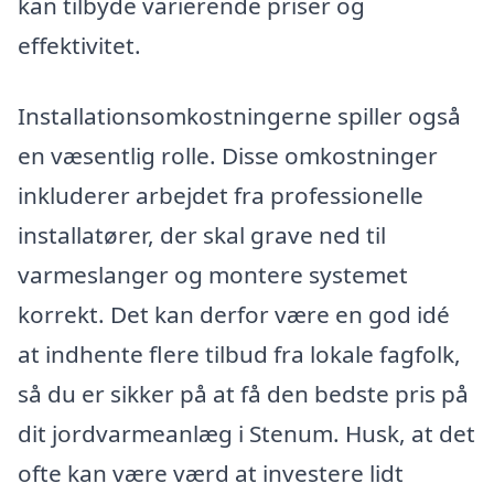
kan tilbyde varierende priser og
effektivitet.
Installationsomkostningerne spiller også
en væsentlig rolle. Disse omkostninger
inkluderer arbejdet fra professionelle
installatører, der skal grave ned til
varmeslanger og montere systemet
korrekt. Det kan derfor være en god idé
at indhente flere tilbud fra lokale fagfolk,
så du er sikker på at få den bedste pris på
dit jordvarmeanlæg i Stenum. Husk, at det
ofte kan være værd at investere lidt