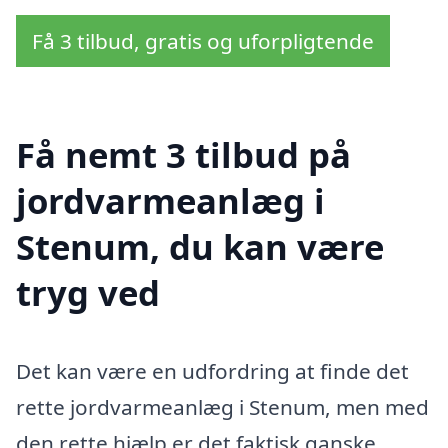
Få 3 tilbud, gratis og uforpligtende
Få nemt 3 tilbud på
jordvarmeanlæg i
Stenum, du kan være
tryg ved
Det kan være en udfordring at finde det
rette jordvarmeanlæg i Stenum, men med
den rette hjælp er det faktisk ganske