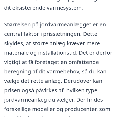
dit eksisterende varmesystem.
Størrelsen på jordvarmeanlægget er en
central faktor i prissætningen. Dette
skyldes, at større anlæg kræver mere
materiale og installationstid. Det er derfor
vigtigt at få foretaget en omfattende
beregning af dit varmebehov, så du kan
vælge det rette anlæg. Derudover kan
prisen også påvirkes af, hvilken type
jordvarmeanlæg du vælger. Der findes
forskellige modeller og producenter, som