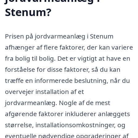
Stenum?
Prisen på jordvarmeanlæg i Stenum
afhænger af flere faktorer, der kan variere
fra bolig til bolig. Det er vigtigt at have en
forståelse for disse faktorer, så du kan
træffe en informerede beslutning, når du
overvejer installation af et
jordvarmeanlæg. Nogle af de mest
afgørende faktorer inkluderer anlæggets
størrelse, installationsomkostninger, og
eventuelle nødvendige opgraderinger af