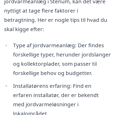
jordvarmeanlæg i Stenum, kan det være
nyttigt at tage flere faktorer i
betragtning. Her er nogle tips til hvad du
skal kigge efter:
Type af jordvarmeanlæg: Der findes
forskellige typer, herunder jordslanger
og kollektorplader, som passer til
forskellige behov og budgetter.
Installatørens erfaring: Find en
erfaren installatør, der er bekendt
med jordvarmeløsninger i
lokalområdet.