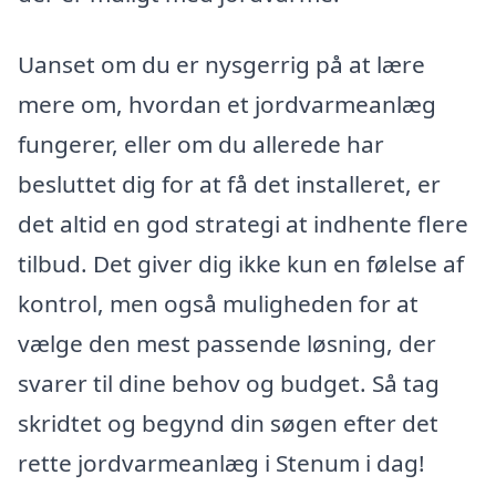
Uanset om du er nysgerrig på at lære
mere om, hvordan et jordvarmeanlæg
fungerer, eller om du allerede har
besluttet dig for at få det installeret, er
det altid en god strategi at indhente flere
tilbud. Det giver dig ikke kun en følelse af
kontrol, men også muligheden for at
vælge den mest passende løsning, der
svarer til dine behov og budget. Så tag
skridtet og begynd din søgen efter det
rette jordvarmeanlæg i Stenum i dag!