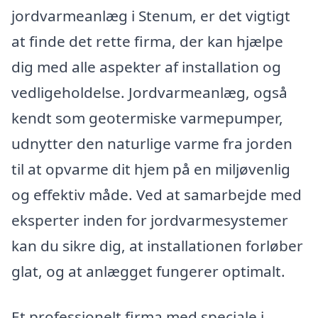
jordvarmeanlæg i Stenum, er det vigtigt
at finde det rette firma, der kan hjælpe
dig med alle aspekter af installation og
vedligeholdelse. Jordvarmeanlæg, også
kendt som geotermiske varmepumper,
udnytter den naturlige varme fra jorden
til at opvarme dit hjem på en miljøvenlig
og effektiv måde. Ved at samarbejde med
eksperter inden for jordvarmesystemer
kan du sikre dig, at installationen forløber
glat, og at anlægget fungerer optimalt.
Et professionelt firma med speciale i