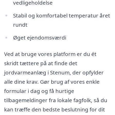
vedligeholdelse
Stabil og komfortabel temperatur året
rundt
Øget ejendomsværdi
Ved at bruge vores platform er du ét
skridt tættere på at finde det
jordvarmeanlæg i Stenum, der opfylder
alle dine krav. Gør brug af vores enkle
formular i dag og få hurtige
tilbagemeldinger fra lokale fagfolk, så du
kan træffe den bedste beslutning for dit