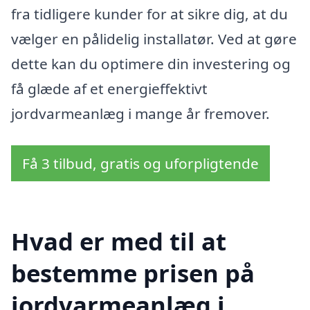
fra tidligere kunder for at sikre dig, at du
vælger en pålidelig installatør. Ved at gøre
dette kan du optimere din investering og
få glæde af et energieffektivt
jordvarmeanlæg i mange år fremover.
Få 3 tilbud, gratis og uforpligtende
Hvad er med til at
bestemme prisen på
jordvarmeanlæg i