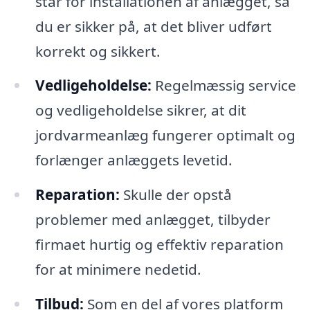
står for installationen af anlægget, så
du er sikker på, at det bliver udført
korrekt og sikkert.
Vedligeholdelse:
Regelmæssig service
og vedligeholdelse sikrer, at dit
jordvarmeanlæg fungerer optimalt og
forlænger anlæggets levetid.
Reparation:
Skulle der opstå
problemer med anlægget, tilbyder
firmaet hurtig og effektiv reparation
for at minimere nedetid.
Tilbud:
Som en del af vores platform