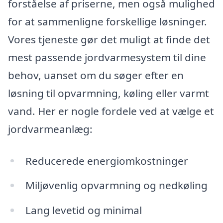
forståelse af priserne, men også mulighed
for at sammenligne forskellige løsninger.
Vores tjeneste gør det muligt at finde det
mest passende jordvarmesystem til dine
behov, uanset om du søger efter en
løsning til opvarmning, køling eller varmt
vand. Her er nogle fordele ved at vælge et
jordvarmeanlæg:
Reducerede energiomkostninger
Miljøvenlig opvarmning og nedkøling
Lang levetid og minimal