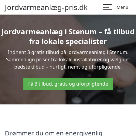
Jordvarmeanlæg-pris.dk
Menu
Jordvarmeanlæg i Stenum – få tilbud
fra lokale specialister
Indhent 3 gratis tilbud på jordvarmeanlæg i Stenum.
Sammenlign priser fra lokale installatører og vælg det
bedste tilbud – hurtigt, nemt og uforpligtende.
Få 3 tilbud, gratis og uforpligtende
Drømmer du om en energivenlig