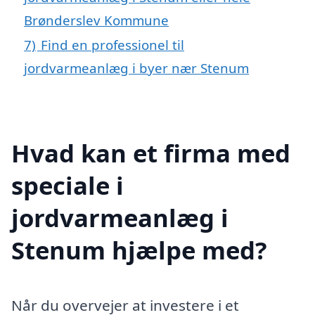
Brønderslev Kommune
7)
Find en professionel til
jordvarmeanlæg i byer nær Stenum
Hvad kan et firma med
speciale i
jordvarmeanlæg i
Stenum hjælpe med?
Når du overvejer at investere i et