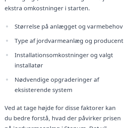
ekstra omkostninger i starten.
Størrelse på anlægget og varmebehov
Type af jordvarmeanlæg og producent
Installationsomkostninger og valgt
installatør
Nødvendige opgraderinger af
eksisterende system
Ved at tage højde for disse faktorer kan
du bedre forstå, hvad der påvirker prisen