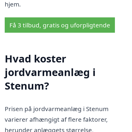
hjem.
Få 3 tilbud, gratis og uforpligtende
Hvad koster
jordvarmeanlæg i
Stenum?
Prisen på jordvarmeanlæg i Stenum
varierer afhængigt af flere faktorer,
herunder anlæggets størrelse,