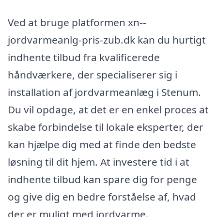
Ved at bruge platformen xn--
jordvarmeanlg-pris-zub.dk kan du hurtigt
indhente tilbud fra kvalificerede
håndværkere, der specialiserer sig i
installation af jordvarmeanlæg i Stenum.
Du vil opdage, at det er en enkel proces at
skabe forbindelse til lokale eksperter, der
kan hjælpe dig med at finde den bedste
løsning til dit hjem. At investere tid i at
indhente tilbud kan spare dig for penge
og give dig en bedre forståelse af, hvad
der er muligt med jordvarme.