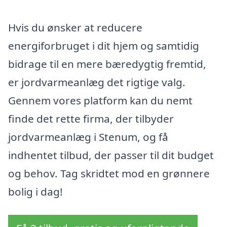
Hvis du ønsker at reducere
energiforbruget i dit hjem og samtidig
bidrage til en mere bæredygtig fremtid,
er jordvarmeanlæg det rigtige valg.
Gennem vores platform kan du nemt
finde det rette firma, der tilbyder
jordvarmeanlæg i Stenum, og få
indhentet tilbud, der passer til dit budget
og behov. Tag skridtet mod en grønnere
bolig i dag!