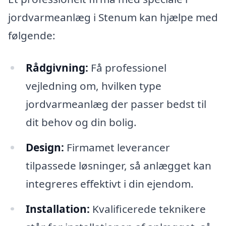
jordvarmeanlæg i Stenum kan hjælpe med
følgende:
Rådgivning:
Få professionel
vejledning om, hvilken type
jordvarmeanlæg der passer bedst til
dit behov og din bolig.
Design:
Firmamet leverancer
tilpassede løsninger, så anlægget kan
integreres effektivt i din ejendom.
Installation:
Kvalificerede teknikere