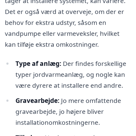
tager at installere systemet, kan variere.
Det er også værd at overveje, om der er
behov for ekstra udstyr, såsom en
vandpumpe eller varmeveksler, hvilket
kan tilføje ekstra omkostninger.
Type af anlæg:
Der findes forskellige
typer jordvarmeanlæg, og nogle kan
være dyrere at installere end andre.
Gravearbejde:
Jo mere omfattende
gravearbejde, jo højere bliver
installationomkostningerne.