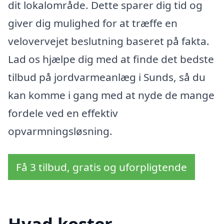
dit lokalområde. Dette sparer dig tid og
giver dig mulighed for at træffe en
velovervejet beslutning baseret på fakta.
Lad os hjælpe dig med at finde det bedste
tilbud på jordvarmeanlæg i Sunds, så du
kan komme i gang med at nyde de mange
fordele ved en effektiv
opvarmningsløsning.
Få 3 tilbud, gratis og uforpligtende
Hvad koster