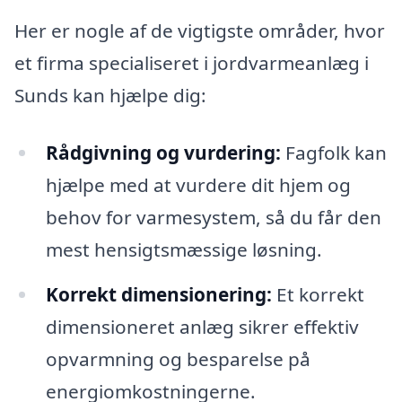
Her er nogle af de vigtigste områder, hvor
et firma specialiseret i jordvarmeanlæg i
Sunds kan hjælpe dig:
Rådgivning og vurdering:
Fagfolk kan
hjælpe med at vurdere dit hjem og
behov for varmesystem, så du får den
mest hensigtsmæssige løsning.
Korrekt dimensionering:
Et korrekt
dimensioneret anlæg sikrer effektiv
opvarmning og besparelse på
energiomkostningerne.