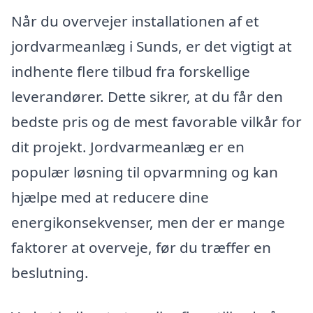
Når du overvejer installationen af et
jordvarmeanlæg i Sunds, er det vigtigt at
indhente flere tilbud fra forskellige
leverandører. Dette sikrer, at du får den
bedste pris og de mest favorable vilkår for
dit projekt. Jordvarmeanlæg er en
populær løsning til opvarmning og kan
hjælpe med at reducere dine
energikonsekvenser, men der er mange
faktorer at overveje, før du træffer en
beslutning.