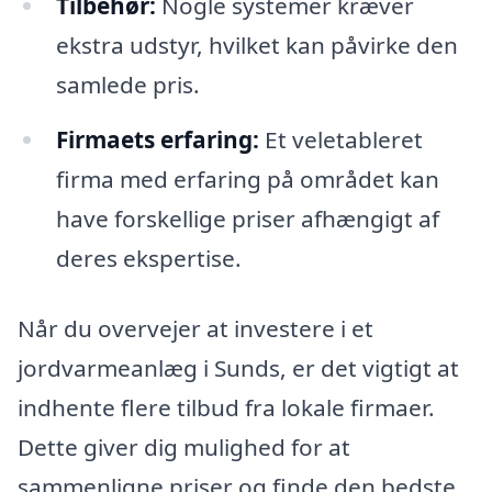
Tilbehør:
Nogle systemer kræver
ekstra udstyr, hvilket kan påvirke den
samlede pris.
Firmaets erfaring:
Et veletableret
firma med erfaring på området kan
have forskellige priser afhængigt af
deres ekspertise.
Når du overvejer at investere i et
jordvarmeanlæg i Sunds, er det vigtigt at
indhente flere tilbud fra lokale firmaer.
Dette giver dig mulighed for at
sammenligne priser og finde den bedste