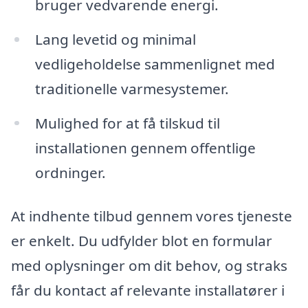
bruger vedvarende energi.
Lang levetid og minimal
vedligeholdelse sammenlignet med
traditionelle varmesystemer.
Mulighed for at få tilskud til
installationen gennem offentlige
ordninger.
At indhente tilbud gennem vores tjeneste
er enkelt. Du udfylder blot en formular
med oplysninger om dit behov, og straks
får du kontact af relevante installatører i