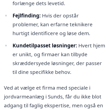
forlænge dets levetid.
Fejlfinding:
Hvis der opstår
problemer, kan erfarne teknikere
hurtigt identificere og løse dem.
Kundetilpasset løsninger:
Hvert hjem
er unikt, og firmaer kan tilbyde
skræddersyede løsninger, der passer
til dine specifikke behov.
Ved at vælge et firma med speciale i
jordvarmeanlæg i Sunds, får du ikke blot
adgang til faglig ekspertise, men også en