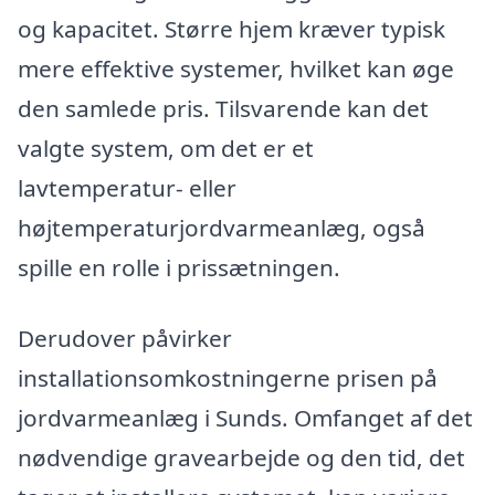
og kapacitet. Større hjem kræver typisk
mere effektive systemer, hvilket kan øge
den samlede pris. Tilsvarende kan det
valgte system, om det er et
lavtemperatur- eller
højtemperaturjordvarmeanlæg, også
spille en rolle i prissætningen.
Derudover påvirker
installationsomkostningerne prisen på
jordvarmeanlæg i Sunds. Omfanget af det
nødvendige gravearbejde og den tid, det