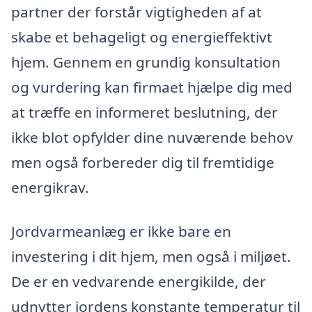
partner der forstår vigtigheden af at
skabe et behageligt og energieffektivt
hjem. Gennem en grundig konsultation
og vurdering kan firmaet hjælpe dig med
at træffe en informeret beslutning, der
ikke blot opfylder dine nuværende behov
men også forbereder dig til fremtidige
energikrav.
Jordvarmeanlæg er ikke bare en
investering i dit hjem, men også i miljøet.
De er en vedvarende energikilde, der
udnytter jordens konstante temperatur til