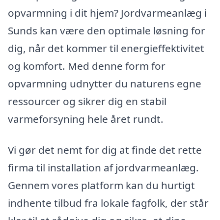
opvarmning i dit hjem? Jordvarmeanlæg i
Sunds kan være den optimale løsning for
dig, når det kommer til energieffektivitet
og komfort. Med denne form for
opvarmning udnytter du naturens egne
ressourcer og sikrer dig en stabil
varmeforsyning hele året rundt.
Vi gør det nemt for dig at finde det rette
firma til installation af jordvarmeanlæg.
Gennem vores platform kan du hurtigt
indhente tilbud fra lokale fagfolk, der står