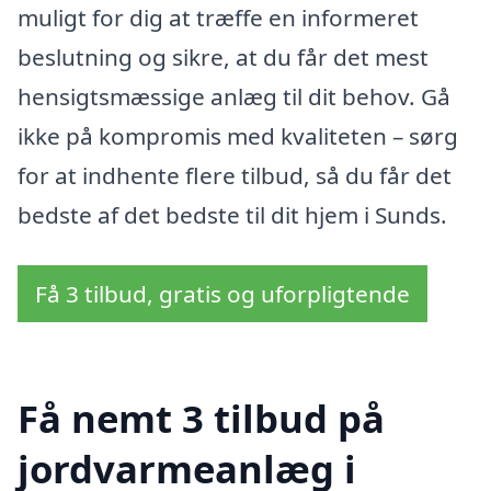
muligt for dig at træffe en informeret
beslutning og sikre, at du får det mest
hensigtsmæssige anlæg til dit behov. Gå
ikke på kompromis med kvaliteten – sørg
for at indhente flere tilbud, så du får det
bedste af det bedste til dit hjem i Sunds.
Få 3 tilbud, gratis og uforpligtende
Få nemt 3 tilbud på
jordvarmeanlæg i