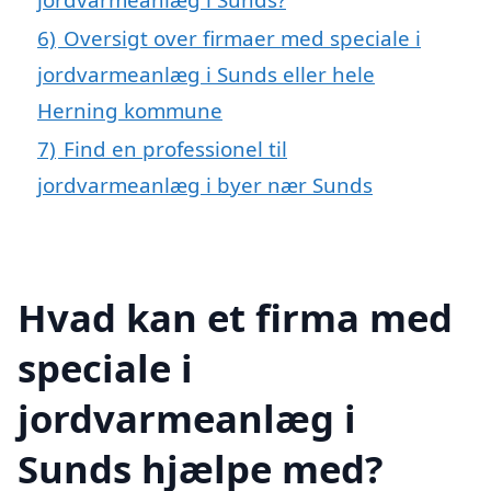
6)
Oversigt over firmaer med speciale i
jordvarmeanlæg i Sunds eller hele
Herning kommune
7)
Find en professionel til
jordvarmeanlæg i byer nær Sunds
Hvad kan et firma med
speciale i
jordvarmeanlæg i
Sunds hjælpe med?