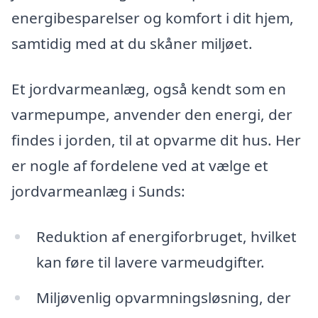
energibesparelser og komfort i dit hjem,
samtidig med at du skåner miljøet.
Et jordvarmeanlæg, også kendt som en
varmepumpe, anvender den energi, der
findes i jorden, til at opvarme dit hus. Her
er nogle af fordelene ved at vælge et
jordvarmeanlæg i Sunds:
Reduktion af energiforbruget, hvilket
kan føre til lavere varmeudgifter.
Miljøvenlig opvarmningsløsning, der