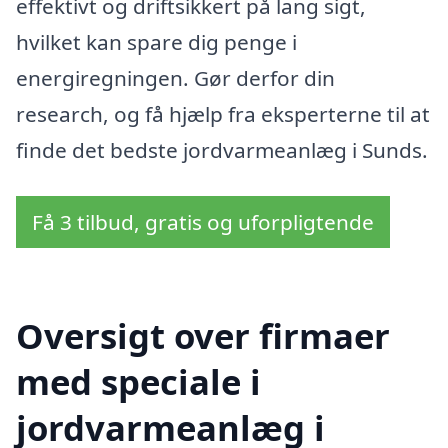
effektivt og driftsikkert på lang sigt,
hvilket kan spare dig penge i
energiregningen. Gør derfor din
research, og få hjælp fra eksperterne til at
finde det bedste jordvarmeanlæg i Sunds.
Få 3 tilbud, gratis og uforpligtende
Oversigt over firmaer
med speciale i
jordvarmeanlæg i