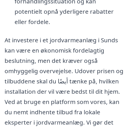
forhandlingssituation og kan
potentielt opnå yderligere rabatter
eller fordele.
At investere i et jordvarmeanlæg i Sunds
kan være en økonomisk fordelagtig
beslutning, men det kræver også
omhyggelig overvejelse. Udover prisen og
tilbuddene skal du أيضًا tænke på, hvilken
installation der vil være bedst til dit hjem.
Ved at bruge en platform som vores, kan
du nemt indhente tilbud fra lokale
eksperter i jordvarmeanlæg. Vi gør det