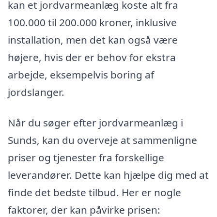
kan et jordvarmeanlæg koste alt fra
100.000 til 200.000 kroner, inklusive
installation, men det kan også være
højere, hvis der er behov for ekstra
arbejde, eksempelvis boring af
jordslanger.
Når du søger efter jordvarmeanlæg i
Sunds, kan du overveje at sammenligne
priser og tjenester fra forskellige
leverandører. Dette kan hjælpe dig med at
finde det bedste tilbud. Her er nogle
faktorer, der kan påvirke prisen: