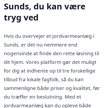
Sunds, du kan være
tryg ved
Hvis du overvejer et jordvarmeanlæg i
Sunds, er det nu nemmere end
nogensinde at finde den rette løsning til
dit hjem. Vores platform gør det muligt
for dig at indhente op til tre forskellige
tilbud fra lokale fagfolk, så du kan
sammenligne både priser og kvalitet, før
du træffer en beslutning. Med et
jordvarmeanlæg kan du opleve både