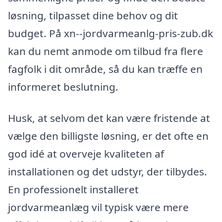
løsning, tilpasset dine behov og dit
budget. På xn--jordvarmeanlg-pris-zub.dk
kan du nemt anmode om tilbud fra flere
fagfolk i dit område, så du kan træffe en
informeret beslutning.
Husk, at selvom det kan være fristende at
vælge den billigste løsning, er det ofte en
god idé at overveje kvaliteten af
installationen og det udstyr, der tilbydes.
En professionelt installeret
jordvarmeanlæg vil typisk være mere