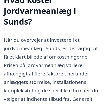
jordvarmeanlæg i
Sunds?
Når du overvejer at investere i et
jordvarmeanlæg i Sunds, er det vigtigt at
få et klart billede af omkostningerne.
Prisen på jordvarmeanlæg varierer
afhængigt af flere faktorer, herunder
anlæggets størrelse, installationens
kompleksitet og de specifikke firmaer, du
vælger at indhente tilbud fra. Generelt