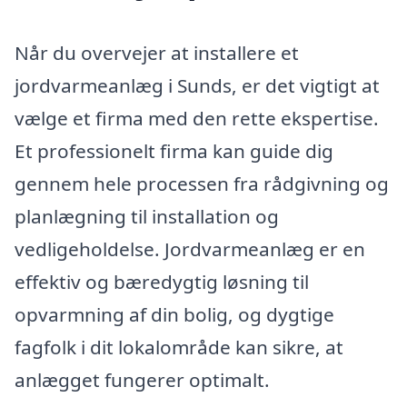
Når du overvejer at installere et
jordvarmeanlæg i Sunds, er det vigtigt at
vælge et firma med den rette ekspertise.
Et professionelt firma kan guide dig
gennem hele processen fra rådgivning og
planlægning til installation og
vedligeholdelse. Jordvarmeanlæg er en
effektiv og bæredygtig løsning til
opvarmning af din bolig, og dygtige
fagfolk i dit lokalområde kan sikre, at
anlægget fungerer optimalt.