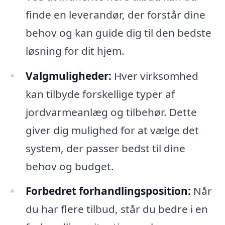
finde en leverandør, der forstår dine
behov og kan guide dig til den bedste
løsning for dit hjem.
Valgmuligheder:
Hver virksomhed
kan tilbyde forskellige typer af
jordvarmeanlæg og tilbehør. Dette
giver dig mulighed for at vælge det
system, der passer bedst til dine
behov og budget.
Forbedret forhandlingsposition:
Når
du har flere tilbud, står du bedre i en