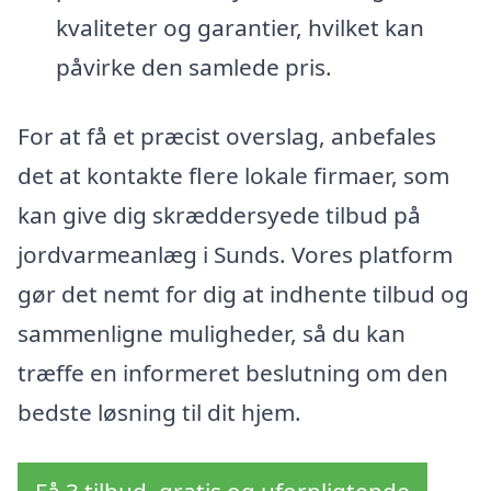
kvaliteter og garantier, hvilket kan
påvirke den samlede pris.
For at få et præcist overslag, anbefales
det at kontakte flere lokale firmaer, som
kan give dig skræddersyede tilbud på
jordvarmeanlæg i Sunds. Vores platform
gør det nemt for dig at indhente tilbud og
sammenligne muligheder, så du kan
træffe en informeret beslutning om den
bedste løsning til dit hjem.