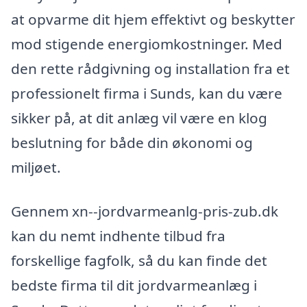
at opvarme dit hjem effektivt og beskytter
mod stigende energiomkostninger. Med
den rette rådgivning og installation fra et
professionelt firma i Sunds, kan du være
sikker på, at dit anlæg vil være en klog
beslutning for både din økonomi og
miljøet.
Gennem xn--jordvarmeanlg-pris-zub.dk
kan du nemt indhente tilbud fra
forskellige fagfolk, så du kan finde det
bedste firma til dit jordvarmeanlæg i