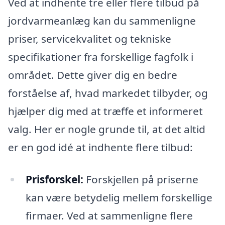
Ved at indhente tre eller flere tilbud på
jordvarmeanlæg kan du sammenligne
priser, servicekvalitet og tekniske
specifikationer fra forskellige fagfolk i
området. Dette giver dig en bedre
forståelse af, hvad markedet tilbyder, og
hjælper dig med at træffe et informeret
valg. Her er nogle grunde til, at det altid
er en god idé at indhente flere tilbud:
Prisforskel:
Forskjellen på priserne
kan være betydelig mellem forskellige
firmaer. Ved at sammenligne flere