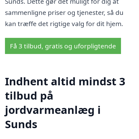
Sunds. Dette gør det muligt for dig at
sammenligne priser og tjenester, så du
kan træffe det rigtige valg for dit hjem.
Få 3 tilbud, gratis og uforpligtende
Indhent altid mindst 3
tilbud på
jordvarmeanlæg i
Sunds