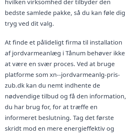
hvilken virksomhed der tilbyder den
bedste samlede pakke, så du kan føle dig
tryg ved dit valg.
At finde et pålideligt firma til installation
af jordvarmeanlæg i Tånum behøver ikke
at være en svær proces. Ved at bruge
platforme som xn--jordvarmeanlg-pris-
zub.dk kan du nemt indhente de
nødvendige tilbud og få den information,
du har brug for, for at træffe en
informeret beslutning. Tag det første
skridt mod en mere energieffektiv og