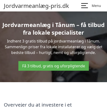
Jordvarmeanlæg-pris.dk
Menu
Jordvarmeanlæg i Tånum – få tilbud
fra lokale specialister
Indhent 3 gratis tilbud på jordvarmeanlæg i Tånum.
Sammenlign priser fra lokale installatører og vælg det
bedste tilbud – hurtigt, nemt og uforpligtende.
Få 3 tilbud, gratis og uforpligtende
Overvejer du at investere i et