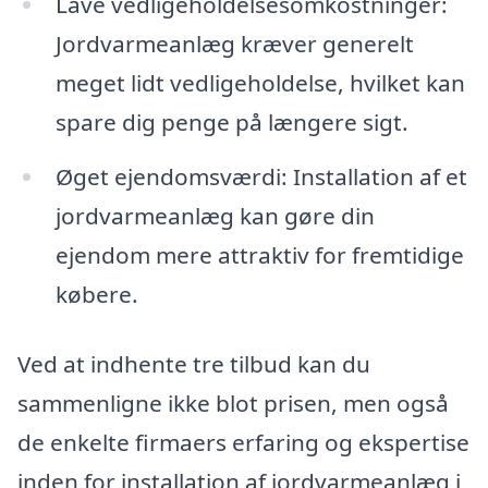
Lave vedligeholdelsesomkostninger:
Jordvarmeanlæg kræver generelt
meget lidt vedligeholdelse, hvilket kan
spare dig penge på længere sigt.
Øget ejendomsværdi: Installation af et
jordvarmeanlæg kan gøre din
ejendom mere attraktiv for fremtidige
købere.
Ved at indhente tre tilbud kan du
sammenligne ikke blot prisen, men også
de enkelte firmaers erfaring og ekspertise
inden for installation af jordvarmeanlæg i