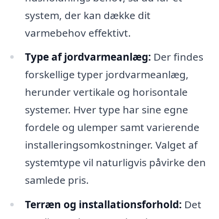
system, der kan dække dit
varmebehov effektivt.
Type af jordvarmeanlæg:
Der findes
forskellige typer jordvarmeanlæg,
herunder vertikale og horisontale
systemer. Hver type har sine egne
fordele og ulemper samt varierende
installeringsomkostninger. Valget af
systemtype vil naturligvis påvirke den
samlede pris.
Terræn og installationsforhold:
Det