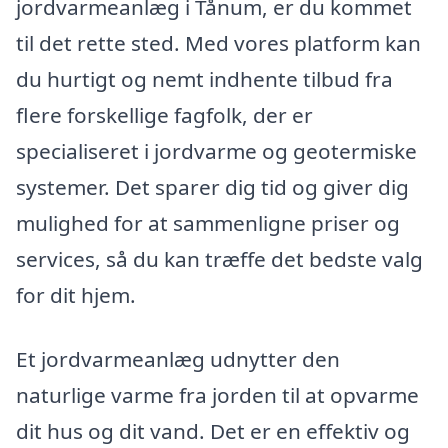
jordvarmeanlæg i Tånum, er du kommet
til det rette sted. Med vores platform kan
du hurtigt og nemt indhente tilbud fra
flere forskellige fagfolk, der er
specialiseret i jordvarme og geotermiske
systemer. Det sparer dig tid og giver dig
mulighed for at sammenligne priser og
services, så du kan træffe det bedste valg
for dit hjem.
Et jordvarmeanlæg udnytter den
naturlige varme fra jorden til at opvarme
dit hus og dit vand. Det er en effektiv og