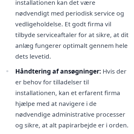
installationen kan det være
nødvendigt med periodisk service og
vedligeholdelse. Et godt firma vil
tilbyde serviceaftaler for at sikre, at dit
anlæg fungerer optimalt gennem hele
dets levetid.
Håndtering af ansøgninger:
Hvis der
er behov for tilladelser til
installationen, kan et erfarent firma
hjælpe med at navigere i de
nødvendige administrative processer
og sikre, at alt papirarbejde er i orden.