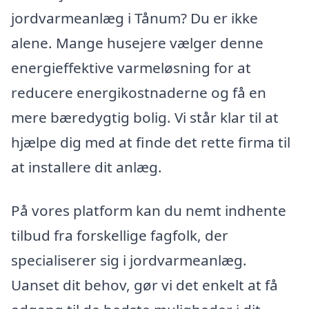
jordvarmeanlæg i Tånum? Du er ikke
alene. Mange husejere vælger denne
energieffektive varmeløsning for at
reducere energikostnaderne og få en
mere bæredygtig bolig. Vi står klar til at
hjælpe dig med at finde det rette firma til
at installere dit anlæg.
På vores platform kan du nemt indhente
tilbud fra forskellige fagfolk, der
specialiserer sig i jordvarmeanlæg.
Uanset dit behov, gør vi det enkelt at få