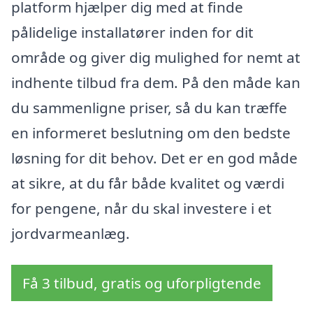
platform hjælper dig med at finde
pålidelige installatører inden for dit
område og giver dig mulighed for nemt at
indhente tilbud fra dem. På den måde kan
du sammenligne priser, så du kan træffe
en informeret beslutning om den bedste
løsning for dit behov. Det er en god måde
at sikre, at du får både kvalitet og værdi
for pengene, når du skal investere i et
jordvarmeanlæg.
Få 3 tilbud, gratis og uforpligtende