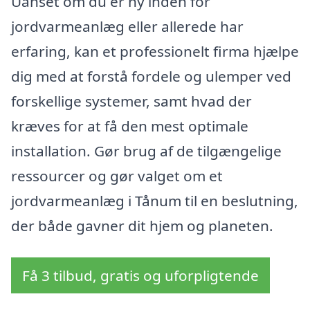
Uanset om du er ny inden for
jordvarmeanlæg eller allerede har
erfaring, kan et professionelt firma hjælpe
dig med at forstå fordele og ulemper ved
forskellige systemer, samt hvad der
kræves for at få den mest optimale
installation. Gør brug af de tilgængelige
ressourcer og gør valget om et
jordvarmeanlæg i Tånum til en beslutning,
der både gavner dit hjem og planeten.
Få 3 tilbud, gratis og uforpligtende