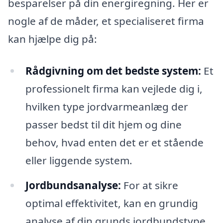
besparelser på din energiregning. Her er
nogle af de måder, et specialiseret firma
kan hjælpe dig på:
Rådgivning om det bedste system:
Et
professionelt firma kan vejlede dig i,
hvilken type jordvarmeanlæg der
passer bedst til dit hjem og dine
behov, hvad enten det er et stående
eller liggende system.
Jordbundsanalyse:
For at sikre
optimal effektivitet, kan en grundig
analyse af din grunds jordbundstype