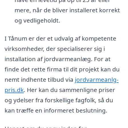
mere, når de bliver installeret korrekt
og vedligeholdt.
I Tånum er der et udvalg af kompetente
virksomheder, der specialiserer sig i
installation af jordvarmeanlæg. For at
finde det rette firma til dit projekt kan du
nemt indhente tilbud via
jordvarmeanlg-
pris.dk
. Her kan du sammenligne priser
og ydelser fra forskellige fagfolk, så du
kan træffe en informeret beslutning.