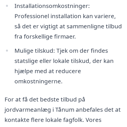
Installationsomkostninger:
Professionel installation kan variere,
så det er vigtigt at sammenligne tilbud
fra forskellige firmaer.
Mulige tilskud: Tjek om der findes
statslige eller lokale tilskud, der kan
hjælpe med at reducere
omkostningerne.
For at få det bedste tilbud på
jordvarmeanlæg i Tånum anbefales det at
kontakte flere lokale fagfolk. Vores