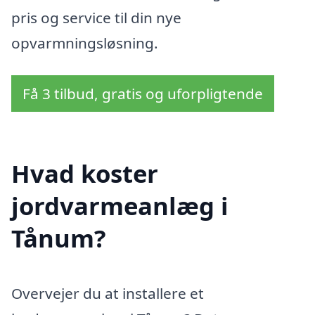
pris og service til din nye
opvarmningsløsning.
Få 3 tilbud, gratis og uforpligtende
Hvad koster
jordvarmeanlæg i
Tånum?
Overvejer du at installere et