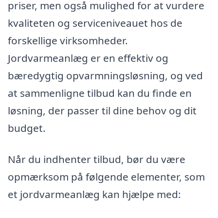
priser, men også mulighed for at vurdere
kvaliteten og serviceniveauet hos de
forskellige virksomheder.
Jordvarmeanlæg er en effektiv og
bæredygtig opvarmningsløsning, og ved
at sammenligne tilbud kan du finde en
løsning, der passer til dine behov og dit
budget.
Når du indhenter tilbud, bør du være
opmærksom på følgende elementer, som
et jordvarmeanlæg kan hjælpe med: