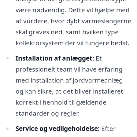
være nødvendig. Dette vil hjælpe med
at vurdere, hvor dybt varmeslangerne
skal graves ned, samt hvilken type
kollektorsystem der vil fungere bedst.
Installation af anlægget:
Et
professionelt team vil have erfaring
med installation af jordvarmeanlæg
og kan sikre, at det bliver installeret
korrekt i henhold til gældende
standarder og regler.
Service og vedligeholdelse:
Efter