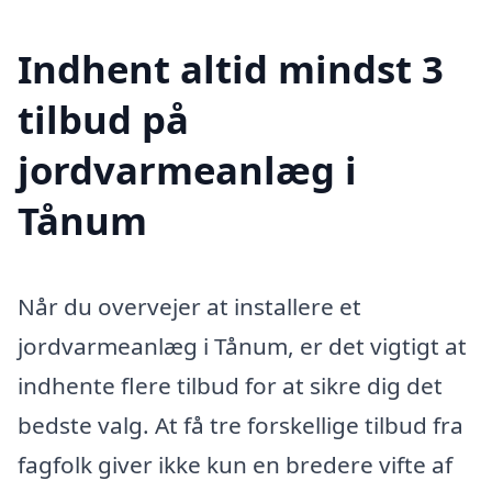
Indhent altid mindst 3
tilbud på
jordvarmeanlæg i
Tånum
Når du overvejer at installere et
jordvarmeanlæg i Tånum, er det vigtigt at
indhente flere tilbud for at sikre dig det
bedste valg. At få tre forskellige tilbud fra
fagfolk giver ikke kun en bredere vifte af