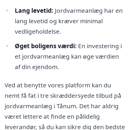
Lang levetid:
Jordvarmeanlæg har en
lang levetid og kræver minimal
vedligeholdelse.
Øget boligens værdi:
En investering i
et jordvarmeanlæg kan øge værdien
af din ejendom.
Ved at benytte vores platform kan du
nemt få fat i tre skræddersyede tilbud på
jordvarmeanlæg i Tånum. Det har aldrig
været lettere at finde en pålidelig
leverandør, så du kan sikre dig den bedste