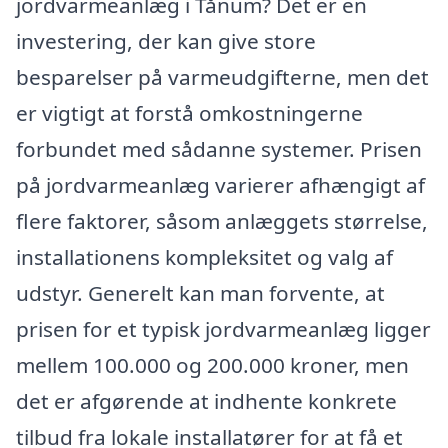
jordvarmeanlæg i Tånum? Det er en
investering, der kan give store
besparelser på varmeudgifterne, men det
er vigtigt at forstå omkostningerne
forbundet med sådanne systemer. Prisen
på jordvarmeanlæg varierer afhængigt af
flere faktorer, såsom anlæggets størrelse,
installationens kompleksitet og valg af
udstyr. Generelt kan man forvente, at
prisen for et typisk jordvarmeanlæg ligger
mellem 100.000 og 200.000 kroner, men
det er afgørende at indhente konkrete
tilbud fra lokale installatører for at få et