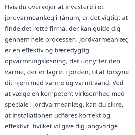
Hvis du overvejer at investere i et
jordvarmeanlæg i Tånum, er det vigtigt at
finde det rette firma, der kan guide dig
gennem hele processen. Jordvarmeanlæg
er en effektiv og bæredygtig
opvarmningsløsning, der udnytter den
varme, der er lagret i jorden, til at forsyne
dit hjem med varme og varmt vand. Ved
at vælge en kompetent virksomhed med
speciale i jordvarmeanlæg, kan du sikre,
at installationen udføres korrekt og
effektivt, hvilket vil give dig langvarige