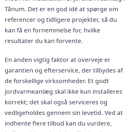
Tånum. Det er en god idé at spørge om
referencer og tidligere projekter, så du
kan få en fornemmelse for, hvilke
resultater du kan forvente.
En anden vigtig faktor at overveje er
garantien og efterservice, der tilbydes af
de forskellige virksomheder. Et godt
jordvarmeanlæg skal ikke kun installeres
korrekt; det skal også serviceres og
vedligeholdes gennem sin levetid. Ved at
indhente flere tilbud kan du vurdere,