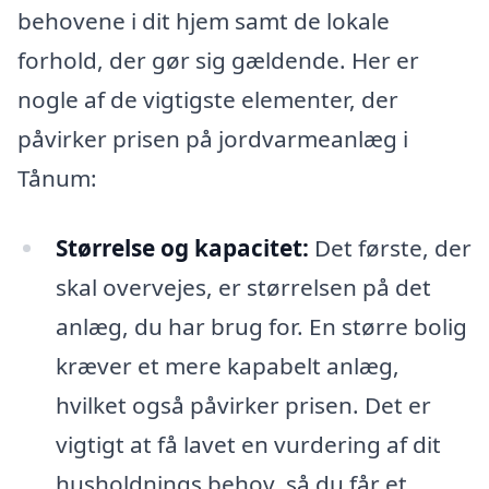
behovene i dit hjem samt de lokale
forhold, der gør sig gældende. Her er
nogle af de vigtigste elementer, der
påvirker prisen på jordvarmeanlæg i
Tånum:
Størrelse og kapacitet:
Det første, der
skal overvejes, er størrelsen på det
anlæg, du har brug for. En større bolig
kræver et mere kapabelt anlæg,
hvilket også påvirker prisen. Det er
vigtigt at få lavet en vurdering af dit
husholdnings behov, så du får et