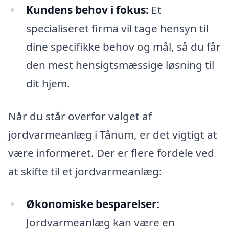
Kundens behov i fokus:
Et
specialiseret firma vil tage hensyn til
dine specifikke behov og mål, så du får
den mest hensigtsmæssige løsning til
dit hjem.
Når du står overfor valget af
jordvarmeanlæg i Tånum, er det vigtigt at
være informeret. Der er flere fordele ved
at skifte til et jordvarmeanlæg:
Økonomiske besparelser:
Jordvarmeanlæg kan være en