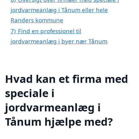
jordvarmeanlæg i Tånum eller hele
Randers kommune
7)
Find en professionel til
jordvarmeanlæg i byer nær Tånum
Hvad kan et firma med
speciale i
jordvarmeanlæg i
Tånum hjælpe med?