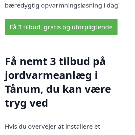
bæredygtig opvarmningsløsning i dag!
Få 3 tilbud, gratis og uforpligtende
Få nemt 3 tilbud på
jordvarmeanlæg i
Tånum, du kan være
tryg ved
Hvis du overvejer at installere et