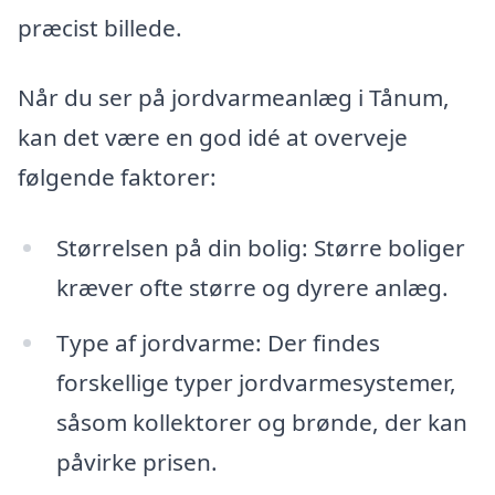
præcist billede.
Når du ser på jordvarmeanlæg i Tånum,
kan det være en god idé at overveje
følgende faktorer:
Størrelsen på din bolig: Større boliger
kræver ofte større og dyrere anlæg.
Type af jordvarme: Der findes
forskellige typer jordvarmesystemer,
såsom kollektorer og brønde, der kan
påvirke prisen.