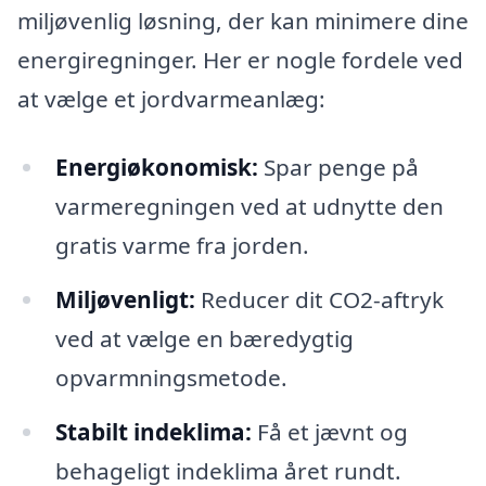
miljøvenlig løsning, der kan minimere dine
energiregninger. Her er nogle fordele ved
at vælge et jordvarmeanlæg:
Energiøkonomisk:
Spar penge på
varmeregningen ved at udnytte den
gratis varme fra jorden.
Miljøvenligt:
Reducer dit CO2-aftryk
ved at vælge en bæredygtig
opvarmningsmetode.
Stabilt indeklima:
Få et jævnt og
behageligt indeklima året rundt.