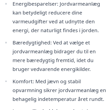
Energibesparelser: Jordvarmeanlæg
kan betydeligt reducere dine
varmeudgifter ved at udnytte den
energi, der naturligt findes i jorden.
Bæredygtighed: Ved at vælge et
jordvarmeanlæg bidrager du til en
mere bæredygtig fremtid, idet du
bruger vedvarende energikilder.
Komfort: Med jævn og stabil
opvarmning sikrer jordvarmeanlæg en
behagelig indetemperatur året rundt.