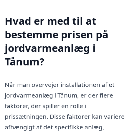
Hvad er med til at
bestemme prisen på
jordvarmeanlæg i
Tånum?
Når man overvejer installationen af et
jordvarmeanlæg i Tånum, er der flere
faktorer, der spiller en rolle i
prissætningen. Disse faktorer kan variere
afhængigt af det specifikke anlæg,