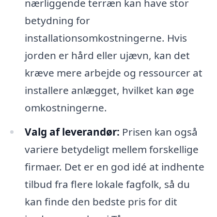
nærliggende terræn kan have stor
betydning for
installationsomkostningerne. Hvis
jorden er hård eller ujævn, kan det
kræve mere arbejde og ressourcer at
installere anlægget, hvilket kan øge
omkostningerne.
Valg af leverandør:
Prisen kan også
variere betydeligt mellem forskellige
firmaer. Det er en god idé at indhente
tilbud fra flere lokale fagfolk, så du
kan finde den bedste pris for dit