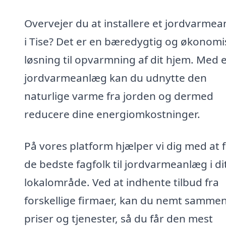
Overvejer du at installere et jordvarme
i Tise? Det er en bæredygtig og økonomi
løsning til opvarmning af dit hjem. Med 
jordvarmeanlæg kan du udnytte den
naturlige varme fra jorden og dermed
reducere dine energiomkostninger.
På vores platform hjælper vi dig med at 
de bedste fagfolk til jordvarmeanlæg i di
lokalområde. Ved at indhente tilbud fra
forskellige firmaer, kan du nemt sammen
priser og tjenester, så du får den mest