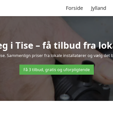
Forside
Jylland
i Tise – få tilbud fra lok
se. Sammenlign priser fra lokale installatører og vælg det 
Få 3 tilbud, gratis og uforpligtende