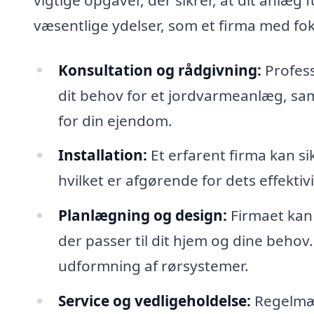
væsentlige ydelser, som et firma med fok
Konsultation og rådgivning:
Profess
dit behov for et jordvarmeanlæg, sa
for din ejendom.
Installation:
Et erfarent firma kan si
hvilket er afgørende for dets effektivi
Planlægning og design:
Firmaet kan
der passer til dit hjem og dine behov
udformning af rørsystemer.
Service og vedligeholdelse:
Regelmæs