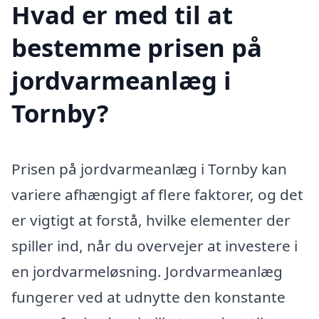
Hvad er med til at
bestemme prisen på
jordvarmeanlæg i
Tornby?
Prisen på jordvarmeanlæg i Tornby kan
variere afhængigt af flere faktorer, og det
er vigtigt at forstå, hvilke elementer der
spiller ind, når du overvejer at investere i
en jordvarmeløsning. Jordvarmeanlæg
fungerer ved at udnytte den konstante