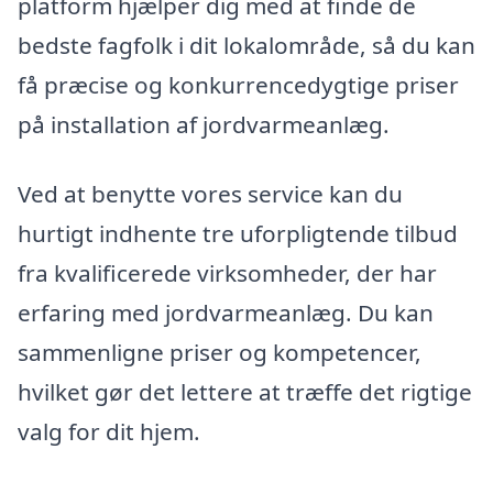
platform hjælper dig med at finde de
bedste fagfolk i dit lokalområde, så du kan
få præcise og konkurrencedygtige priser
på installation af jordvarmeanlæg.
Ved at benytte vores service kan du
hurtigt indhente tre uforpligtende tilbud
fra kvalificerede virksomheder, der har
erfaring med jordvarmeanlæg. Du kan
sammenligne priser og kompetencer,
hvilket gør det lettere at træffe det rigtige
valg for dit hjem.