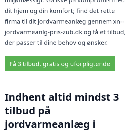
dit hjem og din komfort; find det rette
firma til dit jordvarmeanlæg gennem xn--
jordvarmeanlg-pris-zub.dk og få et tilbud,
der passer til dine behov og ønsker.
Få 3 tilbud, gratis og uforpligtende
Indhent altid mindst 3
tilbud på
jordvarmeanlæg i