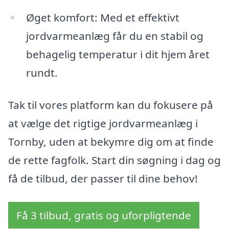
Øget komfort: Med et effektivt
jordvarmeanlæg får du en stabil og
behagelig temperatur i dit hjem året
rundt.
Tak til vores platform kan du fokusere på
at vælge det rigtige jordvarmeanlæg i
Tornby, uden at bekymre dig om at finde
de rette fagfolk. Start din søgning i dag og
få de tilbud, der passer til dine behov!
Få 3 tilbud, gratis og uforpligtende