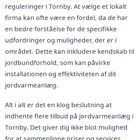
reguleringer i Tornby. At vælge et lokalt
firma kan ofte være en fordel, da de har
en bedre forståelse for de specifikke
udfordringer og muligheder, der er i
området. Dette kan inkludere kendskab til
jordbundforhold, som kan påvirke
installationen og effektiviteten af dit
jordvarmeanlæg.
Alt i alt er det en klog beslutning at
indhente flere tilbud på jordvarmeanlæg i
Tornby. Det giver dig ikke blot mulighed
for at sammenligne priser og services,