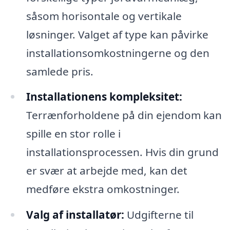
såsom horisontale og vertikale
løsninger. Valget af type kan påvirke
installationsomkostningerne og den
samlede pris.
Installationens kompleksitet:
Terrænforholdene på din ejendom kan
spille en stor rolle i
installationsprocessen. Hvis din grund
er svær at arbejde med, kan det
medføre ekstra omkostninger.
Valg af installatør:
Udgifterne til