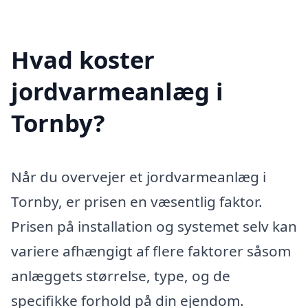
Hvad koster
jordvarmeanlæg i
Tornby?
Når du overvejer et jordvarmeanlæg i
Tornby, er prisen en væsentlig faktor.
Prisen på installation og systemet selv kan
variere afhængigt af flere faktorer såsom
anlæggets størrelse, type, og de
specifikke forhold på din ejendom.