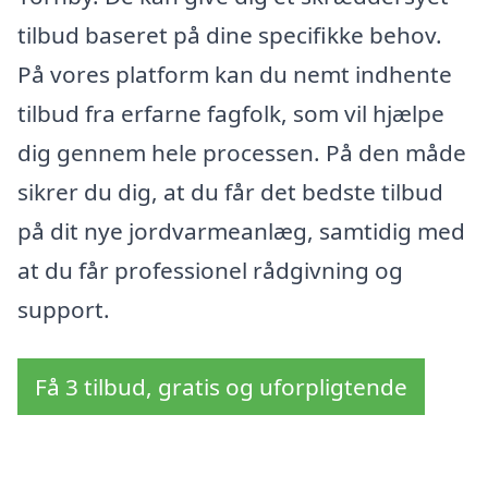
tilbud baseret på dine specifikke behov.
På vores platform kan du nemt indhente
tilbud fra erfarne fagfolk, som vil hjælpe
dig gennem hele processen. På den måde
sikrer du dig, at du får det bedste tilbud
på dit nye jordvarmeanlæg, samtidig med
at du får professionel rådgivning og
support.
Få 3 tilbud, gratis og uforpligtende