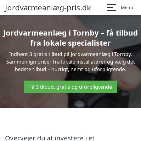
Jordvarmeanlæg-pris.dk
Menu
Jordvarmeanlæg i Tornby – få tilbud
fra lokale specialister
Indhent 3 gratis tilbud på jordvarmeanlæg i Tornby.
Sammenlign priser fra lokale installatører og vælg det
bedste tilbud – hurtigt, nemt og uforpligtende.
Få 3 tilbud, gratis og uforpligtende
Overvejer du at investere i et