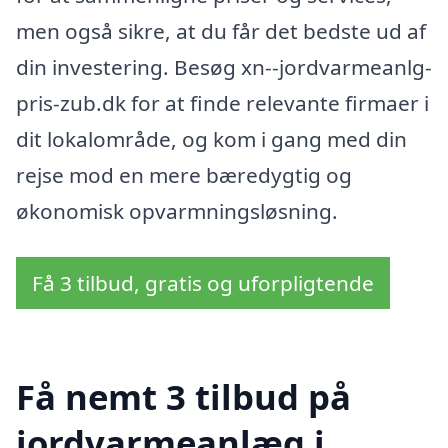
men også sikre, at du får det bedste ud af
din investering. Besøg xn--jordvarmeanlg-
pris-zub.dk for at finde relevante firmaer i
dit lokalområde, og kom i gang med din
rejse mod en mere bæredygtig og
økonomisk opvarmningsløsning.
Få 3 tilbud, gratis og uforpligtende
Få nemt 3 tilbud på
jordvarmeanlæg i