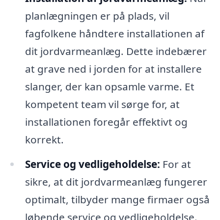
planlægningen er på plads, vil
fagfolkene håndtere installationen af
dit jordvarmeanlæg. Dette indebærer
at grave ned i jorden for at installere
slanger, der kan opsamle varme. Et
kompetent team vil sørge for, at
installationen foregår effektivt og
korrekt.
Service og vedligeholdelse:
For at
sikre, at dit jordvarmeanlæg fungerer
optimalt, tilbyder mange firmaer også
løbende service og vedligeholdelse.