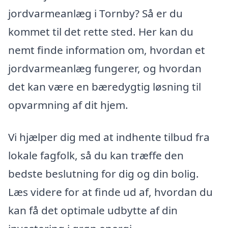
jordvarmeanlæg i Tornby? Så er du
kommet til det rette sted. Her kan du
nemt finde information om, hvordan et
jordvarmeanlæg fungerer, og hvordan
det kan være en bæredygtig løsning til
opvarmning af dit hjem.
Vi hjælper dig med at indhente tilbud fra
lokale fagfolk, så du kan træffe den
bedste beslutning for dig og din bolig.
Læs videre for at finde ud af, hvordan du
kan få det optimale udbytte af din