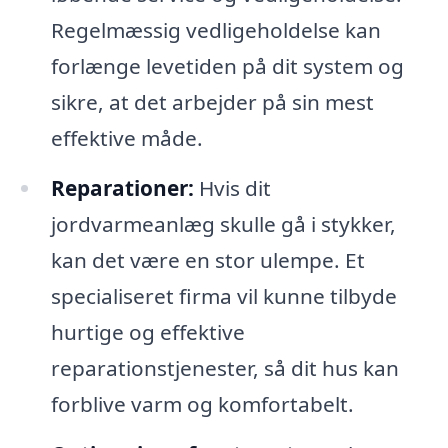
Regelmæssig vedligeholdelse kan
forlænge levetiden på dit system og
sikre, at det arbejder på sin mest
effektive måde.
Reparationer:
Hvis dit
jordvarmeanlæg skulle gå i stykker,
kan det være en stor ulempe. Et
specialiseret firma vil kunne tilbyde
hurtige og effektive
reparationstjenester, så dit hus kan
forblive varm og komfortabelt.