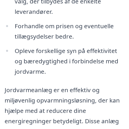
valg, der tilbydes af de enkelte
leverandører.
Forhandle om prisen og eventuelle
tillægsydelser bedre.
Opleve forskellige syn på effektivitet
og bæredygtighed i forbindelse med
jordvarme.
Jordvarmeanlæg er en effektiv og
miljøvenlig opvarmningsløsning, der kan
hjælpe med at reducere dine
energiregninger betydeligt. Disse anlæg