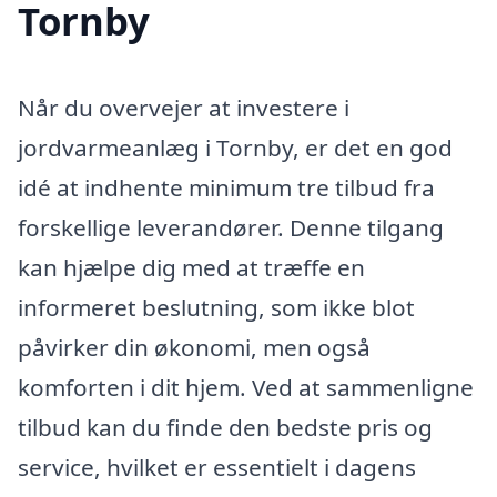
Tornby
Når du overvejer at investere i
jordvarmeanlæg i Tornby, er det en god
idé at indhente minimum tre tilbud fra
forskellige leverandører. Denne tilgang
kan hjælpe dig med at træffe en
informeret beslutning, som ikke blot
påvirker din økonomi, men også
komforten i dit hjem. Ved at sammenligne
tilbud kan du finde den bedste pris og
service, hvilket er essentielt i dagens