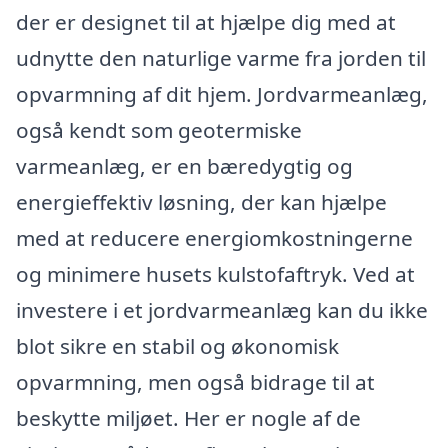
der er designet til at hjælpe dig med at
udnytte den naturlige varme fra jorden til
opvarmning af dit hjem. Jordvarmeanlæg,
også kendt som geotermiske
varmeanlæg, er en bæredygtig og
energieffektiv løsning, der kan hjælpe
med at reducere energiomkostningerne
og minimere husets kulstofaftryk. Ved at
investere i et jordvarmeanlæg kan du ikke
blot sikre en stabil og økonomisk
opvarmning, men også bidrage til at
beskytte miljøet. Her er nogle af de