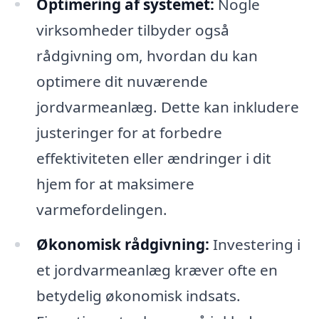
Optimering af systemet:
Nogle
virksomheder tilbyder også
rådgivning om, hvordan du kan
optimere dit nuværende
jordvarmeanlæg. Dette kan inkludere
justeringer for at forbedre
effektiviteten eller ændringer i dit
hjem for at maksimere
varmefordelingen.
Økonomisk rådgivning:
Investering i
et jordvarmeanlæg kræver ofte en
betydelig økonomisk indsats.