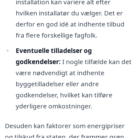
installation kan variere alt efter
hvilken installatør du vælger. Det er
derfor en god idé at indhente tilbud
fra flere forskellige fagfolk.
Eventuelle tilladelser og
godkendelser:
I nogle tilfælde kan det
være nødvendigt at indhente
byggetilladelser eller andre
godkendelser, hvilket kan tilføre
yderligere omkostninger.
Desuden kan faktorer som energipriser
og tilskud fra staten, der fremmer grøn