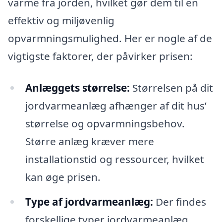
varme fra jorden, hvilket gør dem til en
effektiv og miljøvenlig
opvarmningsmulighed. Her er nogle af de
vigtigste faktorer, der påvirker prisen:
Anlæggets størrelse:
Størrelsen på dit
jordvarmeanlæg afhænger af dit hus’
størrelse og opvarmningsbehov.
Større anlæg kræver mere
installationstid og ressourcer, hvilket
kan øge prisen.
Type af jordvarmeanlæg:
Der findes
forskellige typer jordvarmeanlæg,