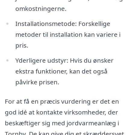
omkostningerne.
Installationsmetode: Forskellige
metoder til installation kan variere i
pris.
Yderligere udstyr: Hvis du ønsker
ekstra funktioner, kan det også
påvirke prisen.
For at få en præcis vurdering er det en
god idé at kontakte virksomheder, der
beskæftiger sig med jordvarmeanlæg i
Tornby. De kan give dig et skræddersyet