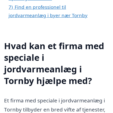
7)
Find en professionel til
jordvarmeanlæg i byer nær Tornby
Hvad kan et firma med
speciale i
jordvarmeanlæg i
Tornby hjælpe med?
Et firma med speciale i jordvarmeanlæg i
Tornby tilbyder en bred vifte af tjenester,