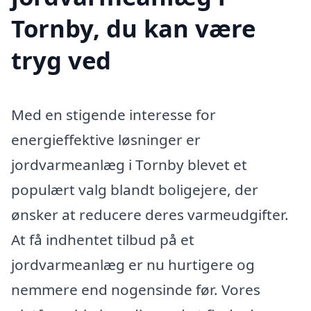
Tornby, du kan være
tryg ved
Med en stigende interesse for
energieffektive løsninger er
jordvarmeanlæg i Tornby blevet et
populært valg blandt boligejere, der
ønsker at reducere deres varmeudgifter.
At få indhentet tilbud på et
jordvarmeanlæg er nu hurtigere og
nemmere end nogensinde før. Vores