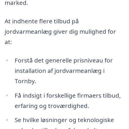
marked.
At indhente flere tilbud på
jordvarmeanlæg giver dig mulighed for
at:
Forstå det generelle prisniveau for
installation af jordvarmeanlæg i
Tornby.
Få indsigt i forskellige firmaers tilbud,
erfaring og troværdighed.
Se hvilke løsninger og teknologiske