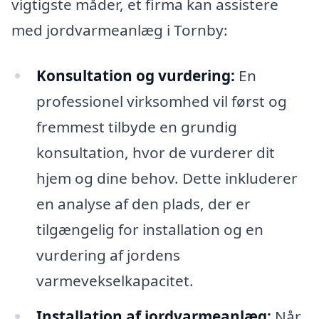
vigtigste måder, et firma kan assistere
med jordvarmeanlæg i Tornby:
Konsultation og vurdering:
En
professionel virksomhed vil først og
fremmest tilbyde en grundig
konsultation, hvor de vurderer dit
hjem og dine behov. Dette inkluderer
en analyse af den plads, der er
tilgængelig for installation og en
vurdering af jordens
varmevekselkapacitet.
Installation af jordvarmeanlæg:
Når