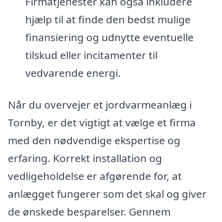
Firmatjenester kan også inkludere
hjælp til at finde den bedst mulige
finansiering og udnytte eventuelle
tilskud eller incitamenter til
vedvarende energi.
Når du overvejer et jordvarmeanlæg i
Tornby, er det vigtigt at vælge et firma
med den nødvendige ekspertise og
erfaring. Korrekt installation og
vedligeholdelse er afgørende for, at
anlægget fungerer som det skal og giver
de ønskede besparelser. Gennem