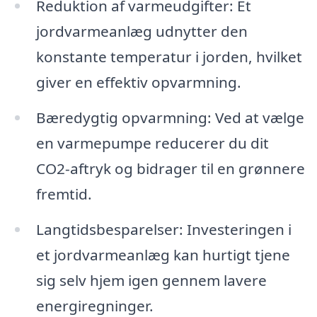
Reduktion af varmeudgifter: Et
jordvarmeanlæg udnytter den
konstante temperatur i jorden, hvilket
giver en effektiv opvarmning.
Bæredygtig opvarmning: Ved at vælge
en varmepumpe reducerer du dit
CO2-aftryk og bidrager til en grønnere
fremtid.
Langtidsbesparelser: Investeringen i
et jordvarmeanlæg kan hurtigt tjene
sig selv hjem igen gennem lavere
energiregninger.