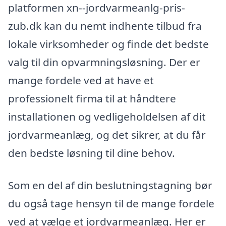
platformen xn--jordvarmeanlg-pris-
zub.dk kan du nemt indhente tilbud fra
lokale virksomheder og finde det bedste
valg til din opvarmningsløsning. Der er
mange fordele ved at have et
professionelt firma til at håndtere
installationen og vedligeholdelsen af dit
jordvarmeanlæg, og det sikrer, at du får
den bedste løsning til dine behov.
Som en del af din beslutningstagning bør
du også tage hensyn til de mange fordele
ved at vælge et jordvarmeanlæg. Her er