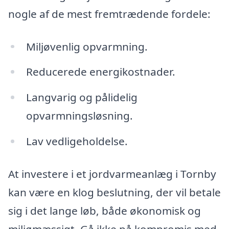
nogle af de mest fremtrædende fordele:
Miljøvenlig opvarmning.
Reducerede energikostnader.
Langvarig og pålidelig
opvarmningsløsning.
Lav vedligeholdelse.
At investere i et jordvarmeanlæg i Tornby
kan være en klog beslutning, der vil betale
sig i det lange løb, både økonomisk og
miljømæssigt. Gå ikke på kompromis med