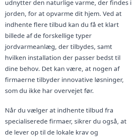
udnytter den naturlige varme, der findes i
jorden, for at opvarme dit hjem. Ved at
indhente flere tilbud kan du få et klart
billede af de forskellige typer
jordvarmeanlæg, der tilbydes, samt
hvilken installation der passer bedst til
dine behov. Det kan være, at nogen af
firmaerne tilbyder innovative løsninger,
som du ikke har overvejet før.
Når du vælger at indhente tilbud fra
specialiserede firmaer, sikrer du også, at
de lever op til de lokale krav og