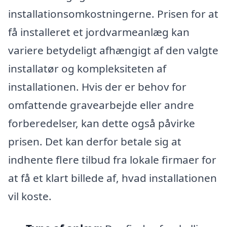
installationsomkostningerne. Prisen for at
få installeret et jordvarmeanlæg kan
variere betydeligt afhængigt af den valgte
installatør og kompleksiteten af
installationen. Hvis der er behov for
omfattende gravearbejde eller andre
forberedelser, kan dette også påvirke
prisen. Det kan derfor betale sig at
indhente flere tilbud fra lokale firmaer for
at få et klart billede af, hvad installationen
vil koste.