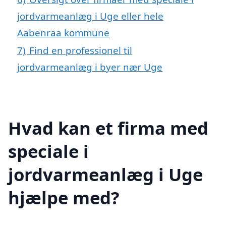
jordvarmeanlæg i Uge eller hele
Aabenraa kommune
7)
Find en professionel til
jordvarmeanlæg i byer nær Uge
Hvad kan et firma med
speciale i
jordvarmeanlæg i Uge
hjælpe med?