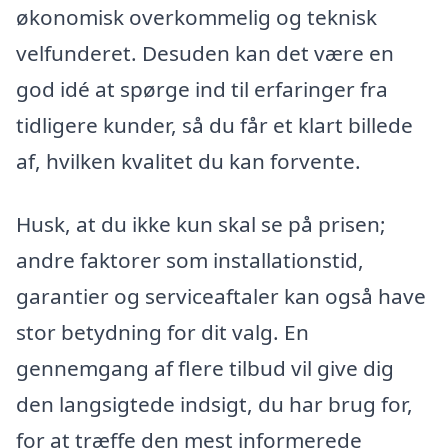
økonomisk overkommelig og teknisk
velfunderet. Desuden kan det være en
god idé at spørge ind til erfaringer fra
tidligere kunder, så du får et klart billede
af, hvilken kvalitet du kan forvente.
Husk, at du ikke kun skal se på prisen;
andre faktorer som installationstid,
garantier og serviceaftaler kan også have
stor betydning for dit valg. En
gennemgang af flere tilbud vil give dig
den langsigtede indsigt, du har brug for,
for at træffe den mest informerede