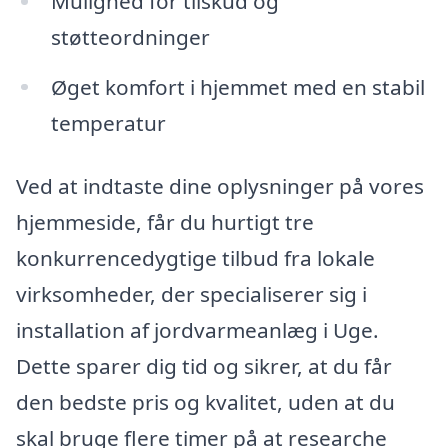
Mulighed for tilskud og
støtteordninger
Øget komfort i hjemmet med en stabil
temperatur
Ved at indtaste dine oplysninger på vores
hjemmeside, får du hurtigt tre
konkurrencedygtige tilbud fra lokale
virksomheder, der specialiserer sig i
installation af jordvarmeanlæg i Uge.
Dette sparer dig tid og sikrer, at du får
den bedste pris og kvalitet, uden at du
skal bruge flere timer på at researche