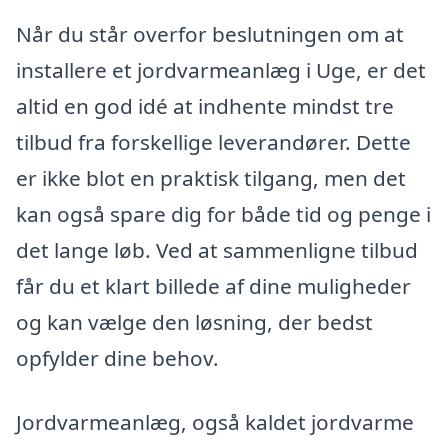
Når du står overfor beslutningen om at
installere et jordvarmeanlæg i Uge, er det
altid en god idé at indhente mindst tre
tilbud fra forskellige leverandører. Dette
er ikke blot en praktisk tilgang, men det
kan også spare dig for både tid og penge i
det lange løb. Ved at sammenligne tilbud
får du et klart billede af dine muligheder
og kan vælge den løsning, der bedst
opfylder dine behov.
Jordvarmeanlæg, også kaldet jordvarme