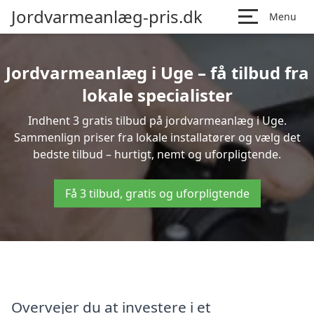
Jordvarmeanlæg-pris.dk
Menu
Jordvarmeanlæg i Uge – få tilbud fra
lokale specialister
Indhent 3 gratis tilbud på jordvarmeanlæg i Uge.
Sammenlign priser fra lokale installatører og vælg det
bedste tilbud – hurtigt, nemt og uforpligtende.
Få 3 tilbud, gratis og uforpligtende
Overvejer du at investere i et