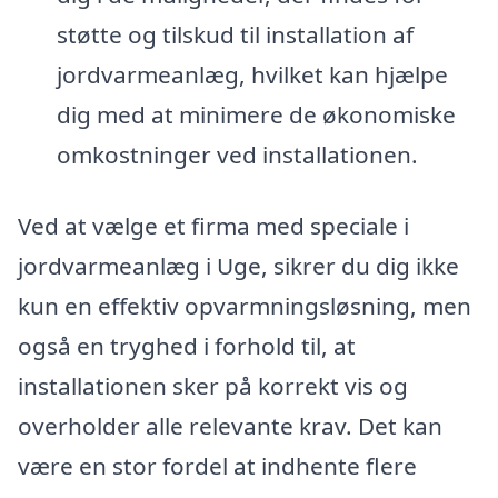
støtte og tilskud til installation af
jordvarmeanlæg, hvilket kan hjælpe
dig med at minimere de økonomiske
omkostninger ved installationen.
Ved at vælge et firma med speciale i
jordvarmeanlæg i Uge, sikrer du dig ikke
kun en effektiv opvarmningsløsning, men
også en tryghed i forhold til, at
installationen sker på korrekt vis og
overholder alle relevante krav. Det kan
være en stor fordel at indhente flere