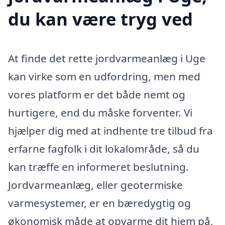
du kan være tryg ved
At finde det rette jordvarmeanlæg i Uge
kan virke som en udfordring, men med
vores platform er det både nemt og
hurtigere, end du måske forventer. Vi
hjælper dig med at indhente tre tilbud fra
erfarne fagfolk i dit lokalområde, så du
kan træffe en informeret beslutning.
Jordvarmeanlæg, eller geotermiske
varmesystemer, er en bæredygtig og
økonomisk måde at opvarme dit hjem på,