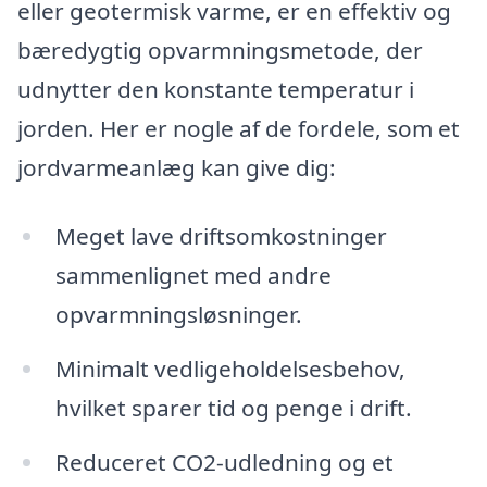
eller geotermisk varme, er en effektiv og
bæredygtig opvarmningsmetode, der
udnytter den konstante temperatur i
jorden. Her er nogle af de fordele, som et
jordvarmeanlæg kan give dig:
Meget lave driftsomkostninger
sammenlignet med andre
opvarmningsløsninger.
Minimalt vedligeholdelsesbehov,
hvilket sparer tid og penge i drift.
Reduceret CO2-udledning og et