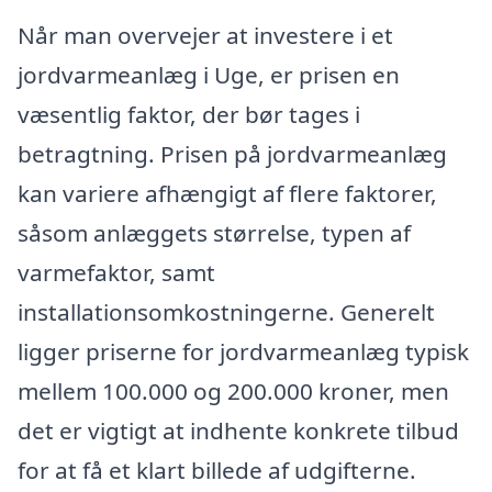
Når man overvejer at investere i et
jordvarmeanlæg i Uge, er prisen en
væsentlig faktor, der bør tages i
betragtning. Prisen på jordvarmeanlæg
kan variere afhængigt af flere faktorer,
såsom anlæggets størrelse, typen af
varmefaktor, samt
installationsomkostningerne. Generelt
ligger priserne for jordvarmeanlæg typisk
mellem 100.000 og 200.000 kroner, men
det er vigtigt at indhente konkrete tilbud
for at få et klart billede af udgifterne.