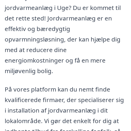
jordvarmeanlæg i Uge? Du er kommet til
det rette sted! Jordvarmeanlæg er en
effektiv og bæredygtig
opvarmningsløsning, der kan hjælpe dig
med at reducere dine
energiomkostninger og få en mere
miljøvenlig bolig.
På vores platform kan du nemt finde
kvalificerede firmaer, der specialiserer sig
i installation af jordvarmeanlæg i dit
lokalområde. Vi gør det enkelt for dig at