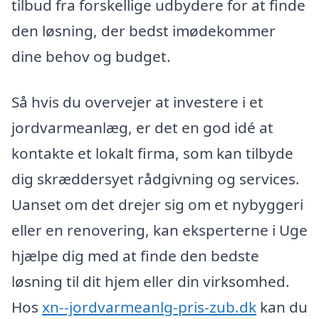
tilbud fra forskellige udbydere for at finde
den løsning, der bedst imødekommer
dine behov og budget.
Så hvis du overvejer at investere i et
jordvarmeanlæg, er det en god idé at
kontakte et lokalt firma, som kan tilbyde
dig skræddersyet rådgivning og services.
Uanset om det drejer sig om et nybyggeri
eller en renovering, kan eksperterne i Uge
hjælpe dig med at finde den bedste
løsning til dit hjem eller din virksomhed.
Hos
xn--jordvarmeanlg-pris-zub.dk
kan du