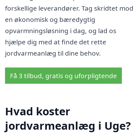
forskellige leverandører. Tag skridtet mod
en økonomisk og bæredygtig
opvarmningsløsning i dag, og lad os
hjælpe dig med at finde det rette
jordvarmeanlæg til dine behov.
Få 3 tilbud, gratis og uforpligtende
Hvad koster
jordvarmeanlæg i Uge?