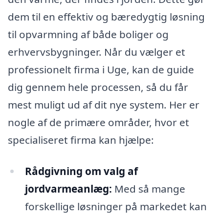
dem til en effektiv og bæredygtig løsning
til opvarmning af både boliger og
erhvervsbygninger. Når du vælger et
professionelt firma i Uge, kan de guide
dig gennem hele processen, så du får
mest muligt ud af dit nye system. Her er
nogle af de primære områder, hvor et
specialiseret firma kan hjælpe:
Rådgivning om valg af
jordvarmeanlæg:
Med så mange
forskellige løsninger på markedet kan