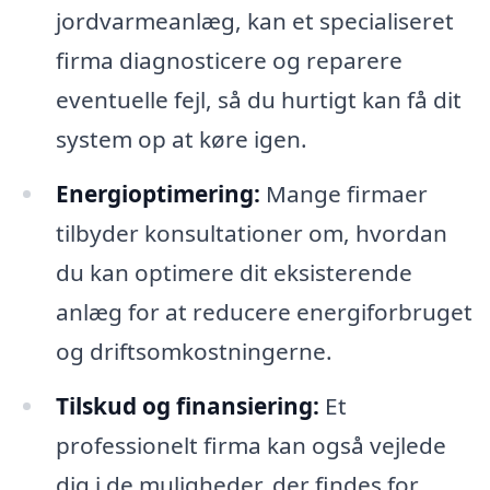
jordvarmeanlæg, kan et specialiseret
firma diagnosticere og reparere
eventuelle fejl, så du hurtigt kan få dit
system op at køre igen.
Energioptimering:
Mange firmaer
tilbyder konsultationer om, hvordan
du kan optimere dit eksisterende
anlæg for at reducere energiforbruget
og driftsomkostningerne.
Tilskud og finansiering:
Et
professionelt firma kan også vejlede
dig i de muligheder, der findes for