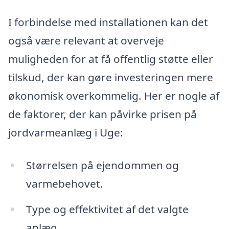
I forbindelse med installationen kan det
også være relevant at overveje
muligheden for at få offentlig støtte eller
tilskud, der kan gøre investeringen mere
økonomisk overkommelig. Her er nogle af
de faktorer, der kan påvirke prisen på
jordvarmeanlæg i Uge:
Størrelsen på ejendommen og
varmebehovet.
Type og effektivitet af det valgte
anlæg.