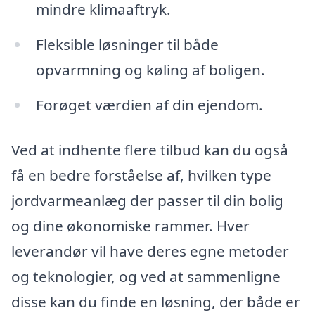
mindre klimaaftryk.
Fleksible løsninger til både
opvarmning og køling af boligen.
Forøget værdien af din ejendom.
Ved at indhente flere tilbud kan du også
få en bedre forståelse af, hvilken type
jordvarmeanlæg der passer til din bolig
og dine økonomiske rammer. Hver
leverandør vil have deres egne metoder
og teknologier, og ved at sammenligne
disse kan du finde en løsning, der både er