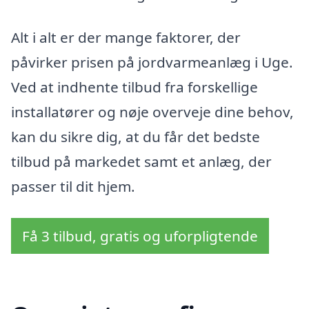
Alt i alt er der mange faktorer, der
påvirker prisen på jordvarmeanlæg i Uge.
Ved at indhente tilbud fra forskellige
installatører og nøje overveje dine behov,
kan du sikre dig, at du får det bedste
tilbud på markedet samt et anlæg, der
passer til dit hjem.
Få 3 tilbud, gratis og uforpligtende