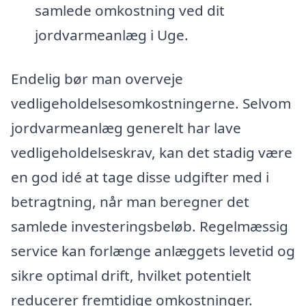
samlede omkostning ved dit
jordvarmeanlæg i Uge.
Endelig bør man overveje
vedligeholdelsesomkostningerne. Selvom
jordvarmeanlæg generelt har lave
vedligeholdelseskrav, kan det stadig være
en god idé at tage disse udgifter med i
betragtning, når man beregner det
samlede investeringsbeløb. Regelmæssig
service kan forlænge anlæggets levetid og
sikre optimal drift, hvilket potentielt
reducerer fremtidige omkostninger.