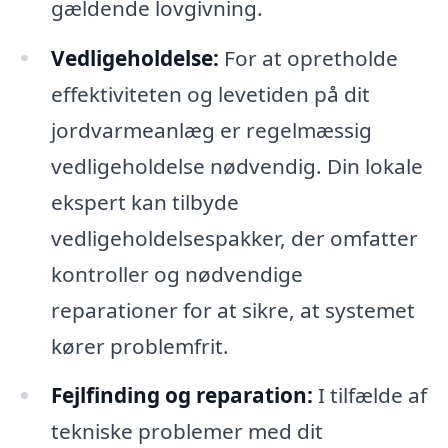
gældende lovgivning.
Vedligeholdelse:
For at opretholde
effektiviteten og levetiden på dit
jordvarmeanlæg er regelmæssig
vedligeholdelse nødvendig. Din lokale
ekspert kan tilbyde
vedligeholdelsespakker, der omfatter
kontroller og nødvendige
reparationer for at sikre, at systemet
kører problemfrit.
Fejlfinding og reparation:
I tilfælde af
tekniske problemer med dit