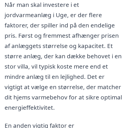
Når man skal investere i et
jordvarmeanlæg i Uge, er der flere
faktorer, der spiller ind på den endelige
pris. Først og fremmest afhænger prisen
af anlæggets størrelse og kapacitet. Et
større anlæg, der kan dække behovet i en
stor villa, vil typisk koste mere end et
mindre anlæg til en lejlighed. Det er
vigtigt at vælge en størrelse, der matcher
dit hjems varmebehov for at sikre optimal
energieffektivitet.
En anden vigtig faktor er