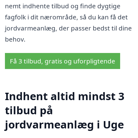
nemt indhente tilbud og finde dygtige
fagfolk i dit nærområde, så du kan få det
jordvarmeanlæg, der passer bedst til dine
behov.
Få 3 tilbud, gratis og uforpligtende
Indhent altid mindst 3
tilbud på
jordvarmeanlæg i Uge