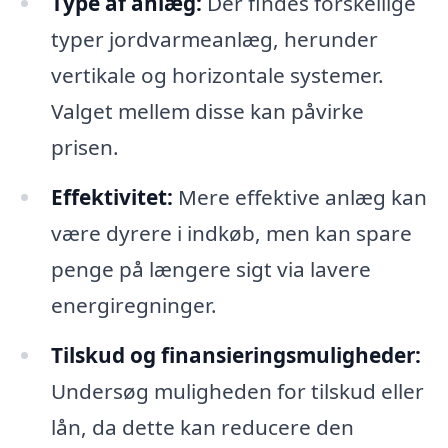
Type af anlæg:
Der findes forskellige
typer jordvarmeanlæg, herunder
vertikale og horizontale systemer.
Valget mellem disse kan påvirke
prisen.
Effektivitet:
Mere effektive anlæg kan
være dyrere i indkøb, men kan spare
penge på længere sigt via lavere
energiregninger.
Tilskud og finansieringsmuligheder:
Undersøg muligheden for tilskud eller
lån, da dette kan reducere den