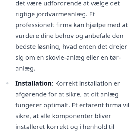
det være udfordrende at vælge det
rigtige jordvarmeanlæg. Et
professionelt firma kan hjælpe med at
vurdere dine behov og anbefale den
bedste løsning, hvad enten det drejer
sig om en skovle-anlæg eller en tør-
anlæg.
Installation:
Korrekt installation er
afgørende for at sikre, at dit anlæg
fungerer optimalt. Et erfarent firma vil
sikre, at alle komponenter bliver
installeret korrekt og i henhold til