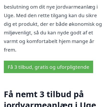
beslutning om dit nye jordvarmeanlæg i
Uge. Med den rette tilgang kan du sikre
dig et produkt, der er både økonomisk og
miljøvenligt, så du kan nyde godt af et
varmt og komfortabelt hjem mange år
frem.
Få 3 tilbud, gratis og uforpligtende
Få nemt 3 tilbud på
jordvarmeanlæg i Uge,