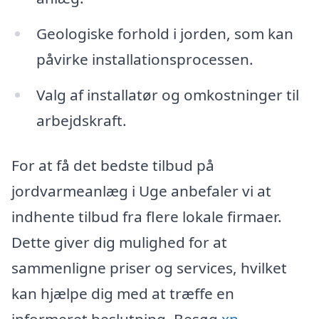
Geologiske forhold i jorden, som kan
påvirke installationsprocessen.
Valg af installatør og omkostninger til
arbejdskraft.
For at få det bedste tilbud på
jordvarmeanlæg i Uge anbefaler vi at
indhente tilbud fra flere lokale firmaer.
Dette giver dig mulighed for at
sammenligne priser og services, hvilket
kan hjælpe dig med at træffe en