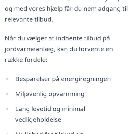
og med vores hjælp får du nem adgang til
relevante tilbud.
Når du vælger at indhente tilbud på
jordvarmeanlæg, kan du forvente en
række fordele:
Besparelser på energiregningen
Miljøvenlig opvarmning
Lang levetid og minimal
vedligeholdelse