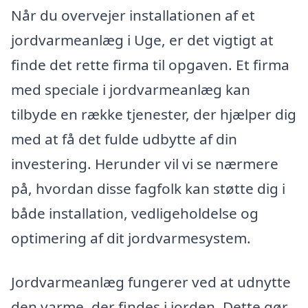
Når du overvejer installationen af et
jordvarmeanlæg i Uge, er det vigtigt at
finde det rette firma til opgaven. Et firma
med speciale i jordvarmeanlæg kan
tilbyde en række tjenester, der hjælper dig
med at få det fulde udbytte af din
investering. Herunder vil vi se nærmere
på, hvordan disse fagfolk kan støtte dig i
både installation, vedligeholdelse og
optimering af dit jordvarmesystem.
Jordvarmeanlæg fungerer ved at udnytte
den varme, der findes i jorden. Dette gør